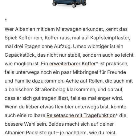
Wer Albanien mit dem Mietwagen erkundet, kennt das
Spiel: Koffer rein, Koffer raus, mal auf Kopfsteinpflaster,
mal drei Etagen ohne Aufzug. Umso wichtiger ist ein
Gepäckstück, das nicht nur stabil, sondern auch so leicht
wie möglich ist. Ein
erweiterbarer Koffer
ist praktisch,
falls unterwegs noch ein paar Mitbringsel für Freunde
und Familie dazukommen. Achte auf Rollen, die auch mit
albanischem Straßenbelag klarkommen, und darauf,
dass er sich gut tragen lässt, falls es mal enger wird.
Wenn du lieber etwas flexibler unterwegs bist, könnte
auch eine rollbare
Reisetasche mit Tragefunktion
die
bessere Wahl sein. Beides macht sich auf deiner
Albanien Packliste gut – je nachdem, wie du reist.