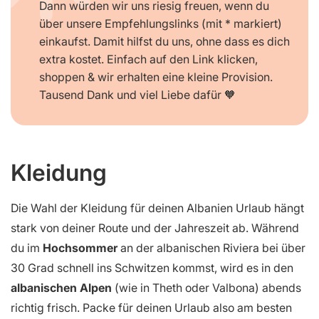
Dann würden wir uns riesig freuen, wenn du
über unsere Empfehlungslinks (mit * markiert)
einkaufst. Damit hilfst du uns, ohne dass es dich
extra kostet. Einfach auf den Link klicken,
shoppen & wir erhalten eine kleine Provision.
Tausend Dank und viel Liebe dafür 🧡
Kleidung
Die Wahl der Kleidung für deinen Albanien Urlaub hängt
stark von deiner Route und der Jahreszeit ab. Während
du im
Hochsommer
an der albanischen Riviera bei über
30 Grad schnell ins Schwitzen kommst, wird es in den
albanischen Alpen
(wie in Theth oder Valbona) abends
richtig frisch. Packe für deinen Urlaub also am besten