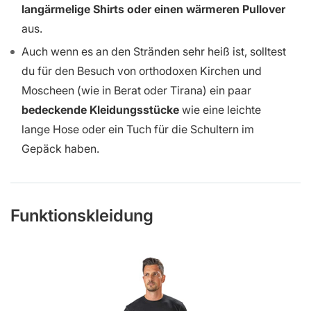
langärmelige Shirts oder einen wärmeren Pullover
aus.
Auch wenn es an den Stränden sehr heiß ist, solltest
du für den Besuch von orthodoxen Kirchen und
Moscheen (wie in Berat oder Tirana) ein paar
bedeckende Kleidungsstücke
wie eine leichte
lange Hose oder ein Tuch für die Schultern im
Gepäck haben.
Funktionskleidung