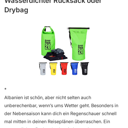
Wasserdichter Rucksack oder
Drybag
Albanien ist schön, aber nicht selten auch
unberechenbar, wenn’s ums Wetter geht. Besonders in
der Nebensaison kann dich ein Regenschauer schnell
mal mitten in deinen Reiseplänen überraschen. Ein