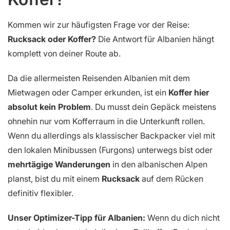
Kommen wir zur häufigsten Frage vor der Reise:
Rucksack oder Koffer?
Die Antwort für Albanien hängt
komplett von deiner Route ab.
Da die allermeisten Reisenden Albanien mit dem
Mietwagen oder Camper erkunden, ist ein
Koffer hier
absolut kein Problem
. Du musst dein Gepäck meistens
ohnehin nur vom Kofferraum in die Unterkunft rollen.
Wenn du allerdings als klassischer Backpacker viel mit
den lokalen Minibussen (Furgons) unterwegs bist oder
mehrtägige Wanderungen
in den albanischen Alpen
planst, bist du mit einem
Rucksack
auf dem Rücken
definitiv flexibler.
Unser Optimizer-Tipp für Albanien:
Wenn du dich nicht