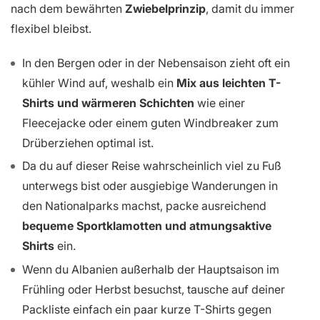
nach dem bewährten
Zwiebelprinzip
, damit du immer
flexibel bleibst.
In den Bergen oder in der Nebensaison zieht oft ein
kühler Wind auf, weshalb ein
Mix aus leichten T-
Shirts und wärmeren Schichten
wie einer
Fleecejacke oder einem guten Windbreaker zum
Drüberziehen optimal ist.
Da du auf dieser Reise wahrscheinlich viel zu Fuß
unterwegs bist oder ausgiebige Wanderungen in
den Nationalparks machst, packe ausreichend
bequeme Sportklamotten und atmungsaktive
Shirts
ein.
Wenn du Albanien außerhalb der Hauptsaison im
Frühling oder Herbst besuchst, tausche auf deiner
Packliste einfach ein paar kurze T-Shirts gegen