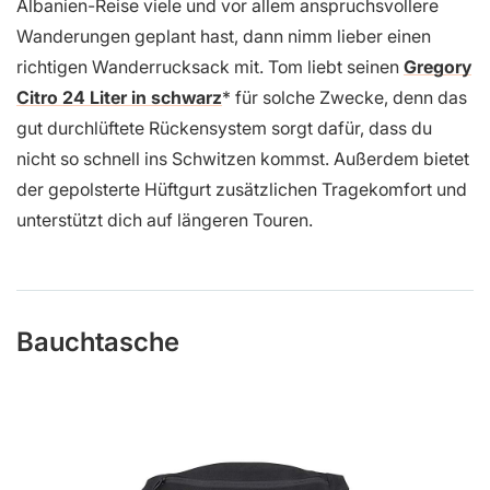
Albanien-Reise viele und vor allem anspruchsvollere
Wanderungen geplant hast, dann nimm lieber einen
richtigen Wanderrucksack mit. Tom liebt seinen
Gregory
Citro 24 Liter in schwarz
für solche Zwecke, denn das
gut durchlüftete Rückensystem sorgt dafür, dass du
nicht so schnell ins Schwitzen kommst. Außerdem bietet
der gepolsterte Hüftgurt zusätzlichen Tragekomfort und
unterstützt dich auf längeren Touren.
Bauchtasche