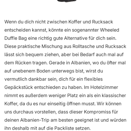
Wenn du dich nicht zwischen Koffer und Rucksack
entscheiden kannst, könnte ein sogenannter Wheeled
Duffle Bag eine richtig gute Alternative für dich sein.
Diese praktische Mischung aus Rolltasche und Rucksack
lässt sich bequem ziehen, aber bei Bedarf auch mal auf
dem Rücken tragen. Gerade in Albanien, wo du öfter mal
auf unebenem Boden unterwegs bist, wirst du
vermutlich dankbar sein, dich für ein flexibles
Gepäckstück entschieden zu haben. Im Hotelzimmer
nimmt es außerdem weniger Platz ein als ein klassischer
Koffer, da du es nur einseitig öffnen musst. Wir können
uns durchaus vorstellen, dass dieser Kompromiss für
deinen Albanien-Trip am besten geeignet ist und würden
ihn deshalb mit auf die Packliste setzen.