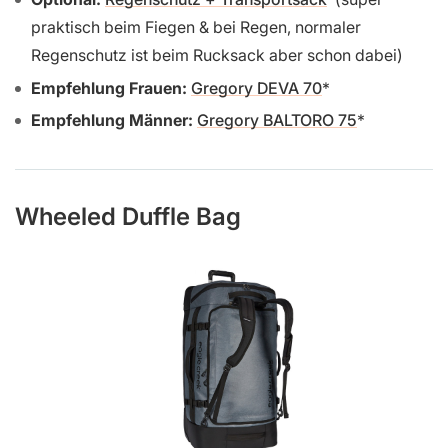
praktisch beim Fiegen & bei Regen, normaler
Regenschutz ist beim Rucksack aber schon dabei)
Empfehlung Frauen:
Gregory DEVA 70
Empfehlung Männer:
Gregory BALTORO 75
Wheeled Duffle Bag