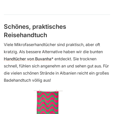
Schönes, praktisches
Reisehandtuch
Viele Mikrofaserhandtücher sind praktisch, aber oft
kratzig. Als bessere Alternative haben wir die bunten
Handtücher von Buvanha
entdeckt. Sie trocknen
schnell, fühlen sich angenehm an und sehen gut aus. Für
die vielen schönen Strände in Albanien reicht ein großes
Badehandtuch völlig aus!