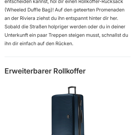
entscheiden kannst, hol dir einen Rollkoffer-Rucksack
(Wheeled Duffle Bag)! Auf den geteerten Promenaden
an der Riviera ziehst du ihn entspannt hinter dir her.
Sobald die Straßen holpriger werden oder du in deiner
Unterkunft ein paar Treppen steigen musst, schnallst du
ihn dir einfach auf den Rücken.
Erweiterbarer Rollkoffer