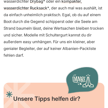
wasserdichter
Drybag
oder ein
kompakter,
wasserdichter Rucksack
, der auch mal was aushält, ist
da einfach unheimlich praktisch. Egal, ob du auf einem
Boot durch die Gegend schipperst oder die Seele am
Strand baumeln lässt, deine Wertsachen bleiben trocken
und sicher. Modelle mit Schultergurt kannst du dir
außerdem easy umhängen. Für uns ein kleiner, aber
genialer Begleiter, der auf keiner Albanien-Packliste
fehlen darf.
Unsere Tipps helfen dir?