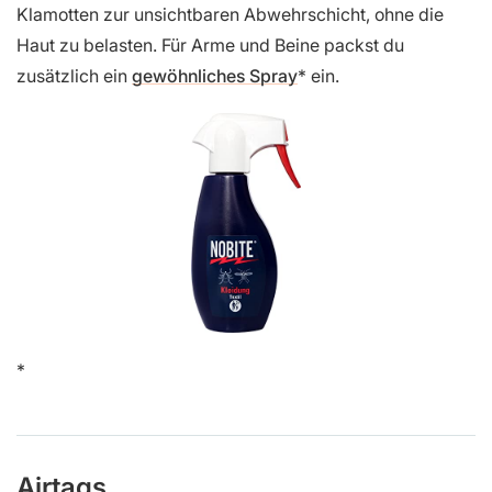
Klamotten zur unsichtbaren Abwehrschicht, ohne die
Haut zu belasten. Für Arme und Beine packst du
zusätzlich ein
gewöhnliches Spray
ein.
Airtags