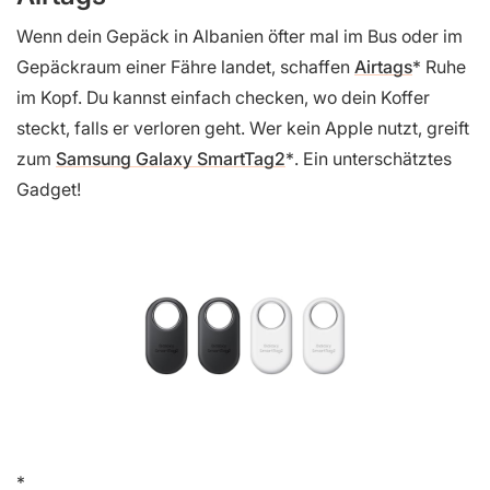
Wenn dein Gepäck in Albanien öfter mal im Bus oder im
Gepäckraum einer Fähre landet, schaffen
Airtags
Ruhe
im Kopf. Du kannst einfach checken, wo dein Koffer
steckt, falls er verloren geht. Wer kein Apple nutzt, greift
zum
Samsung Galaxy SmartTag2
. Ein unterschätztes
Gadget!