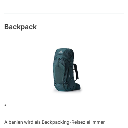
Backpack
Albanien wird als Backpacking-Reiseziel immer