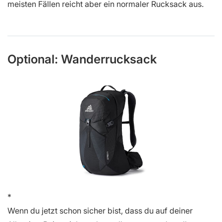
meisten Fällen reicht aber ein normaler Rucksack aus.
Optional: Wanderrucksack
Wenn du jetzt schon sicher bist, dass du auf deiner