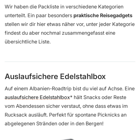
Wir haben die Packliste in verschiedene Kategorien
unterteilt. Ein paar besonders
praktische Reisegadgets
stellen wir dir hier etwas näher vor, unter jeder Kategorie
findest du aber nochmal zusammengefasst eine
übersichtliche Liste.
Auslaufsichere Edelstahlbox
Auf einem Albanien-Roadtrip bist du viel auf Achse. Eine
auslaufsichere Edelstahlbox
hält Snacks oder Reste
vom Abendessen sicher verstaut, ohne dass etwas im
Rucksack ausläuft. Perfekt für spontane Picknicks an
abgelegenen Stränden oder in den Bergen!