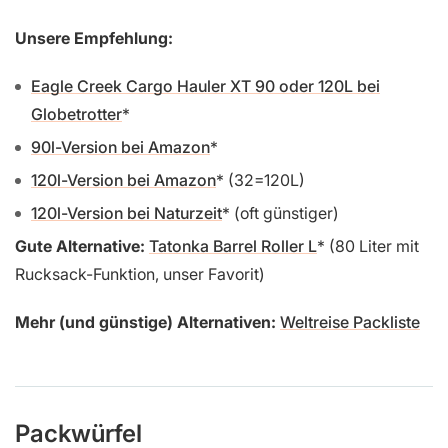
Unsere Empfehlung:
Eagle Creek Cargo Hauler XT 90 oder 120L bei
Globetrotter
90l-Version bei Amazon
120l-Version bei Amazon
(32=120L)
120l-Version bei Naturzeit
(oft günstiger)
Gute Alternative:
Tatonka Barrel Roller L
(80 Liter mit
Rucksack-Funktion, unser Favorit)
Mehr (und günstige) Alternativen:
Weltreise Packliste
Packwürfel