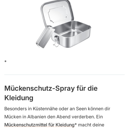
Mückenschutz-Spray für die
Kleidung
Besonders in Küstennähe oder an Seen können dir
Mücken in Albanien den Abend verderben. Ein
Mückenschutzmittel für Kleidung
macht deine