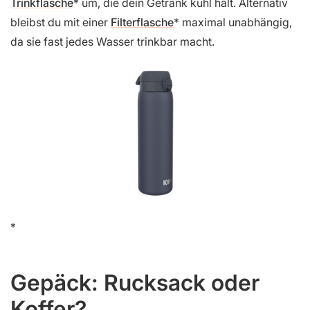
Trinkflasche
um, die dein Getränk kühl hält. Alternativ
bleibst du mit einer
Filterflasche
maximal unabhängig,
da sie fast jedes Wasser trinkbar macht.
Gepäck: Rucksack oder
Koffer?