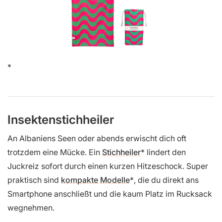
Insektenstichheiler
An Albaniens Seen oder abends erwischt dich oft
trotzdem eine Mücke. Ein
Stichheiler
lindert den
Juckreiz sofort durch einen kurzen Hitzeschock. Super
praktisch sind
kompakte Modelle
, die du direkt ans
Smartphone anschließt und die kaum Platz im Rucksack
wegnehmen.