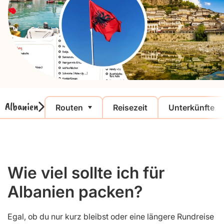
Albanien
Routen
Reisezeit
Unterkünfte
Wie viel sollte ich für
Albanien packen?
Egal, ob du nur kurz bleibst oder eine längere Rundreise