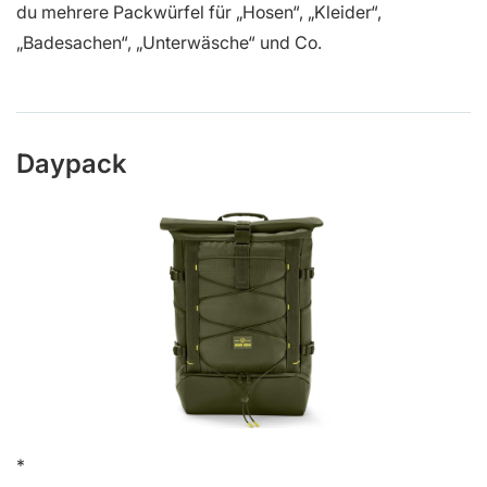
du mehrere Packwürfel für „Hosen“, „Kleider“,
„Badesachen“, „Unterwäsche“ und Co.
Daypack