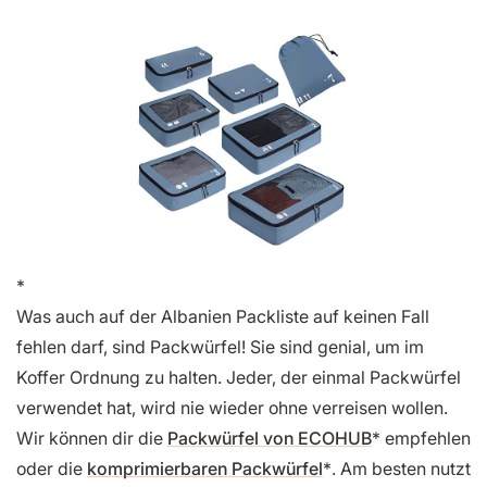
Was auch auf der Albanien Packliste auf keinen Fall
fehlen darf, sind Packwürfel! Sie sind genial, um im
Koffer Ordnung zu halten. Jeder, der einmal Packwürfel
verwendet hat, wird nie wieder ohne verreisen wollen.
Wir können dir die
Packwürfel von ECOHUB
empfehlen
oder die
komprimierbaren Packwürfel
. Am besten nutzt