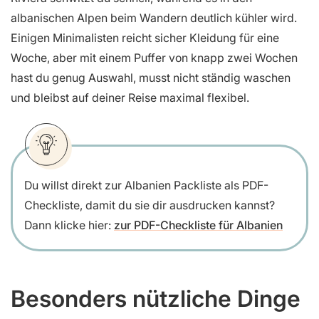
albanischen Alpen beim Wandern deutlich kühler wird.
Einigen Minimalisten reicht sicher Kleidung für eine
Woche, aber mit einem Puffer von knapp zwei Wochen
hast du genug Auswahl, musst nicht ständig waschen
und bleibst auf deiner Reise maximal flexibel.
Du willst direkt zur Albanien Packliste als PDF-
Checkliste, damit du sie dir ausdrucken kannst?
Dann klicke hier:
zur PDF-Checkliste für Albanien
Besonders nützliche Dinge