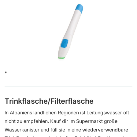
Trinkflasche/Filterflasche
In Albaniens ländlichen Regionen ist Leitungswasser oft
nicht zu empfehlen. Kauf dir im Supermarkt große
Wasserkanister und füll sie in eine
wiederverwendbare