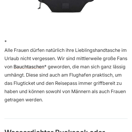
Alle Frauen dürfen natürlich ihre Lieblingshandtasche im
Urlaub nicht vergessen. Wir sind mittlerweile große Fans
von
Bauchtaschen
geworden, die man sich ganz lässig
umhängt. Diese sind auch am Flughafen praktisch, um
das Flugticket und den Reisepass immer griffbereit zu
haben und können sowohl von Männern als auch Frauen
getragen werden.