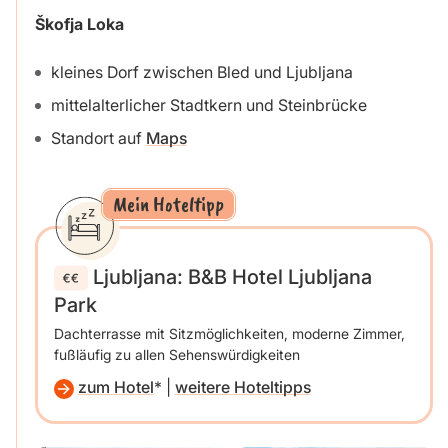
Škofja Loka
kleines Dorf zwischen Bled und Ljubljana
mittelalterlicher Stadtkern und Steinbrücke
Standort auf
Maps
Mein Hoteltipp
Ljubljana: B&B Hotel Ljubljana
Park
Dachterrasse mit Sitzmöglichkeiten, moderne Zimmer,
fußläufig zu allen Sehenswürdigkeiten
zum Hotel
|
weitere Hoteltipps