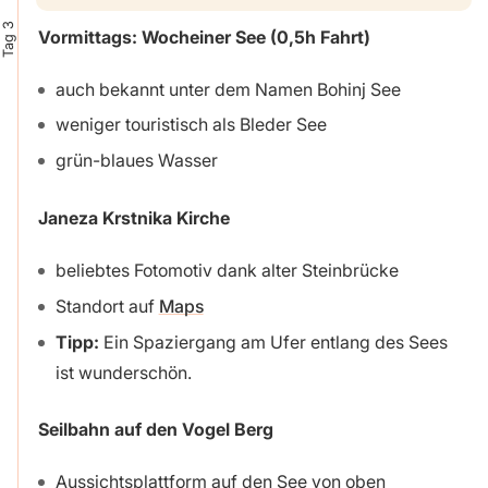
Tag 3
Vormittags: Wocheiner See
(0,5h Fahrt)
auch bekannt unter dem Namen Bohinj See
weniger touristisch als Bleder See
grün-blaues Wasser
Janeza Krstnika Kirche
beliebtes Fotomotiv dank alter Steinbrücke
Standort auf
Maps
Tipp:
Ein Spaziergang am Ufer entlang des Sees
ist wunderschön.
Seilbahn auf den Vogel Berg
Aussichtsplattform auf den See von oben