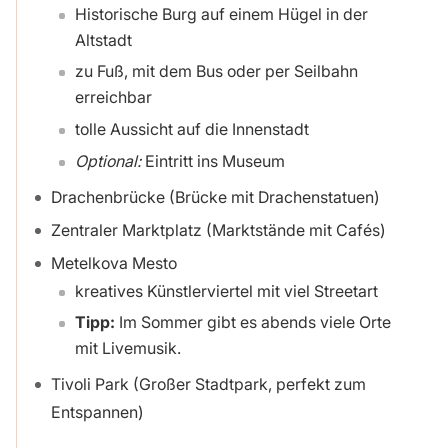
Historische Burg auf einem Hügel in der
Altstadt
zu Fuß, mit dem Bus oder per Seilbahn
erreichbar
tolle Aussicht auf die Innenstadt
Optional:
Eintritt ins Museum
Drachenbrücke (Brücke mit Drachenstatuen)
Zentraler Marktplatz (Marktstände mit Cafés)
Metelkova Mesto
kreatives Künstlerviertel mit viel Streetart
Tipp:
Im Sommer gibt es abends viele Orte
mit Livemusik.
Tivoli Park (Großer Stadtpark, perfekt zum
Entspannen)