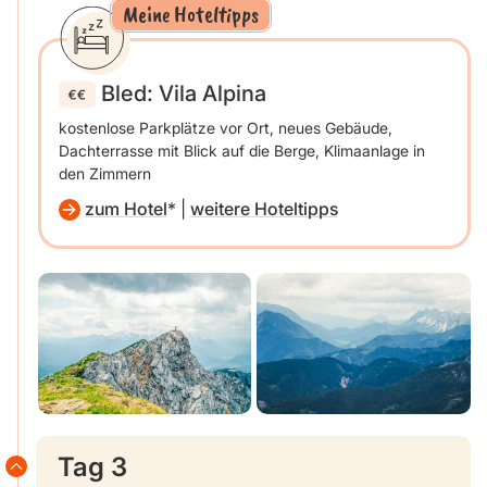
Meine Hoteltipps
Bled: Vila Alpina
kostenlose Parkplätze vor Ort, neues Gebäude,
Dachterrasse mit Blick auf die Berge, Klimaanlage in
den Zimmern
zum Hotel
|
weitere Hoteltipps
Tag 3