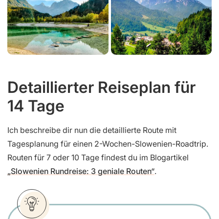
Detaillierter Reiseplan für
14 Tage
Ich beschreibe dir nun die detaillierte Route mit
Tagesplanung für einen 2-Wochen-Slowenien-Roadtrip.
Routen für 7 oder 10 Tage findest du im Blogartikel
„Slowenien Rundreise: 3 geniale Routen“
.