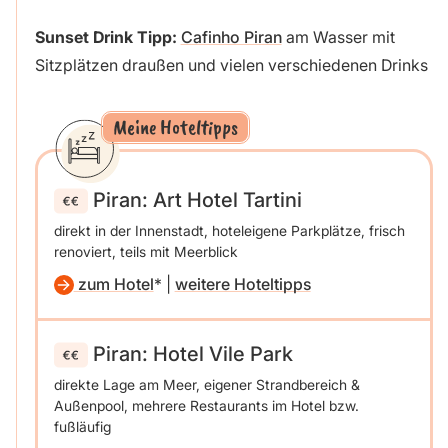
Sunset Drink Tipp:
Cafinho Piran
am Wasser mit
Sitzplätzen draußen und vielen verschiedenen Drinks
Meine Hoteltipps
Piran: Art Hotel Tartini
direkt in der Innenstadt, hoteleigene Parkplätze, frisch
renoviert, teils mit Meerblick
zum Hotel
|
weitere Hoteltipps
Piran: Hotel Vile Park
direkte Lage am Meer, eigener Strandbereich &
Außenpool, mehrere Restaurants im Hotel bzw.
fußläufig