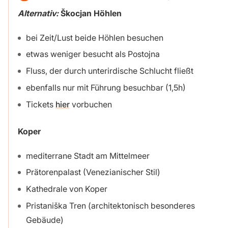
Alternativ:
Škocjan Höhlen
bei Zeit/Lust beide Höhlen besuchen
etwas weniger besucht als Postojna
Fluss, der durch unterirdische Schlucht fließt
ebenfalls nur mit Führung besuchbar (1,5h)
Tickets
hier
vorbuchen
Koper
mediterrane Stadt am Mittelmeer
Prätorenpalast (Venezianischer Stil)
Kathedrale von Koper
Pristaniška Tren (architektonisch besonderes
Gebäude)