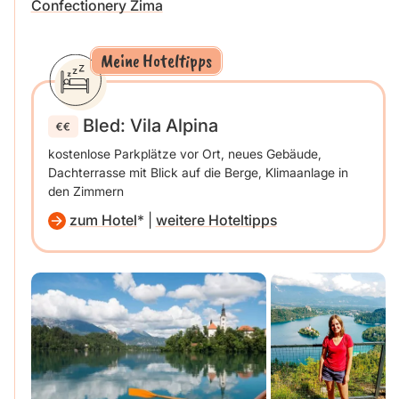
Confectionery Zima
Meine Hoteltipps
Bled: Vila Alpina
kostenlose Parkplätze vor Ort, neues Gebäude,
Dachterrasse mit Blick auf die Berge, Klimaanlage in
den Zimmern
zum Hotel
|
weitere Hoteltipps