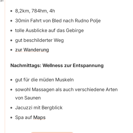
8,2km, 784hm, 4h
30min Fahrt von Bled nach Rudno Polje
tolle Ausblicke auf das Gebirge
gut beschilderter Weg
zur Wanderung
Nachmittags: Wellness zur Entspannung
gut für die müden Muskeln
sowohl Massagen als auch verschiedene Arten
von Saunen
Jacuzzi mit Bergblick
Spa auf
Maps