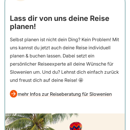
Lass dir von uns deine Reise
planen!
Selbst planen ist nicht dein Ding? Kein Problem! Mit
uns kannst du jetzt auch deine Reise individuell
planen & buchen lassen. Dabei setzt ein
persönlicher Reiseexperte all deine Wünsche für
Slowenien um. Und du? Lehnst dich einfach zurück
und freust dich auf deine Reise! 🤩
mehr Infos zur Reiseberatung für Slowenien