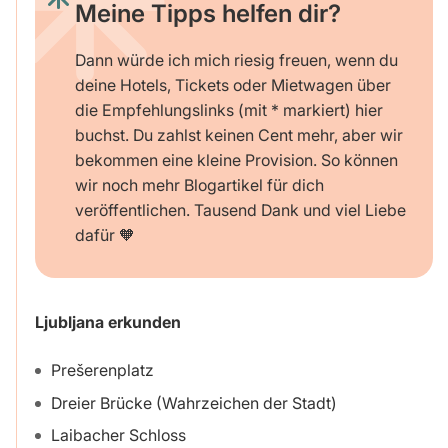
Meine Tipps helfen dir?
Dann würde ich mich riesig freuen, wenn du
deine Hotels, Tickets oder Mietwagen über
die Empfehlungslinks (mit * markiert) hier
buchst. Du zahlst keinen Cent mehr, aber wir
bekommen eine kleine Provision. So können
wir noch mehr Blogartikel für dich
veröffentlichen. Tausend Dank und viel Liebe
dafür 🧡
Ljubljana erkunden
Prešerenplatz
Dreier Brücke (Wahrzeichen der Stadt)
Laibacher Schloss