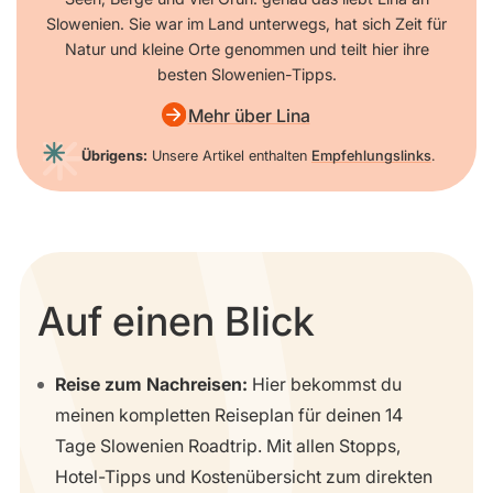
Slowenien. Sie war im Land unterwegs, hat sich Zeit für
Natur und kleine Orte genommen und teilt hier ihre
besten Slowenien-Tipps.
Mehr über Lina
Übrigens:
Unsere Artikel enthalten
Empfehlungslinks
.
Auf einen Blick
Reise zum Nachreisen:
Hier bekommst du
meinen kompletten Reiseplan für deinen 14
Tage Slowenien Roadtrip. Mit allen Stopps,
Hotel-Tipps und Kostenübersicht zum direkten