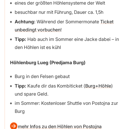
eines der größten Höhlensysteme der Welt
besuchbar nur mit Führung, Dauer ca. 1,5h
Achtung:
Während der Sommermonate
Ticket
unbedingt vorbuchen
!
Tipp:
Hab auch im Sommer eine Jacke dabei – in
den Höhlen ist es kühl
Höhlenburg Lueg (Predjama Burg)
Burg in den Felsen gebaut
Tipp:
Kaufe dir das Kombiticket (
Burg+Höhle
)
und spare Geld.
im Sommer: Kostenloser Shuttle von Postojna zur
Burg
mehr Infos zu den Höhlen von Postojna