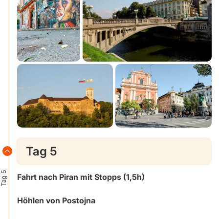
Tag 5
Tag 5
Fahrt nach Piran mit Stopps (1,5h)
Höhlen von Postojna