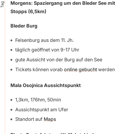
Tag 1
Morgens: Spaziergang um den Bleder See mit
Stopps (6,5km)
Bleder Burg
Felsenburg aus dem 11. Jh.
täglich geöffnet von 9-17 Uhr
gute Aussicht von der Burg auf den See
Tickets können vorab
online gebucht
werden
Mala Osojnica Aussichtspunkt
1,3km, 176hm, 50min
Aussichtspunkt am Ufer
Standort auf
Maps