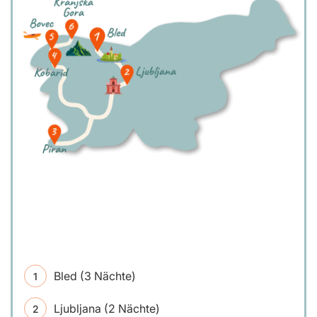
Bled (3 Nächte)
Ljubljana (2 Nächte)