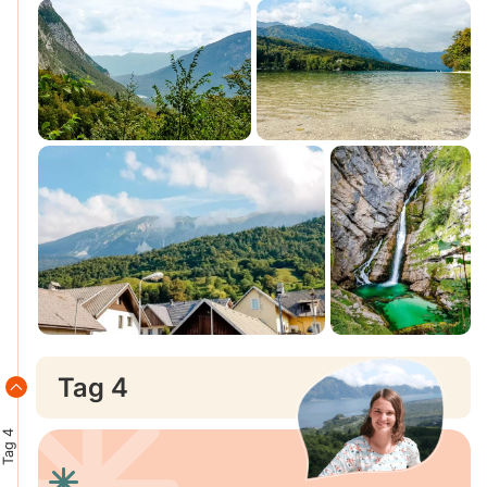
Tag 4
Tag 4