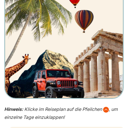
Hinweis:
Klicke im Reiseplan auf die Pfeilchen
, um
einzelne Tage einzuklappen!