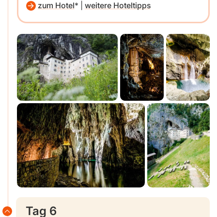
zum Hotel
|
weitere Hoteltipps
Tag 6