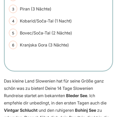
Piran (3 Nächte)
Kobarid/Soča-Tal (1 Nacht)
Bovec/Soča-Tal (2 Nächte)
Kranjska Gora (3 Nächte)
Das kleine Land Slowenien hat für seine Größe ganz
schön was zu bieten! Deine 14 Tage Slowenien
Rundreise startet am bekannten
Bleder See
. Ich
empfehle dir unbedingt, in den ersten Tagen auch die
Vintgar Schlucht
und den ruhigeren
Bohinj See
zu