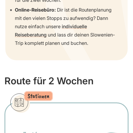
Online-Reisebüro:
Dir ist die Routenplanung
mit den vielen Stopps zu aufwendig? Dann
nutze einfach unsere
individuelle
Reiseberatung
und lass dir deinen Slowenien-
Trip komplett planen und buchen.
Route für 2 Wochen
Stationen