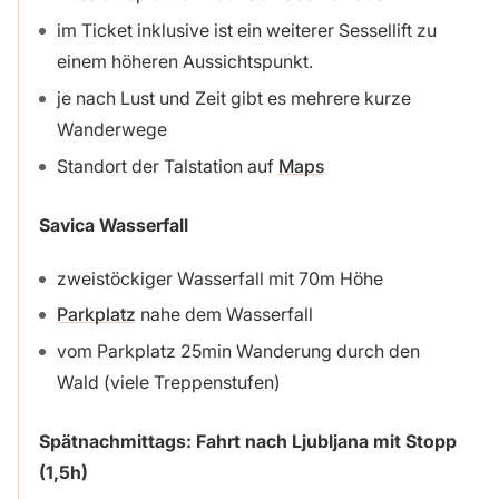
im Ticket inklusive ist ein weiterer Sessellift zu
einem höheren Aussichtspunkt.
je nach Lust und Zeit gibt es mehrere kurze
Wanderwege
Standort der Talstation auf
Maps
Savica Wasserfall
zweistöckiger Wasserfall mit 70m Höhe
Parkplatz
nahe dem Wasserfall
vom Parkplatz 25min Wanderung durch den
Wald (viele Treppenstufen)
Spätnachmittags: Fahrt nach Ljubljana mit Stopp
(1,5h)