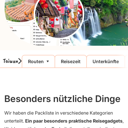
Taiwan
Routen
Reisezeit
Unterkünfte
Besonders nützliche Dinge
Wir haben die Packliste in verschiedene Kategorien
unterteilt.
Ein paar besonders praktische Reisegadgets
,