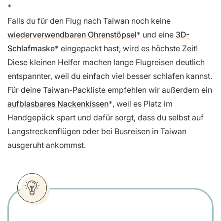
Falls du für den Flug nach Taiwan noch keine
wiederverwendbaren Ohrenstöpsel
und eine
3D-
Schlafmaske
eingepackt hast, wird es höchste Zeit!
Diese kleinen Helfer machen lange Flugreisen deutlich
entspannter, weil du einfach viel besser schlafen kannst.
Für deine Taiwan-Packliste empfehlen wir außerdem ein
aufblasbares Nackenkissen
, weil es Platz im
Handgepäck spart und dafür sorgt, dass du selbst auf
Langstreckenflügen oder bei Busreisen in Taiwan
ausgeruht ankommst.