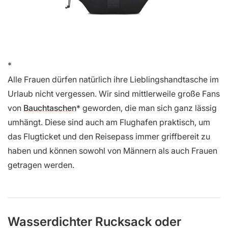
Alle Frauen dürfen natürlich ihre Lieblingshandtasche im
Urlaub nicht vergessen. Wir sind mittlerweile große Fans
von
Bauchtaschen
geworden, die man sich ganz lässig
umhängt. Diese sind auch am Flughafen praktisch, um
das Flugticket und den Reisepass immer griffbereit zu
haben und können sowohl von Männern als auch Frauen
getragen werden.
Wasserdichter Rucksack oder