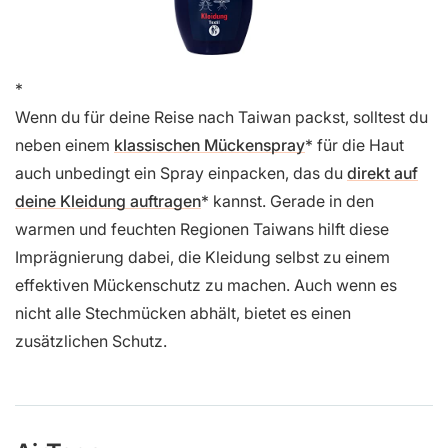
Wenn du für deine Reise nach Taiwan packst, solltest du
neben einem
klassischen Mückenspray
für die Haut
auch unbedingt ein Spray einpacken, das du
direkt auf
deine Kleidung auftragen
kannst. Gerade in den
warmen und feuchten Regionen Taiwans hilft diese
Imprägnierung dabei, die Kleidung selbst zu einem
effektiven Mückenschutz zu machen. Auch wenn es
nicht alle Stechmücken abhält, bietet es einen
zusätzlichen Schutz.