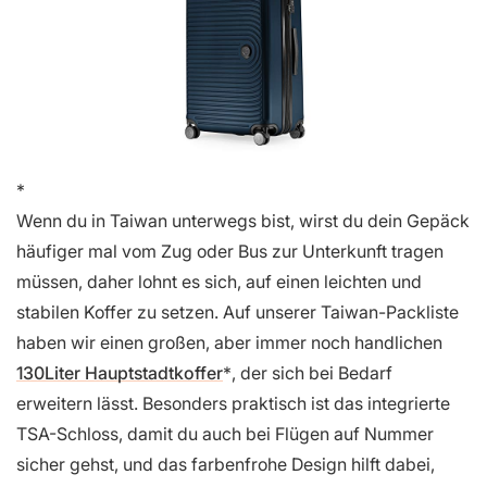
Wenn du in Taiwan unterwegs bist, wirst du dein Gepäck
häufiger mal vom Zug oder Bus zur Unterkunft tragen
müssen, daher lohnt es sich, auf einen leichten und
stabilen Koffer zu setzen. Auf unserer Taiwan-Packliste
haben wir einen großen, aber immer noch handlichen
130Liter Hauptstadtkoffer
, der sich bei Bedarf
erweitern lässt. Besonders praktisch ist das integrierte
TSA-Schloss, damit du auch bei Flügen auf Nummer
sicher gehst, und das farbenfrohe Design hilft dabei,