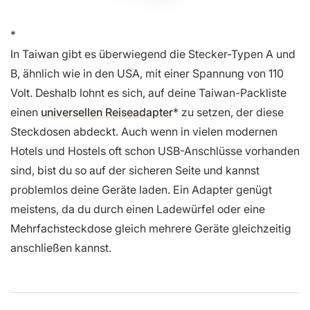
In Taiwan gibt es überwiegend die Stecker-Typen A und
B, ähnlich wie in den USA, mit einer Spannung von 110
Volt. Deshalb lohnt es sich, auf deine Taiwan-Packliste
einen
universellen Reiseadapter
zu setzen, der diese
Steckdosen abdeckt. Auch wenn in vielen modernen
Hotels und Hostels oft schon USB-Anschlüsse vorhanden
sind, bist du so auf der sicheren Seite und kannst
problemlos deine Geräte laden. Ein Adapter genügt
meistens, da du durch einen Ladewürfel oder eine
Mehrfachsteckdose gleich mehrere Geräte gleichzeitig
anschließen kannst.