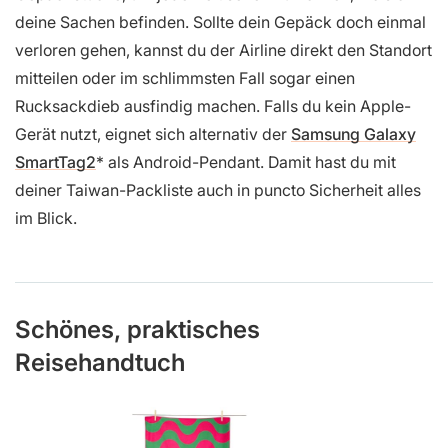
deine Sachen befinden. Sollte dein Gepäck doch einmal
verloren gehen, kannst du der Airline direkt den Standort
mitteilen oder im schlimmsten Fall sogar einen
Rucksackdieb ausfindig machen. Falls du kein Apple-
Gerät nutzt, eignet sich alternativ der
Samsung Galaxy
SmartTag2
als Android-Pendant. Damit hast du mit
deiner Taiwan-Packliste auch in puncto Sicherheit alles
im Blick.
Schönes, praktisches
Reisehandtuch