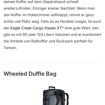
deinen Koffer auf dem Gepäckband schnell
wiederzufinden. Einziger kleiner Nachteil: Wenn man
den Koffer im Hotelzimmer aufklappt, nimmt er ganz
schön viel Platz weg. Falls du es flexibler magst, ist auch
der
Eagle Creek Cargo Hauler XT
eine gute Wahl, den
gibt es mit 90 oder 120 Litern Volumen und er kombiniert
die Vorteile von Rollkoffer und Rucksack perfekt für
Taiwan.
Wheeled Duffle Bag