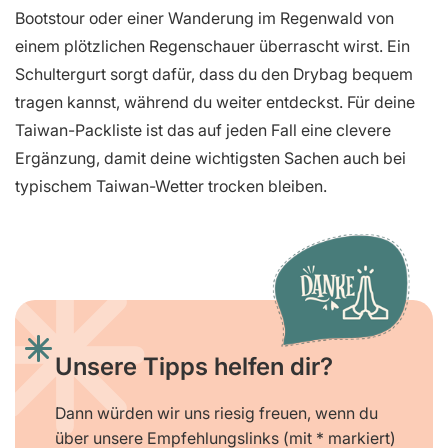
Bootstour oder einer Wanderung im Regenwald von
einem plötzlichen Regenschauer überrascht wirst. Ein
Schultergurt sorgt dafür, dass du den Drybag bequem
tragen kannst, während du weiter entdeckst. Für deine
Taiwan-Packliste ist das auf jeden Fall eine clevere
Ergänzung, damit deine wichtigsten Sachen auch bei
typischem Taiwan-Wetter trocken bleiben.
Unsere Tipps helfen dir?
Dann würden wir uns riesig freuen, wenn du
über unsere Empfehlungslinks (mit * markiert)