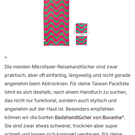
Die meisten Mikrofaser-Reisehandtücher sind zwar
praktisch, aber oft einfarbig, langweilig und nicht gerade
angenehm beim Abtrocknen. Für deine Taiwan Packliste
lohnt es sich deshalb, nach einem Handtuch zu suchen,
das nicht nur funktional, sondern auch stylisch und
angenehm auf der Haut ist. Besonders empfehlen
können wir die bunten
Badehandtücher von Buvanha
.
Sie sind zwar etwas schwerer, trocknen aber super
schnell und lassen sich kompakt verstauen. Für deine