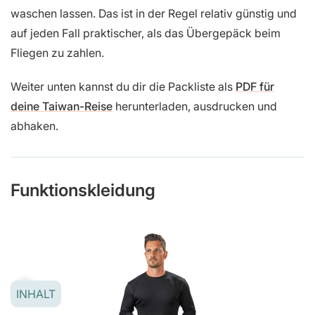
waschen lassen. Das ist in der Regel relativ günstig und
auf jeden Fall praktischer, als das Übergepäck beim
Fliegen zu zahlen.
Weiter unten kannst du dir die
Packliste als
PDF für
deine Taiwan-Reise
herunterladen, ausdrucken und
abhaken.
Funktionskleidung
INHALT