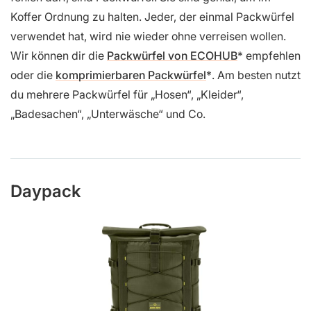
Koffer Ordnung zu halten. Jeder, der einmal Packwürfel
verwendet hat, wird nie wieder ohne verreisen wollen.
Wir können dir die
Packwürfel von ECOHUB
empfehlen
oder die
komprimierbaren Packwürfel
. Am besten nutzt
du mehrere Packwürfel für „Hosen“, „Kleider“,
„Badesachen“, „Unterwäsche“ und Co.
Daypack