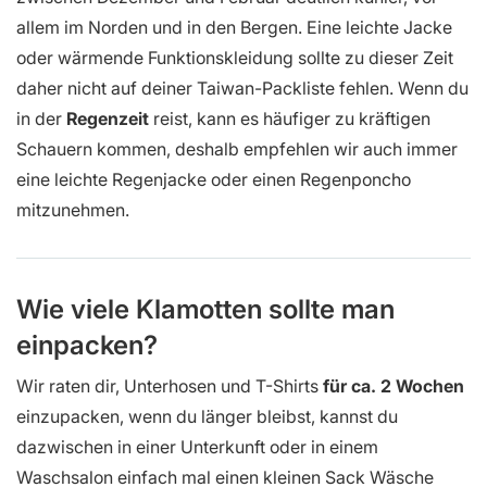
allem im Norden und in den Bergen. Eine leichte Jacke
oder wärmende Funktionskleidung sollte zu dieser Zeit
daher nicht auf deiner Taiwan-Packliste fehlen. Wenn du
in der
Regenzeit
reist, kann es häufiger zu kräftigen
Schauern kommen, deshalb empfehlen wir auch immer
eine leichte Regenjacke oder einen Regenponcho
mitzunehmen.
Wie viele Klamotten sollte man
einpacken?
Wir raten dir, Unterhosen und T-Shirts
für ca. 2 Wochen
einzupacken, wenn du länger bleibst, kannst du
dazwischen in einer Unterkunft oder in einem
Waschsalon einfach mal einen kleinen Sack Wäsche