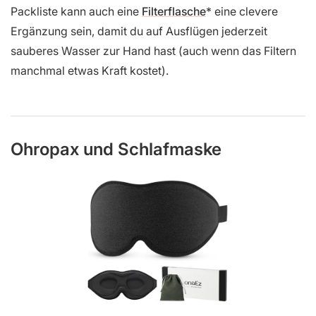
Packliste kann auch eine
Filterflasche
eine clevere
Ergänzung sein, damit du auf Ausflügen jederzeit
sauberes Wasser zur Hand hast (auch wenn das Filtern
manchmal etwas Kraft kostet).
Ohropax und Schlafmaske