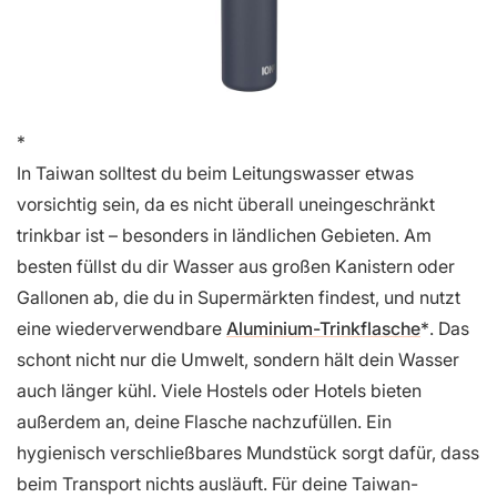
In Taiwan solltest du beim Leitungswasser etwas
vorsichtig sein, da es nicht überall uneingeschränkt
trinkbar ist – besonders in ländlichen Gebieten. Am
besten füllst du dir Wasser aus großen Kanistern oder
Gallonen ab, die du in Supermärkten findest, und nutzt
eine wiederverwendbare
Aluminium-Trinkflasche
. Das
schont nicht nur die Umwelt, sondern hält dein Wasser
auch länger kühl. Viele Hostels oder Hotels bieten
außerdem an, deine Flasche nachzufüllen. Ein
hygienisch verschließbares Mundstück sorgt dafür, dass
beim Transport nichts ausläuft. Für deine Taiwan-