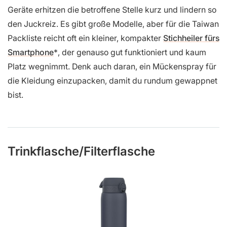
Geräte erhitzen die betroffene Stelle kurz und lindern so
den Juckreiz. Es gibt große Modelle, aber für die Taiwan
Packliste reicht oft ein kleiner, kompakter
Stichheiler fürs
Smartphone
, der genauso gut funktioniert und kaum
Platz wegnimmt. Denk auch daran, ein Mückenspray für
die Kleidung einzupacken, damit du rundum gewappnet
bist.
Trinkflasche/Filterflasche