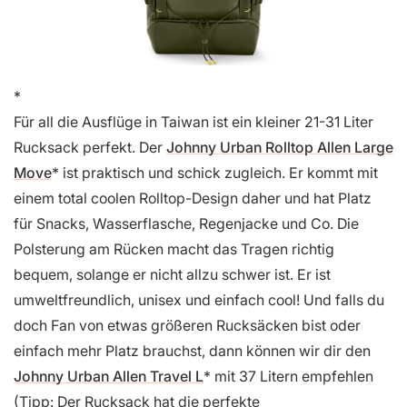
Für all die Ausflüge in Taiwan ist ein kleiner 21-31 Liter
Rucksack perfekt. Der
Johnny Urban Rolltop Allen Large
Move
ist praktisch und schick zugleich. Er kommt mit
einem total coolen Rolltop-Design daher und hat Platz
für Snacks, Wasserflasche, Regenjacke und Co. Die
Polsterung am Rücken macht das Tragen richtig
bequem, solange er nicht allzu schwer ist. Er ist
umweltfreundlich, unisex und einfach cool! Und falls du
doch Fan von etwas größeren Rucksäcken bist oder
einfach mehr Platz brauchst, dann können wir dir den
Johnny Urban Allen Travel L
mit 37 Litern empfehlen
(Tipp: Der Rucksack hat die perfekte