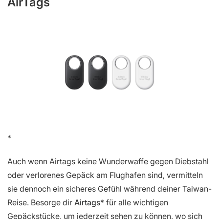
AirTags
Auch wenn Airtags keine Wunderwaffe gegen Diebstahl
oder verlorenes Gepäck am Flughafen sind, vermitteln
sie dennoch ein sicheres Gefühl während deiner Taiwan-
Reise. Besorge dir
Airtags
für alle wichtigen
Gepäckstücke, um jederzeit sehen zu können, wo sich