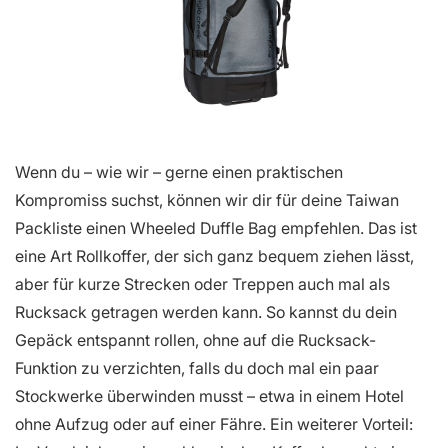
Wenn du – wie wir – gerne einen praktischen
Kompromiss suchst, können wir dir für deine Taiwan
Packliste einen Wheeled Duffle Bag empfehlen. Das ist
eine Art Rollkoffer, der sich ganz bequem ziehen lässt,
aber für kurze Strecken oder Treppen auch mal als
Rucksack getragen werden kann. So kannst du dein
Gepäck entspannt rollen, ohne auf die Rucksack-
Funktion zu verzichten, falls du doch mal ein paar
Stockwerke überwinden musst – etwa in einem Hotel
ohne Aufzug oder auf einer Fähre. Ein weiterer Vorteil: