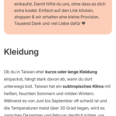
einkaufst. Damit hilfst du uns, ohne dass es dich
extra kostet. Einfach auf den Link klicken,
shoppen & wir erhalten eine kleine Provision.
Tausend Dank und viel Liebe dafür 🧡
Kleidung
Ob du in Taiwan eher
kurze oder lange Kleidung
einpackst, hängt stark davon ab, wann du dort
unterwegs bist. Taiwan hat ein
subtropisches Klima
mit
heißen, feuchten Sommern und milden Wintern.
Während es von Juni bis September oft schwül ist und
die Temperaturen meist über 30 Grad liegen, wird es
zwischen Dezember und Februar deutlich kühler, vor