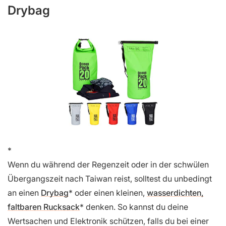
Drybag
Wenn du während der Regenzeit oder in der schwülen
Übergangszeit nach Taiwan reist, solltest du unbedingt
an einen
Drybag
oder einen kleinen,
wasserdichten,
faltbaren Rucksack
denken. So kannst du deine
Wertsachen und Elektronik schützen, falls du bei einer