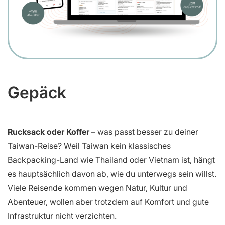
Gepäck
Rucksack oder Koffer
– was passt besser zu deiner
Taiwan-Reise? Weil Taiwan kein klassisches
Backpacking-Land wie Thailand oder Vietnam ist, hängt
es hauptsächlich davon ab, wie du unterwegs sein willst.
Viele Reisende kommen wegen Natur, Kultur und
Abenteuer, wollen aber trotzdem auf Komfort und gute
Infrastruktur nicht verzichten.