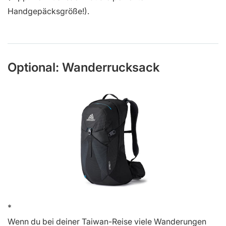
Handgepäcksgröße!).
Optional: Wanderrucksack
Wenn du bei deiner Taiwan-Reise viele Wanderungen