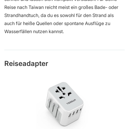
Reise nach Taiwan reicht meist ein großes Bade- oder
Strandhandtuch, da du es sowohl für den Strand als
auch für heiße Quellen oder spontane Ausflüge zu
Wasserfällen nutzen kannst.
Reiseadapter