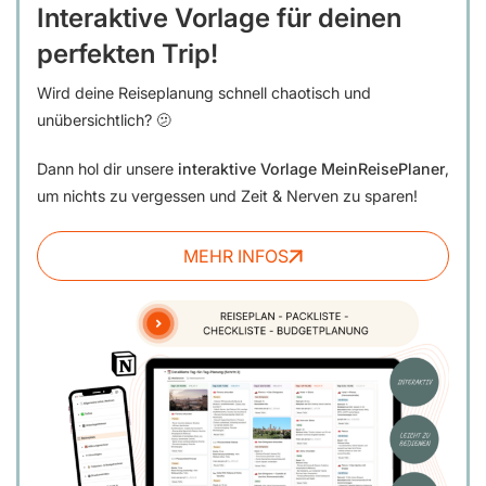
Interaktive Vorlage für deinen
perfekten Trip!
Wird deine Reiseplanung schnell chaotisch und
unübersichtlich? 🫤
Dann hol dir unsere
interaktive Vorlage MeinReisePlaner
,
um nichts zu vergessen und Zeit & Nerven zu sparen!
MEHR INFOS