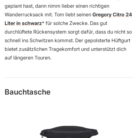
geplant hast, dann nimm lieber einen richtigen
Wanderrucksack mit. Tom liebt seinen
Gregory Citro 24
Liter in schwarz
für solche Zwecke. Das gut
durchlüftete Rückensystem sorgt dafür, dass du nicht so
schnell ins Schwitzen kommst. Der gepolsterte Hüftgurt
bietet zusätzlichen Tragekomfort und unterstützt dich
auf längeren Touren.
Bauchtasche