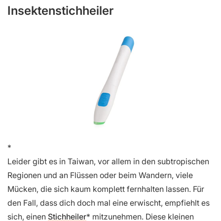
Insektenstichheiler
Leider gibt es in Taiwan, vor allem in den subtropischen
Regionen und an Flüssen oder beim Wandern, viele
Mücken, die sich kaum komplett fernhalten lassen. Für
den Fall, dass dich doch mal eine erwischt, empfiehlt es
sich, einen
Stichheiler
mitzunehmen. Diese kleinen