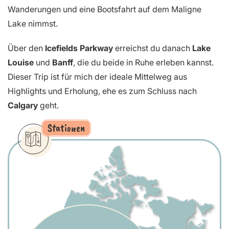
Wanderungen und eine Bootsfahrt auf dem Maligne
Lake nimmst.
Über den
Icefields Parkway
erreichst du danach
Lake
Louise
und
Banff
, die du beide in Ruhe erleben kannst.
Dieser Trip ist für mich der ideale Mittelweg aus
Highlights und Erholung, ehe es zum Schluss nach
Calgary
geht.
Stationen