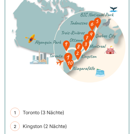
Toronto (3 Nächte)
Kingston (2 Nächte)