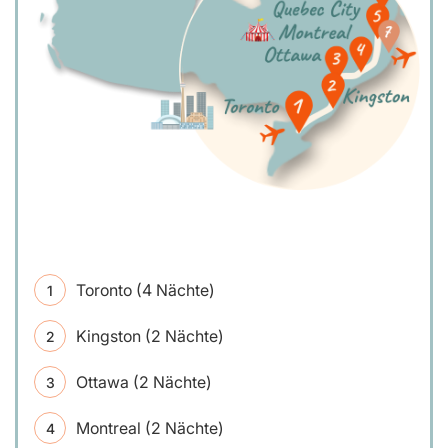
Toronto (4 Nächte)
Kingston (2 Nächte)
Ottawa (2 Nächte)
Montreal (2 Nächte)