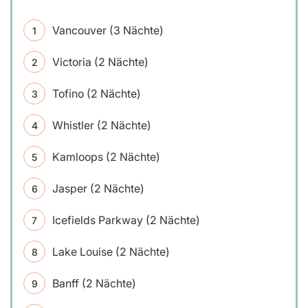
Vancouver (3 Nächte)
Victoria (2 Nächte)
Tofino (2 Nächte)
Whistler (2 Nächte)
Kamloops (2 Nächte)
Jasper (2 Nächte)
Icefields Parkway (2 Nächte)
Lake Louise (2 Nächte)
Banff (2 Nächte)