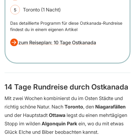
Toronto (1 Nacht)
Das detaillierte Programm für diese Ostkanada-Rundreise
findest du in einem eigenen Artikel
zum Reiseplan: 10 Tage Ostkanada
14 Tage Rundreise durch Ostkanada
Mit zwei Wochen kombinierst du im Osten Städte und
richtig schöne Natur. Nach
Toronto
, den
Niagarafällen
und der Hauptstadt
Ottawa
legst du einen mehrtägigen
Stopp im wilden
Algonquin Park
ein, wo du mit etwas
Glück Elche und Biber beobachten kannst.