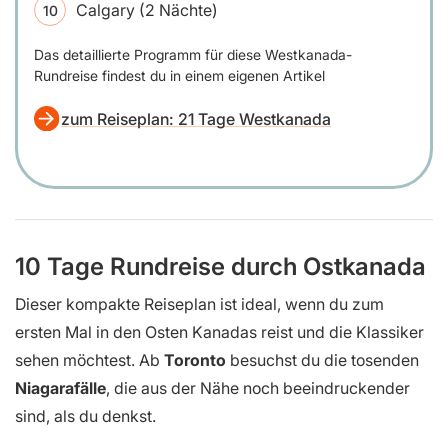
Calgary (2 Nächte)
Das detaillierte Programm für diese Westkanada-
Rundreise findest du in einem eigenen Artikel
zum Reiseplan: 21 Tage Westkanada
10 Tage Rundreise durch Ostkanada
Dieser kompakte Reiseplan ist ideal, wenn du zum
ersten Mal in den Osten Kanadas reist und die Klassiker
sehen möchtest. Ab
Toronto
besuchst du die tosenden
Niagarafälle
, die aus der Nähe noch beeindruckender
sind, als du denkst.