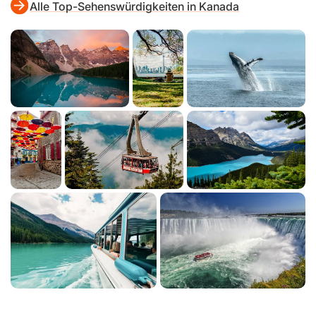
Alle Top-Sehenswürdigkeiten in Kanada