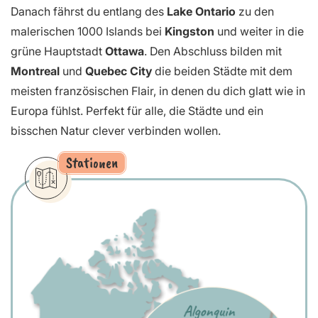
Danach fährst du entlang des
Lake Ontario
zu den
malerischen 1000 Islands bei
Kingston
und weiter in die
grüne Hauptstadt
Ottawa
. Den Abschluss bilden mit
Montreal
und
Quebec City
die beiden Städte mit dem
meisten französischen Flair, in denen du dich glatt wie in
Europa fühlst. Perfekt für alle, die Städte und ein
bisschen Natur clever verbinden wollen.
Stationen