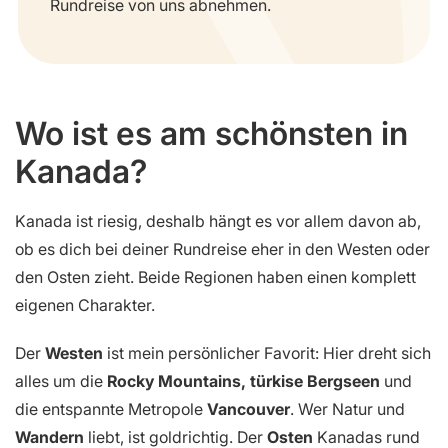
Rundreise von uns abnehmen.
Wo ist es am schönsten in
Kanada?
Kanada ist riesig, deshalb hängt es vor allem davon ab,
ob es dich bei deiner Rundreise eher in den Westen oder
den Osten zieht. Beide Regionen haben einen komplett
eigenen Charakter.
Der
Westen
ist mein persönlicher Favorit: Hier dreht sich
alles um die
Rocky Mountains, türkise Bergseen
und
die entspannte Metropole
Vancouver
. Wer Natur und
Wandern
liebt, ist goldrichtig. Der
Osten
Kanadas rund