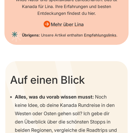
Kanada für Lina. Ihre Erfahrungen und besten
Entdeckungen findest du hier.
Mehr über Lina
Übrigens:
Unsere Artikel enthalten
Empfehlungslinks
.
Auf einen Blick
Alles, was du vorab wissen musst:
Noch
keine Idee, ob deine Kanada Rundreise in den
Westen oder Osten gehen soll? Ich gebe dir
den Überblick über die schönsten Stopps in
beiden Regionen, vergleiche die Roadtrips und