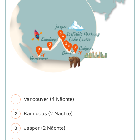
Vancouver (4 Nächte)
Kamloops (2 Nächte)
Jasper (2 Nächte)