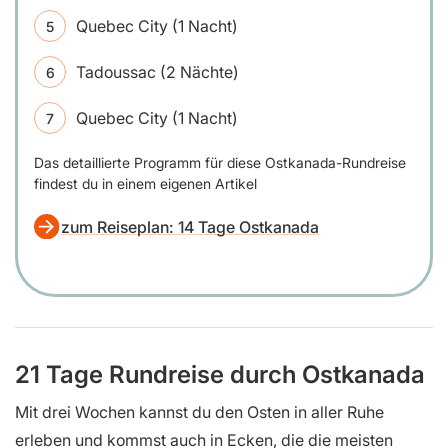
Quebec City (1 Nacht)
Tadoussac (2 Nächte)
Quebec City (1 Nacht)
Das detaillierte Programm für diese Ostkanada-Rundreise
findest du in einem eigenen Artikel
zum Reiseplan: 14 Tage Ostkanada
21 Tage Rundreise durch Ostkanada
Mit drei Wochen kannst du den Osten in aller Ruhe
erleben und kommst auch in Ecken, die die meisten