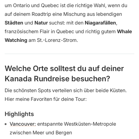
um Ontario und Quebec ist die richtige Wahl, wenn du
auf deinem Roadtrip eine Mischung aus lebendigen
Städten
und
Natur
suchst: mit den
Niagarafällen
,
französischem Flair in Quebec und richtig gutem
Whale
Watching
am St.-Lorenz-Strom.
Welche Orte solltest du auf deiner
Kanada Rundreise besuchen?
Die schönsten Spots verteilen sich über beide Küsten.
Hier meine Favoriten für deine Tour:
Highlights
Vancouver:
entspannte Westküsten-Metropole
zwischen Meer und Bergen