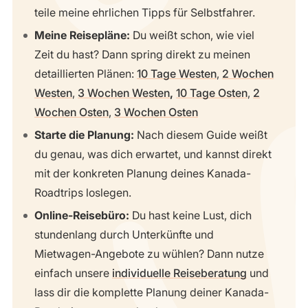
teile meine ehrlichen Tipps für Selbstfahrer.
Meine Reisepläne:
Du weißt schon, wie viel
Zeit du hast? Dann spring direkt zu meinen
detaillierten Plänen:
10 Tage Westen
,
2 Wochen
Westen
,
3 Wochen Westen
,
10 Tage Osten
,
2
Wochen Osten
,
3 Wochen Osten
Starte die Planung:
Nach diesem Guide weißt
du genau, was dich erwartet, und kannst direkt
mit der konkreten Planung deines Kanada-
Roadtrips loslegen.
Online-Reisebüro:
Du hast keine Lust, dich
stundenlang durch Unterkünfte und
Mietwagen-Angebote zu wühlen? Dann nutze
einfach unsere
individuelle Reiseberatung
und
lass dir die komplette Planung deiner Kanada-