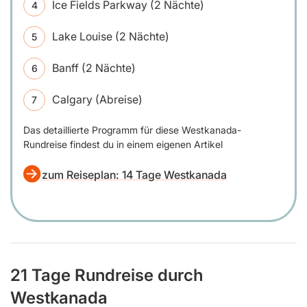
Ice Fields Parkway (2 Nächte)
Lake Louise (2 Nächte)
Banff (2 Nächte)
Calgary (Abreise)
Das detaillierte Programm für diese Westkanada-
Rundreise findest du in einem eigenen Artikel
zum Reiseplan: 14 Tage Westkanada
21 Tage Rundreise durch
Westkanada