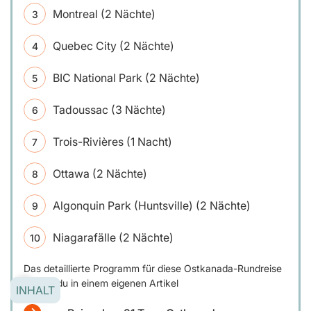
Montreal (2 Nächte)
Quebec City (2 Nächte)
BIC National Park (2 Nächte)
Tadoussac (3 Nächte)
Trois-Rivières (1 Nacht)
Ottawa (2 Nächte)
Algonquin Park (Huntsville) (2 Nächte)
Niagarafälle (2 Nächte)
Das detaillierte Programm für diese Ostkanada-Rundreise
findest du in einem eigenen Artikel
INHALT