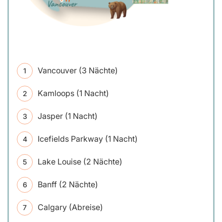
Vancouver (3 Nächte)
Kamloops (1 Nacht)
Jasper (1 Nacht)
Icefields Parkway (1 Nacht)
Lake Louise (2 Nächte)
Banff (2 Nächte)
Calgary (Abreise)