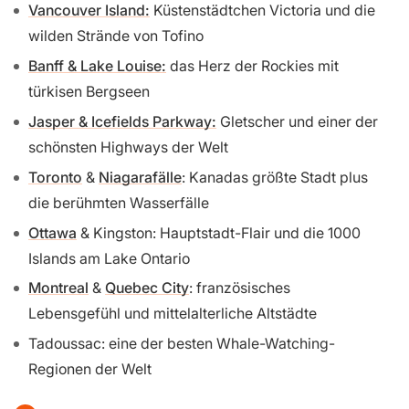
Vancouver Island:
Küstenstädtchen Victoria und die
wilden Strände von Tofino
Banff & Lake Louise:
das Herz der Rockies mit
türkisen Bergseen
Jasper & Icefields Parkway:
Gletscher und einer der
schönsten Highways der Welt
Toronto
&
Niagarafälle
: Kanadas größte Stadt plus
die berühmten Wasserfälle
Ottawa
& Kingston: Hauptstadt-Flair und die 1000
Islands am Lake Ontario
Montreal
&
Quebec City
: französisches
Lebensgefühl und mittelalterliche Altstädte
Tadoussac: eine der besten Whale-Watching-
Regionen der Welt