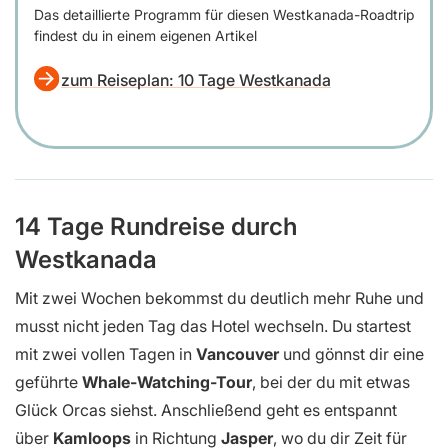
Das detaillierte Programm für diesen Westkanada-Roadtrip
findest du in einem eigenen Artikel
zum Reiseplan: 10 Tage Westkanada
14 Tage Rundreise durch
Westkanada
Mit zwei Wochen bekommst du deutlich mehr Ruhe und
musst nicht jeden Tag das Hotel wechseln. Du startest
mit zwei vollen Tagen in
Vancouver
und gönnst dir eine
geführte
Whale-Watching-Tour
, bei der du mit etwas
Glück Orcas siehst. Anschließend geht es entspannt
über
Kamloops
in Richtung
Jasper
, wo du dir Zeit für