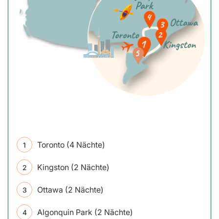
Toronto (4 Nächte)
Kingston (2 Nächte)
Ottawa (2 Nächte)
Algonquin Park (2 Nächte)