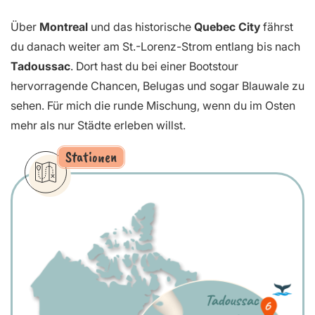
Über
Montreal
und das historische
Quebec City
fährst
du danach weiter am St.-Lorenz-Strom entlang bis nach
Tadoussac
. Dort hast du bei einer Bootstour
hervorragende Chancen, Belugas und sogar Blauwale zu
sehen. Für mich die runde Mischung, wenn du im Osten
mehr als nur Städte erleben willst.
Stationen