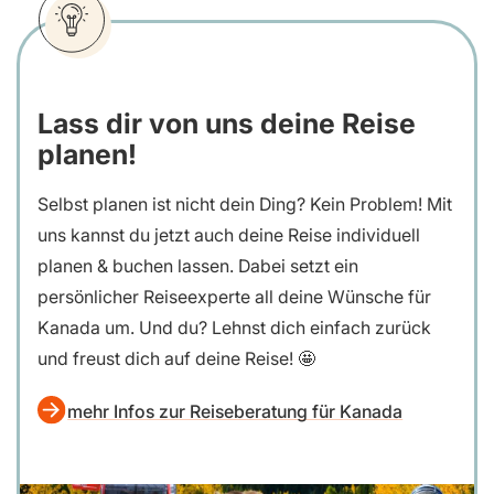
Lass dir von uns deine Reise
planen!
Selbst planen ist nicht dein Ding? Kein Problem! Mit
uns kannst du jetzt auch deine Reise individuell
planen & buchen lassen. Dabei setzt ein
persönlicher Reiseexperte all deine Wünsche für
Kanada um. Und du? Lehnst dich einfach zurück
und freust dich auf deine Reise! 🤩
mehr Infos zur Reiseberatung für Kanada