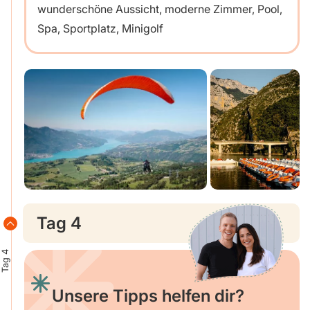
wunderschöne Aussicht, moderne Zimmer, Pool,
Spa, Sportplatz, Minigolf
Tag 4
Tag 4
Unsere Tipps helfen dir?