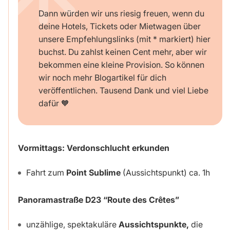
Dann würden wir uns riesig freuen, wenn du
deine Hotels, Tickets oder Mietwagen über
unsere Empfehlungslinks (mit * markiert) hier
buchst. Du zahlst keinen Cent mehr, aber wir
bekommen eine kleine Provision. So können
wir noch mehr Blogartikel für dich
veröffentlichen. Tausend Dank und viel Liebe
dafür 🧡
Vormittags:
Verdonschlucht erkunden
Fahrt zum
Point Sublime
(Aussichtspunkt) ca. 1h
Panoramastraße D23 “Route des Crêtes”
unzählige, spektakuläre
Aussichtspunkte,
die