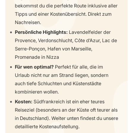
bekommst du die perfekte Route inklusive aller
Tipps und einer Kostenübersicht. Direkt zum
Nachreisen.
Persönliche Highlights:
Lavendelfelder der
Provence, Verdonschlucht, Côte d’Azur, Lac de
Serre-Ponçon, Hafen von Marseille,
Promenade in Nizza
Für wen optimal?
Perfekt für alle, die im
Urlaub nicht nur am Strand liegen, sondern
auch tiefe Schluchten und Küstenstädte
kombinieren wollen.
Kosten:
Südfrankreich ist ein eher teures
Reiseziel (besonders an der Küste oft teurer als
in Deutschland). Weiter unten findest du unsere
detaillierte Kostenaufstellung.