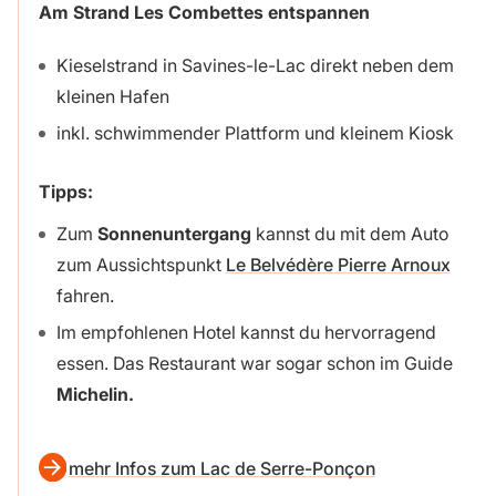
Am Strand Les Combettes entspannen
Kieselstrand in Savines-le-Lac direkt neben dem
kleinen Hafen
inkl. schwimmender Plattform und kleinem Kiosk
Tipps:
Zum
Sonnenuntergang
kannst du mit dem Auto
zum Aussichtspunkt
Le Belvédère Pierre Arnoux
fahren.
Im empfohlenen Hotel kannst du hervorragend
essen. Das Restaurant war sogar schon im Guide
Michelin.
mehr Infos zum Lac de Serre-Ponçon