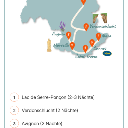
Lac de Serre-Ponçon (2-3 Nächte)
Verdonschlucht (2 Nächte)
Avignon (2 Nächte)