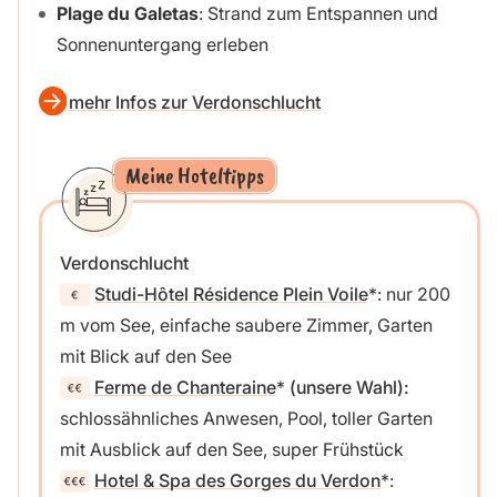
Plage du Galetas
: Strand zum Entspannen und
Sonnenuntergang erleben
mehr Infos zur Verdonschlucht
Meine Hoteltipps
Verdonschlucht
Studi-Hôtel Résidence Plein Voile
: nur 200
m vom See, einfache saubere Zimmer, Garten
mit Blick auf den See
Ferme de Chanteraine
(unsere Wahl):
schlossähnliches Anwesen, Pool, toller Garten
mit Ausblick auf den See, super Frühstück
Hotel & Spa des Gorges du Verdon
: