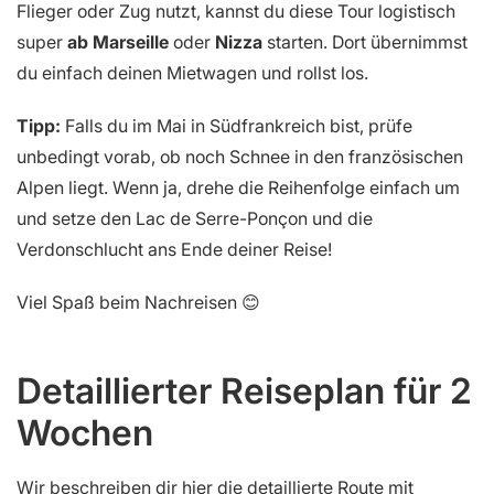
Flieger oder Zug nutzt, kannst du diese Tour logistisch
super
ab Marseille
oder
Nizza
starten. Dort übernimmst
du einfach deinen Mietwagen und rollst los.
Tipp:
Falls du im Mai in Südfrankreich bist, prüfe
unbedingt vorab, ob noch Schnee in den französischen
Alpen liegt. Wenn ja, drehe die Reihenfolge einfach um
und setze den Lac de Serre-Ponçon und die
Verdonschlucht ans Ende deiner Reise!
Viel Spaß beim Nachreisen 😊
Detaillierter Reiseplan für 2
Wochen
Wir beschreiben dir hier die detaillierte Route mit