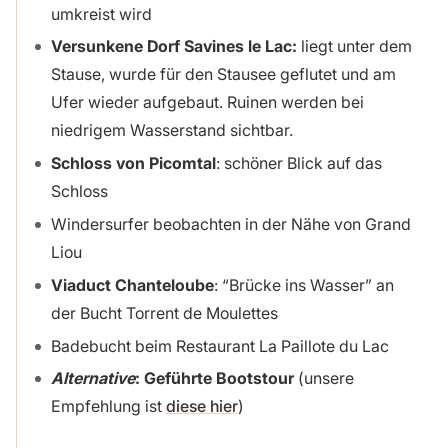
umkreist wird
Versunkene Dorf Savines le Lac:
liegt unter dem
Stause, wurde für den Stausee geflutet und am
Ufer wieder aufgebaut. Ruinen werden bei
niedrigem Wasserstand sichtbar.
Schloss von Picomtal
: schöner Blick auf das
Schloss
Windersurfer beobachten in der Nähe von Grand
Liou
Viaduct Chanteloube
: “Brücke ins Wasser” an
der Bucht Torrent de Moulettes
Badebucht beim Restaurant La Paillote du Lac
Alternative
: Geführte Bootstour
(unsere
Empfehlung ist
diese hier
)