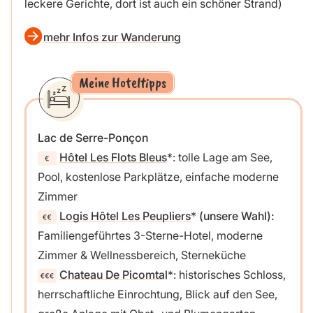
leckere Gerichte, dort ist auch ein schöner Strand)
mehr Infos zur Wanderung
Meine Hoteltipps
Lac de Serre-Ponçon
Hôtel Les Flots Bleus
: tolle Lage am See,
Pool, kostenlose Parkplätze, einfache moderne
Zimmer
Logis Hôtel Les Peupliers
(unsere Wahl):
Familiengeführtes 3-Sterne-Hotel, moderne
Zimmer & Wellnessbereich, Sterneküche
Chateau De Picomtal
: historisches Schloss,
herrschaftliche Einrochtung, Blick auf den See,