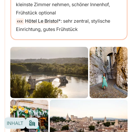
kleinste Zimmer nehmen, schöner Innenhof,
Frühstück optional
Hôtel Le Bristol
: sehr zentral, stylische
Einrichtung, gutes Frühstück
INHALT