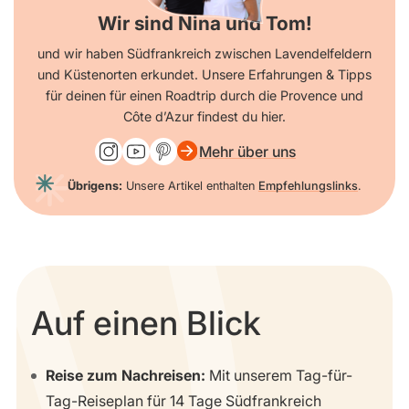
Wir sind Nina und Tom!
und wir haben Südfrankreich zwischen Lavendelfeldern
und Küstenorten erkundet. Unsere Erfahrungen & Tipps
für deinen für einen Roadtrip durch die Provence und
Côte d’Azur findest du hier.
Mehr über uns
Übrigens:
Unsere Artikel enthalten
Empfehlungslinks
.
Auf einen Blick
Reise zum Nachreisen:
Mit unserem Tag-für-
Tag-Reiseplan für 14 Tage Südfrankreich