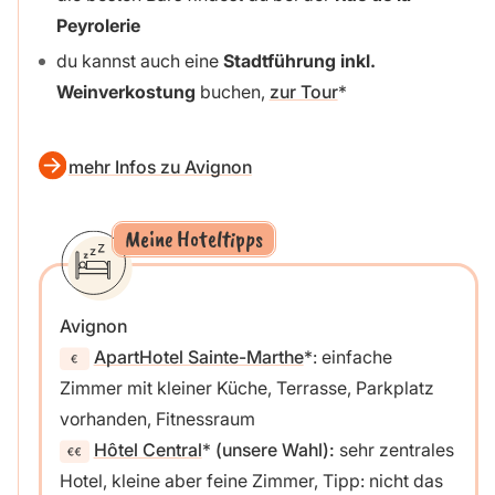
Peyrolerie
du kannst auch eine
Stadtführung inkl.
Weinverkostung
buchen,
zur Tour
mehr Infos zu Avignon
Meine Hoteltipps
Avignon
ApartHotel Sainte-Marthe
: einfache
Zimmer mit kleiner Küche, Terrasse, Parkplatz
vorhanden, Fitnessraum
Hôtel Central
(unsere Wahl):
sehr zentrales
Hotel, kleine aber feine Zimmer, Tipp: nicht das