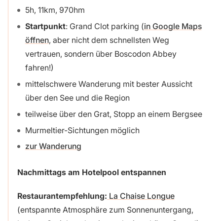
5h, 11km, 970hm
Startpunkt
: Grand Clot parking (
in Google Maps
öffnen
, aber nicht dem schnellsten Weg
vertrauen, sondern über Boscodon Abbey
fahren!)
mittelschwere Wanderung mit bester Aussicht
über den See und die Region
teilweise über den Grat, Stopp an einem Bergsee
Murmeltier-Sichtungen möglich
zur Wanderung
Nachmittags am Hotelpool entspannen
Restaurantempfehlung:
La Chaise Longue
(entspannte Atmosphäre zum Sonnenuntergang,