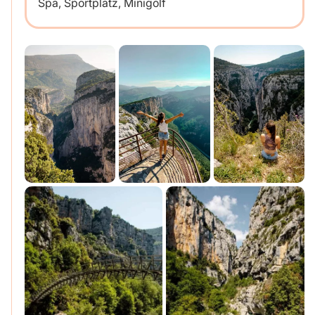
Spa, Sportplatz, Minigolf