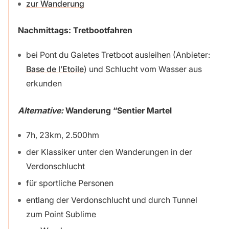
zur Wanderung
Nachmittags: Tretbootfahren
bei Pont du Galetes Tretboot ausleihen (Anbieter:
Base de l’Etoile
) und Schlucht vom Wasser aus
erkunden
Alternative:
Wanderung “Sentier Martel
7h, 23km, 2.500hm
der Klassiker unter den Wanderungen in der
Verdonschlucht
für sportliche Personen
entlang der Verdonschlucht und durch Tunnel
zum Point Sublime