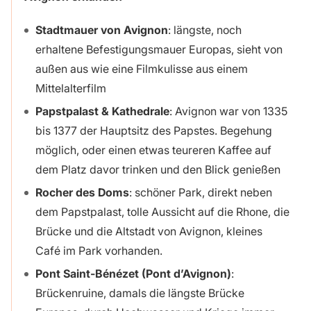
Stadtmauer von Avignon
: längste, noch
erhaltene Befestigungsmauer Europas, sieht von
außen aus wie eine Filmkulisse aus einem
Mittelalterfilm
Papstpalast & Kathedrale
: Avignon war von 1335
bis 1377 der Hauptsitz des Papstes. Begehung
möglich, oder einen etwas teureren Kaffee auf
dem Platz davor trinken und den Blick genießen
Rocher des Doms
: schöner Park, direkt neben
dem Papstpalast, tolle Aussicht auf die Rhone, die
Brücke und die Altstadt von Avignon, kleines
Café im Park vorhanden.
Pont Saint-Bénézet (Pont d’Avignon)
:
Brückenruine, damals die längste Brücke