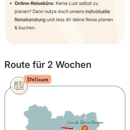
Online-Reisebüro:
Keine Lust selbst zu
planen? Dann nutze doch unsere
individuelle
Reiseberatung
und lass dir deine Reise planen
& buchen.
Route für 2 Wochen
Stationen