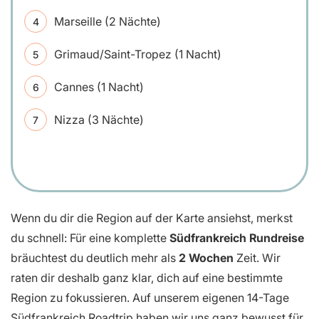
Marseille (2 Nächte)
Grimaud/Saint-Tropez (1 Nacht)
Cannes (1 Nacht)
Nizza (3 Nächte)
Wenn du dir die Region auf der Karte ansiehst, merkst
du schnell: Für eine komplette
Südfrankreich Rundreise
bräuchtest du deutlich mehr als
2 Wochen
Zeit. Wir
raten dir deshalb ganz klar, dich auf eine bestimmte
Region zu fokussieren. Auf unserem eigenen 14-Tage
Südfrankreich Roadtrip haben wir uns ganz bewusst für