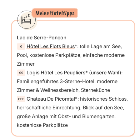
Meine Hoteltipps
Lac de Serre-Ponçon
Hôtel Les Flots Bleus
: tolle Lage am See,
Pool, kostenlose Parkplätze, einfache moderne
Zimmer
Logis Hôtel Les Peupliers
(unsere Wahl):
Familiengeführtes 3-Sterne-Hotel, moderne
Zimmer & Wellnessbereich, Sterneküche
Chateau De Picomtal
: historisches Schloss,
herrschaftliche Einrochtung, Blick auf den See,
große Anlage mit Obst- und Blumengarten,
kostenlose Parkplätze