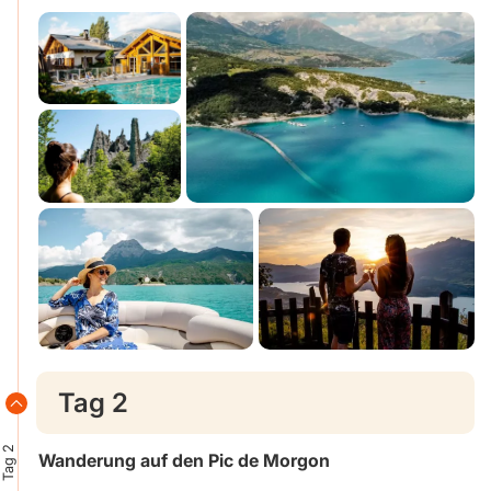
Tag 2
Tag 2
Wanderung auf den Pic de Morgon