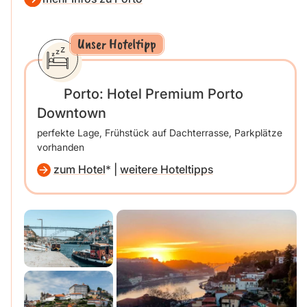
Unser Hoteltipp
Porto: Hotel Premium Porto
Downtown
perfekte Lage, Frühstück auf Dachterrasse, Parkplätze
vorhanden
zum Hotel
|
weitere Hoteltipps