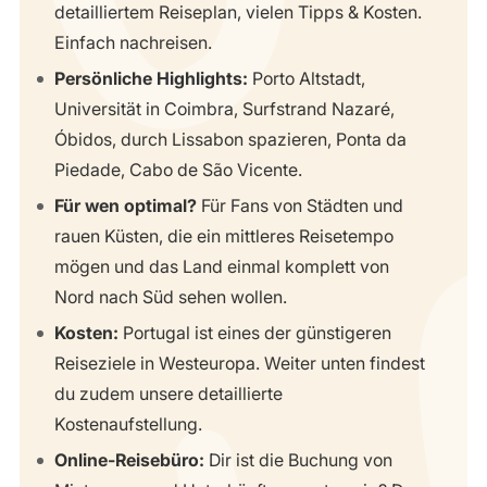
detailliertem Reiseplan, vielen Tipps & Kosten.
Einfach nachreisen.
Persönliche Highlights:
Porto Altstadt,
Universität in Coimbra, Surfstrand Nazaré,
Óbidos, durch Lissabon spazieren, Ponta da
Piedade, Cabo de São Vicente.
Für wen optimal?
Für Fans von Städten und
rauen Küsten, die ein mittleres Reisetempo
mögen und das Land einmal komplett von
Nord nach Süd sehen wollen.
Kosten:
Portugal ist eines der günstigeren
Reiseziele in Westeuropa. Weiter unten findest
du zudem unsere detaillierte
Kostenaufstellung.
Online-Reisebüro:
Dir ist die Buchung von