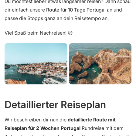
Du möchtest lieber etwas langsamer reisen? Dann schau
dir einfach unsere
Route für 10 Tage Portugal
an und
passe die Stopps ganz an dein Reisetempo an.
Viel Spaß beim Nachreisen! 😊
Detaillierter Reiseplan
Wir beschreiben dir nun die
detaillierte Route mit
Reiseplan für 2 Wochen Portugal
Rundreise mit dem