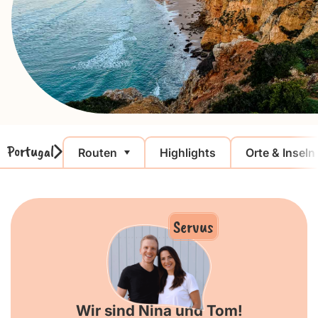
Portugal
Routen
Highlights
Orte & Inseln
Servus
Wir sind Nina und Tom!