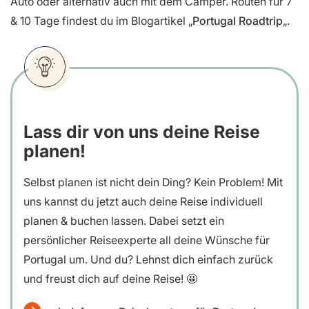
Auto oder alternativ auch mit dem Camper. Routen für 7
& 10 Tage findest du im Blogartikel „
Portugal Roadtrip
„.
Lass dir von uns deine Reise
planen!
Selbst planen ist nicht dein Ding? Kein Problem! Mit
uns kannst du jetzt auch deine Reise individuell
planen & buchen lassen. Dabei setzt ein
persönlicher Reiseexperte all deine Wünsche für
Portugal um. Und du? Lehnst dich einfach zurück
und freust dich auf deine Reise! 🤩