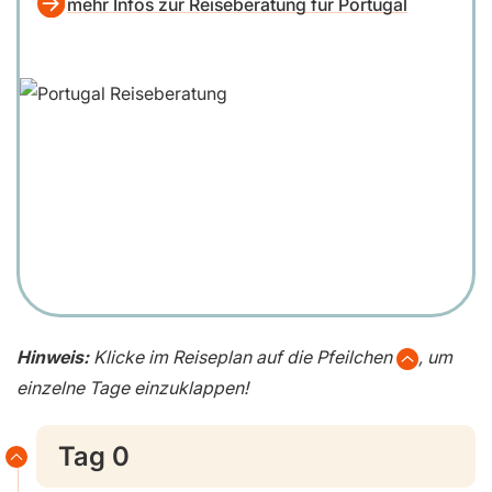
mehr Infos zur Reiseberatung für Portugal
Hinweis:
Klicke im Reiseplan auf die Pfeilchen
, um
einzelne Tage einzuklappen!
Tag 0