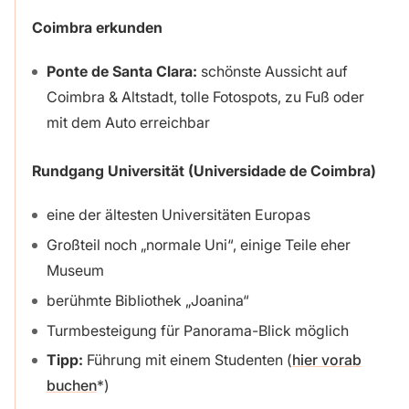
Coimbra erkunden
Ponte de Santa Clara:
schönste Aussicht auf
Coimbra & Altstadt, tolle Fotospots, zu Fuß oder
mit dem Auto erreichbar
Rundgang Universität (Universidade de Coimbra)
eine der ältesten Universitäten Europas
Großteil noch „normale Uni“, einige Teile eher
Museum
berühmte Bibliothek „Joanina“
Turmbesteigung für Panorama-Blick möglich
Tipp:
Führung mit einem Studenten (
hier vorab
buchen
)