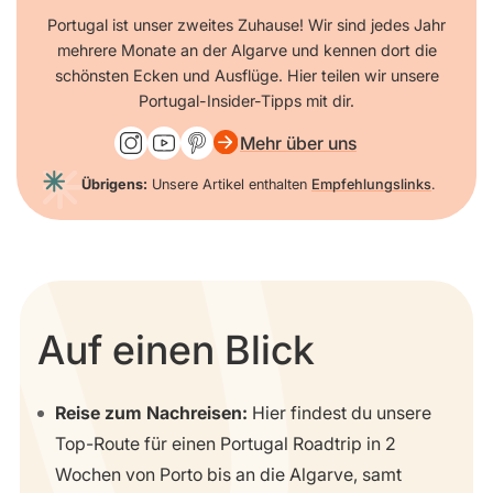
Portugal ist unser zweites Zuhause! Wir sind jedes Jahr
mehrere Monate an der Algarve und kennen dort die
schönsten Ecken und Ausflüge. Hier teilen wir unsere
Portugal-Insider-Tipps mit dir.
Mehr über uns
Übrigens:
Unsere Artikel enthalten
Empfehlungslinks
.
Auf einen Blick
Reise zum Nachreisen:
Hier findest du unsere
Top-Route für einen Portugal Roadtrip in 2
Wochen von Porto bis an die Algarve, samt