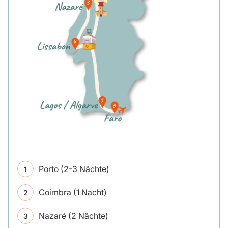
Porto (2-3 Nächte)
Coimbra (1 Nacht)
Nazaré (2 Nächte)