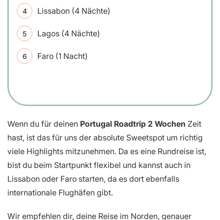
Lissabon (4 Nächte)
Lagos (4 Nächte)
Faro (1 Nacht)
Wenn du für deinen
Portugal Roadtrip 2 Wochen
Zeit
hast, ist das für uns der absolute Sweetspot um richtig
viele Highlights mitzunehmen. Da es eine Rundreise ist,
bist du beim Startpunkt flexibel und kannst auch in
Lissabon oder Faro starten, da es dort ebenfalls
internationale Flughäfen gibt.
Wir empfehlen dir, deine Reise im Norden, genauer