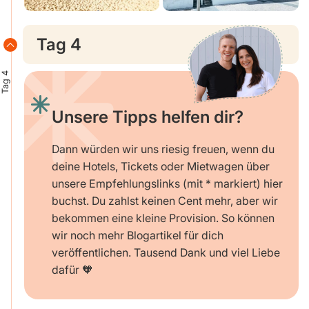
Tag 4
Tag 4
Unsere Tipps helfen dir?
Dann würden wir uns riesig freuen, wenn du
deine Hotels, Tickets oder Mietwagen über
unsere Empfehlungslinks (mit * markiert) hier
buchst. Du zahlst keinen Cent mehr, aber wir
bekommen eine kleine Provision. So können
wir noch mehr Blogartikel für dich
veröffentlichen. Tausend Dank und viel Liebe
dafür 🧡