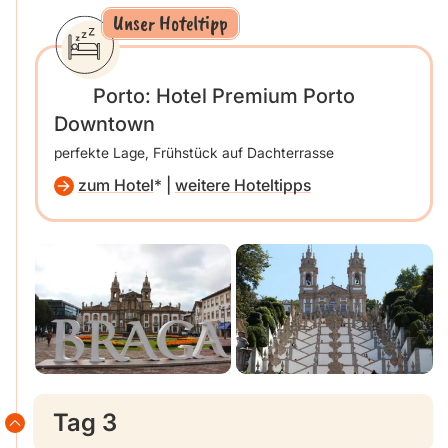
Unser Hoteltipp
Porto: Hotel Premium Porto
Downtown
perfekte Lage, Frühstück auf Dachterrasse
zum Hotel
|
weitere Hoteltipps
Tag 3