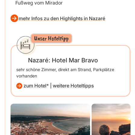
Fußweg vom Mirador
mehr Infos zu den Highlights in Nazaré
Unser Hoteltipp
Nazaré: Hotel Mar Bravo
sehr schöne Zimmer, direkt am Strand, Parkplätze
vorhanden
zum Hotel
|
weitere Hoteltipps