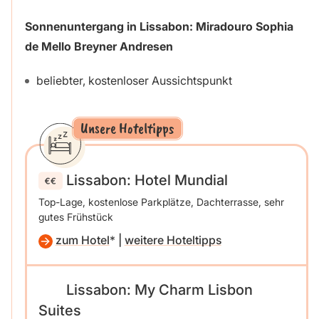
Sonnenuntergang in Lissabon:
Miradouro Sophia
de Mello Breyner Andresen
beliebter, kostenloser Aussichtspunkt
Unsere Hoteltipps
Lissabon: Hotel Mundial
Top-Lage, kostenlose Parkplätze, Dachterrasse, sehr
gutes Frühstück
zum Hotel
|
weitere Hoteltipps
Lissabon: My Charm Lisbon
Suites