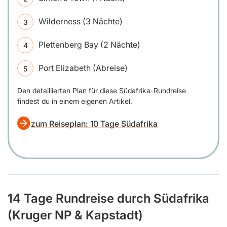
Wilderness (3 Nächte)
Plettenberg Bay (2 Nächte)
Port Elizabeth (Abreise)
Den detaillierten Plan für diese Südafrika-Rundreise
findest du in einem eigenen Artikel.
zum Reiseplan: 10 Tage Südafrika
14 Tage Rundreise durch Südafrika
(Kruger NP & Kapstadt)