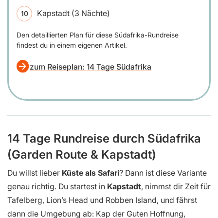
Kapstadt (3 Nächte)
Den detaillierten Plan für diese Südafrika-Rundreise
findest du in einem eigenen Artikel.
zum Reiseplan: 14 Tage Südafrika
14 Tage Rundreise durch Südafrika
(Garden Route & Kapstadt)
Du willst lieber
Küste als Safari
? Dann ist diese Variante
genau richtig. Du startest in
Kapstadt
, nimmst dir Zeit für
Tafelberg, Lion’s Head und Robben Island, und fährst
dann die Umgebung ab: Kap der Guten Hoffnung,