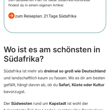
findest du in einem eigenen Artikel.
zum Reiseplan: 21 Tage Südafrika
Wo ist es am schönsten in
Südafrika?
Südafrika ist mehr als
dreimal so groß wie Deutschland
und landschaftlich kaum zu fassen. Wo es dir am besten
gefällt, hängt davon ab, ob du
Safari, Küste oder Kultur
bevorzugst.
Der
Südwesten
rund um
Kapstadt
ist wohl der