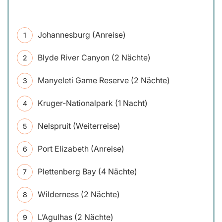
Johannesburg (Anreise)
Blyde River Canyon (2 Nächte)
Manyeleti Game Reserve (2 Nächte)
Kruger-Nationalpark (1 Nacht)
Nelspruit (Weiterreise)
Port Elizabeth (Anreise)
Plettenberg Bay (4 Nächte)
Wilderness (2 Nächte)
L’Agulhas (2 Nächte)