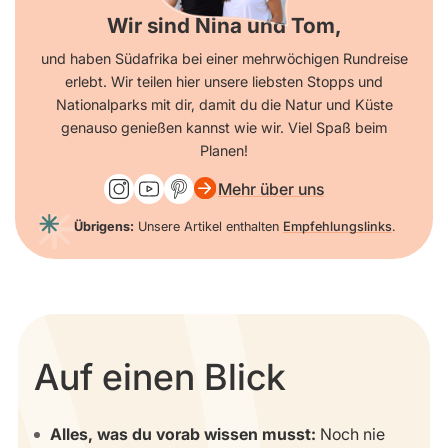
Wir sind Nina und Tom,
und haben Südafrika bei einer mehrwöchigen Rundreise
erlebt. Wir teilen hier unsere liebsten Stopps und
Nationalparks mit dir, damit du die Natur und Küste
genauso genießen kannst wie wir. Viel Spaß beim
Planen!
Mehr über uns
Übrigens:
Unsere Artikel enthalten
Empfehlungslinks
.
Auf einen Blick
Alles, was du vorab wissen musst:
Noch nie