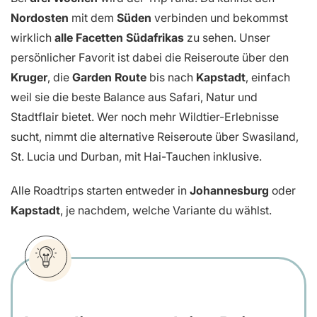
Nordosten
mit dem
Süden
verbinden und bekommst
wirklich
alle Facetten Südafrikas
zu sehen. Unser
persönlicher Favorit ist dabei die Reiseroute über den
Kruger
, die
Garden Route
bis nach
Kapstadt
, einfach
weil sie die beste Balance aus Safari, Natur und
Stadtflair bietet. Wer noch mehr Wildtier-Erlebnisse
sucht, nimmt die alternative Reiseroute über Swasiland,
St. Lucia und Durban, mit Hai-Tauchen inklusive.
Alle Roadtrips starten entweder in
Johannesburg
oder
Kapstadt
, je nachdem, welche Variante du wählst.