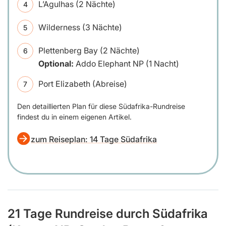
L’Agulhas (2 Nächte)
Wilderness (3 Nächte)
Plettenberg Bay (2 Nächte)
Optional:
Addo Elephant NP (1 Nacht)
Port Elizabeth (Abreise)
Den detaillierten Plan für diese Südafrika-Rundreise
findest du in einem eigenen Artikel.
zum Reiseplan: 14 Tage Südafrika
21 Tage Rundreise durch Südafrika