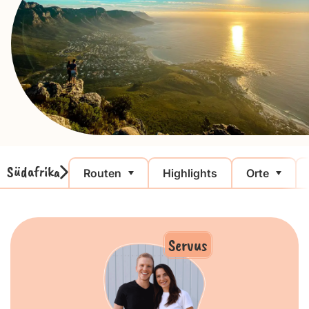
Südafrika
Routen
Highlights
Orte
Servus