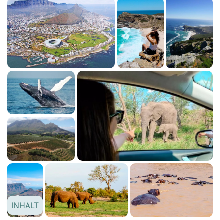
INHALT