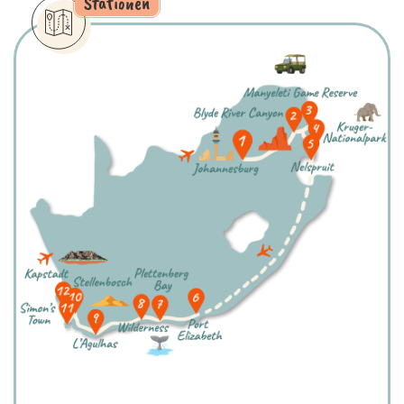
Stationen