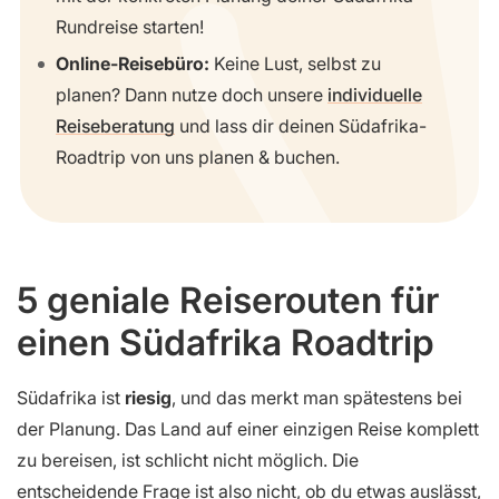
Rundreise starten!
Online-Reisebüro:
Keine Lust, selbst zu
planen? Dann nutze doch unsere
individuelle
Reiseberatung
und lass dir deinen Südafrika-
Roadtrip von uns planen & buchen.
5 geniale Reiserouten für
einen Südafrika Roadtrip
Südafrika ist
riesig
, und das merkt man spätestens bei
der Planung. Das Land auf einer einzigen Reise komplett
zu bereisen, ist schlicht nicht möglich. Die
entscheidende Frage ist also nicht, ob du etwas auslässt,