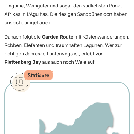
Pinguine, Weingüter und sogar den südlichsten Punkt
Afrikas in L’Agulhas. Die riesigen Sanddünen dort haben
uns echt umgehauen.
Danach folgt die
Garden Route
mit Küstenwanderungen,
Robben, Elefanten und traumhaften Lagunen. Wer zur
richtigen Jahreszeit unterwegs ist, erlebt von
Plettenberg Bay
aus auch noch Wale auf.
Stationen