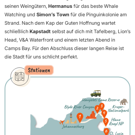
seinen Weingütern,
Hermanus
für das beste Whale
Watching und
Simon’s Town
für die Pinguinkolonie am
Strand. Nach dem Kap der Guten Hoffnung wartet
schließlich
Kapstadt
selbst auf dich mit Tafelberg, Lion’s
Head, V&A Waterfront und einem letzten Abend in
Camps Bay. Für den Abschluss dieser langen Reise ist
die Stadt für uns schlicht perfekt.
Stationen