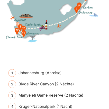
Johannesburg (Anreise)
Blyde River Canyon (2 Nächte)
Manyeleti Game Reserve (2 Nächte)
Kruger-Nationalpark (1 Nacht)