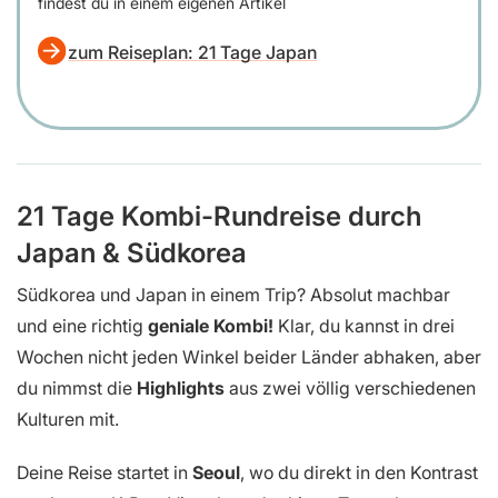
findest du in einem eigenen Artikel
zum Reiseplan: 21 Tage Japan
21 Tage Kombi-Rundreise durch
Japan & Südkorea
Südkorea und Japan in einem Trip? Absolut machbar
und eine richtig
geniale Kombi!
Klar, du kannst in drei
Wochen nicht jeden Winkel beider Länder abhaken, aber
du nimmst die
Highlights
aus zwei völlig verschiedenen
Kulturen mit.
Deine Reise startet in
Seoul
, wo du direkt in den Kontrast