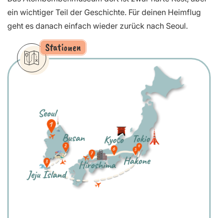
ein wichtiger Teil der Geschichte. Für deinen Heimflug
geht es danach einfach wieder zurück nach Seoul.
Stationen