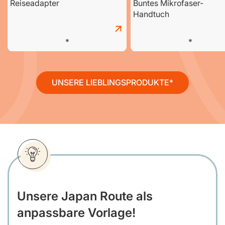
Reiseadapter
Buntes Mikrofaser-
Handtuch
UNSERE LIEBLINGSPRODUKTE
Unsere Japan Route als
anpassbare Vorlage!