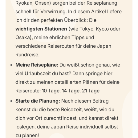
Ryokan, Onsen) sorgen bei der Reiseplanung
schnell für Verwirrung. In diesem Artikel liefere
ich dir den perfekten Überblick: Die
wichtigsten Stationen
(wie Tokyo, Kyoto oder
Osaka), meine ehrlichen Tipps und
verschiedene Reiserouten für deine Japan
Rundreise.
Meine Reisepläne:
Du weißt schon genau, wie
viel Urlaubszeit du hast? Dann springe hier
direkt zu meinen detaillierten Plänen für deine
Reiseroute:
10 Tage
,
14 Tage
,
21 Tage
Starte die Planung:
Nach diesem Beitrag
kennst du die beste Reisezeit, weißt, wie du
dich vor Ort zurechtfindest, und kannst direkt
loslegen, deine Japan Reise individuell selbst
zu planen!