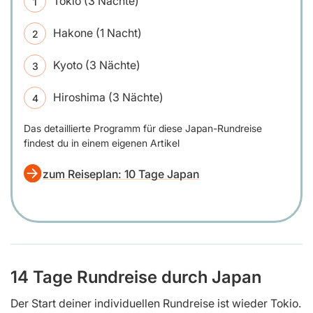
Tokio (3 Nächte)
Hakone (1 Nacht)
Kyoto (3 Nächte)
Hiroshima (3 Nächte)
Das detaillierte Programm für diese Japan-Rundreise
findest du in einem eigenen Artikel
zum Reiseplan: 10 Tage Japan
14 Tage Rundreise durch Japan
Der Start deiner individuellen Rundreise ist wieder Tokio.