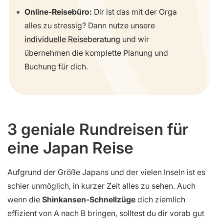
Online-Reisebüro:
Dir ist das mit der Orga
alles zu stressig? Dann nutze unsere
individuelle Reiseberatung
und wir
übernehmen die komplette Planung und
Buchung für dich.
3 geniale Rundreisen für
eine Japan Reise
Aufgrund der Größe Japans und der vielen Inseln ist es
schier unmöglich, in kurzer Zeit alles zu sehen. Auch
wenn die
Shinkansen-Schnellzüge
dich ziemlich
effizient von A nach B bringen, solltest du dir vorab gut