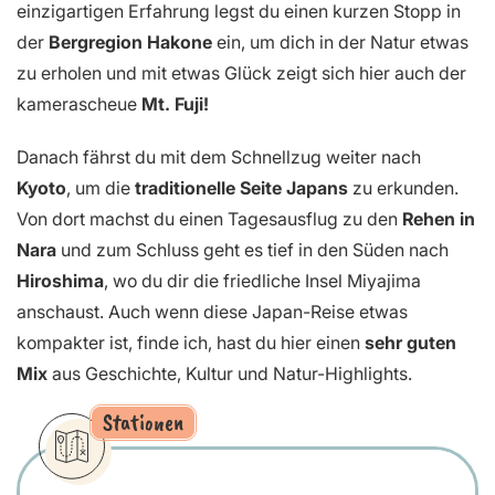
einzigartigen Erfahrung legst du einen kurzen Stopp in
der
Bergregion Hakone
ein, um dich in der Natur etwas
zu erholen und mit etwas Glück zeigt sich hier auch der
kamerascheue
Mt. Fuji!
Danach fährst du mit dem Schnellzug weiter nach
Kyoto
, um die
traditionelle Seite Japans
zu erkunden.
Von dort machst du einen Tagesausflug zu den
Rehen in
Nara
und zum Schluss geht es tief in den Süden nach
Hiroshima
, wo du dir die friedliche Insel Miyajima
anschaust. Auch wenn diese Japan-Reise etwas
kompakter ist, finde ich, hast du hier einen
sehr guten
Mix
aus Geschichte, Kultur und Natur-Highlights.
Stationen