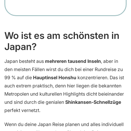
Wo ist es am schönsten in
Japan?
Japan besteht aus
mehreren tausend Inseln
, aber in
den meisten Fällen wirst du dich bei einer Rundreise zu
99 % auf die
Hauptinsel Honshu
konzentrieren. Das ist
auch extrem praktisch, denn hier liegen die bekannten
Metropolen und kulturellen Highlights dicht beieinander
und sind durch die genialen
Shinkansen-Schnellzüge
perfekt vernetzt.
Wenn du deine Japan Reise planen und alles individuell