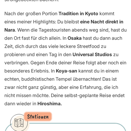
Nach der großen Portion
Tradition in Kyoto
kommt
eines meiner Highlights: Du bleibst
eine Nacht direkt in
Nara
. Wenn die Tagestouristen abends weg sind, hast du
den Ort fast für dich allein. In
Osaka
hast du dann auch
Zeit, dich durch das viele leckere Streetfood zu
probieren und einen Tag in den
Universal Studios
zu
verbringen. Gegen Ende deiner Reise folgt aber noch ein
besonderes Erlebnis. In
Koya-san
kannst du in einem
echten, buddhistischen Tempel übernachten! Das ist
zwar nicht ganz günstig, aber eine Erfahrung, die ich
nicht missen möchte. Deine selbst-geplante Reise endet
dann wieder in
Hiroshima.
Stationen