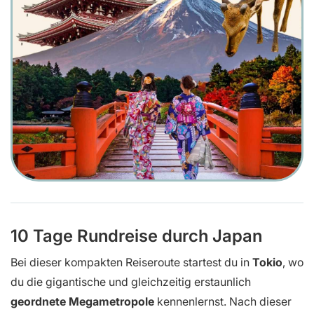
10 Tage Rundreise durch Japan
Bei dieser kompakten Reiseroute startest du in
Tokio
, wo
du die gigantische und gleichzeitig erstaunlich
geordnete Megametropole
kennenlernst. Nach dieser