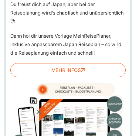
Du freust dich auf Japan, aber bei der
Reiseplanung wird’s
chaotisch
und
unübersichtlich
🫤
Dann hol dir unsere
Vorlage MeinReisePlaner,
inklusive anpassbarem
Japan Reiseplan
– so wird
die Reiseplanung einfach und schnell!
MEHR INFOS