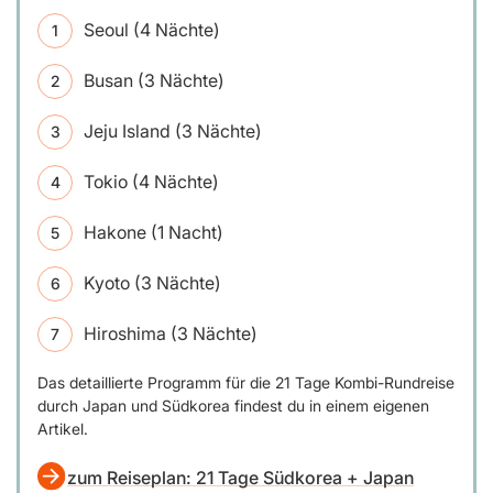
Seoul (4 Nächte)
Busan (3 Nächte)
Jeju Island (3 Nächte)
Tokio (4 Nächte)
Hakone (1 Nacht)
Kyoto (3 Nächte)
Hiroshima (3 Nächte)
Das detaillierte Programm für die 21 Tage Kombi-Rundreise
durch Japan und Südkorea findest du in einem eigenen
Artikel.
zum Reiseplan: 21 Tage Südkorea + Japan