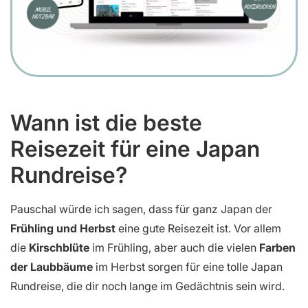
Wann ist die beste
Reisezeit für eine Japan
Rundreise?
Pauschal würde ich sagen, dass für ganz Japan der
Frühling und Herbst
eine gute Reisezeit ist. Vor allem
die
Kirschblüte
im Frühling, aber auch die vielen
Farben
der Laubbäume
im Herbst sorgen für eine tolle Japan
Rundreise, die dir noch lange im Gedächtnis sein wird.