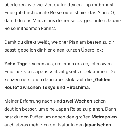
überlegen, wie viel Zeit du für deinen Trip mitbringst.
Eine gut durchdachte Reiseroute ist hier das A und O,
damit du das Meiste aus deiner selbst geplanten Japan-
Reise mitnehmen kannst.
Damit du direkt weißt, welcher Plan am besten zu dir
passt, gebe ich dir hier einen kurzen Überblick:
Zehn Tage
reichen aus, um einen ersten, intensiven
Eindruck von Japans Vielseitigkeit zu bekommen. Du
konzentrierst dich dann aber strikt auf die
„Golden
Route“ zwischen Tokyo und Hiroshima
.
Meiner Erfahrung nach sind
zwei Wochen
schon
deutlich besser, um eine Japan Reise zu planen. Dann
hast du den Puffer, um neben den großen
Metropolen
auch etwas mehr von der Natur in den
japanischen