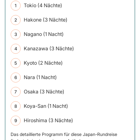
Tokio (4 Nächte)
Hakone (3 Nächte)
Nagano (1 Nacht)
Kanazawa (3 Nächte)
Kyoto (2 Nächte)
Nara (1 Nacht)
Osaka (3 Nächte)
Koya-San (1 Nacht)
Hiroshima (3 Nächte)
Das detaillierte Programm für diese Japan-Rundreise