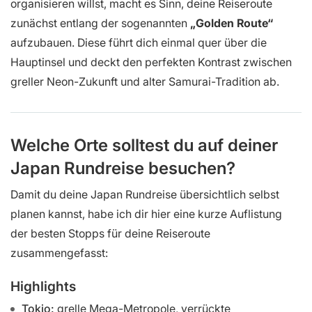
organisieren willst, macht es Sinn, deine Reiseroute
zunächst entlang der sogenannten
„Golden Route“
aufzubauen. Diese führt dich einmal quer über die
Hauptinsel und deckt den perfekten Kontrast zwischen
greller Neon-Zukunft und alter Samurai-Tradition ab.
Welche Orte solltest du auf deiner
Japan Rundreise besuchen?
Damit du deine Japan Rundreise übersichtlich selbst
planen kannst, habe ich dir hier eine kurze Auflistung
der besten Stopps für deine Reiseroute
zusammengefasst:
Highlights
Tokio:
grelle Mega-Metropole, verrückte