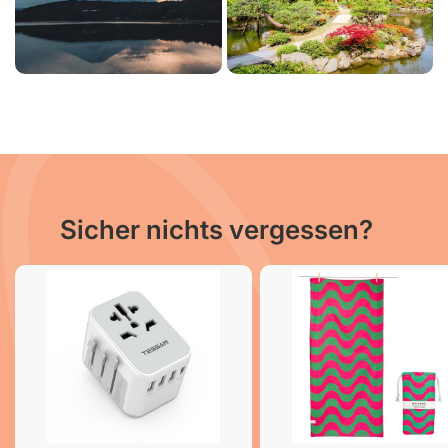
Sicher nichts vergessen?