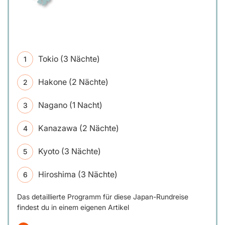
Tokio (3 Nächte)
Hakone (2 Nächte)
Nagano (1 Nacht)
Kanazawa (2 Nächte)
Kyoto (3 Nächte)
Hiroshima (3 Nächte)
Das detaillierte Programm für diese Japan-Rundreise
findest du in einem eigenen Artikel