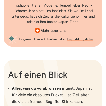
Traditionen treffen Moderne, Tempel neben Neon-
Lichtern: Japan hat Lina fasziniert. Sie war im Land
unterwegs, hat sich Zeit für die Kultur genommen und
teilt hier ihre besten Japan-Tipps.
Mehr über Lina
Übrigens:
Unsere Artikel enthalten
Empfehlungslinks
.
Auf einen Blick
Alles, was du vorab wissen musst:
Japan ist
für viele ein absolutes Bucket-List-Ziel, aber
die vielen fremden Begriffe (Shinkansen,