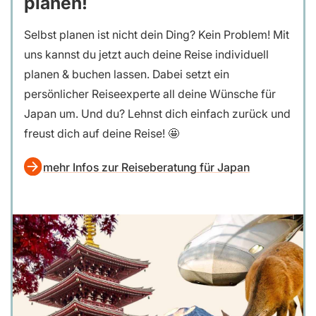
planen!
Selbst planen ist nicht dein Ding? Kein Problem! Mit
uns kannst du jetzt auch deine Reise individuell
planen & buchen lassen. Dabei setzt ein
persönlicher Reiseexperte all deine Wünsche für
Japan um. Und du? Lehnst dich einfach zurück und
freust dich auf deine Reise! 🤩
mehr Infos zur Reiseberatung für Japan