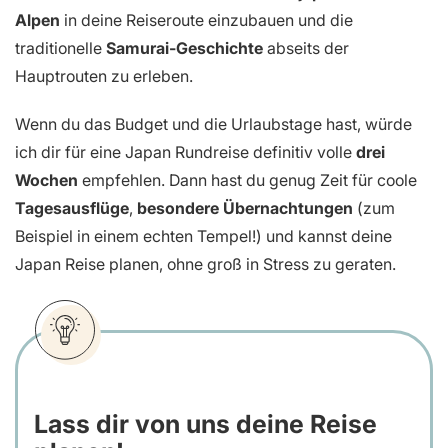
Alpen
in deine Reiseroute einzubauen und die
traditionelle
Samurai-Geschichte
abseits der
Hauptrouten zu erleben.
Wenn du das Budget und die Urlaubstage hast, würde
ich dir für eine Japan Rundreise definitiv volle
drei
Wochen
empfehlen. Dann hast du genug Zeit für coole
Tagesausflüge
,
besondere Übernachtungen
(zum
Beispiel in einem echten Tempel!) und kannst deine
Japan Reise planen, ohne groß in Stress zu geraten.
Lass dir von uns deine Reise