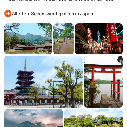
Alle Top-Sehenswürdigkeiten in Japan