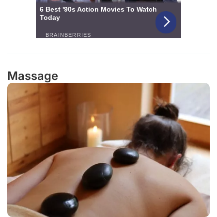
Massage