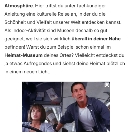
Atmosphäre
. Hier trittst du unter fachkundiger
Anleitung eine kulturelle Reise an, in der du die
Schönheit und Vielfalt unserer Welt entdecken kannst.
Als Indoor-Aktivität sind Museen deshalb so gut
geeignet, weil sie sich wirklich
überall in deiner Nähe
befinden! Warst du zum Beispiel schon einmal im
Heimat-Museum
deines Ortes? Vielleicht entdeckst du
ja etwas Aufregendes und siehst deine Heimat plötzlich
in einem neuen Licht.