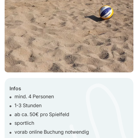
Infos
mind. 4 Personen
1-3 Stunden
ab ca. 50€ pro Spielfeld
sportlich
vorab online Buchung notwendig