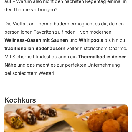
auf – Warum also nicht den nächsten Regentag einmal in
der Therme verbringen?
Die Vielfalt an Thermalbädern ermöglicht es dir, deinen
persönlichen Favoriten zu finden – von modernen
Wellness-Oasen mit Saunen
und
Whirlpools
bis hin zu
traditionellen Badehäusern
voller historischem Charme.
Mit Sicherheit findest du auch ein
Thermalbad in deiner
Nähe
und das macht es zur perfekten Unternehmung
bei schlechtem Wetter!
Kochkurs