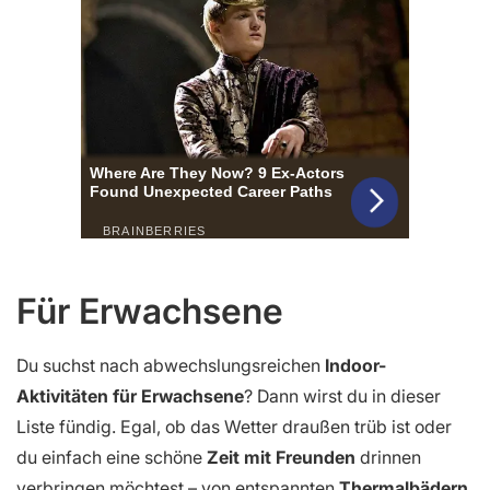
Für Erwachsene
Du suchst nach abwechslungsreichen
Indoor-
Aktivitäten für Erwachsene
? Dann wirst du in dieser
Liste fündig. Egal, ob das Wetter draußen trüb ist oder
du einfach eine schöne
Zeit mit Freunden
drinnen
verbringen möchtest – von entspannten
Thermalbädern