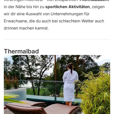
in der Nähe bis hin zu
sportlichen Aktivitäten
, zeigen
wir dir eine Auswahl von Unternehmungen für
Erwachsene, die du auch bei schlechtem Wetter auch
drinnen machen kannst.
Thermalbad