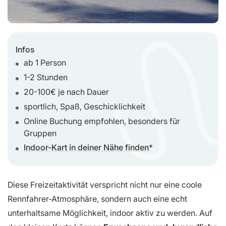
Infos
ab 1 Person
1-2 Stunden
20-100€ je nach Dauer
sportlich, Spaß, Geschicklichkeit
Online Buchung empfohlen, besonders für
Gruppen
Indoor-Kart in deiner Nähe finden
Diese Freizeitaktivität verspricht nicht nur eine coole
Rennfahrer-Atmosphäre, sondern auch eine echt
unterhaltsame Möglichkeit, indoor aktiv zu werden. Auf