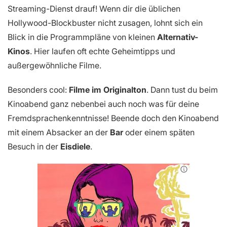
Streaming-Dienst drauf! Wenn dir die üblichen
Hollywood-Blockbuster nicht zusagen, lohnt sich ein
Blick in die Programmpläne von kleinen
Alternativ-
Kinos
. Hier laufen oft echte Geheimtipps und
außergewöhnliche Filme.
Besonders cool:
Filme im Originalton
. Dann tust du beim
Kinoabend ganz nebenbei auch noch was für deine
Fremdsprachenkenntnisse! Beende doch den Kinoabend
mit einem Absacker an der
Bar
oder einem späten
Besuch in der
Eisdiele
.