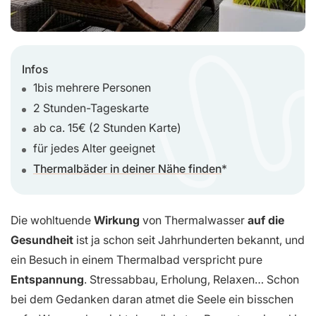
Infos
1bis mehrere Personen
2 Stunden-Tageskarte
ab ca. 15€ (2 Stunden Karte)
für jedes Alter geeignet
Thermalbäder in deiner Nähe finden
Die wohltuende
Wirkung
von Thermalwasser
auf die
Gesundheit
ist ja schon seit Jahrhunderten bekannt, und
ein Besuch in einem Thermalbad verspricht pure
Entspannung
. Stressabbau, Erholung, Relaxen… Schon
bei dem Gedanken daran atmet die Seele ein bisschen