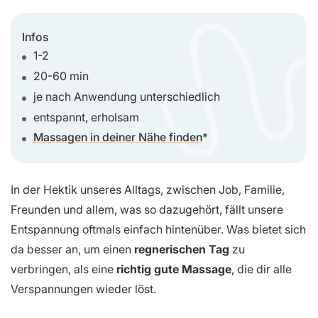
Infos
1-2
20-60 min
je nach Anwendung unterschiedlich
entspannt, erholsam
Massagen in deiner Nähe finden
In der Hektik unseres Alltags, zwischen Job, Familie,
Freunden und allem, was so dazugehört, fällt unsere
Entspannung oftmals einfach hintenüber. Was bietet sich
da besser an, um einen
regnerischen Tag
zu
verbringen, als eine
richtig gute Massage
, die dir alle
Verspannungen wieder löst.