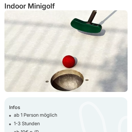
Indoor Minigolf
Infos
ab 1 Person möglich
1-3 Stunden