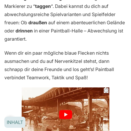
Markierer zu “
taggen
“. Dabei kannst du dich auf
abwechslungsreiche Spielvarianten und Spielfelder
freuen: Ob
draußen
auf einem abenteuerlichen Gelände
oder
drinnen
in einer Paintball-Halle – Abwechslung ist
garantiert.
Wenn dir ein paar mögliche blaue Flecken nichts
ausmachen und du auf Nervenkitzel stehst, dann
schnapp dir deine Freunde und los geht’s! Paintball
verbindet Teamwork, Taktik und Spaß!
INHALT