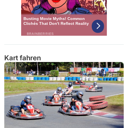
Kart fahren