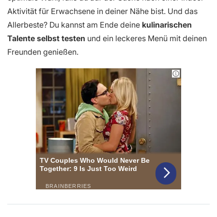
Aktivität für Erwachsene in deiner Nähe bist. Und das
Allerbeste? Du kannst am Ende deine
kulinarischen
Talente selbst testen
und ein leckeres Menü mit deinen
Freunden genießen.