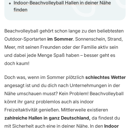
Indoor-Beachvolleyball Hallen in deiner Nähe
finden
Beachvolleyball gehört schon lange zu den beliebtesten
Outdoor-Sportarten
im Sommer
. Sonnenschein, Strand,
Meer, mit seinen Freunden oder der Familie aktiv sein
und dabei jede Menge Spaß haben – besser geht es
doch kaum!
Doch was, wenn im Sommer plötzlich
schlechtes Wetter
angesagt ist und du dich nach Unternehmungen in der
Nähe umschauen musst? Kein Problem! Beachvolleyball
könnt ihr ganz problemlos auch als indoor
Freizeitaktivität genießen. Mittlerweile existieren
zahlreiche Hallen in ganz Deutschland,
da findest du
mit Sicherheit auch eine in deiner Nähe. In den
Indoor