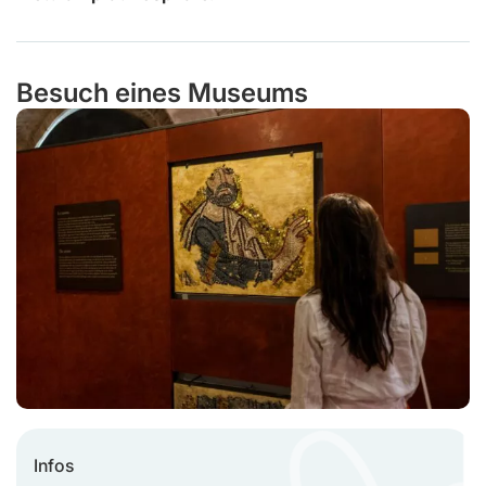
Besuch eines Museums
Infos