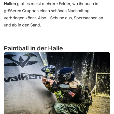
Hallen
gibt es meist mehrere Felder, wo ihr auch in
größeren Gruppen einen schönen Nachmittag
verbringen könnt. Also – Schuhe aus, Sportsachen an
und ab in den Sand.
Paintball in der Halle