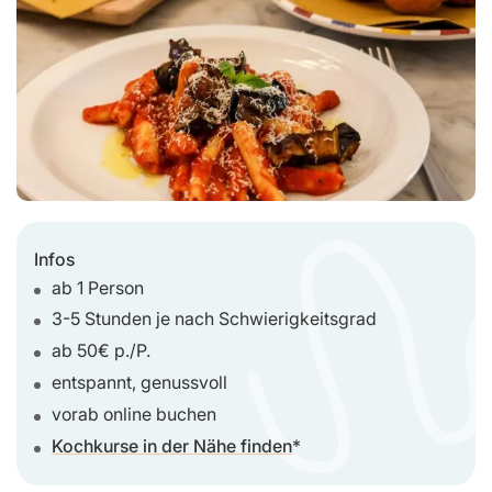
Infos
ab 1 Person
3-5 Stunden je nach Schwierigkeitsgrad
ab 50€ p./P.
entspannt, genussvoll
vorab online buchen
Kochkurse in der Nähe finden