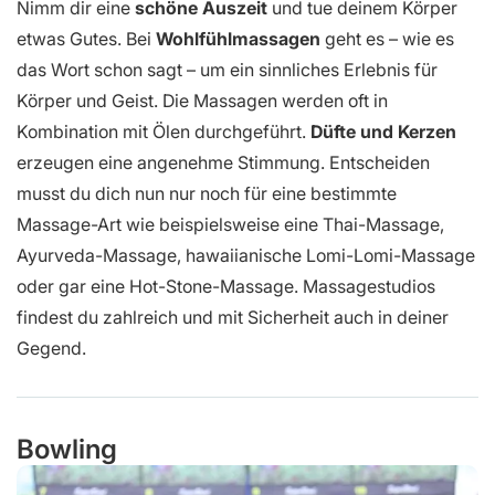
Nimm dir eine
schöne Auszeit
und tue deinem Körper
etwas Gutes. Bei
Wohlfühlmassagen
geht es – wie es
das Wort schon sagt – um ein sinnliches Erlebnis für
Körper und Geist. Die Massagen werden oft in
Kombination mit Ölen durchgeführt.
Düfte und Kerzen
erzeugen eine angenehme Stimmung. Entscheiden
musst du dich nun nur noch für eine bestimmte
Massage-Art wie beispielsweise eine Thai-Massage,
Ayurveda-Massage, hawaiianische Lomi-Lomi-Massage
oder gar eine Hot-Stone-Massage. Massagestudios
findest du zahlreich und mit Sicherheit auch in deiner
Gegend.
Bowling