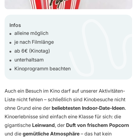
Infos
alleine möglich
je nach Filmlänge
ab 6€ (Kinotag)
unterhaltsam
Kinoprogramm beachten
Auch ein Besuch im Kino darf auf unserer Aktivitäten-
Liste nicht fehlen – schließlich sind Kinobesuche nicht
ohne Grund eine der
beliebtesten Indoor-Date-Ideen
.
Kinoerlebnisse sind einfach eine Klasse für sich: die
gigantische
Leinwand
, der
Duft von frischem Popcorn
und die
gemütliche Atmosphäre
– das hat kein