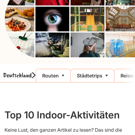
Deutschland
Routen
Städtetrips
Reisez
Top 10 Indoor-Aktivitäten
Keine Lust, den ganzen Artikel zu lesen? Das sind die