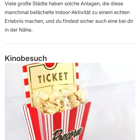
Viele große Städte haben solche Anlagen, die diese
manchmal belächelte Indoor-Aktivität zu einem echten
Erlebnis machen, und du findest sicher auch eine bei dir
in der Nähe.
Kinobesuch