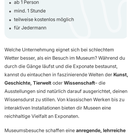
ab 1 Person
mind. 1 Stunde
teilweise kostenlos möglich
für Jedermann
Welche Unternehmung eignet sich bei schlechtem
Wetter besser, als ein Besuch im Museum? Während du
durch die Gänge läufst und die Exponate bestaunst,
kannst du eintauchen in faszinierende Welten der
Kunst,
Geschichte, Tierwelt
oder
Wissenschaft
– die
Ausstellungen sind natürlich darauf ausgerichtet, deinen
Wissensdurst zu stillen. Von klassischen Werken bis zu
interaktiven Installationen bieten dir Museen eine
reichhaltige Vielfalt an Exponaten.
Museumsbesuche schaffen eine
anregende, lehrreiche