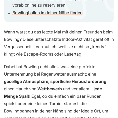
vorab online zu reservieren
Bowlinghallen in deiner Nähe finden
Wann warst du das letzte Mal mit deinen Freunden beim
Bowling? Diese unterschätzte Indoor-Aktivität gerät oft in
Vergessenheit – vermutlich, weil sie nicht so „trendy“
klingt wie Escape-Rooms oder Lasertag.
Dabei hat Bowling echt alles, was eine perfekte
Unternehmung bei Regenwetter ausmacht: eine
gesellige Atmosphäre
,
sportliche Herausforderung
,
einen Hauch von
Wettbewerb
und vor allem –
jede
Menge Spaß
! Egal, ob du einfach ein paar Runden
spielst oder ein kleines Turnier startest, die
Bowlingbahnen in deiner Nähe sind der ideale Ort, um