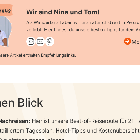
rvus
Wir sind Nina und Tom!
Als Wanderfans haben wir uns natürlich direkt in Peru 
verliebt. Hier findest du unsere besten Tipps für dein
Me
sere Artikel enthalten
Empfehlungslinks
.
nen Blick
Nachreisen:
Hier ist unsere Best-of-Reiseroute für 21 T
tailliertem Tagesplan, Hotel-Tipps und Kostenübersicht.