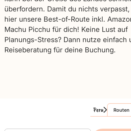
überfordern. Damit du nichts verpasst, 
hier unsere Best-of-Route inkl. Amazo
Machu Picchu für dich! Keine Lust auf
Planungs-Stress? Dann nutze einfach 
Reiseberatung für deine Buchung.
Peru
Routen