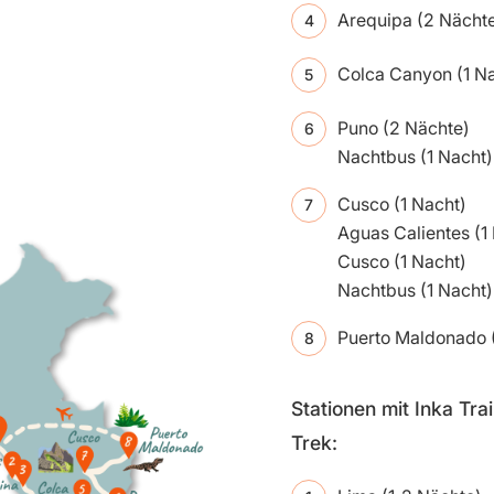
Arequipa (2 Nächt
Colca Canyon (1 N
Puno (2 Nächte)
Nachtbus (1 Nacht)
Cusco (1 Nacht)
Aguas Calientes (1
Cusco (1 Nacht)
Nachtbus (1 Nacht)
Puerto Maldonado
Stationen mit Inka Tra
Trek: