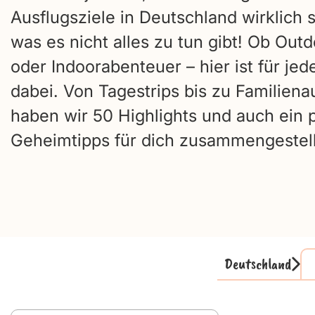
Ausflugsziele in Deutschland wirklich 
was es nicht alles zu tun gibt! Ob Outd
oder Indoorabenteuer – hier ist für je
dabei. Von Tagestrips bis zu Familiena
haben wir 50 Highlights und auch ein 
Geheimtipps für dich zusammengestell
Deutschland