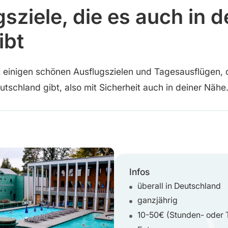
sziele, die es auch in d
ibt
 einigen schönen Ausflugszielen und Tagesausflügen, d
utschland gibt, also mit Sicherheit auch in deiner Nähe
Infos
überall in Deutschland
ganzjährig
10-50€ (Stunden- oder 