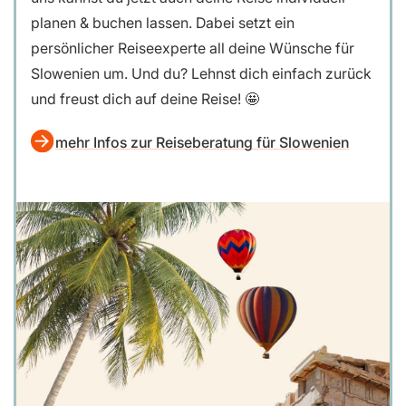
planen & buchen lassen. Dabei setzt ein
persönlicher Reiseexperte all deine Wünsche für
Slowenien um. Und du? Lehnst dich einfach zurück
und freust dich auf deine Reise! 🤩
mehr Infos zur Reiseberatung für Slowenien