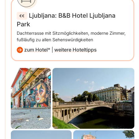
Ljubljana: B&B Hotel Ljubljana
Park
Dachterrasse mit Sitzmöglichkeiten, moderne Zimmer,
fußläufig zu allen Sehenswürdigkeiten
zum Hotel
|
weitere Hoteltipps