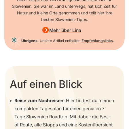
Slowenien. Sie war im Land unterwegs, hat sich Zeit für
Natur und kleine Orte genommen und teilt hier ihre
besten Slowenien-Tipps.
Mehr über Lina
Übrigens:
Unsere Artikel enthalten
Empfehlungslinks
.
Auf einen Blick
Reise zum Nachreisen:
Hier findest du meinen
kompakten Tagesplan für einen genialen 7
Tage Slowenien Roadtrip. Mit dabei: die Best-
of Route, alle Stopps und eine Kostenübersicht