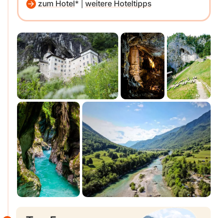
zum Hotel
|
weitere Hoteltipps