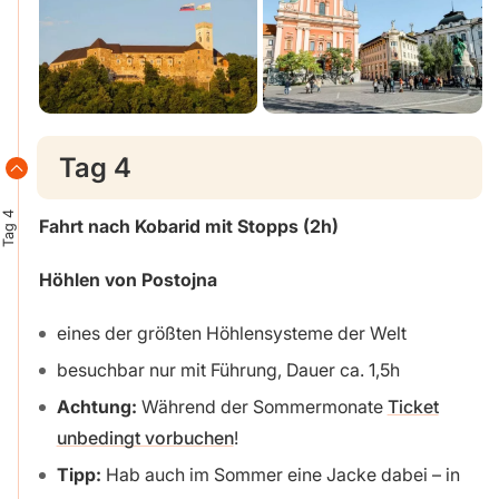
Tag 4
Tag 4
Fahrt nach Kobarid mit Stopps (2h)
Höhlen von Postojna
eines der größten Höhlensysteme der Welt
besuchbar nur mit Führung, Dauer ca. 1,5h
Achtung:
Während der Sommermonate
Ticket
unbedingt vorbuchen
!
Tipp:
Hab auch im Sommer eine Jacke dabei – in