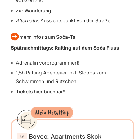
Wasserfalls
zur Wanderung
Alternativ:
Aussichtspunkt von der Straße
mehr Infos zum Soča-Tal
Spätnachmittags: Rafting auf dem Soča Fluss
Adrenalin vorprogrammiert!
1,5h Rafting Abenteuer inkl. Stopps zum
Schwimmen und Rutschen
Tickets hier buchbar
Mein Hoteltipp
Bovec: Apartments Skok