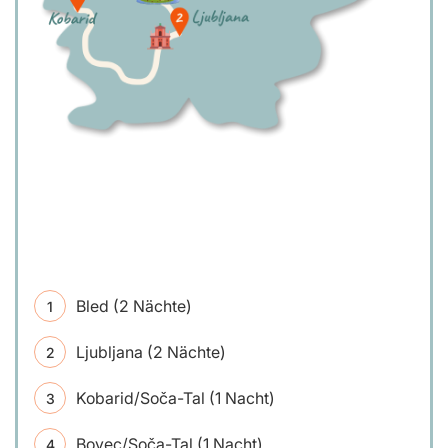
Bled (2 Nächte)
Ljubljana (2 Nächte)
Kobarid/Soča-Tal (1 Nacht)
Bovec/Soča-Tal (1 Nacht)