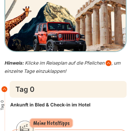
Hinweis:
Klicke im Reiseplan auf die Pfeilchen
, um
einzelne Tage einzuklappen!
Tag 0
Tag 0
Ankunft in Bled & Check-in im Hotel
Meine Hoteltipps