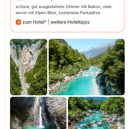
schöne, gut ausgestattete Zimmer mit Balkon, viele
davon mit Alpen-Blick, kostenlose Parkplätze
zum Hotel
|
weitere Hoteltipps