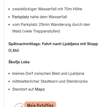
zweistöckiger Wasserfall mit 70m Höhe
Parkplatz
nahe dem Wasserfall
vom Parkplatz 25min Wanderung durch den
Wald (viele Treppenstufen)
Spätnachmittags: Fahrt nach Ljubljana mit Stopp
(1,5h)
Škofja Loka
kleines Dorf zwischen Bled und Ljubljana
mittelalterlicher Stadtkern und Steinbrücke
Standort auf
Maps
Mein Hoteltipp