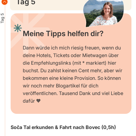
Tag 5
Tag 5
Meine Tipps helfen dir?
Dann würde ich mich riesig freuen, wenn du
deine Hotels, Tickets oder Mietwagen über
die Empfehlungslinks (mit * markiert) hier
buchst. Du zahlst keinen Cent mehr, aber wir
bekommen eine kleine Provision. So können
wir noch mehr Blogartikel für dich
veröffentlichen. Tausend Dank und viel Liebe
dafür 🧡
Soča Tal erkunden & Fahrt nach Bovec (0,5h)