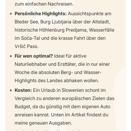
zum einfachen Nachreisen.
Persönliche Highlights:
Aussichtspunkte am
Bleder See, Burg Ljubljana über der Altstadt,
historische Höhlenburg Predjama, Wasserfälle
im Soča-Tal und die krasse Fahrt über den
Vršič Pass.
Für wen optimal?
Ideal für aktive
Naturliebhaber und Ersttäter, die in nur einer
Woche die absoluten Berg- und Wasser-
Highlights des Landes abhaken wollen.
Kosten:
Ein Urlaub in Slowenien schont im
Vergleich zu anderen europäischen Zielen das
Budget, da du günstig mit dem eigenen Auto
anreisen kannst. Unten im Artikel findest du
meine genauen Ausgaben.