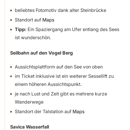
beliebtes Fotomotiv dank alter Steinbrücke
Standort auf
Maps
Tipp:
Ein Spaziergang am Ufer entlang des Sees
ist wunderschön.
Seilbahn auf den Vogel Berg
Aussichtsplattform auf den See von oben
im Ticket inklusive ist ein weiterer Sessellift zu
einem höheren Aussichtspunkt.
je nach Lust und Zeit gibt es mehrere kurze
Wanderwege
Standort der Talstation auf
Maps
Savica Wasserfall