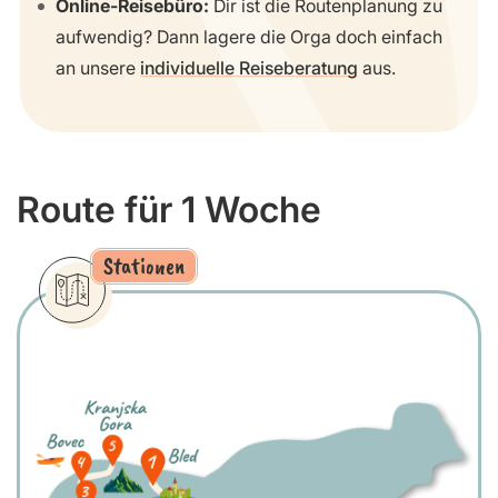
Online-Reisebüro:
Dir ist die Routenplanung zu
aufwendig? Dann lagere die Orga doch einfach
an unsere
individuelle Reiseberatung
aus.
Route für 1 Woche
Stationen