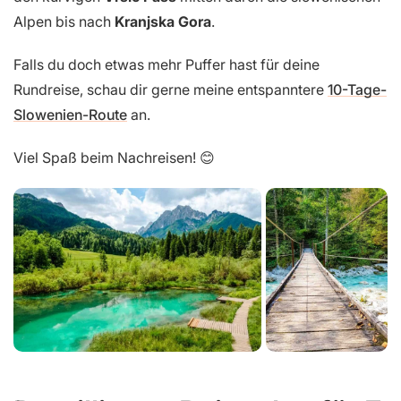
Alpen bis nach
Kranjska Gora
.
Falls du doch etwas mehr Puffer hast für deine
Rundreise, schau dir gerne meine entspanntere
10-Tage-
Slowenien-Route
an.
Viel Spaß beim Nachreisen! 😊