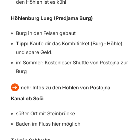
den Höhlen ist es kühl
Höhlenburg Lueg (Predjama Burg)
Burg in den Felsen gebaut
Tipp:
Kaufe dir das Kombiticket (
Burg+Höhle
)
und spare Geld.
im Sommer: Kostenloser Shuttle von Postojna zur
Burg
mehr Infos zu den Höhlen von Postojna
Kanal ob Soči
süßer Ort mit Steinbrücke
Baden im Fluss
hier
möglich