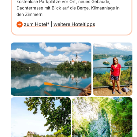
kostenlose Parkplätze vor Ort, neues Gebäude,
Dachterrasse mit Blick auf die Berge, Klimaanlage in
den Zimmern
zum Hotel
|
weitere Hoteltipps