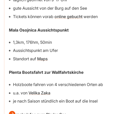
gute Aussicht von der Burg auf den See
Tickets können vorab
online gebucht
werden
Mala Osojnica Aussichtspunkt
1,3km, 176hm, 50min
Aussichtspunkt am Ufer
Standort auf
Maps
Plenta Bootsfahrt zur Wallfahrtskirche
Holzboote fahren von 4 verschiedenen Orten ab
u.a. von
Velika Zaka
je nach Saison stündlich ein Boot auf die Insel