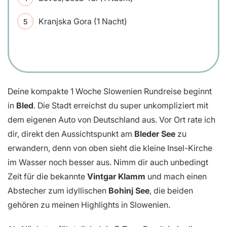
Kranjska Gora (1 Nacht)
Deine kompakte 1 Woche Slowenien Rundreise beginnt
in
Bled
. Die Stadt erreichst du super unkompliziert mit
dem eigenen Auto von Deutschland aus. Vor Ort rate ich
dir, direkt den Aussichtspunkt am
Bleder See
zu
erwandern, denn von oben sieht die kleine Insel-Kirche
im Wasser noch besser aus. Nimm dir auch unbedingt
Zeit für die bekannte
Vintgar Klamm
und mach einen
Abstecher zum idyllischen
Bohinj See
, die beiden
gehören zu meinen Highlights in Slowenien.