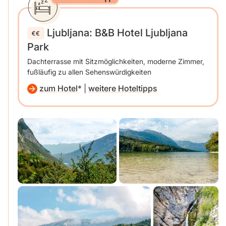
Ljubljana: B&B Hotel Ljubljana
Park
Dachterrasse mit Sitzmöglichkeiten, moderne Zimmer,
fußläufig zu allen Sehenswürdigkeiten
zum Hotel
|
weitere Hoteltipps