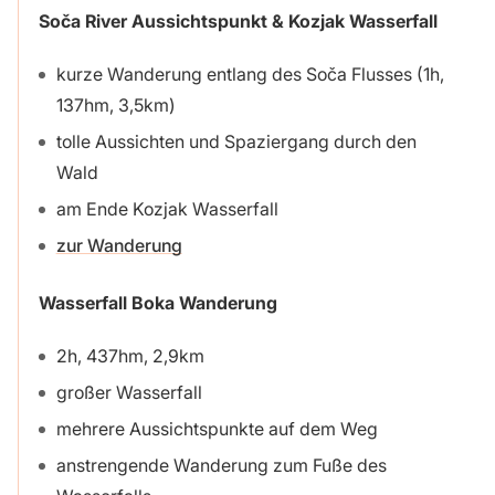
Soča River Aussichtspunkt & Kozjak Wasserfall
kurze Wanderung entlang des Soča Flusses (1h,
137hm, 3,5km)
tolle Aussichten und Spaziergang durch den
Wald
am Ende Kozjak Wasserfall
zur Wanderung
Wasserfall Boka Wanderung
2h, 437hm, 2,9km
großer Wasserfall
mehrere Aussichtspunkte auf dem Weg
anstrengende Wanderung zum Fuße des