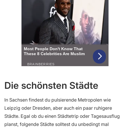
Die schönsten Städte
In Sachsen findest du pulsierende Metropolen wie
Leipzig oder Dresden, aber auch ein paar ruhigere
Städte. Egal ob du einen Städtetrip oder Tagesausflug
planst, folgende Städte solltest du unbedingt mal