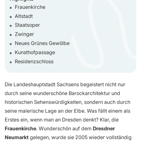
Frauenkirche
Altstadt
Staatsoper
Zwinger
Neues Grünes Gewölbe
Kunsthofpassage
Residenzschloss
Die Landeshauptstadt Sachsens begeistert nicht nur
durch seine wunderschöne Barockarchitektur und
historischen Sehenswürdigkeiten, sondern auch durch
seine malerische Lage an der Elbe. Was fällt einem als
Erstes ein, wenn man an Dresden denkt? Klar, die
Frauenkirche
. Wunderschön auf dem
Dresdner
Neumarkt
gelegen, wurde sie 2005 wieder vollständig