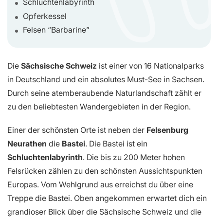
Schluchtenlabyrinth
Opferkessel
Felsen “Barbarine”
Die
Sächsische Schweiz
ist einer von 16 Nationalparks
in Deutschland und ein absolutes Must-See in Sachsen.
Durch seine atemberaubende Naturlandschaft zählt er
zu den beliebtesten Wandergebieten in der Region.
Einer der schönsten Orte ist neben der
Felsenburg
Neurathen
die
Bastei
. Die Bastei ist ein
Schluchtenlabyrinth
. Die bis zu 200 Meter hohen
Felsrücken zählen zu den schönsten Aussichtspunkten
Europas. Vom Wehlgrund aus erreichst du über eine
Treppe die Bastei. Oben angekommen erwartet dich ein
grandioser Blick über die Sächsische Schweiz und die