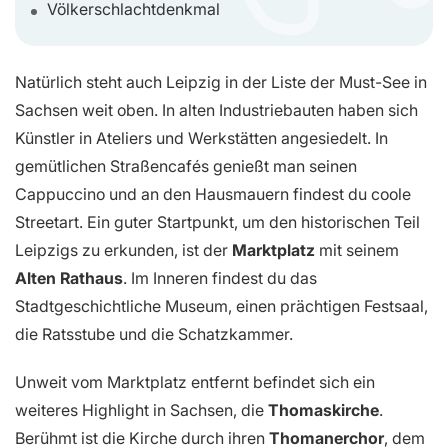
Völkerschlachtdenkmal
Natürlich steht auch Leipzig in der Liste der Must-See in
Sachsen weit oben. In alten Industriebauten haben sich
Künstler in Ateliers und Werkstätten angesiedelt. In
gemütlichen Straßencafés genießt man seinen
Cappuccino und an den Hausmauern findest du coole
Streetart. Ein guter Startpunkt, um den historischen Teil
Leipzigs zu erkunden, ist der
Marktplatz
mit seinem
Alten Rathaus
. Im Inneren findest du das
Stadtgeschichtliche Museum, einen prächtigen Festsaal,
die Ratsstube und die Schatzkammer.
Unweit vom Marktplatz entfernt befindet sich ein
weiteres Highlight in Sachsen, die
Thomaskirche
.
Berühmt ist die Kirche durch ihren
Thomanerchor
, dem