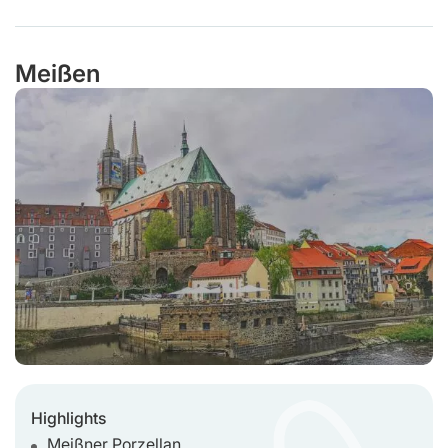
Meißen
Highlights
Meißner Porzellan