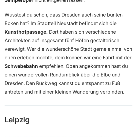
Wusstest du schon, dass Dresden auch seine bunten
Ecken hat? Im Stadtteil Neustadt befindet sich die
Kunsthofpassage.
Dort haben sich verschiedene
Architekten auf insgesamt fünf Höfen gestalterisch
verewigt. Wer die wunderschöne Stadt gerne einmal von
oben erleben möchte, dem können wir eine Fahrt mit der
Schwebebahn
empfehlen. Oben angekommen hast du
einen wundervollen Rundumblick über die Elbe und
Dresden. Den Rückweg kannst du entspannt zu Fuß
antreten und mit einer kleinen Wanderung verbinden.
Leipzig