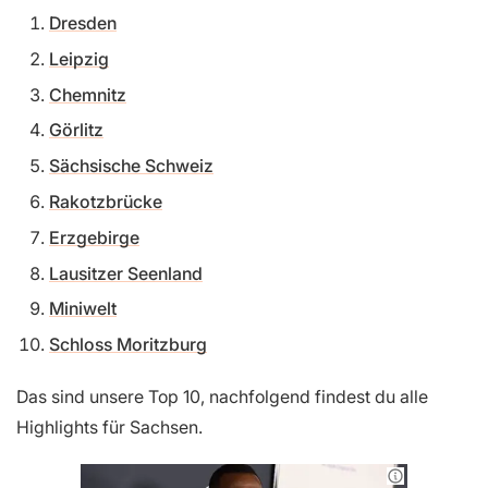
Dresden
Leipzig
Chemnitz
Görlitz
Sächsische Schweiz
Rakotzbrücke
Erzgebirge
Lausitzer Seenland
Miniwelt
Schloss Moritzburg
Das sind unsere Top 10, nachfolgend findest du alle
Highlights für Sachsen.