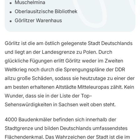
Muschelmina
Oberlausitzische Bibliothek
Görlitzer Warenhaus
Görlitz ist die am östlich gelegenste Stadt Deutschlands
und liegt an der Landesgrenze zu Polen. Durch
glückliche Fügungen erlitt Görlitz weder im Zweiten
Weltkrieg noch durch die Sprengungspläne der DDR
allzu große Schäden, sodass sie heutzutage zu einer der
am besten erhaltenen Altstädte Mitteleuropas zählt. Kein
Wunder, dass sie in der Liste der Top-
Sehenswürdigkeiten in Sachsen weit oben steht.
4000 Baudenkmäler befinden sich innerhalb der
Stadtgrenze und bilden Deutschlands umfassendstes
Flächendenkmal. Das Wahrzeichen der Stadt ist die im