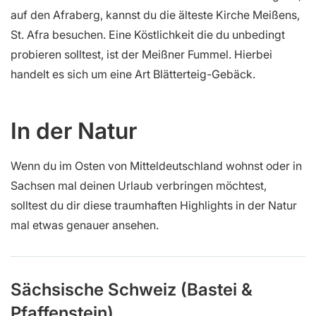
auf den Afraberg, kannst du die älteste Kirche Meißens,
St. Afra besuchen. Eine Köstlichkeit die du unbedingt
probieren solltest, ist der Meißner Fummel. Hierbei
handelt es sich um eine Art Blätterteig-Gebäck.
In der Natur
Wenn du im Osten von Mitteldeutschland wohnst oder in
Sachsen mal deinen Urlaub verbringen möchtest,
solltest du dir diese traumhaften Highlights in der Natur
mal etwas genauer ansehen.
Sächsische Schweiz (Bastei &
Pfaffenstein)