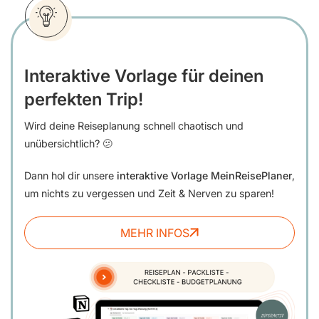
Interaktive Vorlage für deinen
perfekten Trip!
Wird deine Reiseplanung schnell chaotisch und
unübersichtlich? 🫤
Dann hol dir unsere
interaktive Vorlage MeinReisePlaner
,
um nichts zu vergessen und Zeit & Nerven zu sparen!
MEHR INFOS