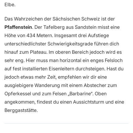
Elbe.
Das Wahrzeichen der Sächsischen Schweiz ist der
Pfaffenstein
. Der Tafelberg aus Sandstein misst eine
Höhe von 434 Metern. Insgesamt drei Aufstiege
unterschiedlichster Schwierigkeitsgrade führen dich
hinauf zum Plateau. Im oberen Bereich jedoch wird es
sehr eng. Hier muss man horizontal ein enges Felsloch
auf fest installierten Eisenleitern durchsteigen. Hast du
jedoch etwas mehr Zeit, empfehlen wir dir eine
ausgiebigere Wanderung mit einem Abstecher zum
Opferkessel und zum Felsen „Barbarine“. Oben
angekommen, findest du einen Aussichtsturm und eine
Berggaststätte.