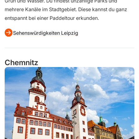
Grün und Wasser. Du findest unzählige Parks und
mehrere Kanäle im Stadtgebiet. Diese kannst du ganz
entspannt bei einer Paddeltour erkunden.
Sehenswürdigkeiten Leipzig
Chemnitz