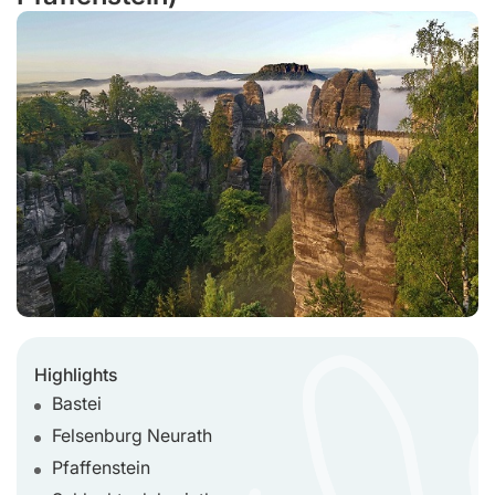
Highlights
Bastei
Felsenburg Neurath
Pfaffenstein