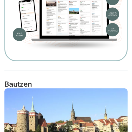
Bautzen