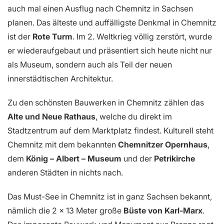
auch mal einen Ausflug nach Chemnitz in Sachsen
planen. Das älteste und auffälligste Denkmal in Chemnitz
ist der
Rote Turm
. Im 2. Weltkrieg völlig zerstört, wurde
er wiederaufgebaut und präsentiert sich heute nicht nur
als Museum, sondern auch als Teil der neuen
innerstädtischen Architektur.
Zu den schönsten Bauwerken in Chemnitz zählen das
Alte und Neue Rathaus
, welche du direkt im
Stadtzentrum auf dem Marktplatz findest. Kulturell steht
Chemnitz mit dem bekannten
Chemnitzer Opernhaus
,
dem
König – Albert – Museum
und der
Petrikirche
anderen Städten in nichts nach.
Das Must-See in Chemnitz ist in ganz Sachsen bekannt,
nämlich die 2 × 13 Meter große
Büste von Karl-Marx
.