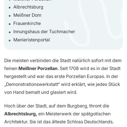
Albrechtsburg
Meißner Dom
Frauenkirche
Innungshaus der Tuchmacher
Manieristenportal
Die meisten verbinden die Stadt natürlich sofort mit dem
feinen
Meißner Porzellan
. Seit 1708 wird es in der Stadt
hergestellt und war das erste Porzellan Europas. In der
„Demonstrationswerkstatt“ wird erklärt, wie jedes Stück
von Hand bemalt und glasiert wird.
Hoch über der Stadt, auf dem Burgberg, thront die
Albrechtsburg,
ein Meisterwerk der spätgotischen
Architektur. Sie ist das älteste Schloss Deutschlands.