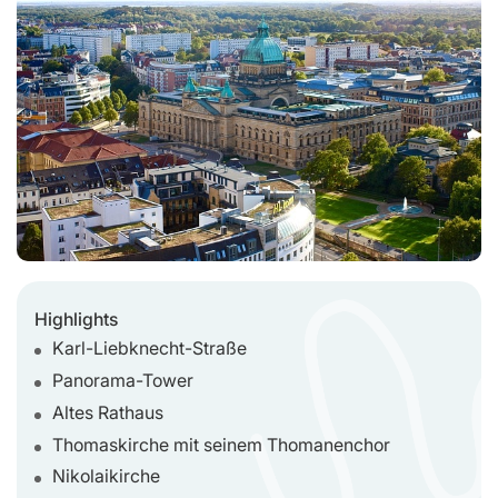
Highlights
Karl-Liebknecht-Straße
Panorama-Tower
Altes Rathaus
Thomaskirche mit seinem Thomanenchor
Nikolaikirche