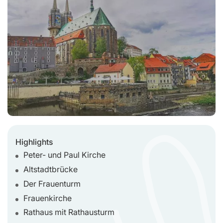
Highlights
Peter- und Paul Kirche
Altstadtbrücke
Der Frauenturm
Frauenkirche
Rathaus mit Rathausturm