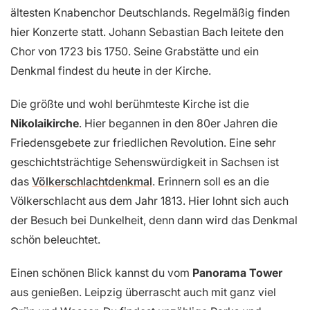
ältesten Knabenchor Deutschlands. Regelmäßig finden
hier Konzerte statt. Johann Sebastian Bach leitete den
Chor von 1723 bis 1750. Seine Grabstätte und ein
Denkmal findest du heute in der Kirche.
Die größte und wohl berühmteste Kirche ist die
Nikolaikirche
. Hier begannen in den 80er Jahren die
Friedensgebete zur friedlichen Revolution. Eine sehr
geschichtsträchtige Sehenswürdigkeit in Sachsen ist
das
Völkerschlachtdenkmal
. Erinnern soll es an die
Völkerschlacht aus dem Jahr 1813. Hier lohnt sich auch
der Besuch bei Dunkelheit, denn dann wird das Denkmal
schön beleuchtet.
Einen schönen Blick kannst du vom
Panorama Tower
aus genießen. Leipzig überrascht auch mit ganz viel