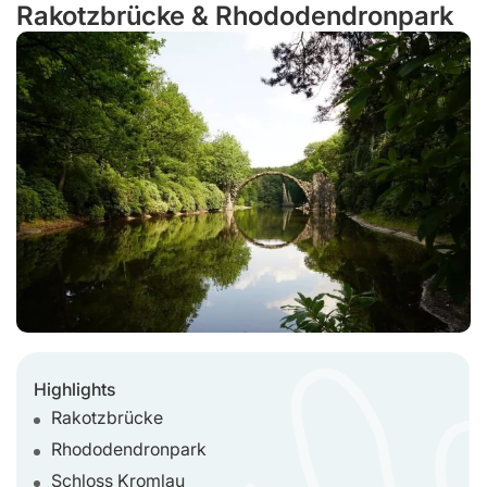
Rakotzbrücke & Rhododendronpark
Highlights
Rakotzbrücke
Rhododendronpark
Schloss Kromlau