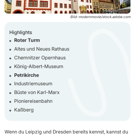
Bild: modernmovie/stock.adobe.com
Highlights
Roter Turm
Altes und Neues Rathaus
Chemnitzer Opernhaus
König-Albert-Museum
Petrikirche
Industriemuseum
Büste von Karl-Marx
Pioniereisenbahn
Kaßberg
Wenn du Leipzig und Dresden bereits kennst, kannst du