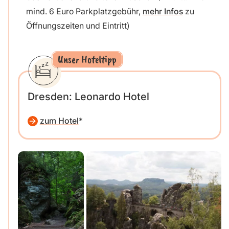
mind. 6 Euro Parkplatzgebühr,
mehr Infos
zu
Öffnungszeiten und Eintritt)
Unser Hoteltipp
Dresden: Leonardo Hotel
zum Hotel