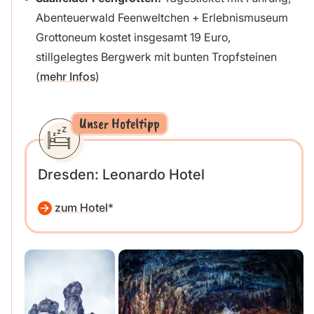
Abenteuerwald Feenweltchen + Erlebnismuseum
Grottoneum kostet insgesamt 19 Euro,
stillgelegtes Bergwerk mit bunten Tropfsteinen
(
mehr Infos
)
Unser Hoteltipp
Dresden: Leonardo Hotel
zum Hotel