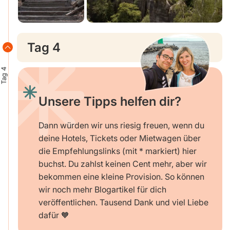
Tag 4
Tag 4
Unsere Tipps helfen dir?
Dann würden wir uns riesig freuen, wenn du
deine Hotels, Tickets oder Mietwagen über
die Empfehlungslinks (mit * markiert) hier
buchst. Du zahlst keinen Cent mehr, aber wir
bekommen eine kleine Provision. So können
wir noch mehr Blogartikel für dich
veröffentlichen. Tausend Dank und viel Liebe
dafür 🧡