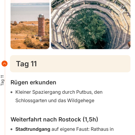
Tag 11
Tag 11
Rügen erkunden
Kleiner Spaziergang durch Putbus, den
Schlossgarten und das Wildgehege
Weiterfahrt nach Rostock (1,5h)
Stadtrundgang
auf eigene Faust: Rathaus in