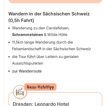
Wandern in der Sächsischen Schweiz
(0,5h Fahrt)
Wanderung zu den Carolafelsen,
Schrammsteinen
& Wilde Hölle
11,5km lange Wanderung durch die
Felsenlandschaft in der Sächsischen Schweiz
die Tour führt über Leitern zu genialen
Aussichtspunkten
zur Wanderroute
Unser Hoteltipp
Dresden: Leonardo Hotel