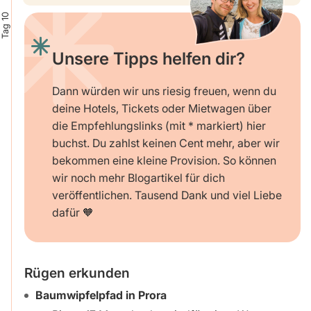
Tag 10
Unsere Tipps helfen dir?
Dann würden wir uns riesig freuen, wenn du
deine Hotels, Tickets oder Mietwagen über
die Empfehlungslinks (mit * markiert) hier
buchst. Du zahlst keinen Cent mehr, aber wir
bekommen eine kleine Provision. So können
wir noch mehr Blogartikel für dich
veröffentlichen. Tausend Dank und viel Liebe
dafür 🧡
Rügen erkunden
Baumwipfelpfad in Prora