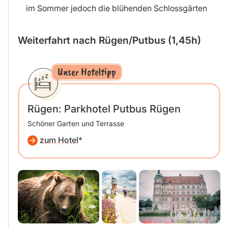
im Sommer jedoch die blühenden Schlossgärten
Weiterfahrt nach Rügen/Putbus (1,45h)
Unser Hoteltipp
Rügen: Parkhotel Putbus Rügen
Schöner Garten und Terrasse
zum Hotel