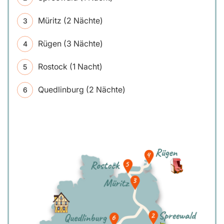
Müritz (2 Nächte)
Rügen (3 Nächte)
Rostock (1 Nacht)
Quedlinburg (2 Nächte)