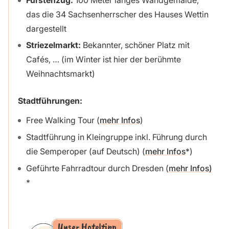
das die 34 Sachsenherrscher des Hauses Wettin
dargestellt
Striezelmarkt:
Bekannter, schöner Platz mit
Cafés, … (im Winter ist hier der berühmte
Weihnachtsmarkt)
Stadtführungen:
Free Walking Tour (
mehr Infos
)
Stadtführung in Kleingruppe inkl. Führung durch
die Semperoper (auf Deutsch) (
mehr Infos
)
Geführte Fahrradtour durch Dresden (
mehr Infos)
Unser Hoteltipp