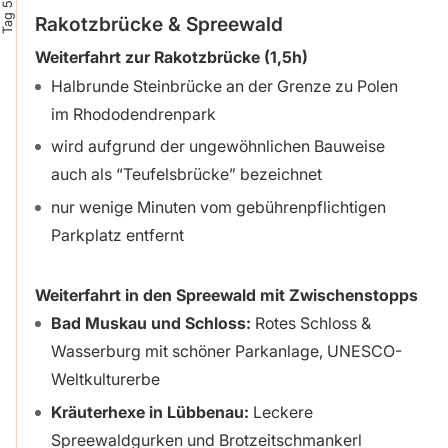
Tag 5
Rakotzbrücke & Spreewald
Weiterfahrt zur Rakotzbrücke (1,5h)
Halbrunde Steinbrücke an der Grenze zu Polen
im Rhododendrenpark
wird aufgrund der ungewöhnlichen Bauweise
auch als “Teufelsbrücke” bezeichnet
nur wenige Minuten vom gebührenpflichtigen
Parkplatz entfernt
Weiterfahrt in den Spreewald mit Zwischenstopps
Bad Muskau und Schloss:
Rotes Schloss &
Wasserburg mit schöner Parkanlage, UNESCO-
Weltkulturerbe
Kräuterhexe in Lübbenau:
Leckere
Spreewaldgurken und Brotzeitschmankerl