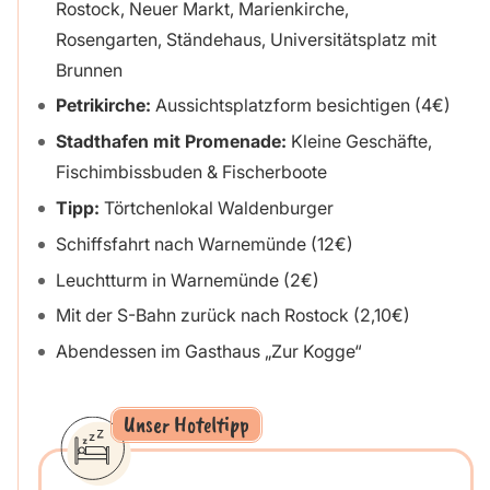
Rostock, Neuer Markt, Marienkirche,
Rosengarten, Ständehaus, Universitätsplatz mit
Brunnen
Petrikirche:
Aussichtsplatzform besichtigen (4€)
Stadthafen mit Promenade:
Kleine Geschäfte,
Fischimbissbuden & Fischerboote
Tipp:
Törtchenlokal Waldenburger
Schiffsfahrt nach Warnemünde (12€)
Leuchtturm in Warnemünde (2€)
Mit der S-Bahn zurück nach Rostock (2,10€)
Abendessen im Gasthaus „Zur Kogge“
Unser Hoteltipp