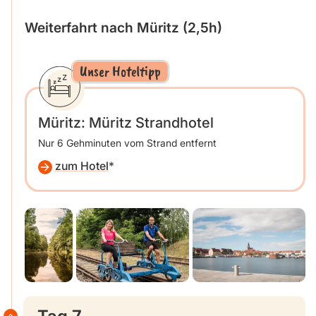
Weiterfahrt nach Müritz (2,5h)
Unser Hoteltipp
Müritz: Müritz Strandhotel
Nur 6 Gehminuten vom Strand entfernt
zum Hotel