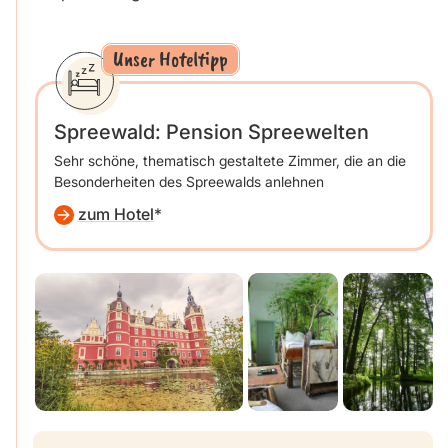
Unser Hoteltipp
Spreewald: Pension Spreewelten
Sehr schöne, thematisch gestaltete Zimmer, die an die
Besonderheiten des Spreewalds anlehnen
zum Hotel