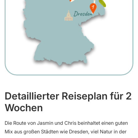
Detaillierter Reiseplan für 2
Wochen
Die Route von Jasmin und Chris beinhaltet einen guten
Mix aus großen Städten wie Dresden, viel Natur in der