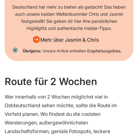
Deutschland hat mehr zu bieten als gedacht! Das haben
auch unsere beiden Weltenbummler Chris und Jasmin
festgestellt! Sie geben dir hier ihre persönlichen
Highlights und authentische Insider-Tipps.
Mehr über Jasmin & Chris
Übrigens:
Unsere Artikel enthalten
Empfehlungslinks
.
Route für 2 Wochen
Wer innerhalb von 2 Wochen möglichst viel in
Ostdeutschland sehen möchte, sollte die Route im
Vorfeld planen. Wo findest du die coolsten
Wanderungen, außergewöhnlichsten
Landschaftsformen, geniale Fotospots, leckere