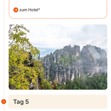
zum Hotel
Tag 5