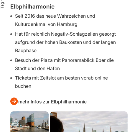
Tag 1
Elbphilharmonie
Seit 2016 das neue Wahrzeichen und
Kulturdenkmal von Hamburg
Hat für reichlich Negativ-Schlagzeilen gesorgt
aufgrund der hohen Baukosten und der langen
Bauphase
Besuch der Plaza mit Panoramablick über die
Stadt und den Hafen
Tickets
mit Zeitslot am besten vorab online
buchen
mehr Infos zur Elbphilharmonie