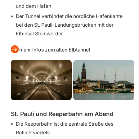
und dem Hafen
Der Tunnel verbindet die nördliche Hafenkante
bei den St. Pauli-Landungsbrücken mit der
Elbinsel Steinwerder
mehr Infos zum alten Elbtunnel
St. Pauli und Reeperbahn am Abend
Die Reeperbahn ist die zentrale Straße des
Rotlichtviertels