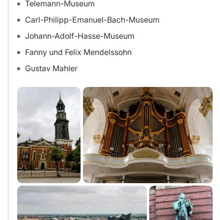
Telemann-Museum
Carl-Philipp-Emanuel-Bach-Museum
Johann-Adolf-Hasse-Museum
Fanny und Felix Mendelssohn
Gustav Mahler