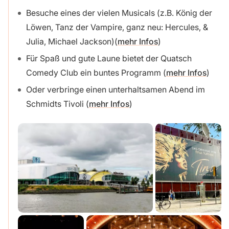
Besuche eines der vielen Musicals (z.B. König der
Löwen, Tanz der Vampire, ganz neu: Hercules, &
Julia, Michael Jackson)(
mehr Infos
)
Für Spaß und gute Laune bietet der Quatsch
Comedy Club ein buntes Programm (
mehr Infos
)
Oder verbringe einen unterhaltsamen Abend im
Schmidts Tivoli (
mehr Infos
)