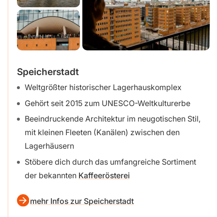
Speicherstadt
Weltgrößter historischer Lagerhauskomplex
Gehört seit 2015 zum UNESCO-Weltkulturerbe
Beeindruckende Architektur im neugotischen Stil,
mit kleinen Fleeten (Kanälen) zwischen den
Lagerhäusern
Stöbere dich durch das umfangreiche Sortiment
der bekannten
Kaffeerösterei
mehr Infos zur Speicherstadt