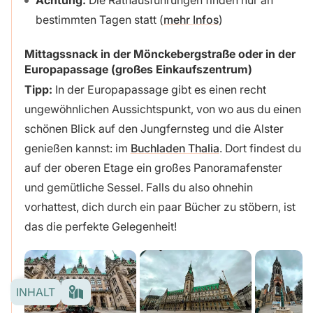
bestimmten Tagen statt (
mehr Infos
)
Mittagssnack in der Mönckebergstraße oder in der
Europapassage
(großes Einkaufszentrum)
Tipp:
In der Europapassage gibt es einen recht
ungewöhnlichen Aussichtspunkt, von wo aus du einen
schönen Blick auf den Jungfernsteg und die Alster
genießen kannst: im
Buchladen Thalia
. Dort findest du
auf der oberen Etage ein großes Panoramafenster
und gemütliche Sessel. Falls du also ohnehin
vorhattest, dich durch ein paar Bücher zu stöbern, ist
das die perfekte Gelegenheit!
INHALT