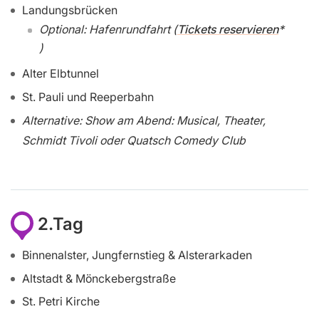
Landungsbrücken
Optional: Hafenrundfahrt (
Tickets reservieren
)
Alter Elbtunnel
St. Pauli und Reeperbahn
Alternative: Show am Abend: Musical, Theater,
Schmidt Tivoli oder Quatsch Comedy Club
2.Tag
Binnenalster, Jungfernstieg & Alsterarkaden
Altstadt & Mönckebergstraße
St. Petri Kirche