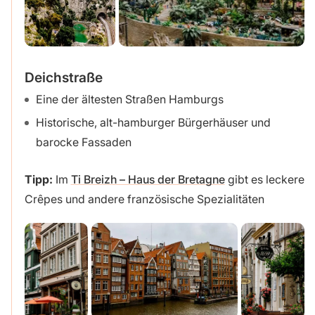
Deichstraße
Eine der ältesten Straßen Hamburgs
Historische, alt-hamburger Bürgerhäuser und
barocke Fassaden
Tipp:
Im
Ti Breizh – Haus der Bretagne
gibt es leckere
Crêpes und andere französische Spezialitäten