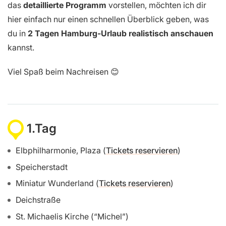
das
detaillierte Programm
vorstellen, möchten ich dir
hier einfach nur einen schnellen Überblick geben, was
du in
2 Tagen Hamburg-Urlaub realistisch anschauen
kannst.
Viel Spaß beim Nachreisen 😊
1.Tag
Elbphilharmonie, Plaza (
Tickets reservieren
)
Speicherstadt
Miniatur Wunderland (
Tickets reservieren
)
Deichstraße
St. Michaelis Kirche (“Michel”)