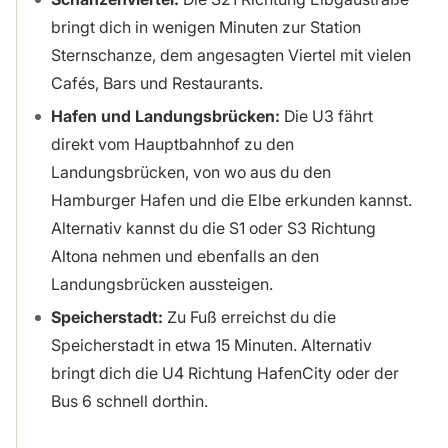
bringt dich in wenigen Minuten zur Station
Sternschanze, dem angesagten Viertel mit vielen
Cafés, Bars und Restaurants.
Hafen und Landungsbrücken:
Die U3 fährt
direkt vom Hauptbahnhof zu den
Landungsbrücken, von wo aus du den
Hamburger Hafen und die Elbe erkunden kannst.
Alternativ kannst du die S1 oder S3 Richtung
Altona nehmen und ebenfalls an den
Landungsbrücken aussteigen.
Speicherstadt:
Zu Fuß erreichst du die
Speicherstadt in etwa 15 Minuten. Alternativ
bringt dich die U4 Richtung HafenCity oder der
Bus 6 schnell dorthin.