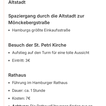
Altstadt
Spaziergang durch die Altstadt zur
Mönckebergstraße
Hamburgs größte Einkaufsstraße
Besuch der St. Petri Kirche
Aufstieg auf den Turm für eine tolle Aussicht
Eintritt: 3€
Rathaus
Führung im Hamburger Rathaus
Dauer: ca. 1 Stunde
Kosten: 7€
Achtung:
Die Rathausführungen finden nur an