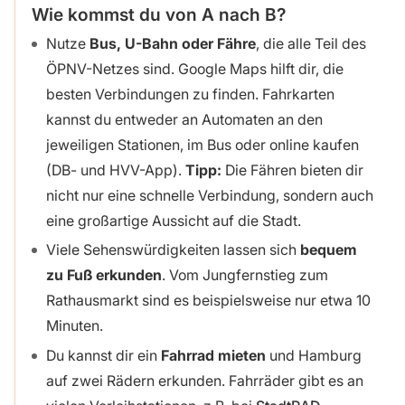
Wie kommst du von A nach B?
Nutze
Bus, U-Bahn oder Fähre
, die alle Teil des
ÖPNV-Netzes sind. Google Maps hilft dir, die
besten Verbindungen zu finden. Fahrkarten
kannst du entweder an Automaten an den
jeweiligen Stationen, im Bus oder online kaufen
(DB- und HVV-App).
Tipp:
Die Fähren bieten dir
nicht nur eine schnelle Verbindung, sondern auch
eine großartige Aussicht auf die Stadt.
Viele Sehenswürdigkeiten lassen sich
bequem
zu Fuß erkunden
. Vom Jungfernstieg zum
Rathausmarkt sind es beispielsweise nur etwa 10
Minuten.
Du kannst dir ein
Fahrrad mieten
und Hamburg
auf zwei Rädern erkunden. Fahrräder gibt es an