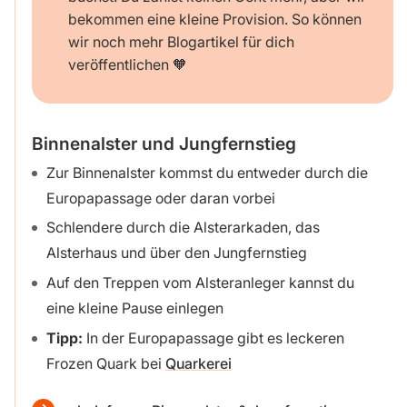
bekommen eine kleine Provision. So können
wir noch mehr Blogartikel für dich
veröffentlichen 🧡
Binnenalster und Jungfernstieg
Zur Binnenalster kommst du entweder durch die
Europapassage oder daran vorbei
Schlendere durch die Alsterarkaden, das
Alsterhaus und über den Jungfernstieg
Auf den Treppen vom Alsteranleger kannst du
eine kleine Pause einlegen
Tipp:
In der Europapassage gibt es leckeren
Frozen Quark bei
Quarkerei