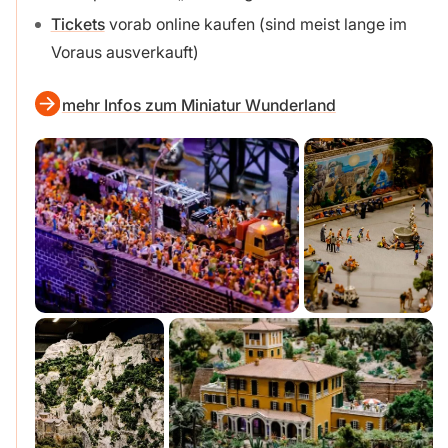
Tickets
vorab online kaufen (sind meist lange im
Voraus ausverkauft)
mehr Infos zum Miniatur Wunderland