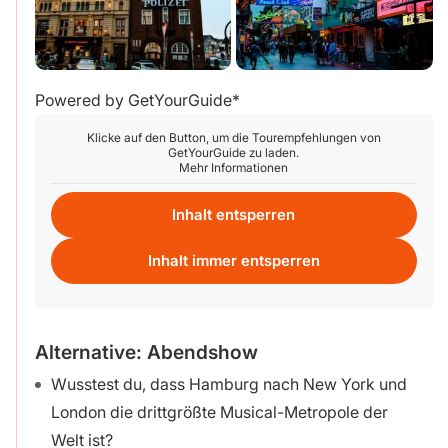
Powered by
GetYourGuide
Klicke auf den Button, um die Tourempfehlungen von
GetYourGuide zu laden.
Mehr Informationen
Inhalt entsperren
Inhalt immer entsperren
Alternative: Abendshow
Wusstest du, dass Hamburg nach New York und
London die drittgrößte Musical-Metropole der
Welt ist?