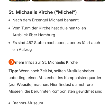
St. Michaelis Kirche (“Michel”)
Nach dem Erzengel Michael benannt
Vom Turm der Kirche hast du einen tollen
Ausblick über Hamburg
Es sind 457 Stufen nach oben, aber es fährt auch
ein Aufzug
mehr Infos zur St. Michaelis Kirche
Tipp:
Wenn noch Zeit ist, sollten Musikliebhaber
unbedingt einen Abstecher ins Komponistenquartier
(
zur Website
) machen. Hier findest du mehrere
Museen, die berühmten Komponisten gewidmet sind:
Brahms-Museum