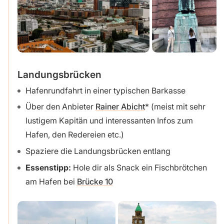
Landungsbrücken
Hafenrundfahrt in einer typischen Barkasse
Über den Anbieter
Rainer Abicht
(meist mit sehr
lustigem Kapitän und interessanten Infos zum
Hafen, den Redereien etc.)
Spaziere die Landungsbrücken entlang
Essenstipp:
Hole dir als Snack ein Fischbrötchen
am Hafen bei
Brücke 10