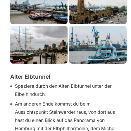
Alter Elbtunnel
Spaziere durch den Alten Elbtunnel unter der
Elbe hindurch
Am anderen Ende kommst du beim
Aussichtspunkt Steinwerder raus, von dort aus
hast du einen Blick auf das Panorama von
Hamburg mit der Elbphilharmonie, dem Michel