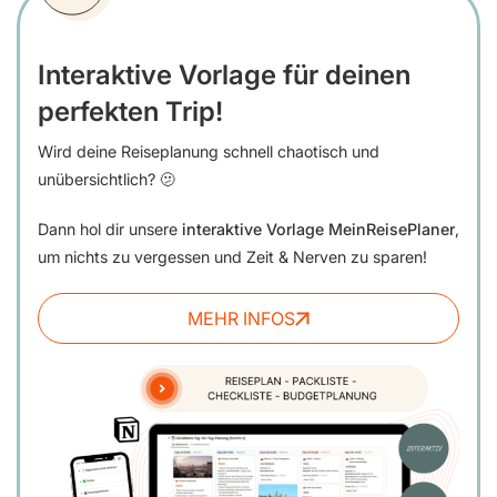
Interaktive Vorlage für deinen
perfekten Trip!
Wird deine Reiseplanung schnell chaotisch und
unübersichtlich? 🫤
Dann hol dir unsere
interaktive Vorlage MeinReisePlaner
,
um nichts zu vergessen und Zeit & Nerven zu sparen!
MEHR INFOS