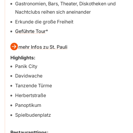
Gastronomien, Bars, Theater, Diskotheken und
Nachtclubs reihen sich aneinander
Erkunde die große Freiheit
Geführte Tour
mehr Infos zu St. Pauli
Highlights
:
Panik City
Davidwache
Tanzende Türme
Herbertstraße
Panoptikum
Spielbudenplatz
Restauranttipps
: