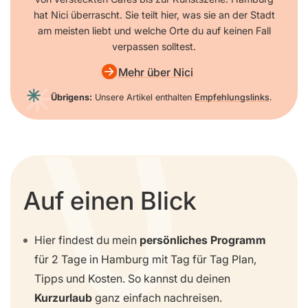
hat Nici überrascht. Sie teilt hier, was sie an der Stadt
am meisten liebt und welche Orte du auf keinen Fall
verpassen solltest.
Mehr über Nici
Übrigens:
Unsere Artikel enthalten
Empfehlungslinks
.
Auf einen Blick
Hier findest du mein
persönliches Programm
für 2 Tage in Hamburg mit Tag für Tag Plan,
Tipps und Kosten. So kannst du deinen
Kurzurlaub
ganz einfach nachreisen.