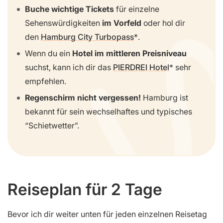
Buche wichtige Tickets
für einzelne
Sehenswürdigkeiten
im Vorfeld
oder hol dir
den
Hamburg City Turbopass
.
Wenn du ein
Hotel im mittleren Preisniveau
suchst, kann ich dir das
PIERDREI Hotel
sehr
empfehlen.
Regenschirm nicht vergessen!
Hamburg ist
bekannt für sein wechselhaftes und typisches
“Schietwetter”.
Reiseplan für 2 Tage
Bevor ich dir weiter unten für jeden einzelnen Reisetag