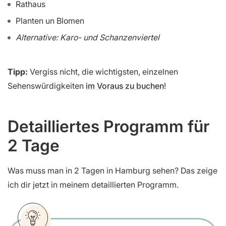
Rathaus
Planten un Blomen
Alternative: Karo- und Schanzenviertel
Tipp:
Vergiss nicht, die wichtigsten, einzelnen
Sehenswürdigkeiten
im Voraus zu buchen
!
Detailliertes Programm für
2 Tage
Was muss man in 2 Tagen in Hamburg sehen? Das zeige
ich dir jetzt in meinem detaillierten Programm.