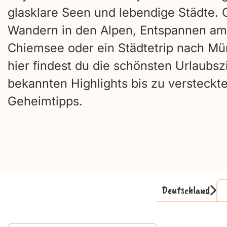
glasklare Seen und lebendige Städte. 
Wandern in den Alpen, Entspannen am
Chiemsee oder ein Städtetrip nach M
hier findest du die schönsten Urlaubsz
bekannten Highlights bis zu versteckt
Geheimtipps.
Deutschland