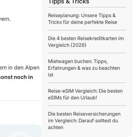
Tipps & Tricks
Reiseplanung: Unsere Tipps &
yern.
Tricks für deine perfekte Reise
Die 4 besten Reisekreditkarten im
Vergleich (2026)
Mietwagen buchen: Tipps,
ern in den Alpen
Erfahrungen & was zu beachten
ist
sonst noch in
Reise-eSIM Vergleich: Die besten
eSIMs für den Urlaub!
Die besten Reiseversicherungen
im Vergleich: Darauf solltest du
achten