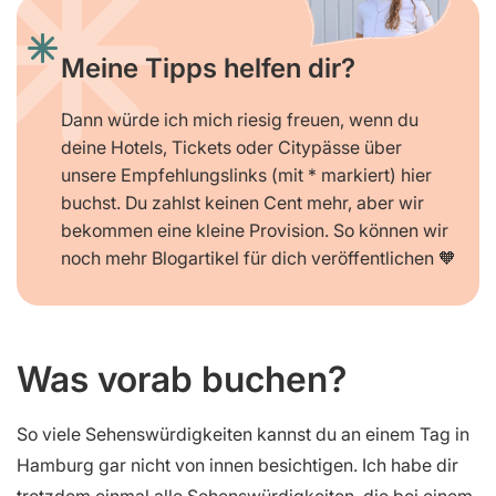
Meine Tipps helfen dir?
Dann würde ich mich riesig freuen, wenn du
deine Hotels, Tickets oder Citypässe über
unsere Empfehlungslinks (mit * markiert) hier
buchst. Du zahlst keinen Cent mehr, aber wir
bekommen eine kleine Provision. So können wir
noch mehr Blogartikel für dich veröffentlichen 🧡
Was vorab buchen?
So viele Sehenswürdigkeiten kannst du an einem Tag in
Hamburg gar nicht von innen besichtigen. Ich habe dir