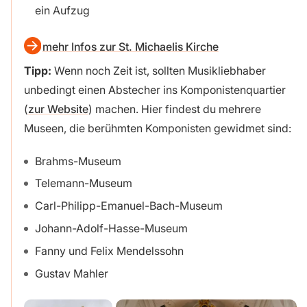
ein Aufzug
mehr Infos zur St. Michaelis Kirche
Tipp:
Wenn noch Zeit ist, sollten Musikliebhaber
unbedingt einen Abstecher ins Komponistenquartier
(
zur Website
) machen. Hier findest du mehrere
Museen, die berühmten Komponisten gewidmet sind:
Brahms-Museum
Telemann-Museum
Carl-Philipp-Emanuel-Bach-Museum
Johann-Adolf-Hasse-Museum
Fanny und Felix Mendelssohn
Gustav Mahler