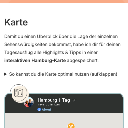
Karte
Damit du einen Überblick über die Lage der einzelnen
Sehenswürdigkeiten bekommst, habe ich dir für deinen
Tagesausflug alle Highlights & Tipps in einer
interaktiven Hamburg-Karte
abgespeichert.
So kannst du die Karte optimal nutzen (aufklappen)