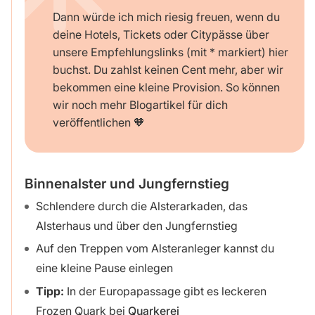
Dann würde ich mich riesig freuen, wenn du
deine Hotels, Tickets oder Citypässe über
unsere Empfehlungslinks (mit * markiert) hier
buchst. Du zahlst keinen Cent mehr, aber wir
bekommen eine kleine Provision. So können
wir noch mehr Blogartikel für dich
veröffentlichen 🧡
Binnenalster und Jungfernstieg
Schlendere durch die Alsterarkaden, das
Alsterhaus und über den Jungfernstieg
Auf den Treppen vom Alsteranleger kannst du
eine kleine Pause einlegen
Tipp:
In der Europapassage gibt es leckeren
Frozen Quark bei
Quarkerei