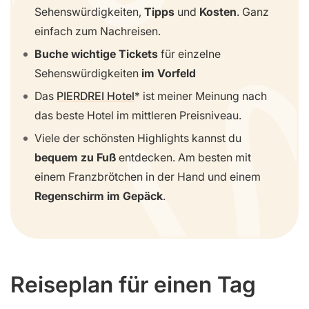
Sehenswürdigkeiten,
Tipps
und
Kosten
. Ganz
einfach zum Nachreisen.
Buche wichtige Tickets
für einzelne
Sehenswürdigkeiten
im Vorfeld
Das
PIERDREI Hotel
ist meiner Meinung nach
das beste Hotel im mittleren Preisniveau.
Viele der schönsten Highlights kannst du
bequem zu Fuß
entdecken. Am besten mit
einem Franzbrötchen in der Hand und einem
Regenschirm im Gepäck
.
Reiseplan für einen Tag