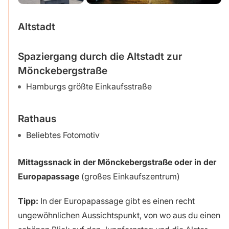
Altstadt
Spaziergang durch die Altstadt zur
Mönckebergstraße
Hamburgs größte Einkaufsstraße
Rathaus
Beliebtes Fotomotiv
Mittagssnack in der Mönckebergstraße oder in der
Europapassage
(großes Einkaufszentrum)
Tipp:
In der Europapassage gibt es einen recht
ungewöhnlichen Aussichtspunkt, von wo aus du einen