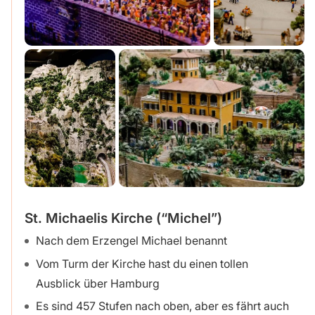
St. Michaelis Kirche (“Michel”)
Nach dem Erzengel Michael benannt
Vom Turm der Kirche hast du einen tollen
Ausblick über Hamburg
Es sind 457 Stufen nach oben, aber es fährt auch