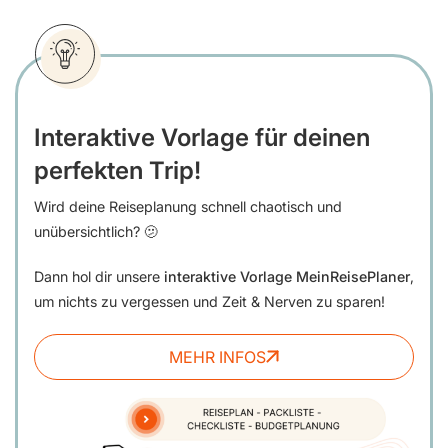
Interaktive Vorlage für deinen
perfekten Trip!
Wird deine Reiseplanung schnell chaotisch und
unübersichtlich? 🫤
Dann hol dir unsere
interaktive Vorlage MeinReisePlaner
,
um nichts zu vergessen und Zeit & Nerven zu sparen!
MEHR INFOS