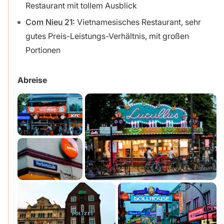
Restaurant mit tollem Ausblick
Com Nieu 21:
Vietnamesisches Restaurant, sehr
gutes Preis-Leistungs-Verhältnis, mit großen
Portionen
Abreise