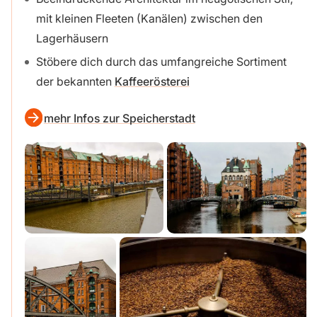
mit kleinen Fleeten (Kanälen) zwischen den
Lagerhäusern
Stöbere dich durch das umfangreiche Sortiment
der bekannten
Kaffeerösterei
mehr Infos zur Speicherstadt