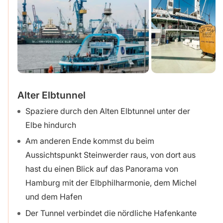
Alter Elbtunnel
Spaziere durch den Alten Elbtunnel unter der
Elbe hindurch
Am anderen Ende kommst du beim
Aussichtspunkt Steinwerder raus, von dort aus
hast du einen Blick auf das Panorama von
Hamburg mit der Elbphilharmonie, dem Michel
und dem Hafen
Der Tunnel verbindet die nördliche Hafenkante