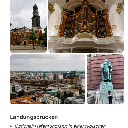
Landungsbrücken
Optional: Hafenrundfahrt in einer typischen