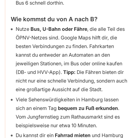
Bus 6 schnell dorthin.
Wie kommst du von A nach B?
Nutze
Bus, U-Bahn oder Fähre
, die alle Teil des
ÖPNV-Netzes sind. Google Maps hilft dir, die
besten Verbindungen zu finden. Fahrkarten
kannst du entweder an Automaten an den
jeweiligen Stationen, im Bus oder online kaufen
(DB- und HVV-App).
Tipp:
Die Fähren bieten dir
nicht nur eine schnelle Verbindung, sondern auch
eine großartige Aussicht auf die Stadt.
Viele Sehenswürdigkeiten in Hamburg lassen
sich an einem Tag
bequem zu Fuß erkunden
.
Vom Jungfernstieg zum Rathausmarkt sind es
beispielsweise nur etwa 10 Minuten.
Du kannst dir ein
Fahrrad mieten
und Hamburg