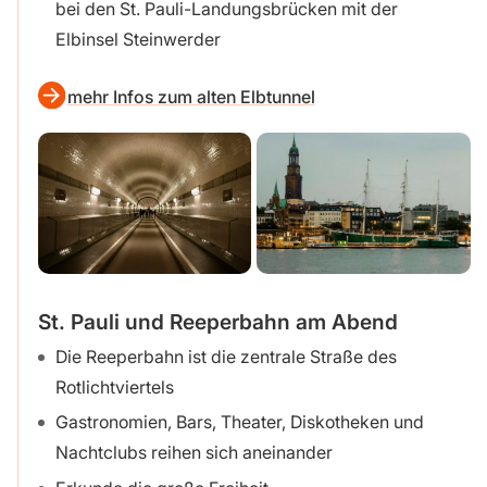
bei den St. Pauli-Landungsbrücken mit der
Elbinsel Steinwerder
mehr Infos zum alten Elbtunnel
St. Pauli und Reeperbahn am Abend
Die Reeperbahn ist die zentrale Straße des
Rotlichtviertels
Gastronomien, Bars, Theater, Diskotheken und
Nachtclubs reihen sich aneinander