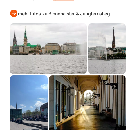
mehr Infos zu Binnenalster & Jungfernstieg