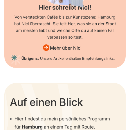
Hier schreibt Nici!
Von versteckten Cafés bis zur Kunstszene: Hamburg
hat Nici überrascht. Sie teilt hier, was sie an der Stadt
am meisten liebt und welche Orte du auf keinen Fall
verpassen solltest.
Mehr über Nici
Übrigens:
Unsere Artikel enthalten
Empfehlungslinks
.
Auf einen Blick
Hier findest du mein persönliches Programm
für
Hamburg
an einem Tag mit Route,