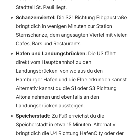
Stadtteil St. Pauli liegt.
Schanzenviertel:
Die S21 Richtung Elbgaustraße
bringt dich in wenigen Minuten zur Station
Sternschanze, dem angesagten Viertel mit vielen
Cafés, Bars und Restaurants.
Hafen und Landungsbrücken:
Die U3 fährt
direkt vom Hauptbahnhof zu den
Landungsbrücken, von wo aus du den
Hamburger Hafen und die Elbe erkunden kannst.
Alternativ kannst du die S1 oder S3 Richtung
Altona nehmen und ebenfalls an den
Landungsbrücken aussteigen.
Speicherstadt:
Zu Fuß erreichst du die
Speicherstadt in etwa 15 Minuten. Alternativ
bringt dich die U4 Richtung HafenCity oder der