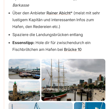
Barkasse
Über den Anbieter
Rainer Abicht
(meist mit sehr
lustigem Kapitän und interessanten Infos zum
Hafen, den Redereien etc.)
Spaziere die Landungsbrücken entlang
Essenstipp:
Hole dir für zwischendurch ein
Fischbrötchen am Hafen bei
Brücke 10