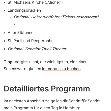
St. Michaelis Kirche („Michel“)
Landungsbrücken
Optional: Hafenrundfahrt (
Tickets reservieren
)
Alter Elbtunnel
St. Pauli und Reeperbahn
Optional: Schmidt Tivoli Theater
Tipp:
Vergiss nicht, die wichtigsten, einzelnen
Sehenswürdigkeiten
im Voraus zu buchen
!
Detailliertes Programm
Im nächsten Abschnitt zeige ich dir Schritt für Schritt
mein Programm für einen Tag in Hamburg.