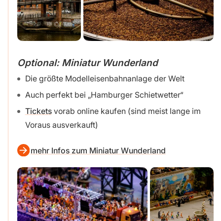
Optional: Miniatur Wunderland
Die größte Modelleisenbahnanlage der Welt
Auch perfekt bei „Hamburger Schietwetter“
Tickets
vorab online kaufen (sind meist lange im
Voraus ausverkauft)
mehr Infos zum Miniatur Wunderland