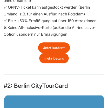
ohne erhältlich)
✅ ÖPNV-Ticket kann aufgestockt werden (Berlin
Umland, z.B. für einen Ausflug nach Potsdam)
✅ Bis zu 50% Ermäßigung auf über 180 Attraktionen
❌ Keine All-inclusive-Karte (außer die All-inclusive-
Option), sondern nur Ermäßigungen
Jetzt kaufen
mehr Details
#2: Berlin CityTourCard