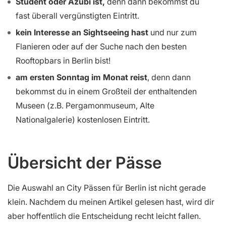
Student oder Azubi ist,
denn dann bekommst du
fast überall vergünstigten Eintritt.
kein Interesse an Sightseeing hast
und nur zum
Flanieren oder auf der Suche nach den besten
Rooftopbars in Berlin bist!
am ersten Sonntag im Monat reist
, denn dann
bekommst du in einem Großteil der enthaltenden
Museen (z.B. Pergamonmuseum, Alte
Nationalgalerie) kostenlosen Eintritt.
Übersicht der Pässe
Die Auswahl an City Pässen für Berlin ist nicht gerade
klein. Nachdem du meinen Artikel gelesen hast, wird dir
aber hoffentlich die Entscheidung recht leicht fallen.