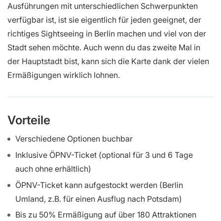
Ausführungen mit unterschiedlichen Schwerpunkten
verfügbar ist, ist sie eigentlich für jeden geeignet, der
richtiges Sightseeing in Berlin machen und viel von der
Stadt sehen möchte. Auch wenn du das zweite Mal in
der Hauptstadt bist, kann sich die Karte dank der vielen
Ermäßigungen wirklich lohnen.
Vorteile
Verschiedene Optionen buchbar
Inklusive ÖPNV-Ticket (optional für 3 und 6 Tage
auch ohne erhältlich)
ÖPNV-Ticket kann aufgestockt werden (Berlin
Umland, z.B. für einen Ausflug nach Potsdam)
Bis zu 50% Ermäßigung auf über 180 Attraktionen