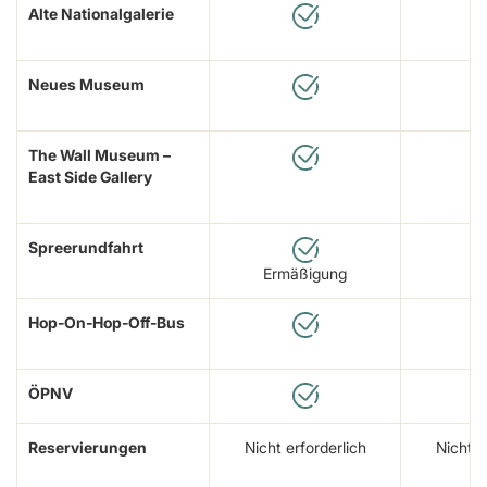
Alte Nationalgalerie
Neues Museum
The Wall Museum –
East Side Gallery
Spreerundfahrt
Ermäßigung
Hop-On-Hop-Off-Bus
ÖPNV
Reservierungen
Nicht erforderlich
Nicht e