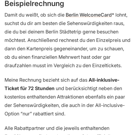
Beispielrechnung
Damit du weißt, ob sich die
Berlin WelcomeCard
lohnt,
suchst du dir am besten die Sehenswürdigkeiten raus,
die du bei deinem Berlin Städtetrip gerne besuchen
möchtest. Anschließend rechnest du den Einzelpreis und
dann den Kartenpreis gegeneinander, um zu schauen,
ob du einen finanziellen Mehrwert hast oder gar
draufzahlen musst im Vergleich zu den Einzeltickets.
Meine Rechnung bezieht sich auf das
All-inklusive-
Ticket für 72 Stunden
und berücksichtigt neben den
kostenlos enthaltenden Attraktionen ebenfalls ein paar
der Sehenswürdigkeiten, die auch in der All-inclusive-
Option “nur” rabattiert sind.
Alle Rabattpartner und die jeweils enthaltenden