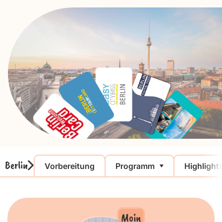
Berlin
Vorbereitung
Programm
Highlight
Moin