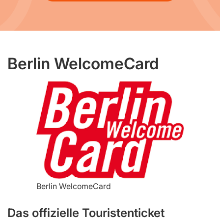
Berlin WelcomeCard
Berlin WelcomeCard
Das offizielle Touristenticket