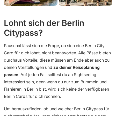
Lohnt sich der Berlin
Citypass?
Pauschal lässt sich die Frage, ob sich eine Berlin City
Card für dich lohnt, nicht beantworten. Alle Pässe bieten
durchaus Vorteile; diese müssen am Ende aber auch zu
deinen Vorstellungen und
zu deiner Reiseplanung
passen
. Auf jeden Fall solltest du an Sightseeing
interessiert sein, denn wenn du nur zum Bummeln und
Flanieren in Berlin bist, wird sich keine der verfügbaren
Berlin Cards für dich rechnen.
Um herauszufinden, ob und welcher Berlin Citypass für