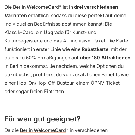
Die
Berlin WelcomeCard
ist in
drei verschiedenen
Varianten
erhältlich, sodass du diese perfekt auf deine
individuellen Bedürfnisse abstimmen kannst: Die
Klassik-Card, ein Upgrade für Kunst- und
Kulturbegeisterte und das All-inclusive-Paket. Die Karte
funktioniert in erster Linie wie eine
Rabattkarte
, mit der
du bis zu 50% Ermäßigungen auf
über 180 Attraktionen
in Berlin bekommst. Je nachdem, welche Optionen du
dazubuchst, profitierst du von zusätzlichen Benefits wie
einer Hop-On/Hop-Off-Bustour, einem ÖPNV-Ticket
oder sogar freien Eintritten.
Für wen gut geeignet?
Da die
Berlin WelcomeCard
in verschiedenen