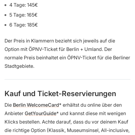
4 Tage: 145€
5 Tage: 165€
6 Tage: 185€
Der Preis in Klammern bezieht sich jeweils auf die
Option mit ÖPNV-Ticket für Berlin + Umland. Der
normale Preis beinhaltet ein ÖPNV-Ticket für die Berliner
Stadtgebiete.
Kauf und Ticket-Reservierungen
Die
Berlin WelcomeCard
erhältst du online über den
Anbieter
GetYourGuide
und kannst diese mit wenigen
Klicks bestellen. Achte darauf, dass du vor deinem Kauf
die richtige Option (Klassik, Museumsinsel, All-inclusive,