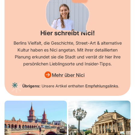
Hier schreibt Nici!
Berlins Vielfalt, die Geschichte, Street-Art & alternative
Kultur haben es Nici angetan. Mit ihrer detaillierten
Planung erkundet sie die Stadt und verrät dir hier ihre
persönlichen Lieblingsorte und Insider-Tipps.
Mehr über Nici
Übrigens:
Unsere Artikel enthalten
Empfehlungslinks
.