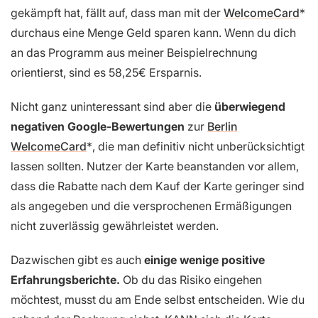
gekämpft hat, fällt auf, dass man mit der
WelcomeCard
durchaus eine Menge Geld sparen kann. Wenn du dich
an das Programm aus meiner Beispielrechnung
orientierst, sind es 58,25€ Ersparnis.
Nicht ganz uninteressant sind aber die
überwiegend
negativen Google-Bewertungen
zur
Berlin
WelcomeCard
, die man definitiv nicht unberücksichtigt
lassen sollten. Nutzer der Karte beanstanden vor allem,
dass die Rabatte nach dem Kauf der Karte geringer sind
als angegeben und die versprochenen Ermäßigungen
nicht zuverlässig gewährleistet werden.
Dazwischen gibt es auch
einige wenige positive
Erfahrungsberichte.
Ob du das Risiko eingehen
möchtest, musst du am Ende selbst entscheiden. Wie du