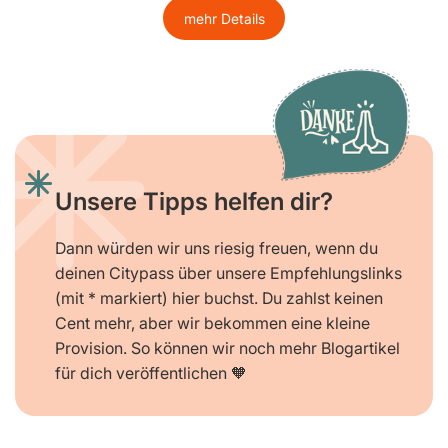
mehr Details
Unsere Tipps helfen dir?
Dann würden wir uns riesig freuen, wenn du
deinen Citypass über unsere Empfehlungslinks
(mit * markiert) hier buchst. Du zahlst keinen
Cent mehr, aber wir bekommen eine kleine
Provision. So können wir noch mehr Blogartikel
für dich veröffentlichen 🧡