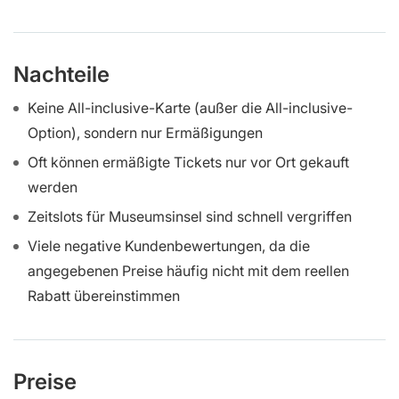
Nachteile
Keine All-inclusive-Karte (außer die All-inclusive-
Option), sondern nur Ermäßigungen
Oft können ermäßigte Tickets nur vor Ort gekauft
werden
Zeitslots für Museumsinsel sind schnell vergriffen
Viele negative Kundenbewertungen, da die
angegebenen Preise häufig nicht mit dem reellen
Rabatt übereinstimmen
Preise