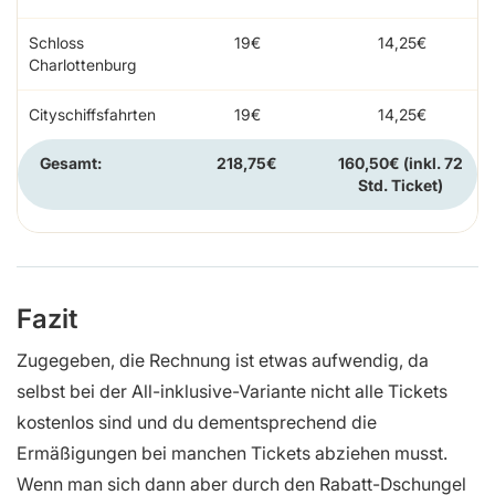
Schloss
19€
14,25€
Charlottenburg
Cityschiffsfahrten
19€
14,25€
Gesamt:
218,75€
160,50€
(inkl. 72
Std. Ticket)
Fazit
Zugegeben, die Rechnung ist etwas aufwendig, da
selbst bei der All-inklusive-Variante nicht alle Tickets
kostenlos sind und du dementsprechend die
Ermäßigungen bei manchen Tickets abziehen musst.
Wenn man sich dann aber durch den Rabatt-Dschungel