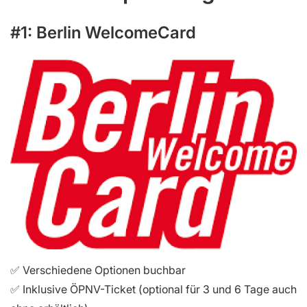
#1: Berlin WelcomeCard
✅ Verschiedene Optionen buchbar
✅ Inklusive ÖPNV-Ticket (optional für 3 und 6 Tage auch