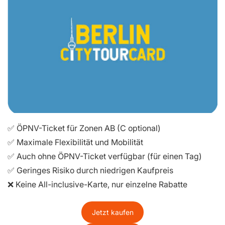
✅ ÖPNV-Ticket für Zonen AB (C optional)
✅ Maximale Flexibilität und Mobilität
✅ Auch ohne ÖPNV-Ticket verfügbar (für einen Tag)
✅ Geringes Risiko durch niedrigen Kaufpreis
❌ Keine All-inclusive-Karte, nur einzelne Rabatte
Jetzt kaufen