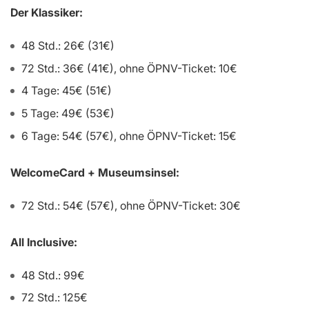
Der Klassiker:
48 Std.: 26€ (31€)
72 Std.: 36€ (41€), ohne ÖPNV-Ticket: 10€
4 Tage: 45€ (51€)
5 Tage: 49€ (53€)
6 Tage: 54€ (57€), ohne ÖPNV-Ticket: 15€
WelcomeCard + Museumsinsel:
72 Std.: 54€ (57€), ohne ÖPNV-Ticket: 30€
All Inclusive:
48 Std.: 99€
72 Std.: 125€