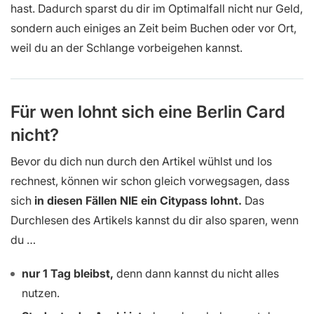
hast. Dadurch sparst du dir im Optimalfall nicht nur Geld,
sondern auch einiges an Zeit beim Buchen oder vor Ort,
weil du an der Schlange vorbeigehen kannst.
Für wen lohnt sich eine Berlin Card
nicht?
Bevor du dich nun durch den Artikel wühlst und los
rechnest, können wir schon gleich vorwegsagen, dass
sich
in diesen Fällen NIE ein Citypass lohnt.
Das
Durchlesen des Artikels kannst du dir also sparen, wenn
du …
nur 1 Tag bleibst,
denn dann kannst du nicht alles
nutzen.