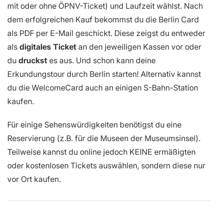
mit oder ohne ÖPNV-Ticket) und Laufzeit wählst. Nach
dem erfolgreichen Kauf bekommst du die Berlin Card
als PDF per E-Mail geschickt. Diese zeigst du entweder
als
digitales Ticket
an den jeweiligen Kassen vor oder
du
druckst
es aus. Und schon kann deine
Erkundungstour durch Berlin starten! Alternativ kannst
du die WelcomeCard auch an einigen S-Bahn-Station
kaufen.
Für einige Sehenswürdigkeiten benötigst du eine
Reservierung (z.B. für die Museen der Museumsinsel).
Teilweise kannst du online jedoch KEINE ermäßigten
oder kostenlosen Tickets auswählen, sondern diese nur
vor Ort kaufen.