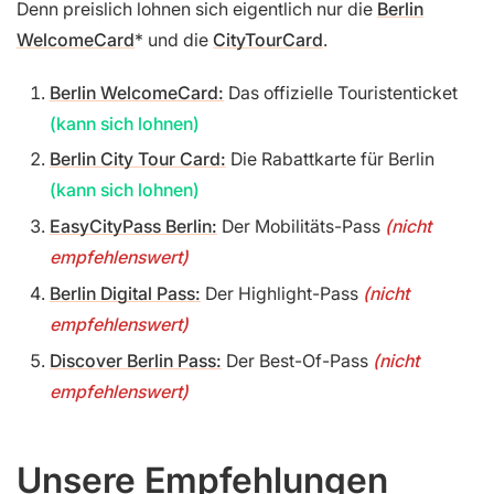
Denn preislich lohnen sich eigentlich nur die
Berlin
WelcomeCard
und die
CityTourCard
.
Berlin WelcomeCard:
Das offizielle Touristenticket
(kann sich lohnen)
Berlin City Tour Card:
Die Rabattkarte für Berlin
(kann sich lohnen)
EasyCityPass Berlin:
Der Mobilitäts-Pass
(nicht
empfehlenswert)
Berlin Digital Pass:
Der Highlight-Pass
(nicht
empfehlenswert)
Discover Berlin Pass:
Der Best-Of-Pass
(nicht
empfehlenswert)
Unsere Empfehlungen