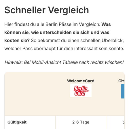
Schneller Vergleich
Hier findest du alle Berlin Pässe im Vergleich:
Was
können sie, wie unterscheiden sie sich und was
kosten sie?
So bekommst du einen schnellen Überblick,
welcher Pass überhaupt für dich interessant sein könnte.
Hinweis: Bei Mobil-Ansicht Tabelle nach rechts wischen!
WelcomeCard
City
Gültigkeit
2-6 Tage
2-