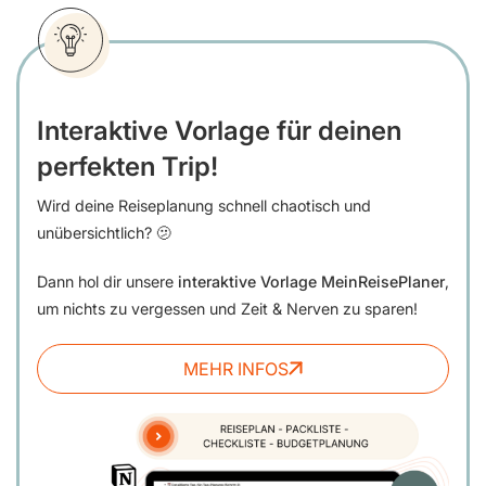
Interaktive Vorlage für deinen
perfekten Trip!
Wird deine Reiseplanung schnell chaotisch und
unübersichtlich? 🫤
Dann hol dir unsere
interaktive Vorlage MeinReisePlaner
,
um nichts zu vergessen und Zeit & Nerven zu sparen!
MEHR INFOS