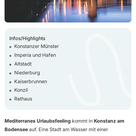
Infos/Highlights
Konstanzer Münster
Imperia und Hafen
Altstadt
Niederburg
Kaiserbrunnen
Konzil
Rathaus
Mediterranes Urlaubsfeeling
kommt in
Konstanz am
Bodensee
auf. Eine Stadt am Wasser mit einer