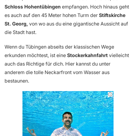
Schloss Hohentübingen
empfangen. Hoch hinaus geht
es auch auf den 45 Meter hohen Turm der
Stiftskirche
St. Georg,
von wo aus du eine gigantische Aussicht auf
die Stadt hast.
Wenn du Tübingen abseits der klassischen Wege
erkunden möchtest, ist eine
Stockerkahnfahrt
vielleicht
auch das Richtige für dich. Hier kannst du unter
anderem die tolle Neckarfront vom Wasser aus
bestaunen.