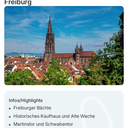
Freiburg
Infos/Highlights
Freiburger Bächle
Historisches Kaufhaus und Alte Wache
Martinstor und Schwabentor