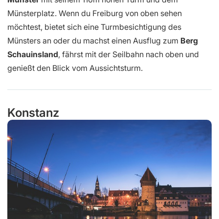
Münsterplatz. Wenn du Freiburg von oben sehen
möchtest, bietet sich eine Turmbesichtigung des
Münsters an oder du machst einen Ausflug zum
Berg
Schauinsland
, fährst mit der Seilbahn nach oben und
genießt den Blick vom Aussichtsturm.
Konstanz