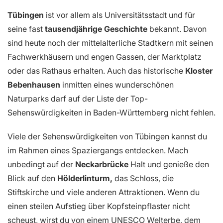
Tübingen
ist vor allem als Universitätsstadt und für
seine fast
tausendjährige Geschichte
bekannt. Davon
sind heute noch der mittelalterliche Stadtkern mit seinen
Fachwerkhäusern und engen Gassen, der Marktplatz
oder das Rathaus erhalten. Auch das historische
Kloster
Bebenhausen
inmitten eines wunderschönen
Naturparks darf auf der Liste der Top-
Sehenswürdigkeiten in Baden-Württemberg nicht fehlen.
Viele der Sehenswürdigkeiten von Tübingen kannst du
im Rahmen eines Spaziergangs entdecken. Mach
unbedingt auf der
Neckarbrücke
Halt und genieße den
Blick auf den
Hölderlinturm,
das Schloss, die
Stiftskirche und viele anderen Attraktionen. Wenn du
einen steilen Aufstieg über Kopfsteinpflaster nicht
scheust, wirst du von einem UNESCO Welterbe, dem