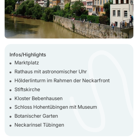
Infos/Highlights
Marktplatz
Rathaus mit astronomischer Uhr
Hölderlinturm im Rahmen der Neckarfront
Stiftskirche
Kloster Bebenhausen
Schloss Hohentübingen mit Museum
Botanischer Garten
Neckarinsel Tübingen