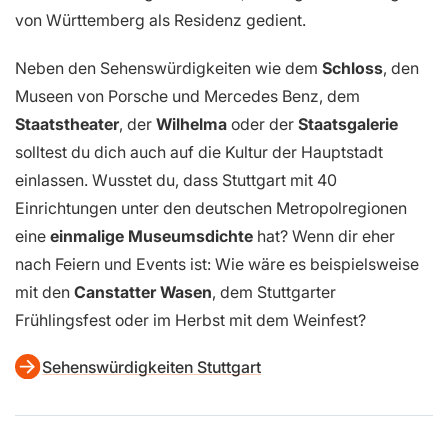
von Württemberg als Residenz gedient.
Neben den Sehenswürdigkeiten wie dem
Schloss
, den
Museen von Porsche und Mercedes Benz, dem
Staatstheater
, der
Wilhelma
oder der
Staatsgalerie
solltest du dich auch auf die Kultur der Hauptstadt
einlassen. Wusstet du, dass Stuttgart mit 40
Einrichtungen unter den deutschen Metropolregionen
eine
einmalige Museumsdichte
hat? Wenn dir eher
nach Feiern und Events ist: Wie wäre es beispielsweise
mit den
Canstatter Wasen
, dem Stuttgarter
Frühlingsfest oder im Herbst mit dem Weinfest?
Sehenswürdigkeiten Stuttgart