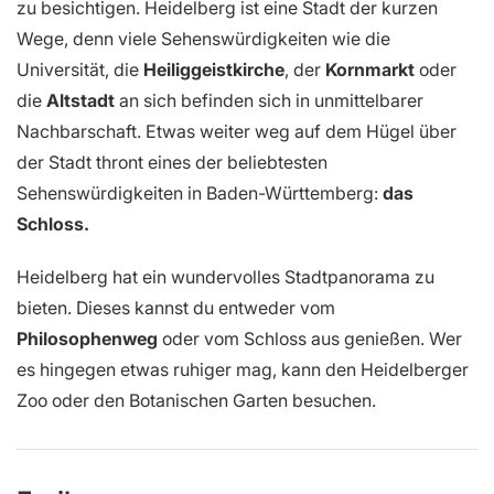
zu besichtigen. Heidelberg ist eine Stadt der kurzen
Wege, denn viele Sehenswürdigkeiten wie die
Universität, die
Heiliggeistkirche
, der
Kornmarkt
oder
die
Altstadt
an sich befinden sich in unmittelbarer
Nachbarschaft. Etwas weiter weg auf dem Hügel über
der Stadt thront eines der beliebtesten
Sehenswürdigkeiten in Baden-Württemberg:
das
Schloss.
Heidelberg hat ein wundervolles Stadtpanorama zu
bieten. Dieses kannst du entweder vom
Philosophenweg
oder vom Schloss aus genießen. Wer
es hingegen etwas ruhiger mag, kann den Heidelberger
Zoo oder den Botanischen Garten besuchen.