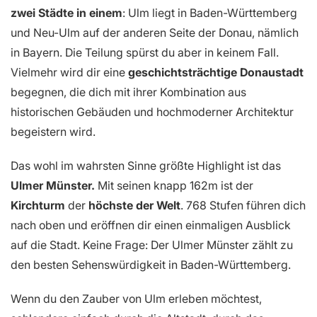
zwei Städte in einem
: Ulm liegt in Baden-Württemberg
und Neu-Ulm auf der anderen Seite der Donau, nämlich
in Bayern. Die Teilung spürst du aber in keinem Fall.
Vielmehr wird dir eine
geschichtsträchtige Donaustadt
begegnen, die dich mit ihrer Kombination aus
historischen Gebäuden und hochmoderner Architektur
begeistern wird.
Das wohl im wahrsten Sinne größte Highlight ist das
Ulmer Münster.
Mit seinen knapp 162m ist der
Kirchturm
der
höchste der Welt
. 768 Stufen führen dich
nach oben und eröffnen dir einen einmaligen Ausblick
auf die Stadt. Keine Frage: Der Ulmer Münster zählt zu
den besten Sehenswürdigkeit in Baden-Württemberg.
Wenn du den Zauber von Ulm erleben möchtest,