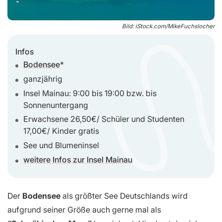
Bild: iStock.com/MikeFuchslocher
Infos
Bodensee
ganzjährig
Insel Mainau: 9:00 bis 19:00 bzw. bis
Sonnenuntergang
Erwachsene 26,50€/ Schüler und Studenten
17,00€/ Kinder gratis
See und Blumeninsel
weitere Infos zur Insel Mainau
Der
Bodensee
als größter See Deutschlands wird
aufgrund seiner Größe auch gerne mal als