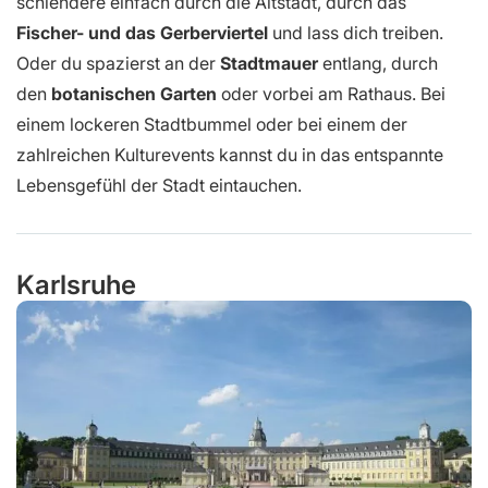
schlendere einfach durch die Altstadt, durch das
Fischer- und das Gerberviertel
und lass dich treiben.
Oder du spazierst an der
Stadtmauer
entlang, durch
den
botanischen
Garten
oder vorbei am Rathaus. Bei
einem lockeren Stadtbummel oder bei einem der
zahlreichen Kulturevents kannst du in das entspannte
Lebensgefühl der Stadt eintauchen.
Karlsruhe