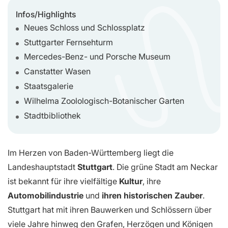
Infos/Highlights
Neues Schloss und Schlossplatz
Stuttgarter Fernsehturm
Mercedes-Benz- und Porsche Museum
Canstatter Wasen
Staatsgalerie
Wilhelma Zoolologisch-Botanischer Garten
Stadtbibliothek
Im Herzen von Baden-Württemberg liegt die
Landeshauptstadt
Stuttgart
. Die grüne Stadt am Neckar
ist bekannt für ihre vielfältige
Kultur
, ihre
Automobilindustrie
und
ihren historischen Zauber
.
Stuttgart hat mit ihren Bauwerken und Schlössern über
viele Jahre hinweg den Grafen, Herzögen und Königen