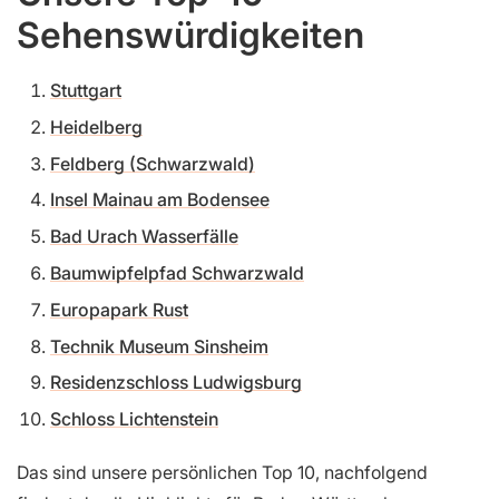
Sehenswürdigkeiten
Stuttgart
Heidelberg
Feldberg (Schwarzwald)
Insel Mainau am Bodensee
Bad Urach Wasserfälle
Baumwipfelpfad Schwarzwald
Europapark Rust
Technik Museum Sinsheim
Residenzschloss Ludwigsburg
Schloss Lichtenstein
Das sind unsere persönlichen Top 10, nachfolgend