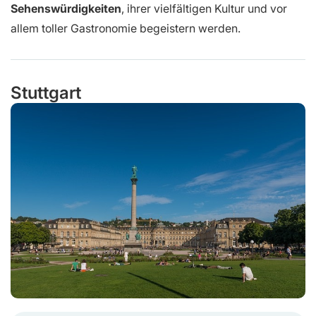
Sehenswürdigkeiten
, ihrer vielfältigen Kultur und vor
allem toller Gastronomie begeistern werden.
Stuttgart