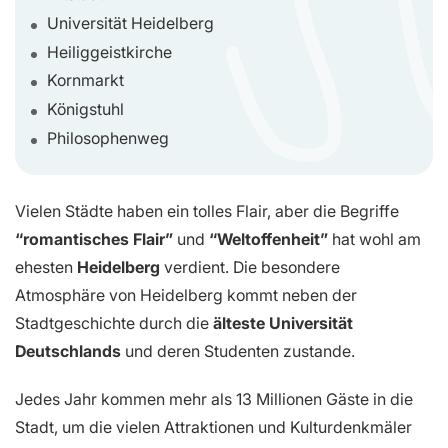
Universität Heidelberg
Heiliggeistkirche
Kornmarkt
Königstuhl
Philosophenweg
Vielen Städte haben ein tolles Flair, aber die Begriffe
“romantisches Flair”
und
“Weltoffenheit”
hat wohl am
ehesten
Heidelberg
verdient. Die besondere
Atmosphäre von Heidelberg kommt neben der
Stadtgeschichte durch die
älteste Universität
Deutschlands
und deren Studenten zustande.
Jedes Jahr kommen mehr als 13 Millionen Gäste in die
Stadt, um die vielen Attraktionen und Kulturdenkmäler