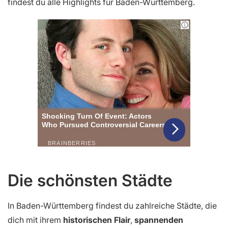
findest du alle Highlights für Baden-Württemberg.
Die schönsten Städte
In Baden-Württemberg findest du zahlreiche Städte, die
dich mit ihrem
historischen Flair
,
spannenden