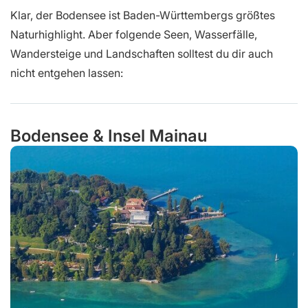
Klar, der Bodensee ist Baden-Württembergs größtes
Naturhighlight. Aber folgende Seen, Wasserfälle,
Wandersteige und Landschaften solltest du dir auch
nicht entgehen lassen:
Bodensee & Insel Mainau