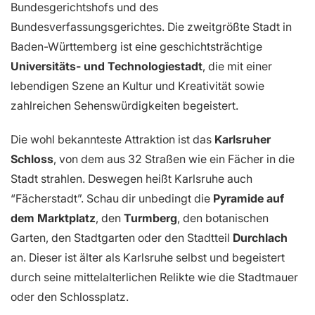
Bundesgerichtshofs und des
Bundesverfassungsgerichtes. Die zweitgrößte Stadt in
Baden-Württemberg ist eine geschichtsträchtige
Universitäts- und Technologiestadt
, die mit einer
lebendigen Szene an Kultur und Kreativität sowie
zahlreichen Sehenswürdigkeiten begeistert.
Die wohl bekannteste Attraktion ist das
Karlsruher
Schloss
, von dem aus 32 Straßen wie ein Fächer in die
Stadt strahlen. Deswegen heißt Karlsruhe auch
“Fächerstadt”. Schau dir unbedingt die
Pyramide auf
dem Marktplatz
, den
Turmberg
, den botanischen
Garten, den Stadtgarten oder den Stadtteil
Durchlach
an. Dieser ist älter als Karlsruhe selbst und begeistert
durch seine mittelalterlichen Relikte wie die Stadtmauer
oder den Schlossplatz.