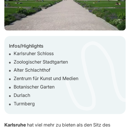
Infos/Highlights
Karlsruher Schloss
Zoologischer Stadtgarten
Alter Schlachthof
Zentrum für Kunst und Medien
Botanischer Garten
Durlach
Turmberg
Karlsruhe
hat viel mehr zu bieten als den Sitz des