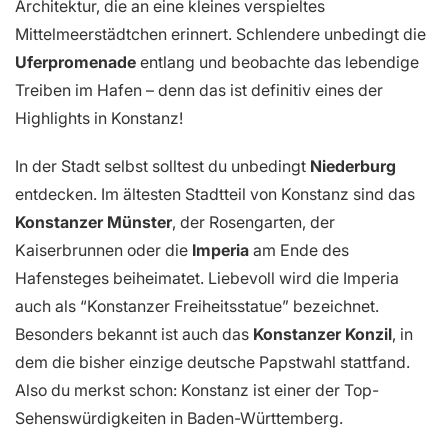
Architektur, die an eine kleines verspieltes
Mittelmeerstädtchen erinnert. Schlendere unbedingt die
Uferpromenade
entlang und beobachte das lebendige
Treiben im Hafen – denn das ist definitiv eines der
Highlights in Konstanz!
In der Stadt selbst solltest du unbedingt
Niederburg
entdecken. Im ältesten Stadtteil von Konstanz sind das
Konstanzer Münster
, der Rosengarten, der
Kaiserbrunnen oder die
Imperia
am Ende des
Hafensteges beiheimatet. Liebevoll wird die Imperia
auch als “Konstanzer Freiheitsstatue” bezeichnet.
Besonders bekannt ist auch das
Konstanzer Konzil
, in
dem die bisher einzige deutsche Papstwahl stattfand.
Also du merkst schon: Konstanz ist einer der Top-
Sehenswürdigkeiten in Baden-Württemberg.