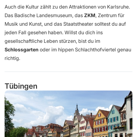
Auch die Kultur zählt zu den Attraktionen von Karlsruhe.
Das Badische Landesmuseum, das
ZKM
, Zentrum für
Musik und Kunst, und das Staatstheater solltest du auf
jeden Fall gesehen haben. Willst du dich ins
gesellschaftliche Leben stürzen, bist du im
Schlossgarten
oder im hippen Schlachthofviertel genau
richtig.
Tübingen