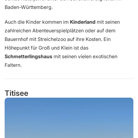
Baden-Württemberg.
Auch die Kinder kommen im
Kinderland
mit seinen
zahlreichen Abenteuerspielplätzen oder auf dem
Bauernhof mit Streichelzoo auf ihre Kosten. Ein
Höhepunkt für Groß und Klein ist das
Schmetterlingshaus
mit seinen vielen exotischen
Faltern.
Titisee