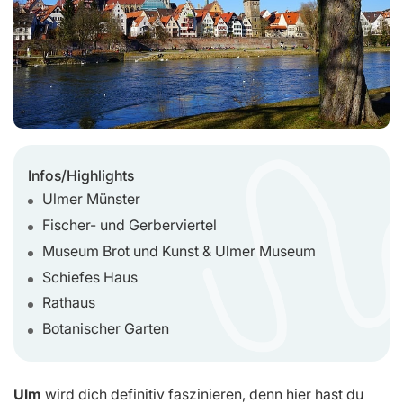
Infos/Highlights
Ulmer Münster
Fischer- und Gerberviertel
Museum Brot und Kunst & Ulmer Museum
Schiefes Haus
Rathaus
Botanischer Garten
Ulm
wird dich definitiv faszinieren, denn hier hast du