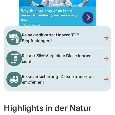
Reisekreditkarte: Unsere TOP-
Empfehlungen!
Reise-eSIM-Vergleich: Diese lohnen
sich!
Reiseversicherung: Diese können wir
empfehlen!
Highlights in der Natur