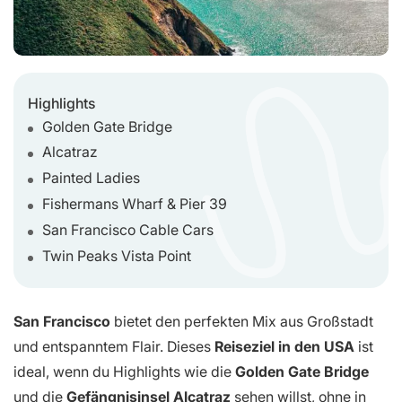
Highlights
Golden Gate Bridge
Alcatraz
Painted Ladies
Fishermans Wharf & Pier 39
San Francisco Cable Cars
Twin Peaks Vista Point
San Francisco
bietet den perfekten Mix aus Großstadt
und entspanntem Flair. Dieses
Reiseziel in den USA
ist
ideal, wenn du Highlights wie die
Golden Gate Bridge
und die
Gefängnisinsel Alcatraz
sehen willst, ohne in