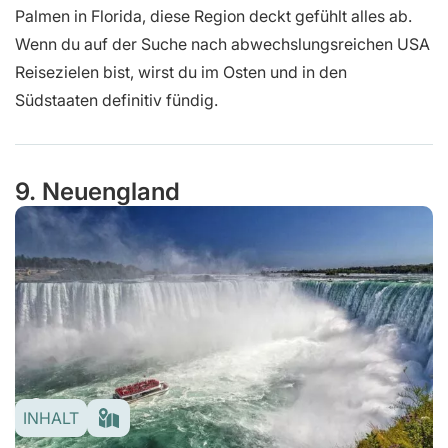
Palmen in Florida, diese Region deckt gefühlt alles ab.
Wenn du auf der Suche nach abwechslungsreichen USA
Reisezielen bist, wirst du im Osten und in den
Südstaaten definitiv fündig.
9. Neuengland
INHALT