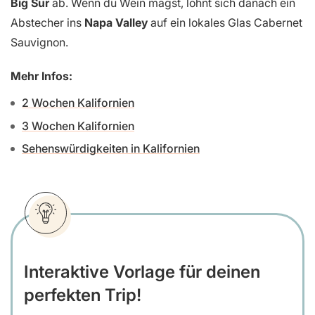
Big Sur
ab. Wenn du Wein magst, lohnt sich danach ein
Abstecher ins
Napa Valley
auf ein lokales Glas Cabernet
Sauvignon.
Mehr Infos:
2 Wochen Kalifornien
3 Wochen Kalifornien
Sehenswürdigkeiten in Kalifornien
Interaktive Vorlage für deinen
perfekten Trip!