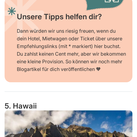
Unsere Tipps helfen dir?
Dann würden wir uns riesig freuen, wenn du
dein Hotel, Mietwagen oder Ticket über unsere
Empfehlungslinks (mit * markiert) hier buchst.
Du zahlst keinen Cent mehr, aber wir bekommen
eine kleine Provision. So können wir noch mehr
Blogartikel für dich veröffentlichen 🧡
5. Hawaii