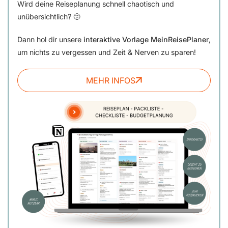
Wird deine Reiseplanung schnell chaotisch und
unübersichtlich? 🫤
Dann hol dir unsere
interaktive Vorlage MeinReisePlaner
,
um nichts zu vergessen und Zeit & Nerven zu sparen!
MEHR INFOS