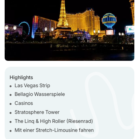
Highlights
Las Vegas Strip
Bellagio Wasserspiele
Casinos
Stratosphere Tower
The Linq & High Roller (Riesenrad)
Mit einer Stretch-Limousine fahren