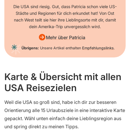
Die USA sind riesig. Gut, dass Patricia schon viele US-
Städte und Regionen für dich erkundet hat! Von Ost
nach West teilt sie hier ihre Lieblingsorte mit dir, damit
dein Amerika-Trip unvergesslich wird.
Mehr über Patricia
Übrigens:
Unsere Artikel enthalten
Empfehlungslinks
.
Karte & Übersicht mit allen
USA Reisezielen
Weil die USA so groß sind, habe ich dir zur besseren
Orientierung alle 15 Urlaubsziele in eine interaktive Karte
gepackt. Wähl unten einfach deine Lieblingsregion aus
und spring direkt zu meinen Tipps.