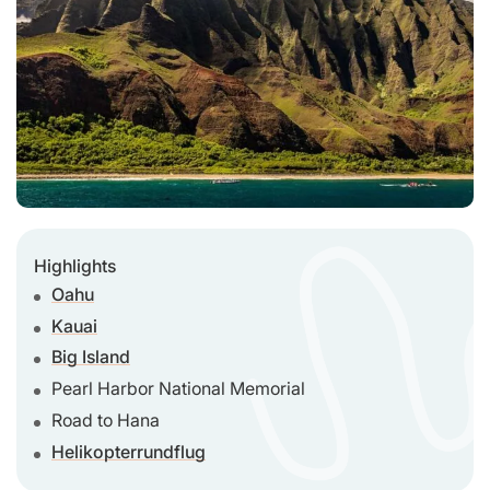
Highlights
Oahu
Kauai
Big Island
Pearl Harbor National Memorial
Road to Hana
Helikopterrundflug