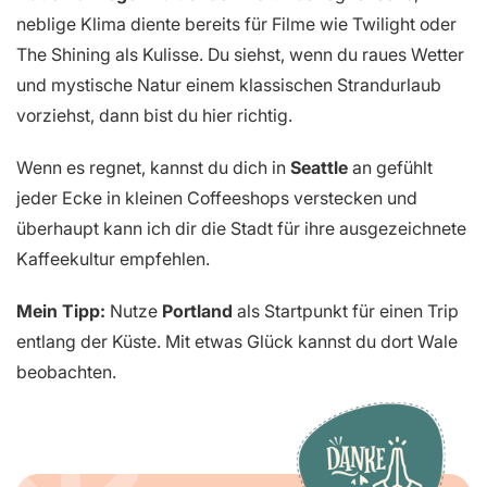
neblige Klima diente bereits für Filme wie Twilight oder
The Shining als Kulisse. Du siehst, wenn du raues Wetter
und mystische Natur einem klassischen Strandurlaub
vorziehst, dann bist du hier richtig.
Wenn es regnet, kannst du dich in
Seattle
an gefühlt
jeder Ecke in kleinen Coffeeshops verstecken und
überhaupt kann ich dir die Stadt für ihre ausgezeichnete
Kaffeekultur empfehlen.
Mein Tipp:
Nutze
Portland
als Startpunkt für einen Trip
entlang der Küste. Mit etwas Glück kannst du dort Wale
beobachten.