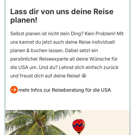
Lass dir von uns deine Reise
planen!
Selbst planen ist nicht dein Ding? Kein Problem! Mit
uns kannst du jetzt auch deine Reise individuell
planen & buchen lassen. Dabei setzt ein
persönlicher Reiseexperte all deine Wünsche für
die USA um. Und du? Lehnst dich einfach zurück
und freust dich auf deine Reise! 🤩
mehr Infos zur Reiseberatung für die USA