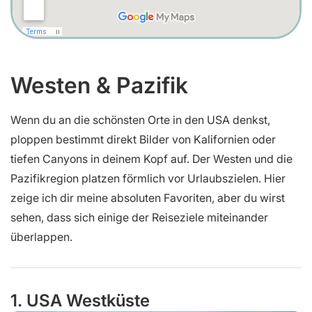
Westen & Pazifik
Wenn du an die schönsten Orte in den USA denkst,
ploppen bestimmt direkt Bilder von Kalifornien oder
tiefen Canyons in deinem Kopf auf. Der Westen und die
Pazifikregion platzen förmlich vor Urlaubszielen. Hier
zeige ich dir meine absoluten Favoriten, aber du wirst
sehen, dass sich einige der Reiseziele miteinander
überlappen.
1. USA Westküste