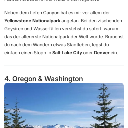
Neben dem tiefen Canyon hat es mir vor allem der
Yellowstone Nationalpark
angetan. Bei den zischenden
Geysiren und Wasserfällen verstehst du sofort, warum
das der allererste Nationalpark der Welt wurde. Brauchst
du nach dem Wandern etwas Stadtleben, legst du
einfach einen Stopp in
Salt Lake City
oder
Denver
ein.
4. Oregon & Washington