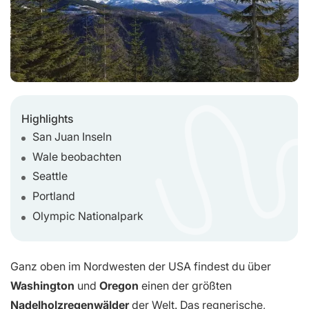
Highlights
San Juan Inseln
Wale beobachten
Seattle
Portland
Olympic Nationalpark
Ganz oben im Nordwesten der USA findest du über
Washington
und
Oregon
einen der größten
Nadelholzregenwälder
der Welt. Das regnerische,