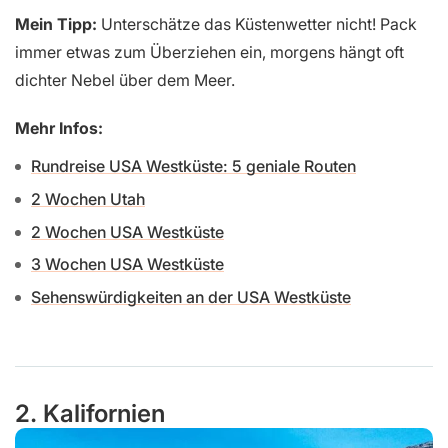
Mein Tipp:
Unterschätze das Küstenwetter nicht! Pack
immer etwas zum Überziehen ein, morgens hängt oft
dichter Nebel über dem Meer.
Mehr Infos:
Rundreise USA Westküste: 5 geniale Routen
2 Wochen Utah
2 Wochen USA Westküste
3 Wochen USA Westküste
Sehenswürdigkeiten an der USA Westküste
2. Kalifornien