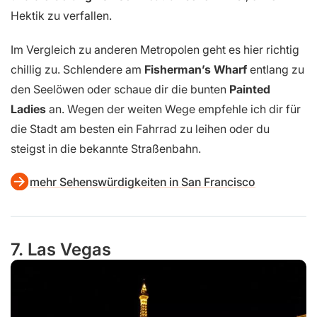
Hektik zu verfallen.
Im Vergleich zu anderen Metropolen geht es hier richtig
chillig zu. Schlendere am
Fisherman’s Wharf
entlang zu
den Seelöwen oder schaue dir die bunten
Painted
Ladies
an. Wegen der weiten Wege empfehle ich dir für
die Stadt am besten ein Fahrrad zu leihen oder du
steigst in die bekannte Straßenbahn.
mehr Sehenswürdigkeiten in San Francisco
7. Las Vegas