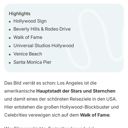
Highlights
Hollywood Sign
Beverly Hills & Rodeo Drive
Walk of Fame
Universal Studios Hollywood
Venice Beach
Santa Monica Pier
Das Bild verrät es schon: Los Angeles ist die
amerikanische
Hauptstadt der Stars und Sternchen
und damit eines der schönsten Reiseziele in den USA.
Hier entstehen die großen Hollywood-Blockbuster und
Celebrities verewigen sich auf dem
Walk of Fame
.