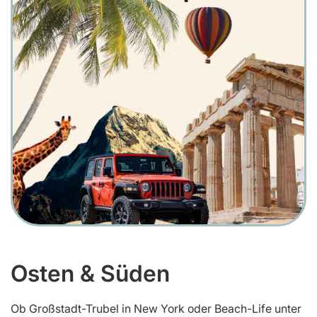
Osten & Süden
Ob Großstadt-Trubel in New York oder Beach-Life unter