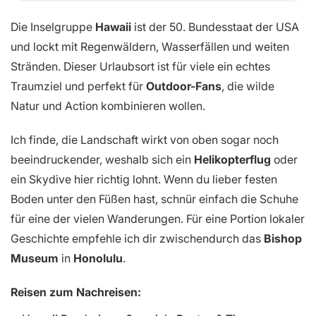
Die Inselgruppe
Hawaii
ist der 50. Bundesstaat der USA
und lockt mit Regenwäldern, Wasserfällen und weiten
Stränden. Dieser Urlaubsort ist für viele ein echtes
Traumziel und perfekt für
Outdoor-Fans
, die wilde
Natur und Action kombinieren wollen.
Ich finde, die Landschaft wirkt von oben sogar noch
beeindruckender, weshalb sich ein
Helikopterflug
oder
ein Skydive hier richtig lohnt. Wenn du lieber festen
Boden unter den Füßen hast, schnür einfach die Schuhe
für eine der vielen Wanderungen. Für eine Portion lokaler
Geschichte empfehle ich dir zwischendurch das
Bishop
Museum
in
Honolulu
.
Reisen zum Nachreisen: