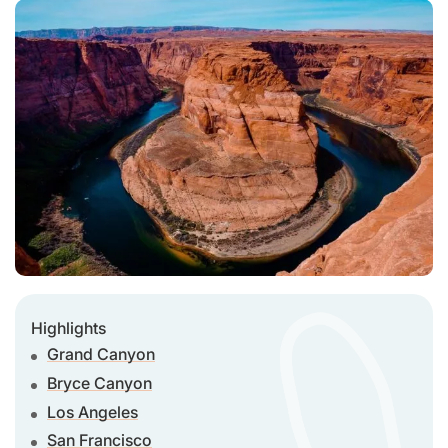
Highlights
Grand Canyon
Bryce Canyon
Los Angeles
San Francisco