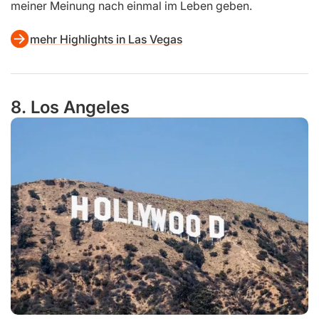
meiner Meinung nach einmal im Leben geben.
mehr Highlights in Las Vegas
8. Los Angeles