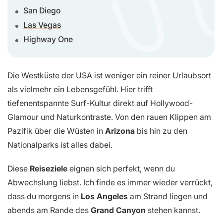
San Diego
Las Vegas
Highway One
Die Westküste der USA ist weniger ein reiner Urlaubsort
als vielmehr ein Lebensgefühl. Hier trifft
tiefenentspannte Surf-Kultur direkt auf Hollywood-
Glamour und Naturkontraste. Von den rauen Klippen am
Pazifik über die Wüsten in
Arizona
bis hin zu den
Nationalparks ist alles dabei.
Diese
Reiseziele
eignen sich perfekt, wenn du
Abwechslung liebst. Ich finde es immer wieder verrückt,
dass du morgens in
Los Angeles
am Strand liegen und
abends am Rande des
Grand Canyon
stehen kannst.