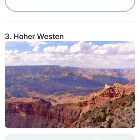
3. Hoher Westen