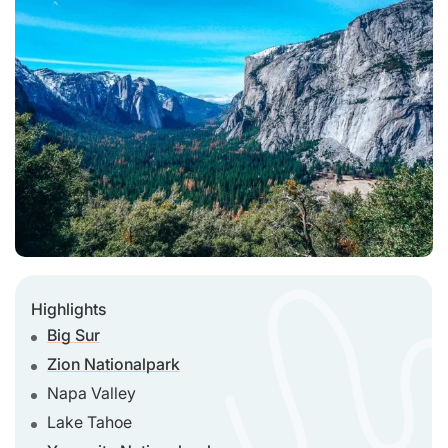
Highlights
Big Sur
Zion Nationalpark
Napa Valley
Lake Tahoe