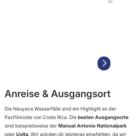
Anreise & Ausgangsort
Die Nauyaca Wasserfälle sind ein Highlight an der
Pazifikküste von Costa Rica. Die
besten Ausgangsorte
sind beispielsweise der
Manuel Antonio Nationalpark
oder
Uvita
. Wir würden dir letzteres empfehlen, da wir