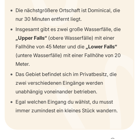
Die nächstgrößere Ortschaft ist Dominical, die
nur 30 Minuten entfernt liegt.
Insgesamt gibt es zwei große Wasserfälle, die
„Upper Falls“
(obere Wasserfälle) mit einer
Fallhöhe von 45 Meter und die
„Lower Falls“
(untere Wasserfälle) mit einer Fallhöhe von 20
Meter.
Das Gebiet befindet sich im Privatbesitz, die
zwei verschiedenen Eingänge werden
unabhängig voneinander betrieben.
Egal welchen Eingang du wählst, du musst
immer zumindest ein kleines Stück wandern.