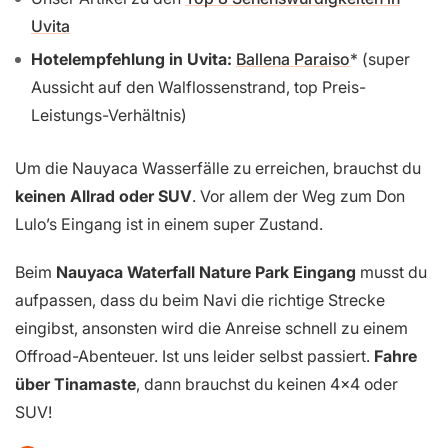
Uvita
Hotelempfehlung in Uvita:
Ballena Paraiso
(super
Aussicht auf den Walflossenstrand, top Preis-
Leistungs-Verhältnis)
Um die Nauyaca Wasserfälle zu erreichen, brauchst du
keinen Allrad oder SUV
. Vor allem der Weg zum Don
Lulo’s Eingang ist in einem super Zustand.
Beim
Nauyaca Waterfall Nature Park Eingang
musst du
aufpassen, dass du beim Navi die richtige Strecke
eingibst, ansonsten wird die Anreise schnell zu einem
Offroad-Abenteuer. Ist uns leider selbst passiert.
Fahre
über Tinamaste
, dann brauchst du keinen 4×4 oder
SUV!