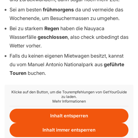
Sei am besten
frühmorgens
da und vermeide das
Wochenende, um Besuchermassen zu umgehen.
Bei zu starkem
Regen
haben die Nauyaca
Wasserfälle
geschlossen
, also check unbedingt das
Wetter vorher.
Falls du keinen eigenen Mietwagen besitzt, kannst
du vom Manuel Antonio Nationalpark aus
geführte
Touren
buchen.
Klicke auf den Button, um die Tourempfehlungen von GetYourGuide
zu laden.
Mehr Informationen
Inhalt entsperren
Inhalt immer entsperren