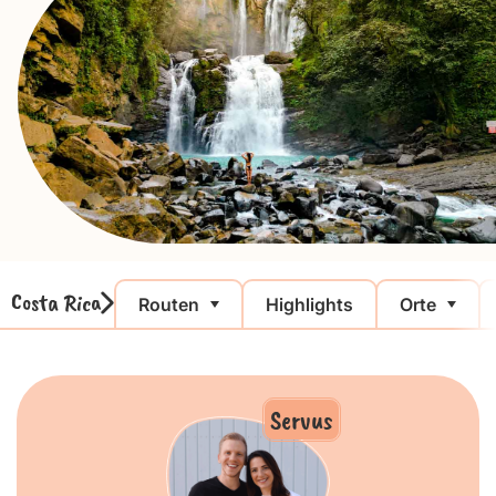
Costa Rica
Routen
Highlights
Orte
Servus