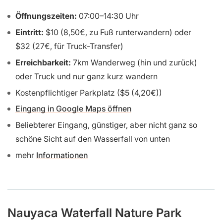
Öffnungszeiten:
07:00–14:30 Uhr
Eintritt:
$10 (8,50€, zu Fuß runterwandern) oder
$32 (27€, für Truck-Transfer)
Erreichbarkeit:
7km Wanderweg (hin und zurück)
oder Truck und nur ganz kurz wandern
Kostenpflichtiger Parkplatz ($5 (4,20€))
Eingang in Google Maps öffnen
Beliebterer Eingang, günstiger, aber nicht ganz so
schöne Sicht auf den Wasserfall von unten
mehr
Informationen
Nauyaca Waterfall Nature Park