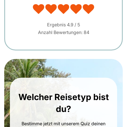
Ergebnis
4.9
/ 5
Anzahl Bewertungen:
84
Welcher Reisetyp bist
du?
Bestimme jetzt mit unserem Quiz deinen