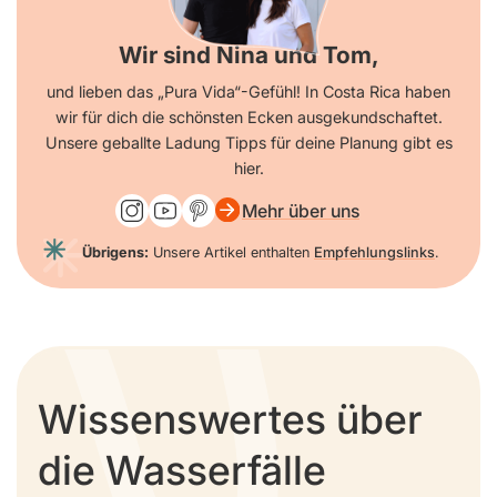
Wir sind Nina und Tom,
und lieben das „Pura Vida“-Gefühl! In Costa Rica haben
wir für dich die schönsten Ecken ausgekundschaftet.
Unsere geballte Ladung Tipps für deine Planung gibt es
hier.
Mehr über uns
Übrigens:
Unsere Artikel enthalten
Empfehlungslinks
.
Wissenswertes über
die Wasserfälle