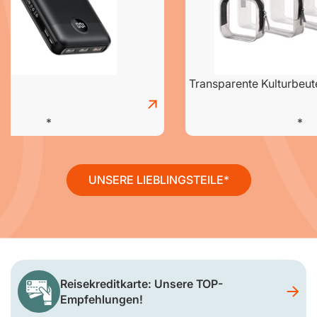
Transparente Kulturbeut
UNSERE LIEBLINGSTEILE
Reisekreditkarte: Unsere TOP-
Empfehlungen!