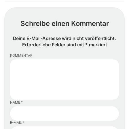
Schreibe einen Kommentar
Deine E-Mail-Adresse wird nicht veröffentlicht.
Erforderliche Felder sind mit * markiert
KOMMENTAR
NAME *
E-MAIL *