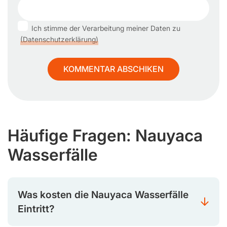
Ich stimme der Verarbeitung meiner Daten zu
(Datenschutzerklärung)
Häufige Fragen: Nauyaca
Wasserfälle
Was kosten die Nauyaca Wasserfälle
Eintritt?