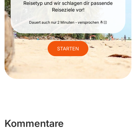
Reisetyp und wir schlagen dir passende
Reiseziele vor!
Dauert auch nur 2 Minuten - versprochen 🤞🏻
STARTEN
Kommentare