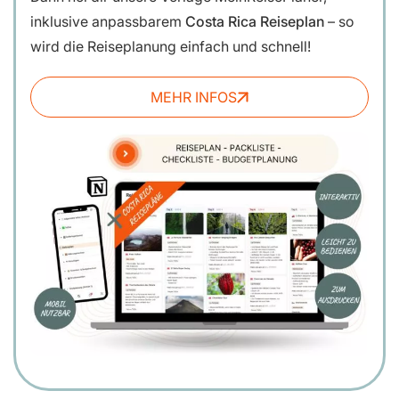
inklusive anpassbarem
Costa Rica Reiseplan
– so
wird die Reiseplanung einfach und schnell!
MEHR INFOS