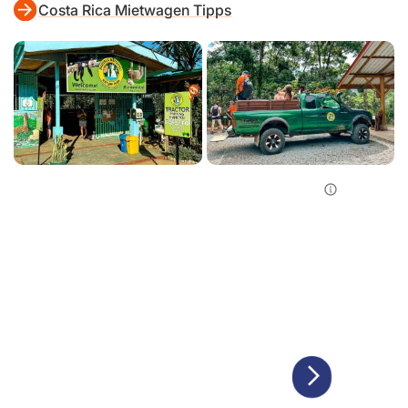
Costa Rica Mietwagen Tipps