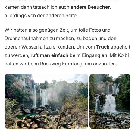
kamen dann tatsächlich auch
andere Besucher
,
allerdings von der anderen Seite.
Wir hatten also genügen Zeit, um tolle Fotos und
Drohnenaufnahmen zu machen, zu baden und den
oberen Wasserfall zu erkunden. Um vom
Truck
abgeholt
zu werden,
ruft man einfach
beim Eingang
an
. Mit Kolbi
hatten wir beim Rückweg Empfang, um anzurufen.