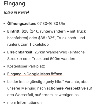
Eingang
(blau in Karte)
Öffnungszeiten:
07:30-16:30 Uhr
Eintritt:
$28 (24€, runterwandern + mit Truck
hochfahren) oder $38 (32€, Truck hoch- und
runter), zum
Ticketshop
Erreichbarkeit:
2,7km Wanderweg (einfache
Strecke) oder Truck und 500m wandern
Kostenloser Parkplatz
Eingang in Google Maps öffnen
Leider keine günstige „only hike“ Variante, aber
unserer Meinung nach
schönere Perspektive
auf
den Wasserfall, außerdem ist weniger los.
mehr
Informationen