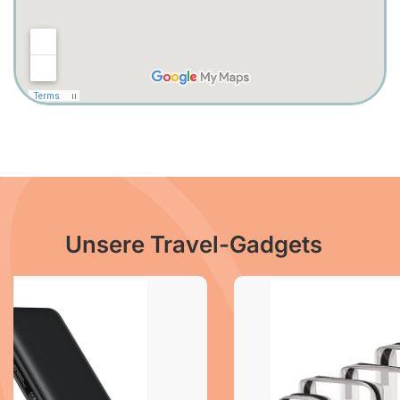
Unsere Travel-Gadgets