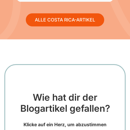
ALLE COSTA RICA-ARTIKEL
Wie hat dir der
Blogartikel gefallen?
Klicke auf ein Herz, um abzustimmen