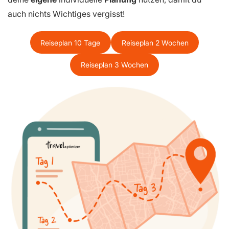
auch nichts Wichtiges vergisst!
Reiseplan 10 Tage
Reiseplan 2 Wochen
Reiseplan 3 Wochen