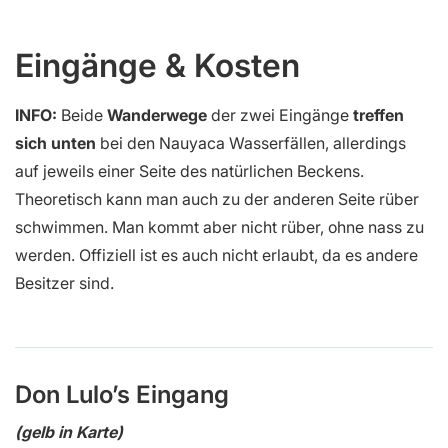
Eingänge & Kosten
INFO:
Beide
Wanderwege
der zwei Eingänge
treffen
sich unten
bei den Nauyaca Wasserfällen, allerdings
auf jeweils einer Seite des natürlichen Beckens.
Theoretisch kann man auch zu der anderen Seite rüber
schwimmen. Man kommt aber nicht rüber, ohne nass zu
werden. Offiziell ist es auch nicht erlaubt, da es andere
Besitzer sind.
Don Lulo’s Eingang
(gelb in Karte)