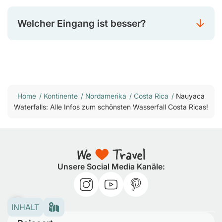
Welcher Eingang ist besser?
Home
/
Kontinente
/
Nordamerika
/
Costa Rica
/
Nauyaca
Waterfalls: Alle Infos zum schönsten Wasserfall Costa Ricas!
Unsere Social Media Kanäle:
INHALT