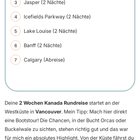
Jasper (2 Nächte)
Icefields Parkway (2 Nächte)
Lake Louise (2 Nächte)
Banff (2 Nächte)
Calgary (Abreise)
Deine
2 Wochen
Kanada Rundreise
startet an der
Westküste in
Vancouver
. Mein Tipp: Mach hier direkt
eine Bootstour! Die Chancen, in der Bucht Orcas oder
Buckelwale zu sichten, stehen richtig gut und das war
für mich ein absolutes Highlight. Von der Küste fährst du