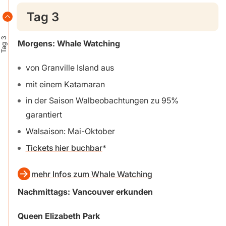
Tag 3
Tag 3
Morgens: Whale Watching
von Granville Island aus
mit einem Katamaran
in der Saison Walbeobachtungen zu 95%
garantiert
Walsaison: Mai-Oktober
Tickets hier buchbar
mehr Infos zum Whale Watching
Nachmittags: Vancouver erkunden
Queen Elizabeth Park