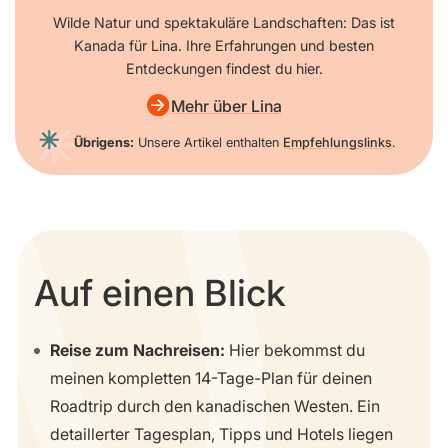
Wilde Natur und spektakuläre Landschaften: Das ist
Kanada für Lina. Ihre Erfahrungen und besten
Entdeckungen findest du hier.
Mehr über Lina
Übrigens:
Unsere Artikel enthalten
Empfehlungslinks
.
Auf einen Blick
Reise zum Nachreisen:
Hier bekommst du
meinen kompletten 14-Tage-Plan für deinen
Roadtrip durch den kanadischen Westen. Ein
detaillerter Tagesplan, Tipps und Hotels liegen