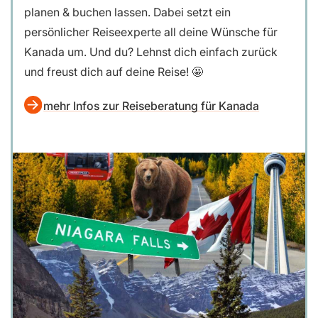
planen & buchen lassen. Dabei setzt ein
persönlicher Reiseexperte all deine Wünsche für
Kanada um. Und du? Lehnst dich einfach zurück
und freust dich auf deine Reise! 🤩
mehr Infos zur Reiseberatung für Kanada