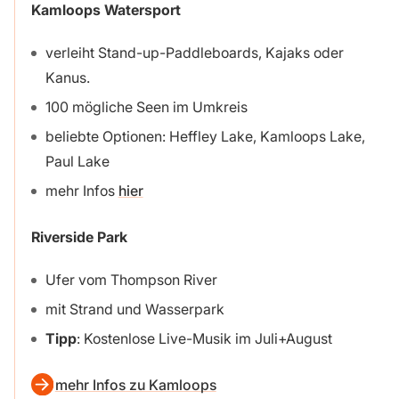
Kamloops Watersport
verleiht Stand-up-Paddleboards, Kajaks oder
Kanus.
100 mögliche Seen im Umkreis
beliebte Optionen: Heffley Lake, Kamloops Lake,
Paul Lake
mehr Infos
hier
Riverside Park
Ufer vom Thompson River
mit Strand und Wasserpark
Tipp
: Kostenlose Live-Musik im Juli+August
mehr Infos zu Kamloops