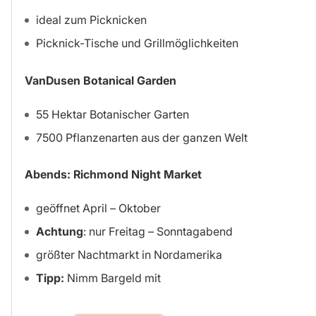
ideal zum Picknicken
Picknick-Tische und Grillmöglichkeiten
VanDusen Botanical Garden
55 Hektar Botanischer Garten
7500 Pflanzenarten aus der ganzen Welt
Abends: Richmond Night Market
geöffnet April – Oktober
Achtung
: nur Freitag – Sonntagabend
größter Nachtmarkt in Nordamerika
Tipp:
Nimm Bargeld mit