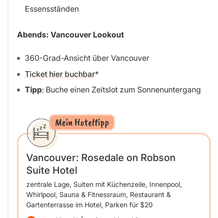
Essensständen
Abends: Vancouver Lookout
360-Grad-Ansicht über Vancouver
Ticket hier buchbar
Tipp
: Buche einen Zeitslot zum Sonnenuntergang
Mein Hoteltipp
Vancouver: Rosedale on Robson
Suite Hotel
zentrale Lage, Suiten mit Küchenzeile, Innenpool,
Whirlpool, Sauna & Fitnessraum, Restaurant &
Gartenterrasse im Hotel, Parken für $20