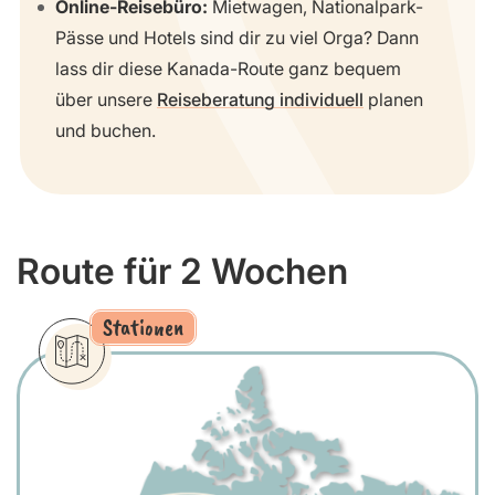
Online-Reisebüro:
Mietwagen, Nationalpark-
Pässe und Hotels sind dir zu viel Orga? Dann
lass dir diese Kanada-Route ganz bequem
über unsere
Reiseberatung individuell
planen
und buchen.
Route für 2 Wochen
Stationen