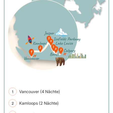
Vancouver (4 Nächte)
Kamloops (2 Nächte)