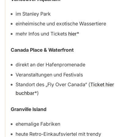
im Stanley Park
einheimische und exotische Wassertiere
mehr Infos und Tickets
hier
Canada Place & Waterfront
direkt an der Hafenpromenade
Veranstaltungen und Festivals
Standort des „Fly Over Canada“ (
Ticket hier
buchbar
)
Granville Island
ehemalige Fabriken
heute Retro-Einkaufsviertel mit trendy