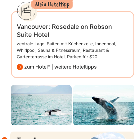
Mein Hoteltipp
Vancouver: Rosedale on Robson
Suite Hotel
zentrale Lage, Suiten mit Küchenzeile, Innenpool,
Whirlpool, Sauna & Fitnessraum, Restaurant &
Gartenterrasse im Hotel, Parken für $20
zum Hotel
|
weitere Hoteltipps