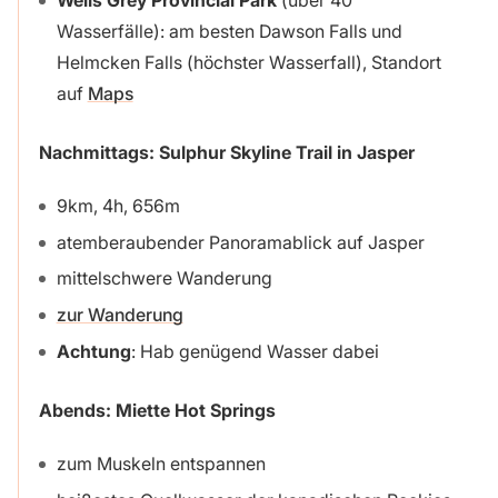
Wasserfälle): am besten Dawson Falls und
Helmcken Falls (höchster Wasserfall), Standort
auf
Maps
Nachmittags: Sulphur Skyline Trail in Jasper
9km, 4h, 656m
atemberaubender Panoramablick auf Jasper
mittelschwere Wanderung
zur Wanderung
Achtung
: Hab genügend Wasser dabei
Abends: Miette Hot Springs
zum Muskeln entspannen