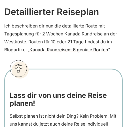
Detaillierter Reiseplan
Ich beschreiben dir nun die detaillierte Route mit
Tagesplanung für 2 Wochen Kanada Rundreise an der
Westküste. Routen für 10 oder 21 Tage findest du im
Blogartikel „
Kanada Rundreisen: 6 geniale Routen
“.
Lass dir von uns deine Reise
planen!
Selbst planen ist nicht dein Ding? Kein Problem! Mit
uns kannst du jetzt auch deine Reise individuell