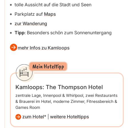
tolle Aussicht auf die Stadt und Seen
Parkplatz auf
Maps
zur Wanderung
Tipp
: Besonders schön zum Sonnenuntergang
mehr Infos zu Kamloops
Mein Hoteltipp
Kamloops: The Thompson Hotel
zentrale Lage, Innenpool & Whirlpool, zwei Restaurants
& Brauerei im Hotel, moderne Zimmer, Fitnessbereich &
Games Room
zum Hotel
|
weitere Hoteltipps