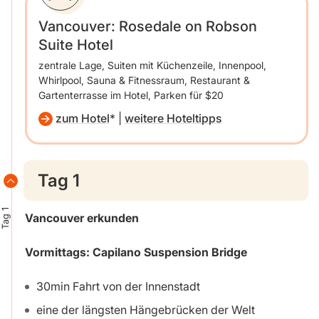
Vancouver: Rosedale on Robson
Suite Hotel
zentrale Lage, Suiten mit Küchenzeile, Innenpool,
Whirlpool, Sauna & Fitnessraum, Restaurant &
Gartenterrasse im Hotel, Parken für $20
zum Hotel
|
weitere Hoteltipps
Tag 1
Tag 1
Vancouver erkunden
Vormittags: Capilano Suspension Bridge
30min Fahrt von der Innenstadt
eine der längsten Hängebrücken der Welt