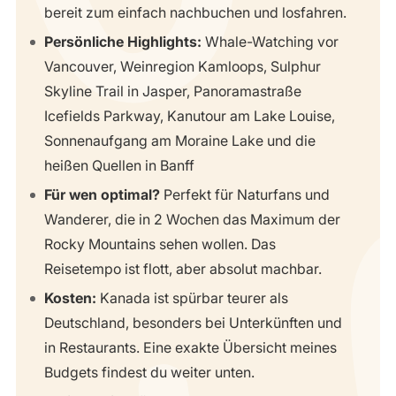
bereit zum einfach nachbuchen und losfahren.
Persönliche Highlights:
Whale-Watching vor
Vancouver, Weinregion Kamloops, Sulphur
Skyline Trail in Jasper, Panoramastraße
Icefields Parkway, Kanutour am Lake Louise,
Sonnenaufgang am Moraine Lake und die
heißen Quellen in Banff
Für wen optimal?
Perfekt für Naturfans und
Wanderer, die in 2 Wochen das Maximum der
Rocky Mountains sehen wollen. Das
Reisetempo ist flott, aber absolut machbar.
Kosten:
Kanada ist spürbar teurer als
Deutschland, besonders bei Unterkünften und
in Restaurants. Eine exakte Übersicht meines
Budgets findest du weiter unten.