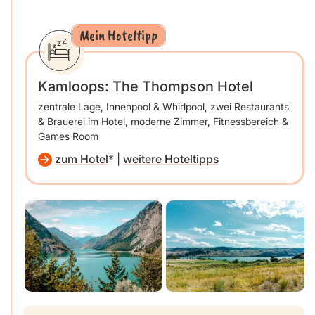
Mein Hoteltipp
Kamloops: The Thompson Hotel
zentrale Lage, Innenpool & Whirlpool, zwei Restaurants
& Brauerei im Hotel, moderne Zimmer, Fitnessbereich &
Games Room
zum Hotel
|
weitere Hoteltipps