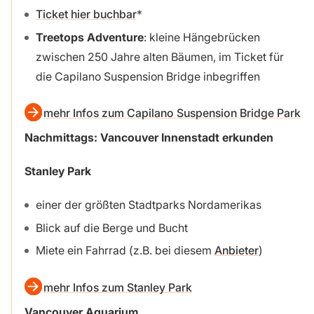
Ticket hier buchbar
Treetops Adventure
: kleine Hängebrücken
zwischen 250 Jahre alten Bäumen, im Ticket für
die Capilano Suspension Bridge inbegriffen
mehr Infos zum Capilano Suspension Bridge Park
Nachmittags: Vancouver Innenstadt erkunden
Stanley Park
einer der größten Stadtparks Nordamerikas
Blick auf die Berge und Bucht
Miete ein Fahrrad (z.B. bei diesem
Anbieter
)
mehr Infos zum Stanley Park
Vancouver Aquarium