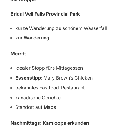
Bridal Veil Falls Provincial Park
kurze Wanderung zu schönem Wasserfall
zur Wanderung
Merritt
idealer Stopp fürs Mittagessen
Essenstipp
: Mary Brown’s Chicken
bekanntes Fastfood-Restaurant
kanadische Gerichte
Standort auf
Maps
Nachmittags: Kamloops erkunden