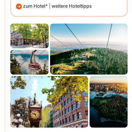
zum Hotel
|
weitere Hoteltipps