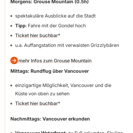
Morgens: Grouse Mountain (0.5h)
spektakuläre Ausblicke auf die Stadt
Tipp
: Fahre mit der Gondel hoch
Ticket hier buchbar
u.a. Auffangstation mit verwaisten Grizzlybären
mehr Infos zum Grouse Mountain
Mittags: Rundflug über Vancouver
einzigartige Möglichkeit, Vancouver und die
Küste von oben zu sehen
Ticket hier buchbar
Nachmittags: Vancouver erkunden