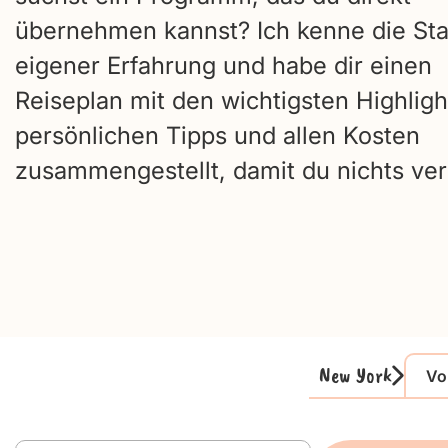
übernehmen kannst? Ich kenne die Sta
eigener Erfahrung und habe dir einen
Reiseplan mit den wichtigsten Highligh
persönlichen Tipps und allen Kosten
zusammengestellt, damit du nichts ver
New York
Vo