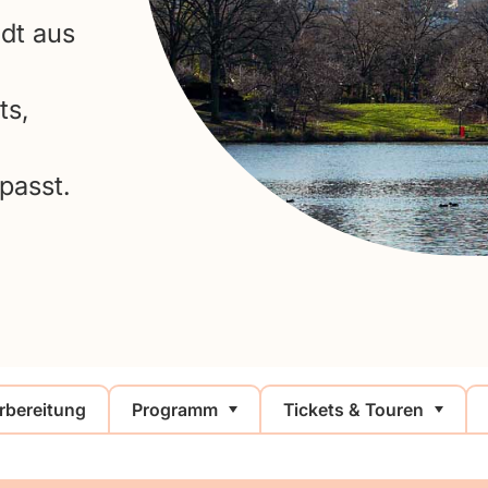
dt aus
ts,
passt.
rbereitung
Programm
Tickets & Touren