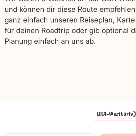
und können dir diese Route empfehlen
ganz einfach unseren Reiseplan, Karte
für deinen Roadtrip oder gib optional d
Planung einfach an uns ab.
USA-Westküste