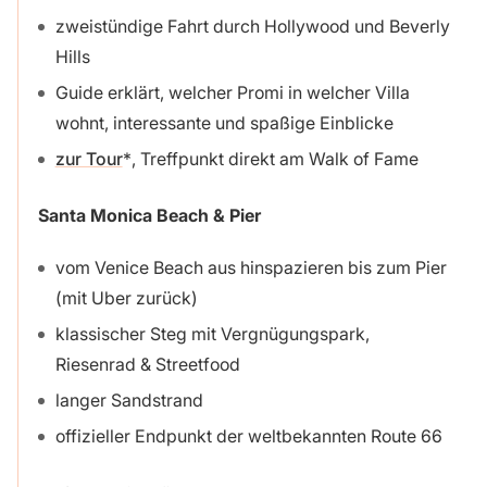
zweistündige Fahrt durch Hollywood und Beverly
Hills
Guide erklärt, welcher Promi in welcher Villa
wohnt, interessante und spaßige Einblicke
zur Tour
, Treffpunkt direkt am Walk of Fame
Santa Monica Beach & Pier
vom Venice Beach aus hinspazieren bis zum Pier
(mit Uber zurück)
klassischer Steg mit Vergnügungspark,
Riesenrad & Streetfood
langer Sandstrand
offizieller Endpunkt der weltbekannten Route 66