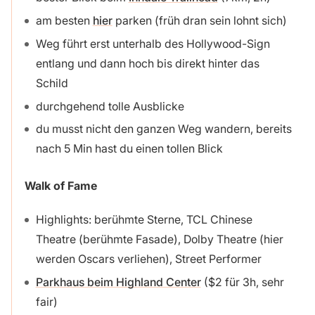
am besten
hier
parken (früh dran sein lohnt sich)
Weg führt erst unterhalb des Hollywood-Sign
entlang und dann hoch bis direkt hinter das
Schild
durchgehend tolle Ausblicke
du musst nicht den ganzen Weg wandern, bereits
nach 5 Min hast du einen tollen Blick
Walk of Fame
Highlights: berühmte Sterne, TCL Chinese
Theatre (berühmte Fasade), Dolby Theatre (hier
werden Oscars verliehen), Street Performer
Parkhaus beim Highland Center
($2 für 3h, sehr
fair)