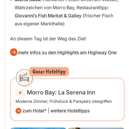
Wahrzeichen von Morro Bay, Restauranttipp:
Giovanni’s Fish Market & Galley
(frischer Fisch
aus eigener Markthalle)
An diesem Tag ist der Weg das Ziel!
mehr Infos zu den Highlights am Highway One
Unser Hoteltipp
Morro Bay: La Serena Inn
Moderne Zimmer, Frühstück & Parkplatz inbegriffen
zum Hotel
|
weitere Hoteltipps