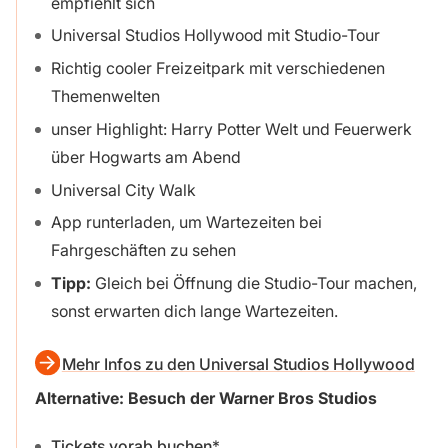
empfiehlt sich
Universal Studios Hollywood mit Studio-Tour
Richtig cooler Freizeitpark mit verschiedenen
Themenwelten
unser Highlight: Harry Potter Welt und Feuerwerk
über Hogwarts am Abend
Universal City Walk
App runterladen, um Wartezeiten bei
Fahrgeschäften zu sehen
Tipp:
Gleich bei Öffnung die Studio-Tour machen,
sonst erwarten dich lange Wartezeiten.
Mehr Infos zu den Universal Studios Hollywood
Alternative:
Besuch der Warner Bros Studios
Tickets vorab buchen