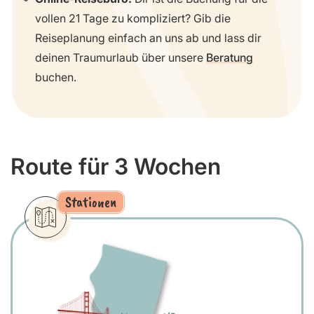
vollen 21 Tage zu kompliziert? Gib die
Reiseplanung einfach an uns ab und lass dir
deinen Traumurlaub über unsere
Beratung
buchen.
Route für 3 Wochen
Stationen