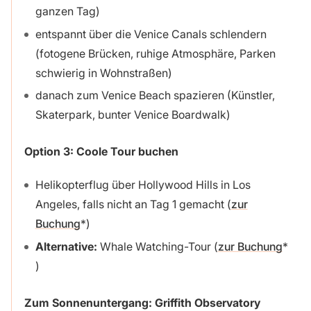
ganzen Tag)
entspannt über die Venice Canals schlendern
(fotogene Brücken, ruhige Atmosphäre, Parken
schwierig in Wohnstraßen)
danach zum Venice Beach spazieren (Künstler,
Skaterpark, bunter Venice Boardwalk)
Option 3: Coole Tour buchen
Helikopterflug über Hollywood Hills in Los
Angeles, falls nicht an Tag 1 gemacht (
zur
Buchung
)
Alternative:
Whale Watching-Tour (
zur Buchung
)
Zum Sonnenuntergang:
Griffith Observatory