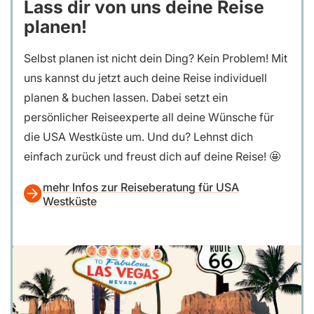
Lass dir von uns deine Reise
planen!
Selbst planen ist nicht dein Ding? Kein Problem! Mit
uns kannst du jetzt auch deine Reise individuell
planen & buchen lassen. Dabei setzt ein
persönlicher Reiseexperte all deine Wünsche für
die USA Westküste um. Und du? Lehnst dich
einfach zurück und freust dich auf deine Reise! 🤩
mehr Infos zur Reiseberatung für USA
Westküste