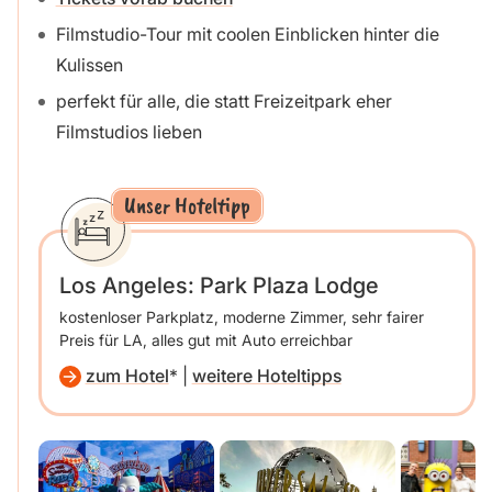
Filmstudio-Tour mit coolen Einblicken hinter die
Kulissen
perfekt für alle, die statt Freizeitpark eher
Filmstudios lieben
Unser Hoteltipp
Los Angeles: Park Plaza Lodge
kostenloser Parkplatz, moderne Zimmer, sehr fairer
Preis für LA, alles gut mit Auto erreichbar
zum Hotel
|
weitere Hoteltipps