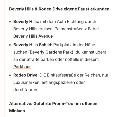
Beverly Hills & Rodeo Drive
eigene Faust erkunden
Beverly Hills:
mit dem Auto Richtung durch
Beverly Hills cruisen: Palmenstraßen z.B. bei
Beverly Hills Avenue
Beverly Hills Schild
: Parkplatz in der Nähe
suchen (
Beverly Gardens Park
), du kannst überall
an der Straße parken oder notfalls in diesem
Parkhaus
Rodeo Drive
: DIE Einkaufsstraße der Reichen, nur
Luxusmarken, entlangspazieren oder
durchfahren
Alternative: Geführte Promi-Tour im offenen
Minivan