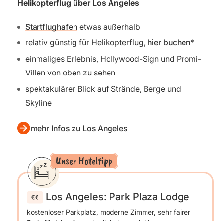
Helikopterflug über Los Angeles
Startflughafen
etwas außerhalb
relativ günstig für Helikopterflug,
hier buchen
einmaliges Erlebnis, Hollywood-Sign und Promi-
Villen von oben zu sehen
spektakulärer Blick auf Strände, Berge und
Skyline
mehr Infos zu Los Angeles
Unser Hoteltipp
Los Angeles: Park Plaza Lodge
kostenloser Parkplatz, moderne Zimmer, sehr fairer