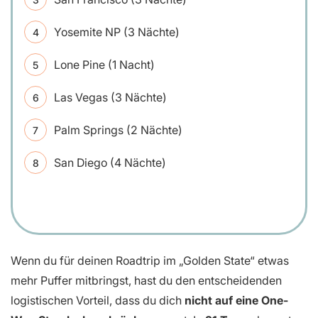
Yosemite NP (3 Nächte)
Lone Pine (1 Nacht)
Las Vegas (3 Nächte)
Palm Springs (2 Nächte)
San Diego (4 Nächte)
Wenn du für deinen Roadtrip im „Golden State“ etwas
mehr Puffer mitbringst, hast du den entscheidenden
logistischen Vorteil, dass du dich
nicht auf eine One-