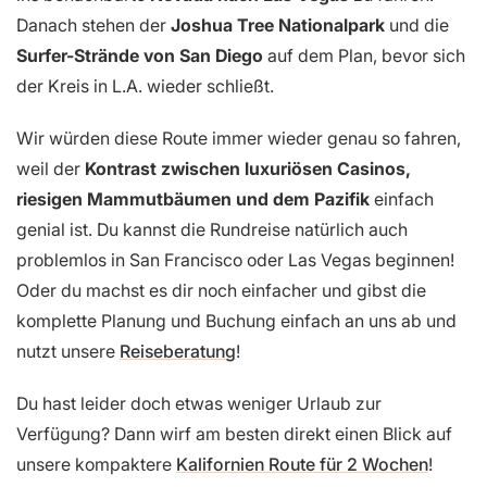
Danach stehen der
Joshua Tree Nationalpark
und die
Surfer-Strände von San Diego
auf dem Plan, bevor sich
der Kreis in L.A. wieder schließt.
Wir würden diese Route immer wieder genau so fahren,
weil der
Kontrast zwischen luxuriösen Casinos,
riesigen Mammutbäumen und dem Pazifik
einfach
genial ist. Du kannst die Rundreise natürlich auch
problemlos in San Francisco oder Las Vegas beginnen!
Oder du machst es dir noch einfacher und gibst die
komplette Planung und Buchung einfach an uns ab und
nutzt unsere
Reiseberatung
!
Du hast leider doch etwas weniger Urlaub zur
Verfügung? Dann wirf am besten direkt einen Blick auf
unsere kompaktere
Kalifornien Route für 2 Wochen
!