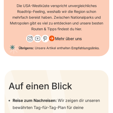
Die USA-Westküste verspricht unvergleichliches
Roadtrip-Feeling, weshalb wir die Region schon
mehrfach bereist haben. Zwischen Nationalparks und
Metropolen gibt es viel zu entdecken und unsere besten
Routen & Tipps findest du hier.
Mehr über uns
Übrigens:
Unsere Artikel enthalten
Empfehlungslinks
.
Auf einen Blick
Reise zum Nachreisen:
Wir zeigen dir unseren
bewährten Tag-für-Tag-Plan für deine