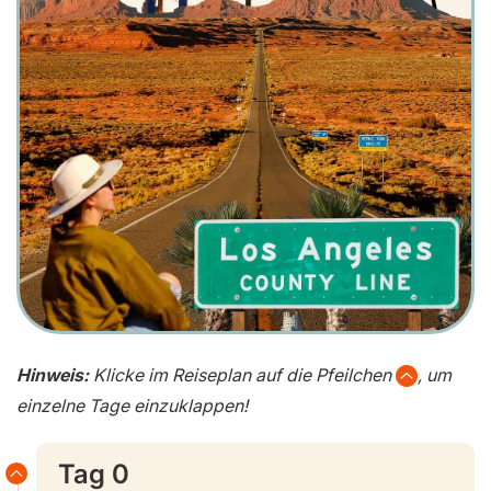
Hinweis:
Klicke im Reiseplan auf die Pfeilchen
, um
einzelne Tage einzuklappen!
Tag 0