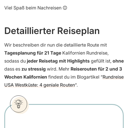
Viel Spaß beim Nachreisen 😊
Detaillierter Reiseplan
Wir beschreiben dir nun die detaillierte Route mit
Tagesplanung für 21 Tage
Kalifornien Rundreise,
sodass du
jeder Reisetag mit Highlights
gefüllt ist,
ohne
dass es
zu stressig
wird. Mehr
Reiserouten für 2 und 3
Wochen Kalifornien
findest du im Blogartikel “
Rundreise
USA Westküste: 4 geniale Routen
“.