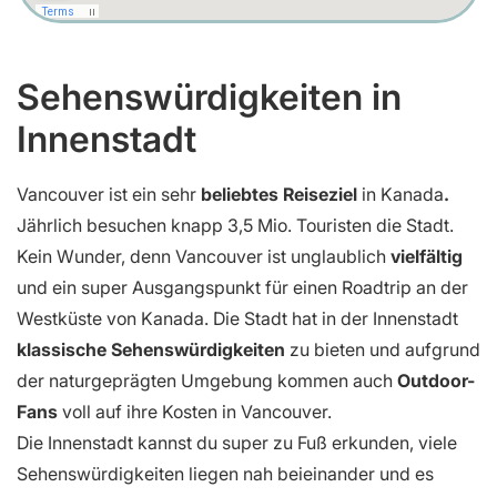
Sehenswürdigkeiten in
Innenstadt
Vancouver ist ein sehr
beliebtes Reiseziel
in Kanada
.
Jährlich besuchen knapp 3,5 Mio. Touristen die Stadt.
Kein Wunder, denn Vancouver ist unglaublich
vielfältig
und ein super Ausgangspunkt für einen Roadtrip an der
Westküste von Kanada. Die Stadt hat in der Innenstadt
klassische Sehenswürdigkeiten
zu bieten und aufgrund
der naturgeprägten Umgebung kommen auch
Outdoor-
Fans
voll auf ihre Kosten in Vancouver.
Die Innenstadt kannst du super zu Fuß erkunden, viele
Sehenswürdigkeiten liegen nah beieinander und es