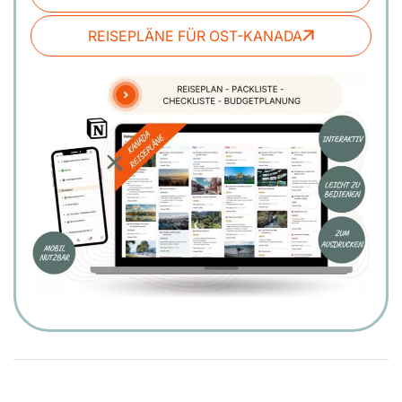
REISEPLÄNE FÜR OST-KANADA