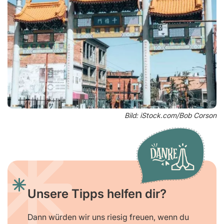
Bild: iStock.com/Bob Corson
Unsere Tipps helfen dir?
Dann würden wir uns riesig freuen, wenn du