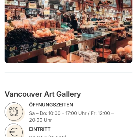
Vancouver Art Gallery
ÖFFNUNGSZEITEN
Sa – Do: 10:00 – 17:00 Uhr / Fr: 12:00 –
20:00 Uhr
EINTRITT