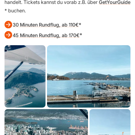
handelt. Tickets kannst du vorab z.B. über
GetYourGuide
buchen.
30 Minuten Rundflug, ab 110€
45 Minuten Rundflug, ab 170€