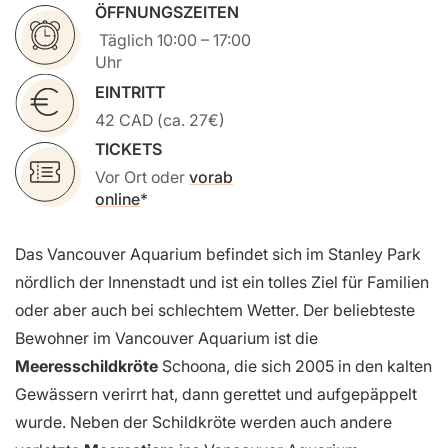
ÖFFNUNGSZEITEN
Täglich 10:00 – 17:00
Uhr
EINTRITT
42 CAD (ca. 27€)
TICKETS
Vor Ort oder
vorab
online
Das Vancouver Aquarium befindet sich im Stanley Park
nördlich der Innenstadt und ist ein tolles Ziel für Familien
oder aber auch bei schlechtem Wetter. Der beliebteste
Bewohner im Vancouver Aquarium ist die
Meeresschildkröte
Schoona, die sich 2005 in den kalten
Gewässern verirrt hat, dann gerettet und aufgepäppelt
wurde. Neben der Schildkröte werden auch andere