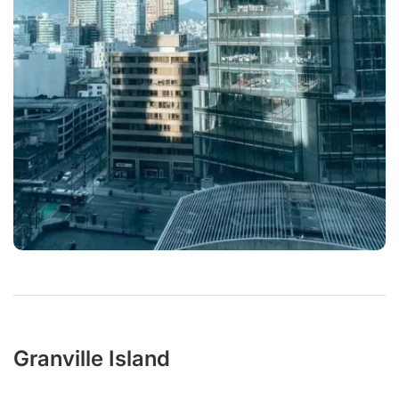
Granville Island