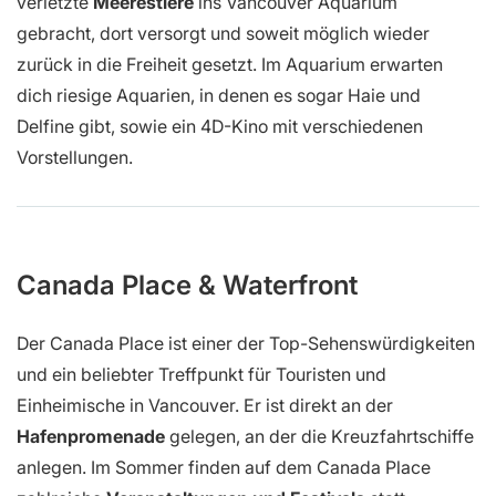
verletzte
Meerestiere
ins Vancouver Aquarium
gebracht, dort versorgt und soweit möglich wieder
zurück in die Freiheit gesetzt. Im Aquarium erwarten
dich riesige Aquarien, in denen es sogar Haie und
Delfine gibt, sowie ein 4D-Kino mit verschiedenen
Vorstellungen.
Canada Place & Waterfront
Der Canada Place ist einer der Top-Sehenswürdigkeiten
und ein beliebter Treffpunkt für Touristen und
Einheimische in Vancouver. Er ist direkt an der
Hafenpromenade
gelegen, an der die Kreuzfahrtschiffe
anlegen. Im Sommer finden auf dem Canada Place