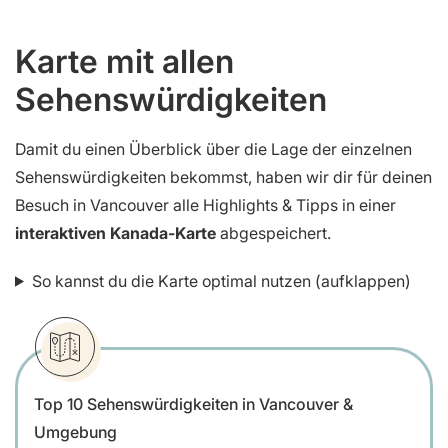
Karte mit allen
Sehenswürdigkeiten
Damit du einen Überblick über die Lage der einzelnen
Sehenswürdigkeiten bekommst, haben wir dir für deinen
Besuch in Vancouver alle Highlights & Tipps in einer
interaktiven Kanada-Karte
abgespeichert.
So kannst du die Karte optimal nutzen (aufklappen)
Top 10 Sehenswürdigkeiten in Vancouver &
Umgebung