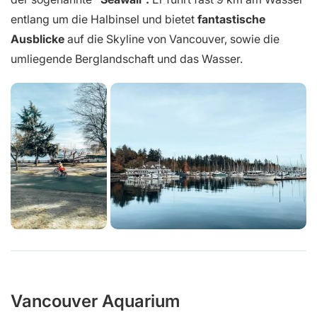
entlang um die Halbinsel und bietet
fantastische
Ausblicke
auf die Skyline von Vancouver, sowie die
umliegende Berglandschaft und das Wasser.
Vancouver Aquarium