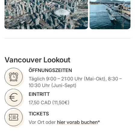
Vancouver Lookout
ÖFFNUNGSZEITEN
Täglich 9:00 – 21:00 Uhr (Mai-Okt), 8:30 –
10:30 Uhr (Juni-Sept)
EINTRITT
17,50 CAD (11,50€)
TICKETS
Vor Ort oder
hier vorab buchen