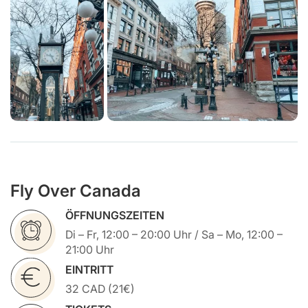
Fly Over Canada
ÖFFNUNGSZEITEN
Di – Fr, 12:00 – 20:00 Uhr / Sa – Mo, 12:00 –
21:00 Uhr
EINTRITT
32 CAD (21€)