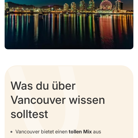
Was du über
Vancouver wissen
solltest
Vancouver bietet einen
tollen Mix
aus