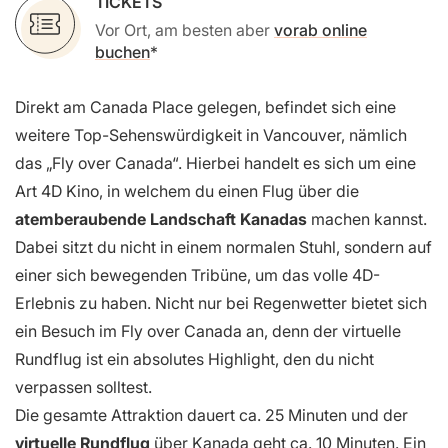
TICKETS
Vor Ort, am besten aber
vorab online
buchen
Direkt am Canada Place gelegen, befindet sich eine
weitere Top-Sehenswürdigkeit in Vancouver, nämlich
das „Fly over Canada“. Hierbei handelt es sich um eine
Art 4D Kino, in welchem du einen Flug über die
atemberaubende Landschaft Kanadas
machen kannst.
Dabei sitzt du nicht in einem normalen Stuhl, sondern auf
einer sich bewegenden Tribüne, um das volle 4D-
Erlebnis zu haben. Nicht nur bei Regenwetter bietet sich
ein Besuch im Fly over Canada an, denn der virtuelle
Rundflug ist ein absolutes Highlight, den du nicht
verpassen solltest.
Die gesamte Attraktion dauert ca. 25 Minuten und der
virtuelle Rundflug
über Kanada geht ca. 10 Minuten. Ein