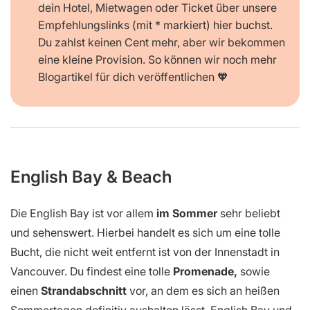
dein Hotel, Mietwagen oder Ticket über unsere
Empfehlungslinks (mit * markiert) hier buchst.
Du zahlst keinen Cent mehr, aber wir bekommen
eine kleine Provision. So können wir noch mehr
Blogartikel für dich veröffentlichen 🧡
English Bay & Beach
Die English Bay ist vor allem
im Sommer
sehr beliebt
und sehenswert. Hierbei handelt es sich um eine tolle
Bucht, die nicht weit entfernt ist von der Innenstadt in
Vancouver. Du findest eine tolle
Promenade,
sowie
einen
Strandabschnitt
vor, an dem es sich an heißen