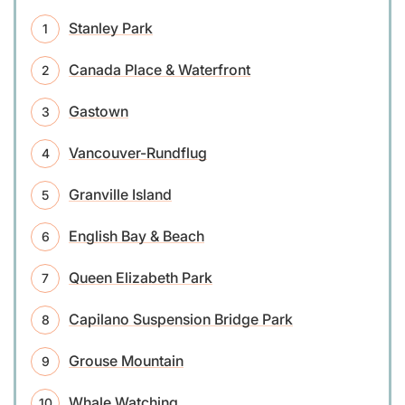
Stanley Park
Canada Place & Waterfront
Gastown
Vancouver-Rundflug
Granville Island
English Bay & Beach
Queen Elizabeth Park
Capilano Suspension Bridge Park
Grouse Mountain
Whale Watching