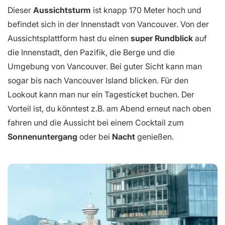
Dieser
Aussichtsturm
ist knapp 170 Meter hoch und
befindet sich in der Innenstadt von Vancouver. Von der
Aussichtsplattform hast du einen
super Rundblick
auf
die Innenstadt, den Pazifik, die Berge und die
Umgebung von Vancouver. Bei guter Sicht kann man
sogar bis nach Vancouver Island blicken. Für den
Lookout kann man nur ein Tagesticket buchen. Der
Vorteil ist, du könntest z.B. am Abend erneut nach oben
fahren und die Aussicht bei einem Cocktail zum
Sonnenuntergang
oder bei
Nacht
genießen.