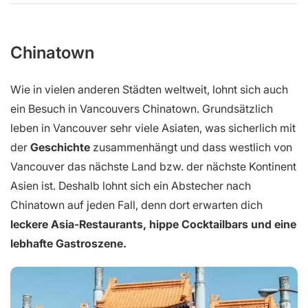
Chinatown
Wie in vielen anderen Städten weltweit, lohnt sich auch
ein Besuch in Vancouvers Chinatown. Grundsätzlich
leben in Vancouver sehr viele Asiaten, was sicherlich mit
der
Geschichte
zusammenhängt und dass westlich von
Vancouver das nächste Land bzw. der nächste Kontinent
Asien ist. Deshalb lohnt sich ein Abstecher nach
Chinatown auf jeden Fall, denn dort erwarten dich
leckere Asia-Restaurants, hippe Cocktailbars und eine
lebhafte Gastroszene.