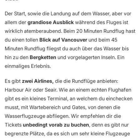
Der Start, sowie die Landung auf dem Wasser, aber vor
allem der
grandiose Ausblick
während des Fluges ist
wirklich atemberaubend. Beim 20 Minuten Rundflug hast
du einen tollen
Blick auf Vancouver
und beim 45
Minuten Rundflug fliegst du auch über das Wasser bis
hin zu den
Bergketten
und vorgelagerten Inseln. Ein
einmaliges Erlebnis.
Es gibt
zwei Airlines,
die die Rundflüge anbieten:
Harbour Air oder Seair. Wie an einem echten Flughafen
gibt es ein kleines Terminal, an welchem du einchecken
musst, mit Wartebereich und Gates, von denen die
Wasserflugzeuge abfliegen. Wir empfehlen dir die
Tickets
unbedingt vorab zu buchen
, denn es gibt nur
begrenzte Plätze, da es sich um sehr kleine Flugzeuge