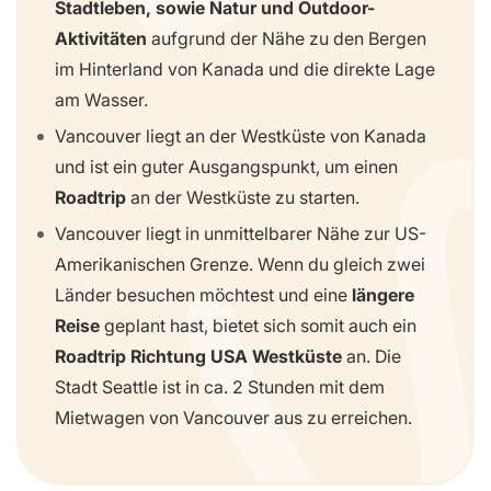
Stadtleben, sowie Natur und Outdoor-
Aktivitäten
aufgrund der Nähe zu den Bergen
im Hinterland von Kanada und die direkte Lage
am Wasser.
Vancouver liegt an der Westküste von Kanada
und ist ein guter Ausgangspunkt, um einen
Roadtrip
an der Westküste zu starten.
Vancouver liegt in unmittelbarer Nähe zur US-
Amerikanischen Grenze. Wenn du gleich zwei
Länder besuchen möchtest und eine
längere
Reise
geplant hast, bietet sich somit auch ein
Roadtrip Richtung USA Westküste
an. Die
Stadt Seattle ist in ca. 2 Stunden mit dem
Mietwagen von Vancouver aus zu erreichen.