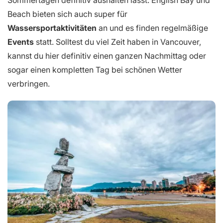
Sommertagen definitiv aushalten lässt. English Bay und
Beach bieten sich auch super für
Wassersportaktivitäten
an und es finden regelmäßige
Events
statt. Solltest du viel Zeit haben in Vancouver,
kannst du hier definitiv einen ganzen Nachmittag oder
sogar einen kompletten Tag bei schönen Wetter
verbringen.