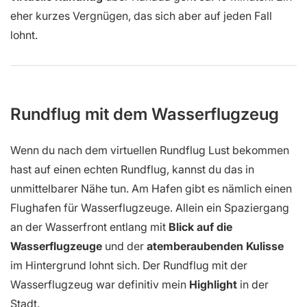
eher kurzes Vergnügen, das sich aber auf jeden Fall
lohnt.
Rundflug mit dem Wasserflugzeug
Wenn du nach dem virtuellen Rundflug Lust bekommen
hast auf einen echten Rundflug, kannst du das in
unmittelbarer Nähe tun. Am Hafen gibt es nämlich einen
Flughafen für Wasserflugzeuge. Allein ein Spaziergang
an der Wasserfront entlang mit
Blick auf die
Wasserflugzeuge
und der
atemberaubenden Kulisse
im Hintergrund lohnt sich. Der Rundflug mit der
Wasserflugzeug war definitiv mein
Highlight
in der
Stadt.