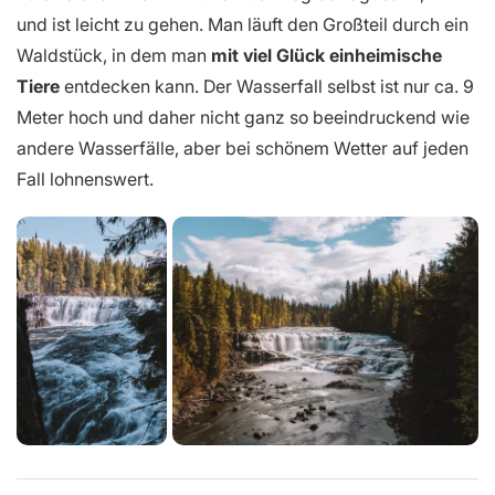
und ist leicht zu gehen. Man läuft den Großteil durch ein
Waldstück, in dem man
mit viel Glück einheimische
Tiere
entdecken kann. Der Wasserfall selbst ist nur ca. 9
Meter hoch und daher nicht ganz so beeindruckend wie
andere Wasserfälle, aber bei schönem Wetter auf jeden
Fall lohnenswert.