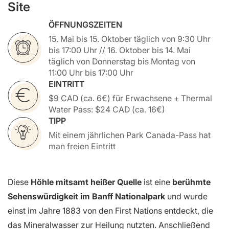
Site
ÖFFNUNGSZEITEN
15. Mai bis 15. Oktober täglich von 9:30 Uhr
bis 17:00 Uhr // 16. Oktober bis 14. Mai
täglich von Donnerstag bis Montag von
11:00 Uhr bis 17:00 Uhr
EINTRITT
$9 CAD (ca. 6€) für Erwachsene + Thermal
Water Pass: $24 CAD (ca. 16€)
TIPP
Mit einem jährlichen Park Canada-Pass hat
man freien Eintritt
Diese
Höhle mitsamt heißer Quelle
ist eine
berühmte
Sehenswürdigkeit im Banff Nationalpark
und wurde
einst im Jahre 1883 von den First Nations entdeckt, die
das Mineralwasser zur Heilung nutzten. Anschließend