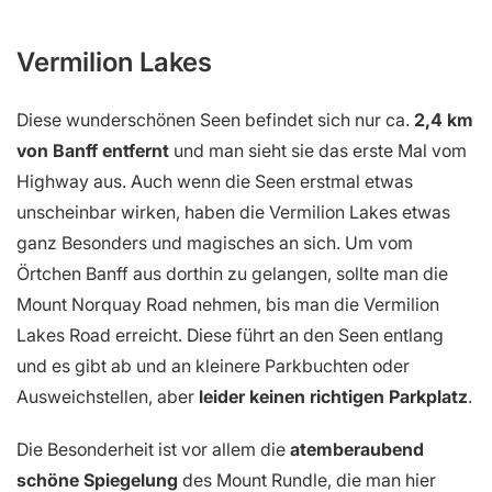
Vermilion Lakes
Diese wunderschönen Seen befindet sich nur ca.
2,4 km
von Banff entfernt
und man sieht sie das erste Mal vom
Highway aus. Auch wenn die Seen erstmal etwas
unscheinbar wirken, haben die Vermilion Lakes etwas
ganz Besonders und magisches an sich. Um vom
Örtchen Banff aus dorthin zu gelangen, sollte man die
Mount Norquay Road nehmen, bis man die Vermilion
Lakes Road erreicht. Diese führt an den Seen entlang
und es gibt ab und an kleinere Parkbuchten oder
Ausweichstellen, aber
leider keinen richtigen Parkplatz
.
Die Besonderheit ist vor allem die
atemberaubend
schöne Spiegelung
des Mount Rundle, die man hier