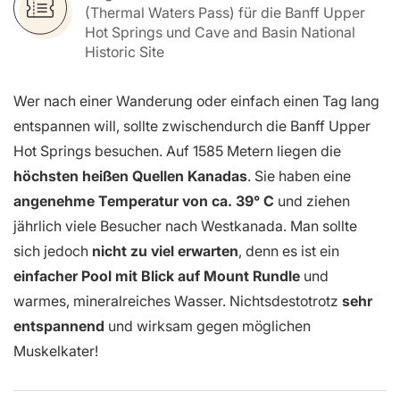
(Thermal Waters Pass) für die Banff Upper
Hot Springs und Cave and Basin National
Historic Site
Wer nach einer Wanderung oder einfach einen Tag lang
entspannen will, sollte zwischendurch die Banff Upper
Hot Springs besuchen. Auf 1585 Metern liegen die
höchsten heißen Quellen Kanadas
. Sie haben eine
angenehme Temperatur von ca. 39° C
und ziehen
jährlich viele Besucher nach Westkanada. Man sollte
sich jedoch
nicht zu viel erwarten
, denn es ist ein
einfacher Pool mit Blick auf Mount Rundle
und
warmes, mineralreiches Wasser. Nichtsdestotrotz
sehr
entspannend
und wirksam gegen möglichen
Muskelkater!