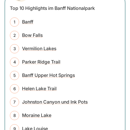
Top 10 Highlights im Banff Nationalpark
Banff
Bow Falls
Vermilion Lakes
Parker Ridge Trail
Banff Upper Hot Springs
Helen Lake Trail
Johnston Canyon und Ink Pots
Moraine Lake
Lake Louise