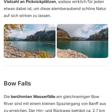
Vielzahl an Picknickplätzen
, sodass wirklich für jeden
etwas dabei ist, um diese atemberaubend schöne Natur
auf sich wirken zu lassen.
Bow Falls
Die
berühmten Wasserfälle
am gleichnamigen Bow
River sind mit einem kleinen Spaziergang von Banff aus
zu erreichen. Der Hin- und Rückweg beträgt ca. 2,7 km