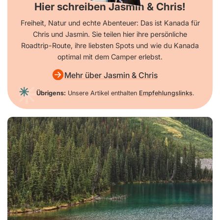
Hier schreiben Jasmin & Chris!
Freiheit, Natur und echte Abenteuer: Das ist Kanada für
Chris und Jasmin. Sie teilen hier ihre persönliche
Roadtrip-Route, ihre liebsten Spots und wie du Kanada
optimal mit dem Camper erlebst.
Mehr über Jasmin & Chris
Übrigens:
Unsere Artikel enthalten
Empfehlungslinks
.