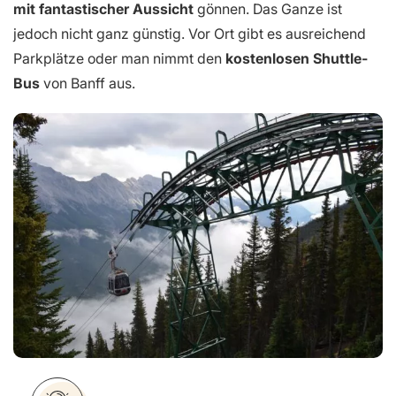
mit fantastischer Aussicht
gönnen. Das Ganze ist
jedoch nicht ganz günstig. Vor Ort gibt es ausreichend
Parkplätze oder man nimmt den
kostenlosen Shuttle-
Bus
von Banff aus.