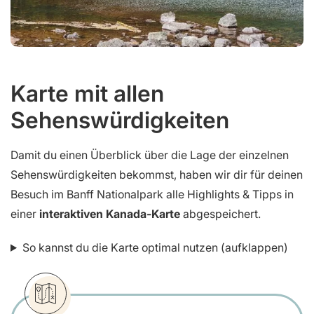
Karte mit allen
Sehenswürdigkeiten
Damit du einen Überblick über die Lage der einzelnen
Sehenswürdigkeiten bekommst, haben wir dir für deinen
Besuch im Banff Nationalpark alle Highlights & Tipps in
einer
interaktiven Kanada-Karte
abgespeichert.
So kannst du die Karte optimal nutzen (aufklappen)