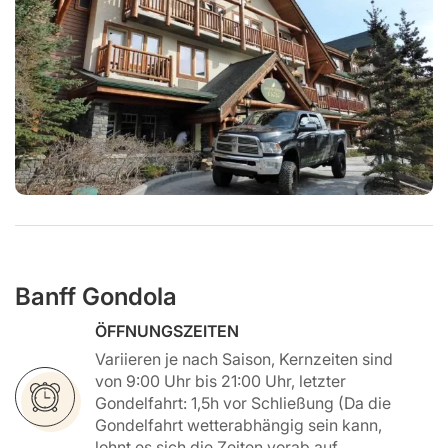
Banff Gondola
ÖFFNUNGSZEITEN
Variieren je nach Saison, Kernzeiten sind
von 9:00 Uhr bis 21:00 Uhr, letzter
Gondelfahrt: 1,5h vor Schließung (Da die
Gondelfahrt wetterabhängig sein kann,
lohnt es sich die Zeiten vorab auf