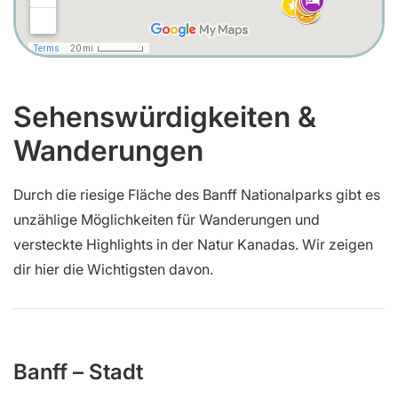
Sehenswürdigkeiten &
Wanderungen
Durch die riesige Fläche des Banff Nationalparks gibt es
unzählige Möglichkeiten für Wanderungen und
versteckte Highlights in der Natur Kanadas. Wir zeigen
dir hier die Wichtigsten davon.
Banff – Stadt