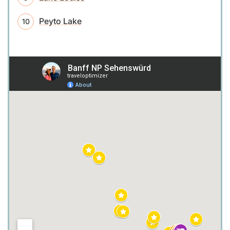
Peyto Lake