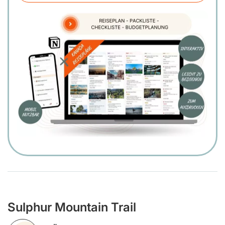
Sulphur Mountain Trail