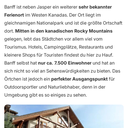
Banff ist neben Jasper ein weiterer
sehr bekannter
Ferienort
im Westen Kanadas. Der Ort liegt im
gleichnamigen Nationalpark und ist die größte Ortschaft
dort.
Mitten in den kanadischen Rocky Mountains
gelegen, lebt das Städtchen vor allem viel vom
Tourismus. Hotels, Campingplätze, Restaurants und
kleinere Shops für Touristen findest du hier zu Hauf.
Banff selbst hat
nur ca. 7.500 Einwohner
und hat an
sich nicht so viel an Sehenswürdigkeiten zu bieten. Das
Örtchen ist jedoch ein
perfekter Ausgangspunkt
für
Outdoorsportler und Naturliebhaber, denn in der
Umgebung gibt es so einiges zu sehen.