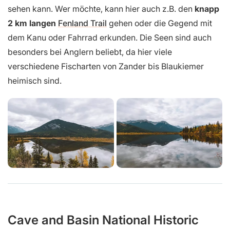
sehen kann. Wer möchte, kann hier auch z.B. den
knapp
2 km langen
Fenland Trail
gehen oder die Gegend mit
dem Kanu oder Fahrrad erkunden. Die Seen sind auch
besonders bei Anglern beliebt, da hier viele
verschiedene Fischarten von Zander bis Blaukiemer
heimisch sind.
Cave and Basin National Historic