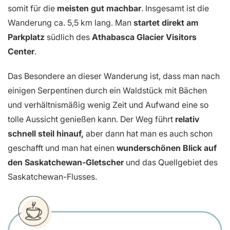
somit für die
meisten gut machbar
. Insgesamt ist die
Wanderung ca. 5,5 km lang. Man
startet direkt am
Parkplatz
südlich des
Athabasca Glacier Visitors
Center
.
Das Besondere an dieser Wanderung ist, dass man nach
einigen Serpentinen durch ein Waldstück mit Bächen
und verhältnismäßig wenig Zeit und Aufwand eine so
tolle Aussicht genießen kann. Der Weg führt
relativ
schnell steil hinauf,
aber dann hat man es auch schon
geschafft und man hat einen
wunderschönen Blick auf
den Saskatchewan-Gletscher
und das Quellgebiet des
Saskatchewan-Flusses.