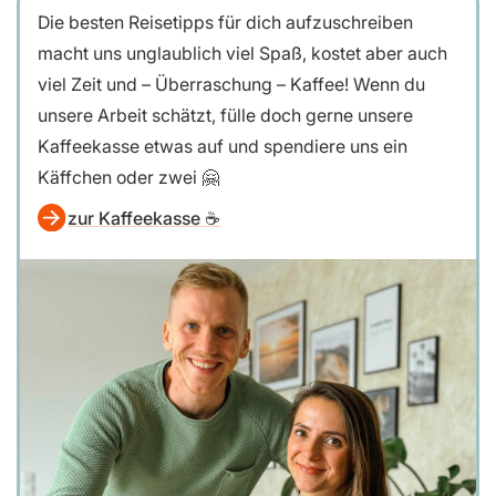
Die besten Reisetipps für dich aufzuschreiben
macht uns unglaublich viel Spaß, kostet aber auch
viel Zeit und – Überraschung – Kaffee! Wenn du
unsere Arbeit schätzt, fülle doch gerne unsere
Kaffeekasse etwas auf und spendiere uns ein
Käffchen oder zwei 🤗
zur Kaffeekasse ☕️