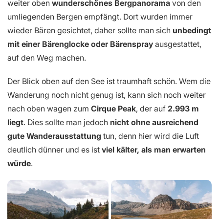
weiter oben
wunderschönes Bergpanorama
von den
umliegenden Bergen empfängt. Dort wurden immer
wieder Bären gesichtet, daher sollte man sich
unbedingt
mit einer Bärenglocke oder Bärenspray
ausgestattet,
auf den Weg machen.
Der Blick oben auf den See ist traumhaft schön. Wem die
Wanderung noch nicht genug ist, kann sich noch weiter
nach oben wagen zum
Cirque Peak
, der auf
2.993 m
liegt
. Dies sollte man jedoch
nicht ohne ausreichend
gute Wanderausstattung
tun, denn hier wird die Luft
deutlich dünner und es ist
viel kälter, als man erwarten
würde
.