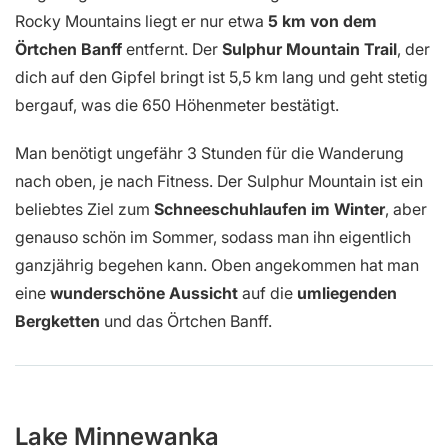
Rocky Mountains liegt er nur etwa
5 km von dem
Örtchen Banff
entfernt. Der
Sulphur Mountain Trail
, der
dich auf den Gipfel bringt ist 5,5 km lang und geht stetig
bergauf, was die 650 Höhenmeter bestätigt.
Man benötigt ungefähr 3 Stunden für die Wanderung
nach oben, je nach Fitness. Der Sulphur Mountain ist ein
beliebtes Ziel zum
Schneeschuhlaufen im Winter
, aber
genauso schön im Sommer, sodass man ihn eigentlich
ganzjährig begehen kann. Oben angekommen hat man
eine
wunderschöne Aussicht
auf die
umliegenden
Bergketten
und das Örtchen Banff.
Lake Minnewanka