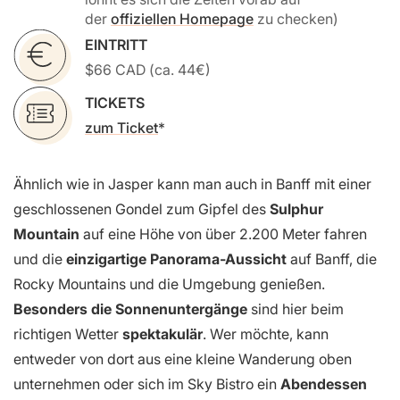
der
offiziellen Homepage
zu checken)
EINTRITT
$66 CAD (ca. 44€)
TICKETS
zum Ticket
Ähnlich wie in Jasper kann man auch in Banff mit einer
geschlossenen Gondel zum Gipfel des
Sulphur
Mountain
auf eine Höhe von über 2.200 Meter fahren
und die
einzigartige Panorama-Aussicht
auf Banff, die
Rocky Mountains und die Umgebung genießen.
Besonders die Sonnenuntergänge
sind hier beim
richtigen Wetter
spektakulär
. Wer möchte, kann
entweder von dort aus eine kleine Wanderung oben
unternehmen oder sich im Sky Bistro ein
Abendessen