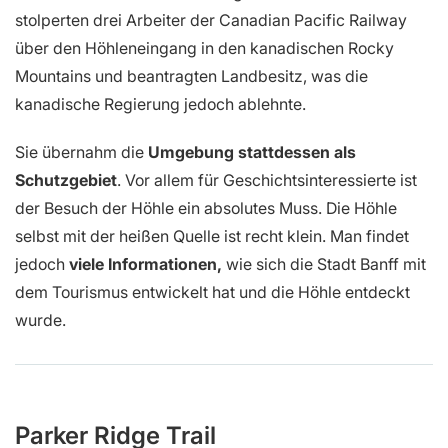
stolperten drei Arbeiter der Canadian Pacific Railway
über den Höhleneingang in den kanadischen Rocky
Mountains und beantragten Landbesitz, was die
kanadische Regierung jedoch ablehnte.
Sie übernahm die
Umgebung stattdessen als
Schutzgebiet
. Vor allem für Geschichts­interessierte ist
der Besuch der Höhle ein absolutes Muss. Die Höhle
selbst mit der heißen Quelle ist recht klein. Man findet
jedoch
viele Informationen,
wie sich die Stadt Banff mit
dem Tourismus entwickelt hat und die Höhle entdeckt
wurde.
Parker Ridge Trail