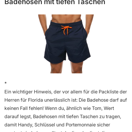
Badehosen mit tiefen Taschen
Ein wichtiger Hinweis, der vor allem für die Packliste der
Herren für Florida unerlässlich ist: Die Badehose darf auf
keinen Fall fehlen! Wenn du, ähnlich wie Tom, Wert
darauf legst, Badehosen mit tiefen Taschen zu tragen,
damit Handy, Schlüssel und Portemonnaie sicher