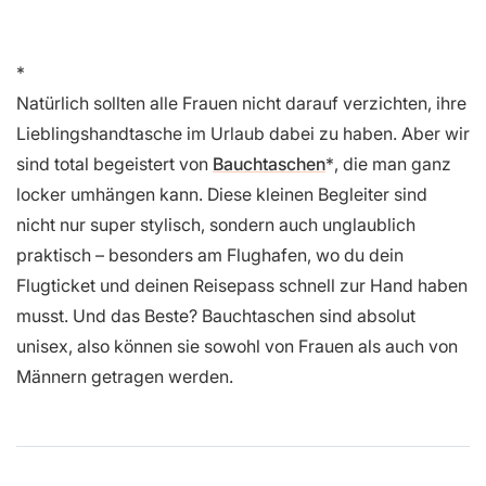
Natürlich sollten alle Frauen nicht darauf verzichten, ihre
Lieblingshandtasche im Urlaub dabei zu haben. Aber wir
sind total begeistert von
Bauchtaschen
, die man ganz
locker umhängen kann. Diese kleinen Begleiter sind
nicht nur super stylisch, sondern auch unglaublich
praktisch – besonders am Flughafen, wo du dein
Flugticket und deinen Reisepass schnell zur Hand haben
musst. Und das Beste? Bauchtaschen sind absolut
unisex, also können sie sowohl von Frauen als auch von
Männern getragen werden.