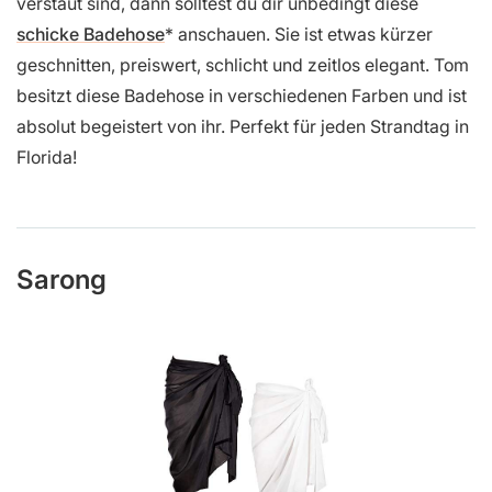
verstaut sind, dann solltest du dir unbedingt diese
schicke Badehose
anschauen. Sie ist etwas kürzer
geschnitten, preiswert, schlicht und zeitlos elegant. Tom
besitzt diese Badehose in verschiedenen Farben und ist
absolut begeistert von ihr. Perfekt für jeden Strandtag in
Florida!
Sarong