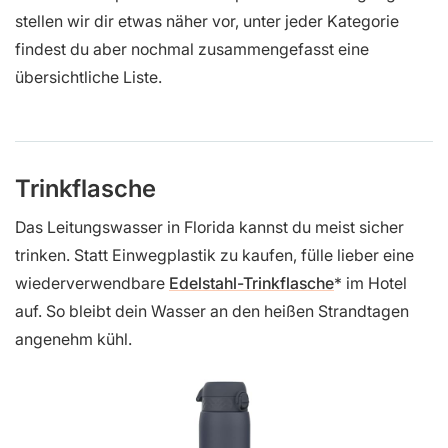
stellen wir dir etwas näher vor, unter jeder Kategorie
findest du aber nochmal zusammengefasst eine
übersichtliche Liste.
Trinkflasche
Das Leitungswasser in Florida kannst du meist sicher
trinken. Statt Einwegplastik zu kaufen, fülle lieber eine
wiederverwendbare
Edelstahl-Trinkflasche
im Hotel
auf. So bleibt dein Wasser an den heißen Strandtagen
angenehm kühl.