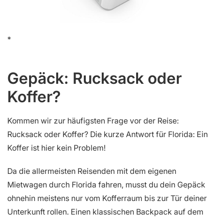
Gepäck: Rucksack oder
Koffer?
Kommen wir zur häufigsten Frage vor der Reise:
Rucksack oder Koffer? Die kurze Antwort für Florida: Ein
Koffer ist hier kein Problem!
Da die allermeisten Reisenden mit dem eigenen
Mietwagen durch Florida fahren, musst du dein Gepäck
ohnehin meistens nur vom Kofferraum bis zur Tür deiner
Unterkunft rollen. Einen klassischen Backpack auf dem