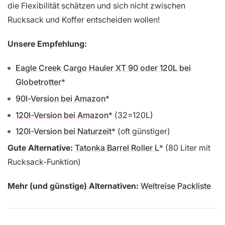
die Flexibilität schätzen und sich nicht zwischen
Rucksack und Koffer entscheiden wollen!
Unsere Empfehlung:
Eagle Creek Cargo Hauler XT 90 oder 120L bei
Globetrotter
90l-Version bei Amazon
120l-Version bei Amazon
(32=120L)
120l-Version bei Naturzeit
(oft günstiger)
Gute Alternative:
Tatonka Barrel Roller L
(80 Liter mit
Rucksack-Funktion)
Mehr (und günstige) Alternativen:
Weltreise Packliste