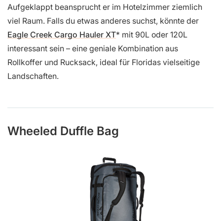
Aufgeklappt beansprucht er im Hotelzimmer ziemlich
viel Raum. Falls du etwas anderes suchst, könnte der
Eagle Creek Cargo Hauler XT
mit 90L oder 120L
interessant sein – eine geniale Kombination aus
Rollkoffer und Rucksack, ideal für Floridas vielseitige
Landschaften.
Wheeled Duffle Bag