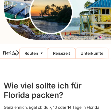
Florida
Routen
Reisezeit
Unterkünfte
Wie viel sollte ich für
Florida packen?
Ganz ehrlich: Egal ob du 7, 10 oder 14 Tage in Florida