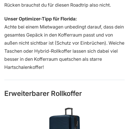
Rücken brauchst du für diesen Roadtrip also nicht.
Unser Optimizer-Tipp für Florida:
Achte bei einem Mietwagen unbedingt darauf, dass dein
gesamtes Gepäck in den Kofferraum passt und von
außen nicht sichtbar ist (Schutz vor Einbrüchen). Weiche
Taschen oder Hybrid-Rollkoffer lassen sich dabei viel
besser in den Kofferraum quetschen als starre
Hartschalenkoffer!
Erweiterbarer Rollkoffer