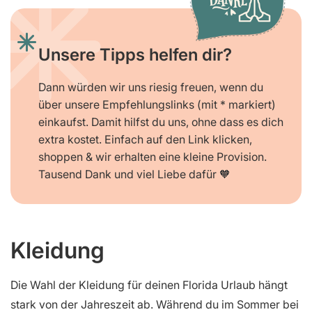
Unsere Tipps helfen dir?
Dann würden wir uns riesig freuen, wenn du
über unsere Empfehlungslinks (mit * markiert)
einkaufst. Damit hilfst du uns, ohne dass es dich
extra kostet. Einfach auf den Link klicken,
shoppen & wir erhalten eine kleine Provision.
Tausend Dank und viel Liebe dafür 🧡
Kleidung
Die Wahl der Kleidung für deinen Florida Urlaub hängt
stark von der Jahreszeit ab. Während du im Sommer bei