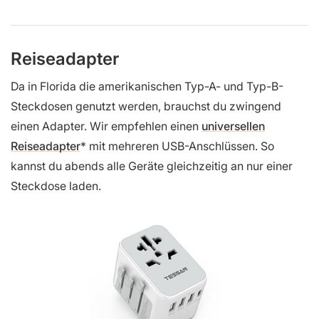
Reiseadapter
Da in Florida die amerikanischen Typ-A- und Typ-B-
Steckdosen genutzt werden, brauchst du zwingend
einen Adapter. Wir empfehlen einen
universellen
Reiseadapter
mit mehreren USB-Anschlüssen. So
kannst du abends alle Geräte gleichzeitig an nur einer
Steckdose laden.