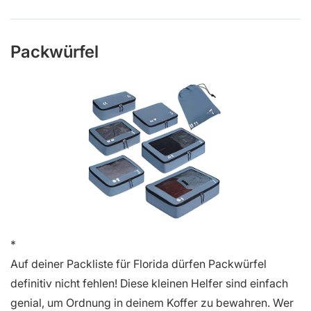
Packwürfel
Auf deiner Packliste für Florida dürfen Packwürfel
definitiv nicht fehlen! Diese kleinen Helfer sind einfach
genial, um Ordnung in deinem Koffer zu bewahren. Wer