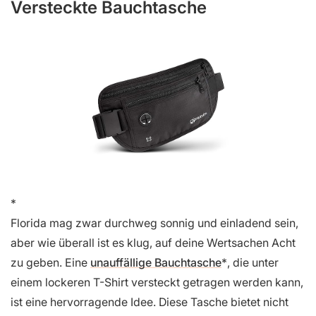
Versteckte Bauchtasche
Florida mag zwar durchweg sonnig und einladend sein,
aber wie überall ist es klug, auf deine Wertsachen Acht
zu geben. Eine
unauffällige Bauchtasche
, die unter
einem lockeren T-Shirt versteckt getragen werden kann,
ist eine hervorragende Idee. Diese Tasche bietet nicht