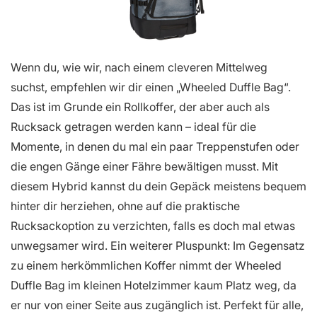
Wenn du, wie wir, nach einem cleveren Mittelweg
suchst, empfehlen wir dir einen „Wheeled Duffle Bag“.
Das ist im Grunde ein Rollkoffer, der aber auch als
Rucksack getragen werden kann – ideal für die
Momente, in denen du mal ein paar Treppenstufen oder
die engen Gänge einer Fähre bewältigen musst. Mit
diesem Hybrid kannst du dein Gepäck meistens bequem
hinter dir herziehen, ohne auf die praktische
Rucksackoption zu verzichten, falls es doch mal etwas
unwegsamer wird. Ein weiterer Pluspunkt: Im Gegensatz
zu einem herkömmlichen Koffer nimmt der Wheeled
Duffle Bag im kleinen Hotelzimmer kaum Platz weg, da
er nur von einer Seite aus zugänglich ist. Perfekt für alle,