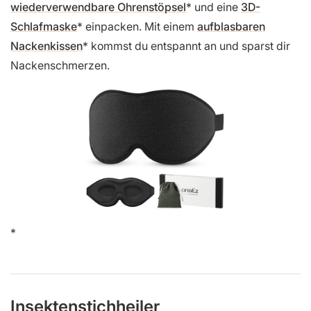
wiederverwendbare Ohrenstöpsel
und eine
3D-
Schlafmaske
einpacken. Mit einem
aufblasbaren
Nackenkissen
kommst du entspannt an und sparst dir
Nackenschmerzen.
Insektenstichheiler