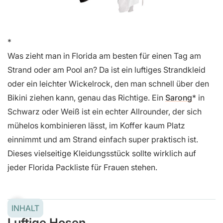
Was zieht man in Florida am besten für einen Tag am
Strand oder am Pool an? Da ist ein luftiges Strandkleid
oder ein leichter Wickelrock, den man schnell über den
Bikini ziehen kann, genau das Richtige. Ein
Sarong
in
Schwarz oder Weiß ist ein echter Allrounder, der sich
mühelos kombinieren lässt, im Koffer kaum Platz
einnimmt und am Strand einfach super praktisch ist.
Dieses vielseitige Kleidungsstück sollte wirklich auf
jeder Florida Packliste für Frauen stehen.
INHALT
Luftige Hosen