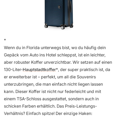
Wenn du in Florida unterwegs bist, wo du häufig dein
Gepäck vom Auto ins Hotel schleppst, ist ein leichter,
aber robuster Koffer unverzichtbar. Wir setzen auf einen
130-Liter-
Hauptstadtkoffer
, der super praktisch ist, da
er erweiterbar ist – perfekt, um all die Souvenirs
unterzubringen, die man einfach nicht liegen lassen
kann. Dieser Koffer ist nicht nur federleicht und mit
einem TSA-Schloss ausgestattet, sondern auch in
schicken Farben erhältlich. Das Preis-Leistungs-
Verhältnis? Einfach spitze! Der einzige Haken: