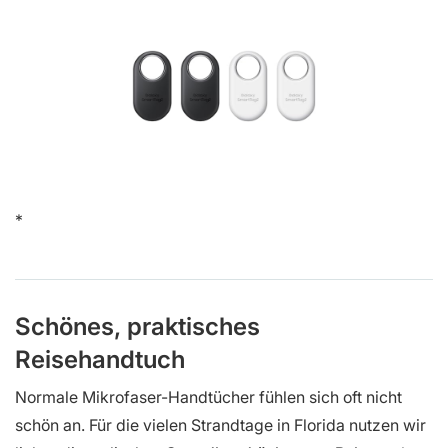
Schönes, praktisches
Reisehandtuch
Normale Mikrofaser-Handtücher fühlen sich oft nicht
schön an. Für die vielen Strandtage in Florida nutzen wir