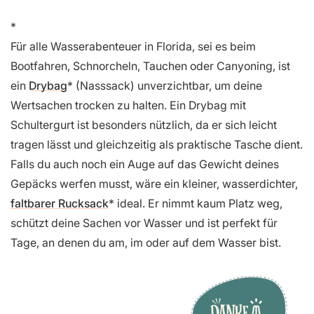
Für alle Wasserabenteuer in Florida, sei es beim
Bootfahren, Schnorcheln, Tauchen oder Canyoning, ist
ein
Drybag
(Nasssack) unverzichtbar, um deine
Wertsachen trocken zu halten. Ein Drybag mit
Schultergurt ist besonders nützlich, da er sich leicht
tragen lässt und gleichzeitig als praktische Tasche dient.
Falls du auch noch ein Auge auf das Gewicht deines
Gepäcks werfen musst, wäre ein kleiner, wasserdichter,
faltbarer Rucksack
ideal. Er nimmt kaum Platz weg,
schützt deine Sachen vor Wasser und ist perfekt für
Tage, an denen du am, im oder auf dem Wasser bist.