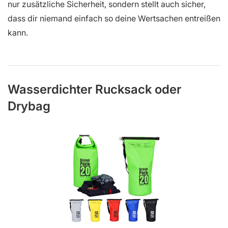
nur zusätzliche Sicherheit, sondern stellt auch sicher,
dass dir niemand einfach so deine Wertsachen entreißen
kann.
Wasserdichter Rucksack oder
Drybag