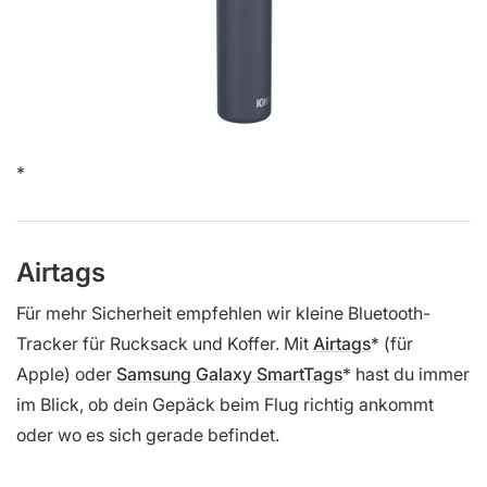
Airtags
Für mehr Sicherheit empfehlen wir kleine Bluetooth-
Tracker für Rucksack und Koffer. Mit
Airtags
(für
Apple) oder
Samsung Galaxy SmartTags
hast du immer
im Blick, ob dein Gepäck beim Flug richtig ankommt
oder wo es sich gerade befindet.