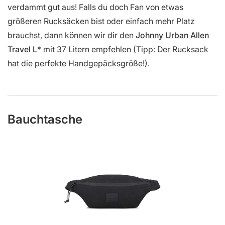
verdammt gut aus! Falls du doch Fan von etwas
größeren Rucksäcken bist oder einfach mehr Platz
brauchst, dann können wir dir den
Johnny Urban Allen
Travel L
mit 37 Litern empfehlen (Tipp: Der Rucksack
hat die perfekte Handgepäcksgröße!).
Bauchtasche