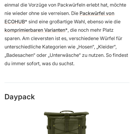
einmal die Vorzüge von Packwürfeln erlebt hat, möchte
nie wieder ohne sie verreisen. Die
Packwürfel von
ECOHUB
sind eine großartige Wahl, ebenso wie die
komprimierbaren Varianten
, die noch mehr Platz
sparen. Am cleversten ist es, verschiedene Würfel für
unterschiedliche Kategorien wie „Hosen“, „Kleider“,
„Badesachen“ oder „Unterwäsche“ zu nutzen. So findest
du immer sofort, was du suchst.
Daypack