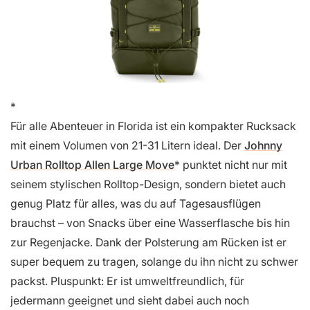
Für alle Abenteuer in Florida ist ein kompakter Rucksack
mit einem Volumen von 21-31 Litern ideal. Der
Johnny
Urban Rolltop Allen Large Move
punktet nicht nur mit
seinem stylischen Rolltop-Design, sondern bietet auch
genug Platz für alles, was du auf Tagesausflügen
brauchst – von Snacks über eine Wasserflasche bis hin
zur Regenjacke. Dank der Polsterung am Rücken ist er
super bequem zu tragen, solange du ihn nicht zu schwer
packst. Pluspunkt: Er ist umweltfreundlich, für
jedermann geeignet und sieht dabei auch noch