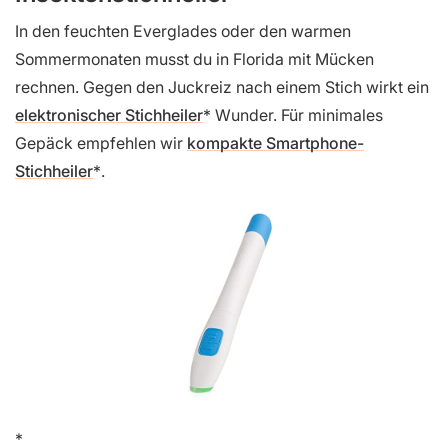
In den feuchten Everglades oder den warmen
Sommermonaten musst du in Florida mit Mücken
rechnen. Gegen den Juckreiz nach einem Stich wirkt ein
elektronischer Stichheiler
Wunder. Für minimales
Gepäck empfehlen wir
kompakte Smartphone-
Stichheiler
.