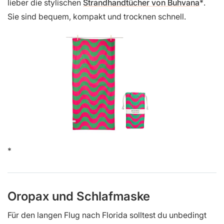
lieber die stylischen
Strandhandtücher von Buhvana
.
Sie sind bequem, kompakt und trocknen schnell.
Oropax und Schlafmaske
Für den langen Flug nach Florida solltest du unbedingt