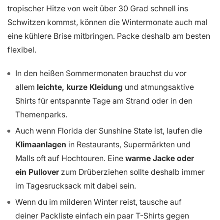
tropischer Hitze von weit über 30 Grad schnell ins
Schwitzen kommst, können die Wintermonate auch mal
eine kühlere Brise mitbringen. Packe deshalb am besten
flexibel.
In den heißen Sommermonaten brauchst du vor
allem
leichte, kurze Kleidung
und atmungsaktive
Shirts für entspannte Tage am Strand oder in den
Themenparks.
Auch wenn Florida der Sunshine State ist, laufen die
Klimaanlagen
in Restaurants, Supermärkten und
Malls oft auf Hochtouren. Eine
warme Jacke oder
ein Pullover
zum Drüberziehen sollte deshalb immer
im Tagesrucksack mit dabei sein.
Wenn du im milderen Winter reist, tausche auf
deiner Packliste einfach ein paar T-Shirts gegen