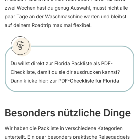
zwei Wochen hast du genug Auswahl, musst nicht alle
paar Tage an der Waschmaschine warten und bleibst
auf deinem Roadtrip maximal flexibel.
Du willst direkt zur Florida Packliste als PDF-
Checkliste, damit du sie dir ausdrucken kannst?
Dann klicke hier:
zur PDF-Checkliste für Florida
Besonders nützliche Dinge
Wir haben die Packliste in verschiedene Kategorien
unterteilt. Ein paar besonders praktische Reisegadgets