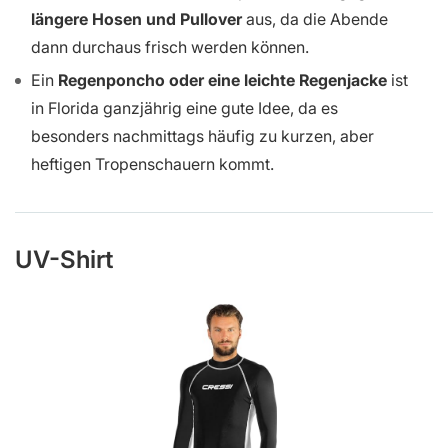
längere Hosen und Pullover
aus, da die Abende
dann durchaus frisch werden können.
Ein
Regenponcho oder eine leichte Regenjacke
ist
in Florida ganzjährig eine gute Idee, da es
besonders nachmittags häufig zu kurzen, aber
heftigen Tropenschauern kommt.
UV-Shirt