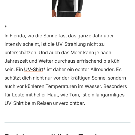
In Florida, wo die Sonne fast das ganze Jahr über
intensiv scheint, ist die UV-Strahlung nicht zu
unterschätzen. Und auch das Meer kann je nach
Jahreszeit und Wetter durchaus erfrischend bis kühl
sein. Ein
UV-Shirt
ist daher ein echter Allrounder: Es
schützt dich nicht nur vor der kräftigen Sonne, sondern
auch vor kühleren Temperaturen im Wasser. Besonders
für Leute mit heller Haut, wie Tom, ist ein langärmliges
UV-Shirt beim Reisen unverzichtbar.