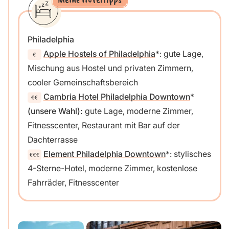
Philadelphia
Apple Hostels of Philadelphia
: gute Lage,
Mischung aus Hostel und privaten Zimmern,
cooler Gemeinschaftsbereich
Cambria Hotel Philadelphia Downtown
(unsere Wahl):
gute Lage, moderne Zimmer,
Fitnesscenter, Restaurant mit Bar auf der
Dachterrasse
Element Philadelphia Downtown
: stylisches
4-Sterne-Hotel, moderne Zimmer, kostenlose
Fahrräder, Fitnesscenter