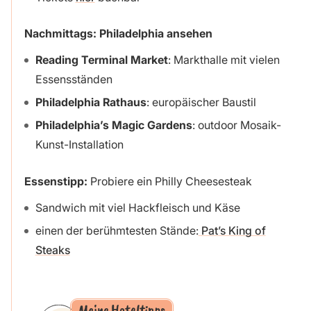
Nachmittags: Philadelphia ansehen
Reading Terminal Market
: Markthalle mit vielen
Essensständen
Philadelphia Rathaus
: europäischer Baustil
Philadelphia’s Magic Gardens
: outdoor Mosaik-
Kunst-Installation
Essenstipp:
Probiere ein Philly Cheesesteak
Sandwich mit viel Hackfleisch und Käse
einen der berühmtesten Stände:
Pat’s King of
Steaks
Meine Hoteltipps