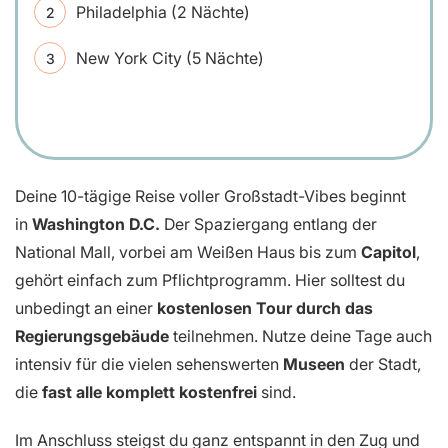
Philadelphia (2 Nächte)
New York City (5 Nächte)
Deine 10-tägige Reise voller Großstadt-Vibes beginnt
in
Washington D.C.
Der Spaziergang entlang der
National Mall, vorbei am Weißen Haus bis zum
Capitol
,
gehört einfach zum Pflichtprogramm. Hier solltest du
unbedingt an einer
kostenlosen Tour durch das
Regierungsgebäude
teilnehmen. Nutze deine Tage auch
intensiv für die vielen sehenswerten
Museen
der Stadt,
die
fast alle komplett kostenfrei
sind.
Im Anschluss steigst du ganz entspannt in den Zug und