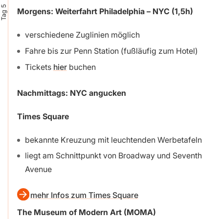
Tag 5
Morgens: Weiterfahrt Philadelphia – NYC (1,5h)
verschiedene Zuglinien möglich
Fahre bis zur Penn Station (fußläufig zum Hotel)
Tickets
hier
buchen
Nachmittags: NYC angucken
Times Square
bekannte Kreuzung mit leuchtenden Werbetafeln
liegt am Schnittpunkt von Broadway und Seventh
Avenue
mehr Infos zum Times Square
The Museum of Modern Art (MOMA)