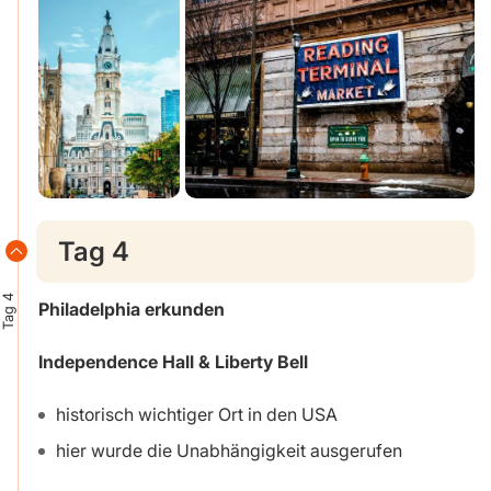
Tag 4
Tag 4
Philadelphia erkunden
Independence Hall & Liberty Bell
historisch wichtiger Ort in den USA
hier wurde die Unabhängigkeit ausgerufen