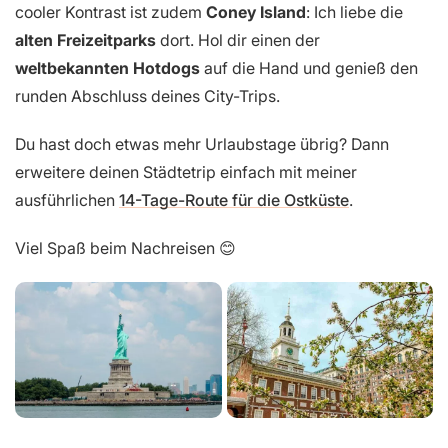
cooler Kontrast ist zudem
Coney Island
: Ich liebe die
alten Freizeitparks
dort. Hol dir einen der
weltbekannten Hotdogs
auf die Hand und genieß den
runden Abschluss deines City-Trips.
Du hast doch etwas mehr Urlaubstage übrig? Dann
erweitere deinen Städtetrip einfach mit meiner
ausführlichen
14-Tage-Route für die Ostküste
.
Viel Spaß beim Nachreisen 😊