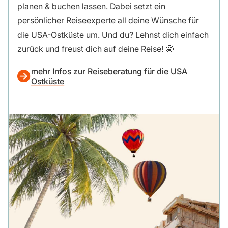
planen & buchen lassen. Dabei setzt ein
persönlicher Reiseexperte all deine Wünsche für
die USA-Ostküste um. Und du? Lehnst dich einfach
zurück und freust dich auf deine Reise! 🤩
mehr Infos zur Reiseberatung für die USA
Ostküste