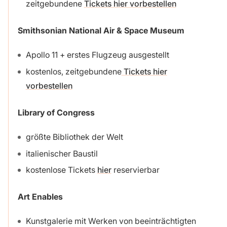
zeitgebundene
Tickets hier vorbestellen
Smithsonian National Air & Space Museum
Apollo 11 + erstes Flugzeug ausgestellt
kostenlos, zeitgebundene
Tickets hier
vorbestellen
Library of Congress
größte Bibliothek der Welt
italienischer Baustil
kostenlose Tickets
hier
reservierbar
Art Enables
Kunstgalerie mit Werken von beeinträchtigten