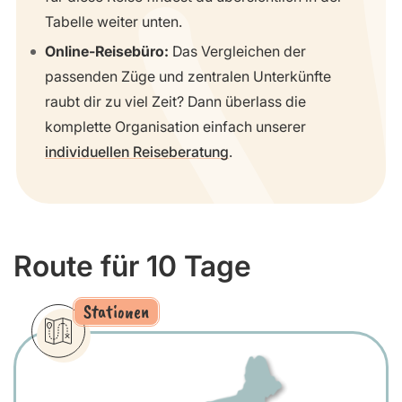
Tabelle weiter unten.
Online-Reisebüro:
Das Vergleichen der
passenden Züge und zentralen Unterkünfte
raubt dir zu viel Zeit? Dann überlass die
komplette Organisation einfach unserer
individuellen Reiseberatung
.
Route für 10 Tage
Stationen