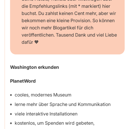
die Empfehlungslinks (mit * markiert) hier
buchst. Du zahlst keinen Cent mehr, aber wir
bekommen eine kleine Provision. So können
wir noch mehr Blogartikel für dich
veröffentlichen. Tausend Dank und viel Liebe
dafür 🧡
Washington erkunden
PlanetWord
cooles, modernes Museum
lerne mehr über Sprache und Kommunikation
viele interaktive Installationen
kostenlos, um Spenden wird gebeten,