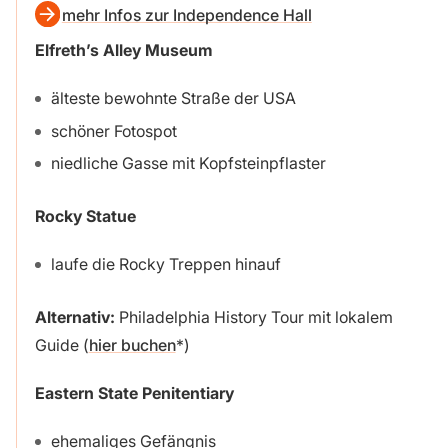
mehr Infos zur Independence Hall
Elfreth’s Alley Museum
älteste bewohnte Straße der USA
schöner Fotospot
niedliche Gasse mit Kopfsteinpflaster
Rocky Statue
laufe die Rocky Treppen hinauf
Alternativ:
Philadelphia History Tour mit lokalem
Guide (
hier buchen
)
Eastern State Penitentiary
ehemaliges Gefängnis