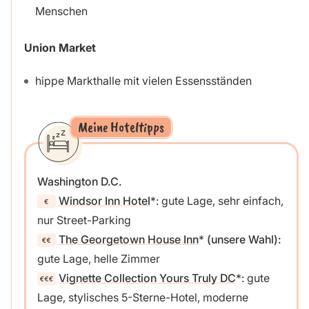
Menschen
Union Market
hippe Markthalle mit vielen Essensständen
Meine Hoteltipps
Washington D.C.
Windsor Inn Hotel
: gute Lage, sehr einfach,
nur Street-Parking
The Georgetown House Inn
(unsere Wahl):
gute Lage, helle Zimmer
Vignette Collection Yours Truly DC
: gute
Lage, stylisches 5-Sterne-Hotel, moderne