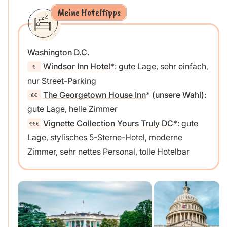
Meine Hoteltipps
Washington D.C.
Windsor Inn Hotel
: gute Lage, sehr einfach,
nur Street-Parking
The Georgetown House Inn
(unsere Wahl):
gute Lage, helle Zimmer
Vignette Collection Yours Truly DC
: gute
Lage, stylisches 5-Sterne-Hotel, moderne
Zimmer, sehr nettes Personal, tolle Hotelbar