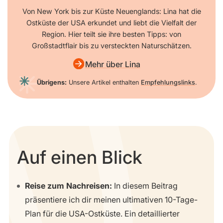
Von New York bis zur Küste Neuenglands: Lina hat die
Ostküste der USA erkundet und liebt die Vielfalt der
Region. Hier teilt sie ihre besten Tipps: von
Großstadtflair bis zu versteckten Naturschätzen.
Mehr über Lina
Übrigens:
Unsere Artikel enthalten
Empfehlungslinks
.
Auf einen Blick
Reise zum Nachreisen:
In diesem Beitrag
präsentiere ich dir meinen ultimativen 10-Tage-
Plan für die USA-Ostküste. Ein detaillierter