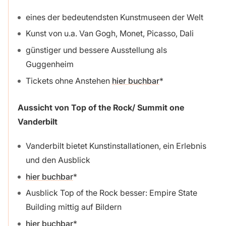
eines der bedeutendsten Kunstmuseen der Welt
Kunst von u.a. Van Gogh, Monet, Picasso, Dali
günstiger und bessere Ausstellung als
Guggenheim
Tickets ohne Anstehen
hier buchbar
Aussicht von Top of the Rock/ Summit one
Vanderbilt
Vanderbilt bietet Kunstinstallationen, ein Erlebnis
und den Ausblick
hier buchbar
Ausblick Top of the Rock besser: Empire State
Building mittig auf Bildern
hier buchbar