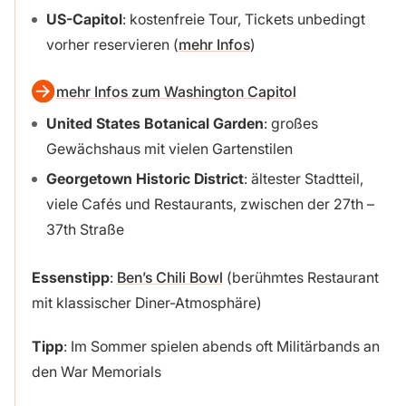
US-Capitol
: kostenfreie Tour, Tickets unbedingt
vorher reservieren (
mehr Infos
)
mehr Infos zum Washington Capitol
United States Botanical Garden
: großes
Gewächshaus mit vielen Gartenstilen
Georgetown Historic District
: ältester Stadtteil,
viele Cafés und Restaurants, zwischen der 27th –
37th Straße
Essenstipp
:
Ben’s Chili Bowl
(berühmtes Restaurant
mit klassischer Diner-Atmosphäre)
Tipp
: Im Sommer spielen abends oft Militärbands an
den War Memorials