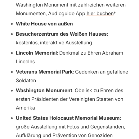
Washington Monument mit zahlreichen weiteren
Monumenten, Audioguide App
hier buchen
White House von außen
Besucherzentrum des Weißen Hauses
:
kostenlos, interaktive Ausstellung
Lincoln Memorial
: Denkmal zu Ehren Abraham
Lincolns
Veterans Memorial Park
: Gedenken an gefallene
Soldaten
Washington Monument
: Obelisk zu Ehren des
ersten Präsidenten der Vereinigten Staaten von
Amerika
United States Holocaust Memorial Museum
:
große Ausstellung mit Fotos und Gegenständen,
Aufklärung und Prävention von Genoziden