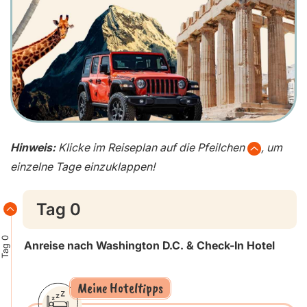
Hinweis:
Klicke im Reiseplan auf die Pfeilchen
, um
einzelne Tage einzuklappen!
Tag 0
Tag 0
Anreise nach Washington D.C. & Check-In Hotel
Meine Hoteltipps