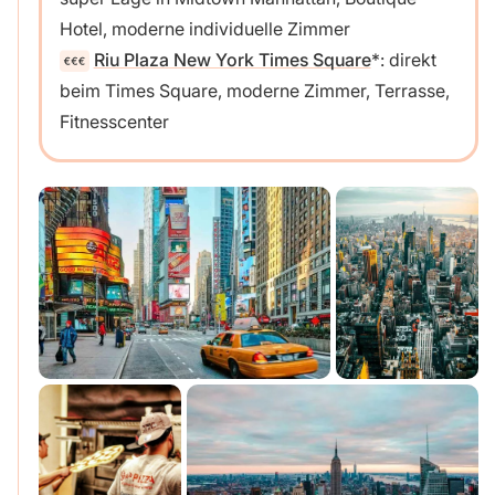
Hotel, moderne individuelle Zimmer
Riu Plaza New York Times Square
: direkt
beim Times Square, moderne Zimmer, Terrasse,
Fitnesscenter