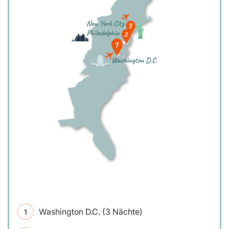
Washington D.C. (3 Nächte)