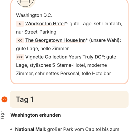
Washington D.C.
Windsor Inn Hotel
: gute Lage, sehr einfach,
nur Street-Parking
The Georgetown House Inn
(unsere Wahl):
gute Lage, helle Zimmer
Vignette Collection Yours Truly DC
: gute
Lage, stylisches 5-Sterne-Hotel, moderne
Zimmer, sehr nettes Personal, tolle Hotelbar
Tag 1
Tag 1
Washington erkunden
National Mall
: großer Park vom Capitol bis zum