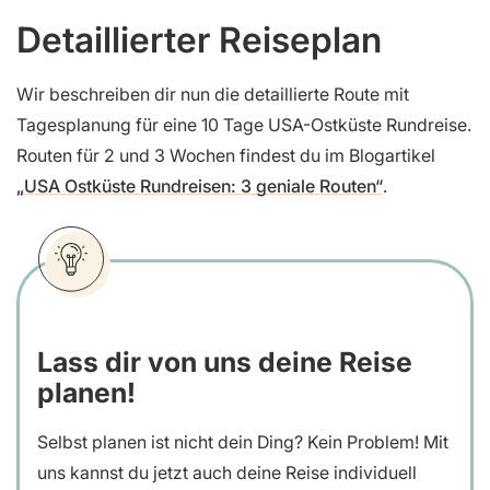
Detaillierter Reiseplan
Wir beschreiben dir nun die detaillierte Route mit
Tagesplanung für eine 10 Tage USA-Ostküste Rundreise.
Routen für 2 und 3 Wochen findest du im Blogartikel
„USA Ostküste Rundreisen: 3 geniale Routen“
.
Lass dir von uns deine Reise
planen!
Selbst planen ist nicht dein Ding? Kein Problem! Mit
uns kannst du jetzt auch deine Reise individuell