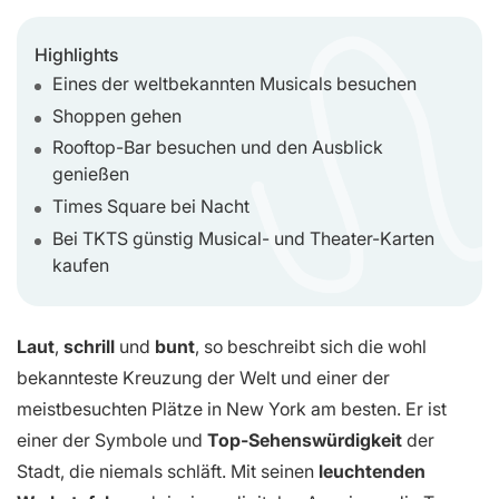
Highlights
Eines der weltbekannten Musicals besuchen
Shoppen gehen
Rooftop-Bar besuchen und den Ausblick
genießen
Times Square bei Nacht
Bei TKTS günstig Musical- und Theater-Karten
kaufen
Laut
,
schrill
und
bunt
, so beschreibt sich die wohl
bekannteste Kreuzung der Welt und einer der
meistbesuchten Plätze in New York am besten. Er ist
einer der Symbole und
Top-Sehenswürdigkeit
der
Stadt, die niemals schläft. Mit seinen
leuchtenden