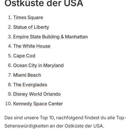
Ostküste der USA
Times Square
Statue of Liberty
Empire State Building & Manhattan
The White House
Cape Cod
Ocean City in Maryland
Miami Beach
The Everglades
Disney World Orlando
Kennedy Space Center
Das sind unsere Top 10, nachfolgend findest du alle Top-
Sehenswürdigkeiten an der Ostküste der USA.