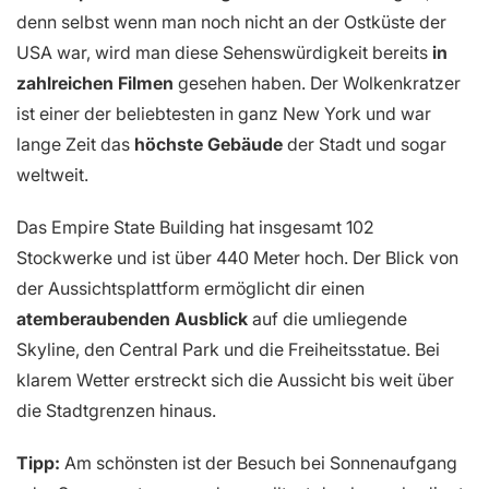
denn selbst wenn man noch nicht an der Ostküste der
USA war, wird man diese Sehenswürdigkeit bereits
in
zahlreichen Filmen
gesehen haben. Der Wolkenkratzer
ist einer der beliebtesten in ganz New York und war
lange Zeit das
höchste Gebäude
der Stadt und sogar
weltweit.
Das Empire State Building hat insgesamt 102
Stockwerke und ist über 440 Meter hoch. Der Blick von
der Aussichtsplattform ermöglicht dir einen
atemberaubenden Ausblick
auf die umliegende
Skyline, den Central Park und die Freiheitsstatue. Bei
klarem Wetter erstreckt sich die Aussicht bis weit über
die Stadtgrenzen hinaus.
Tipp:
Am schönsten ist der Besuch bei Sonnenaufgang