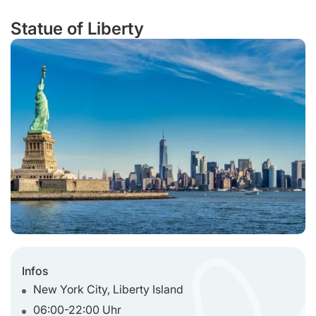
Statue of Liberty
Infos
New York City, Liberty Island
06:00-22:00 Uhr