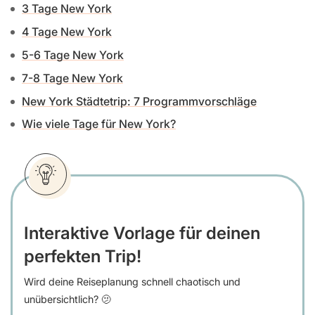
3 Tage New York
4 Tage New York
5-6 Tage New York
7-8 Tage New York
New York Städtetrip: 7 Programmvorschläge
Wie viele Tage für New York?
Interaktive Vorlage für deinen
perfekten Trip!
Wird deine Reiseplanung schnell chaotisch und
unübersichtlich? 🫤