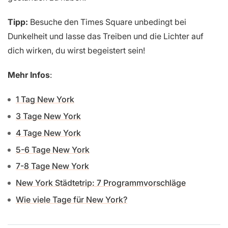
Tipp:
Besuche den Times Square unbedingt bei
Dunkelheit und lasse das Treiben und die Lichter auf
dich wirken, du wirst begeistert sein!
Mehr Infos
:
1 Tag New York
3 Tage New York
4 Tage New York
5-6 Tage New York
7-8 Tage New York
New York Städtetrip: 7 Programmvorschläge
Wie viele Tage für New York?