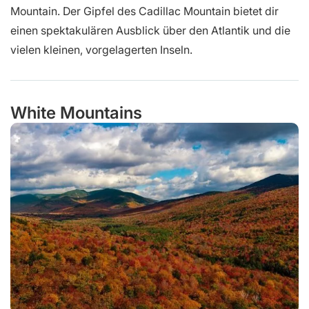
Mountain. Der Gipfel des Cadillac Mountain bietet dir
einen spektakulären Ausblick über den Atlantik und die
vielen kleinen, vorgelagerten Inseln.
White Mountains