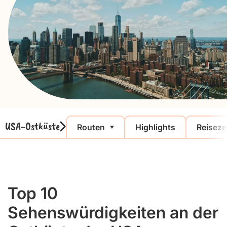
USA-Ostküste
Routen
Highlights
Reiseze
Top 10
Sehenswürdigkeiten an der