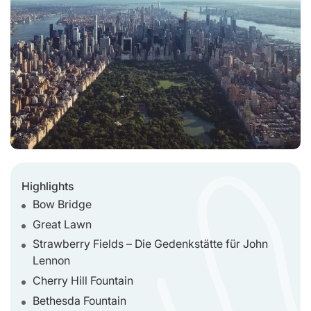
Highlights
Bow Bridge
Great Lawn
Strawberry Fields – Die Gedenkstätte für John
Lennon
Cherry Hill Fountain
Bethesda Fountain