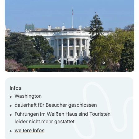
Infos
Washington
dauerhaft für Besucher geschlossen
Führungen im Weißen Haus sind Touristen
leider nicht mehr gestattet
weitere Infos