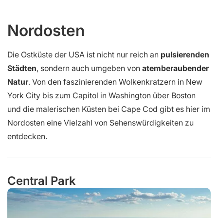
Nordosten
Die Ostküste der USA ist nicht nur reich an
pulsierenden
Städten
, sondern auch umgeben von
atemberaubender
Natur
. Von den faszinierenden Wolkenkratzern in New
York City bis zum Capitol in Washington über Boston
und die malerischen Küsten bei Cape Cod gibt es hier im
Nordosten eine Vielzahl von Sehenswürdigkeiten zu
entdecken.
Central Park