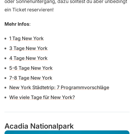
oder Sonnenuntergang, dazu solltest du aber unbedingt
ein Ticket reservieren!
Mehr Infos
:
1 Tag New York
3 Tage New York
4 Tage New York
5-6 Tage New York
7-8 Tage New York
New York Städtetrip: 7 Programmvorschläge
Wie viele Tage für New York?
Acadia Nationalpark