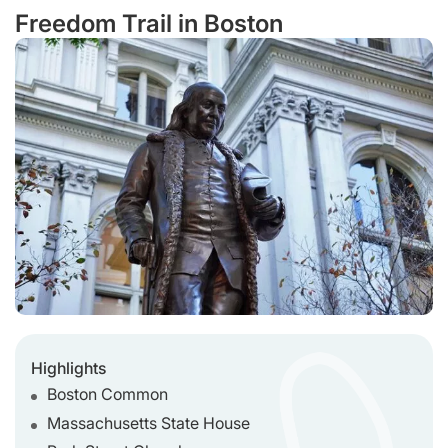
Freedom Trail in Boston
Highlights
Boston Common
Massachusetts State House