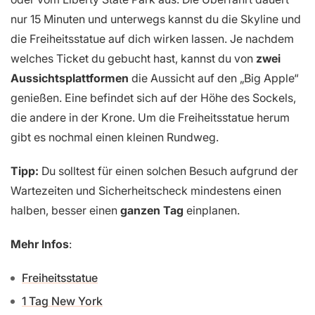
nur 15 Minuten und unterwegs kannst du die Skyline und
die Freiheitsstatue auf dich wirken lassen. Je nachdem
welches Ticket du gebucht hast, kannst du von
zwei
Aussichtsplattformen
die Aussicht auf den „Big Apple“
genießen. Eine befindet sich auf der Höhe des Sockels,
die andere in der Krone. Um die Freiheitsstatue herum
gibt es nochmal einen kleinen Rundweg.
Tipp:
Du solltest für einen solchen Besuch aufgrund der
Wartezeiten und Sicherheitscheck mindestens einen
halben, besser einen
ganzen Tag
einplanen.
Mehr Infos
:
Freiheitsstatue
1 Tag New York