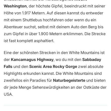
Washington
, der höchste Gipfel, beeindruckt mit seiner
Höhe von 1.917 Metern. Auf diesen kannst du entweder
mit einem Shuttlebus hochfahren oder wenn du ein
Abenteuer suchst, selbst mit deinem Auto den Berg bis
zum Gipfel in über 1.900 Metern erklimmen. Die Strecke
ist fast komplett asphaltiert.
Eine der schönsten Strecken in den White Mountains ist
der
Kancamagus Highway
, wo du mit den
Sabbaday
Falls
und den
Scenic Area Rocky Gorge
zwei absolute
Highlights erkunden kannst. Die White Mountains sind
zweifellos ein Paradies für
Naturbegeisterte
und bieten
dir jede Menge Sehenswürdigkeiten an der Ostküste der
USA.