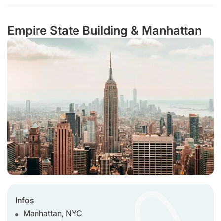
Empire State Building & Manhattan
Infos
Manhattan, NYC