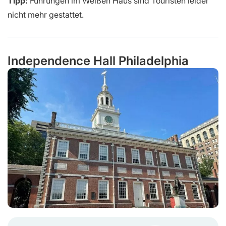
Tipp:
Führungen im Weißen Haus sind Touristen leider
nicht mehr gestattet.
Independence Hall Philadelphia