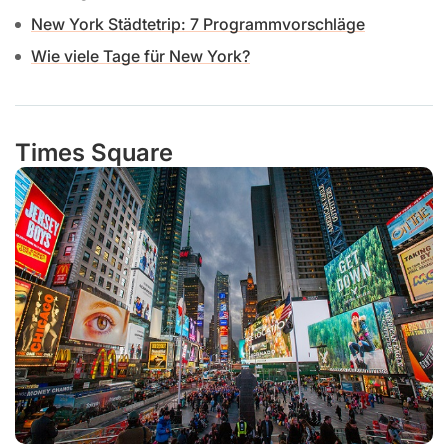
New York Städtetrip: 7 Programmvorschläge
Wie viele Tage für New York?
Times Square