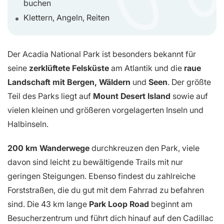
buchen
Klettern, Angeln, Reiten
Der Acadia National Park ist besonders bekannt für
seine
zerklüftete Felsküste
am Atlantik und die
raue
Landschaft mit Bergen, Wäldern
und
Seen
. Der größte
Teil des Parks liegt auf
Mount Desert Island
sowie auf
vielen kleinen und größeren vorgelagerten Inseln und
Halbinseln.
200 km Wanderwege
durchkreuzen den Park, viele
davon sind leicht zu bewältigende Trails mit nur
geringen Steigungen. Ebenso findest du zahlreiche
Forststraßen, die du gut mit dem Fahrrad zu befahren
sind. Die 43 km lange
Park Loop Road
beginnt am
Besucherzentrum und führt dich hinauf auf den Cadillac