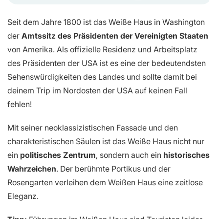
Seit dem Jahre 1800 ist das Weiße Haus in Washington
der
Amtssitz des Präsidenten der Vereinigten Staaten
von Amerika. Als offizielle Residenz und Arbeitsplatz
des Präsidenten der USA ist es eine der bedeutendsten
Sehenswürdigkeiten des Landes und sollte damit bei
deinem Trip im Nordosten der USA auf keinen Fall
fehlen!
Mit seiner neoklassizistischen Fassade und den
charakteristischen Säulen ist das Weiße Haus nicht nur
ein
politisches Zentrum
, sondern auch ein
historisches
Wahrzeichen
. Der berühmte Portikus und der
Rosengarten verleihen dem Weißen Haus eine zeitlose
Eleganz.