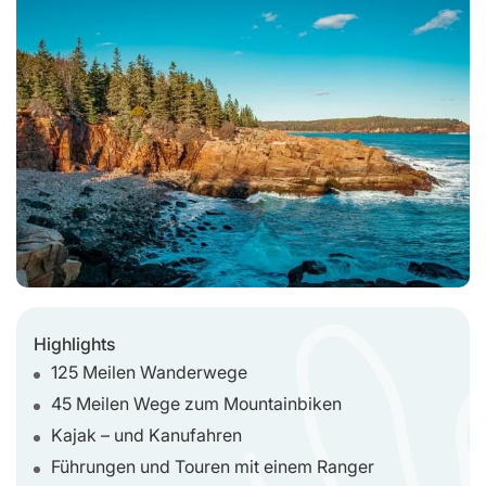
Highlights
125 Meilen Wanderwege
45 Meilen Wege zum Mountainbiken
Kajak – und Kanufahren
Führungen und Touren mit einem Ranger