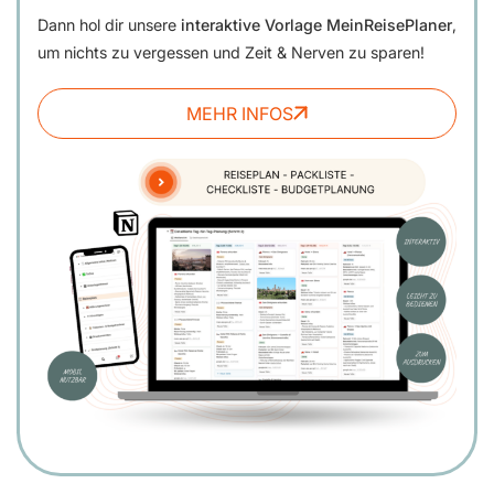
Dann hol dir unsere
interaktive Vorlage MeinReisePlaner
,
um nichts zu vergessen und Zeit & Nerven zu sparen!
MEHR INFOS