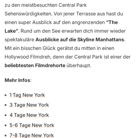
zu den meistbesuchten Central Park
Sehenswürdigkeiten. Von jener Terrasse aus hast du
einen super Ausblick auf den angrenzenden
“The
Lake”
. Rund um den See erwarten dich immer wieder
spektakuläre
Ausblicke auf die Skyline Manhattans
.
Mit ein bisschen Glück gerätst du mitten in einen
Hollywood Filmdreh, denn der Central Park ist einer der
beliebtesten Filmdrehorte
überhaupt.
Mehr Infos
:
1 Tag New York
3 Tage New York
4 Tage New York
5-6 Tage New York
7-8 Tage New York