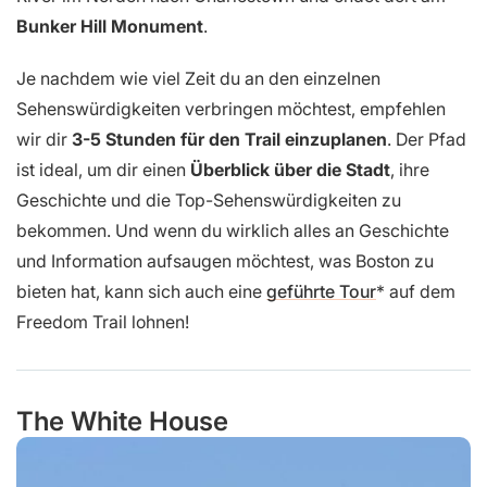
Bunker Hill Monument
.
Je nachdem wie viel Zeit du an den einzelnen
Sehenswürdigkeiten verbringen möchtest, empfehlen
wir dir
3-5 Stunden für den Trail einzuplanen
. Der Pfad
ist ideal, um dir einen
Überblick über die Stadt
, ihre
Geschichte und die Top-Sehenswürdigkeiten zu
bekommen. Und wenn du wirklich alles an Geschichte
und Information aufsaugen möchtest, was Boston zu
bieten hat, kann sich auch eine
geführte Tour
auf dem
Freedom Trail lohnen!
The White House