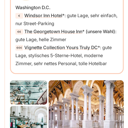
Washington D.C.
Windsor Inn Hotel
: gute Lage, sehr einfach,
nur Street-Parking
The Georgetown House Inn
(unsere Wahl):
gute Lage, helle Zimmer
Vignette Collection Yours Truly DC
: gute
Lage, stylisches 5-Sterne-Hotel, moderne
Zimmer, sehr nettes Personal, tolle Hotelbar