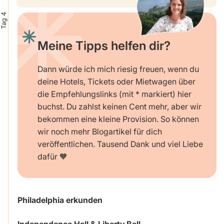
Tag 4
Meine Tipps helfen dir?
Dann würde ich mich riesig freuen, wenn du
deine Hotels, Tickets oder Mietwagen über
die Empfehlungslinks (mit * markiert) hier
buchst. Du zahlst keinen Cent mehr, aber wir
bekommen eine kleine Provision. So können
wir noch mehr Blogartikel für dich
veröffentlichen. Tausend Dank und viel Liebe
dafür 🧡
Philadelphia erkunden
Independence Hall & Liberty Bell