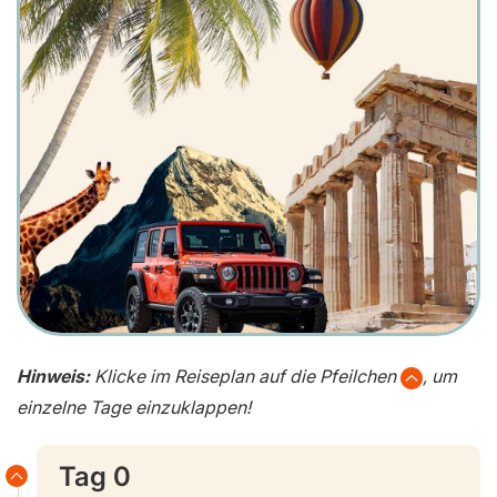
Hinweis:
Klicke im Reiseplan auf die Pfeilchen
, um
einzelne Tage einzuklappen!
Tag 0