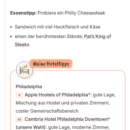
Essenstipp:
Probiere ein Philly Cheesesteak
Sandwich mit viel Hackfleisch und Käse
einen der berühmtesten Stände:
Pat’s King of
Steaks
Meine Hoteltipps
Philadelphia
Apple Hostels of Philadelphia
: gute Lage,
Mischung aus Hostel und privaten Zimmern,
cooler Gemeinschaftsbereich
Cambria Hotel Philadelphia Downtown
(unsere Wahl):
gute Lage, moderne Zimmer,