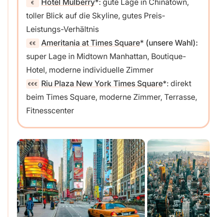
Hotel Mulberry
: gute Lage in Chinatown,
toller Blick auf die Skyline, gutes Preis-
Leistungs-Verhältnis
Ameritania at Times Square
(unsere Wahl):
super Lage in Midtown Manhattan, Boutique-
Hotel, moderne individuelle Zimmer
Riu Plaza New York Times Square
: direkt
beim Times Square, moderne Zimmer, Terrasse,
Fitnesscenter