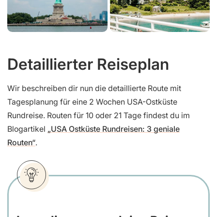
Detaillierter Reiseplan
Wir beschreiben dir nun die detaillierte Route mit
Tagesplanung für eine 2 Wochen USA-Ostküste
Rundreise. Routen für 10 oder 21 Tage findest du im
Blogartikel
„USA Ostküste Rundreisen: 3 geniale
Routen“
.