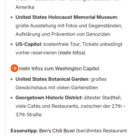
Amerika
United States Holocaust Memorial Museum
:
große Ausstellung mit Fotos und Gegenständen,
Aufklärung und Prävention von Genoziden
US-Capitol
: kostenfreie Tour, Tickets unbedingt
vorher reservieren (
mehr Infos
)
mehr Infos zum Washington Capitol
United States Botanical Garden
: großes
Gewächshaus mit vielen Gartenstilen
Georgetown Historic District
: ältester Stadtteil,
viele Cafés und Restaurants, zwischen der 27th –
37th Straße
Essenstipp
:
Ben’s Chili Bowl
(berühmtes Restaurant