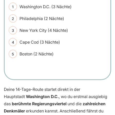
Washington D.C. (3 Nächte)
Philadelphia (2 Nächte)
New York City (4 Nächte)
Cape Cod (3 Nächte)
Boston (2 Nächte)
Deine 14-Tage-Route startet direkt in der
Hauptstadt
Washington D.C.
, wo du erstmal ausgiebig
das
berühmte Regierungsviertel
und die
zahlreichen
Denkmäler
erkunden kannst. Anschließend fährst du