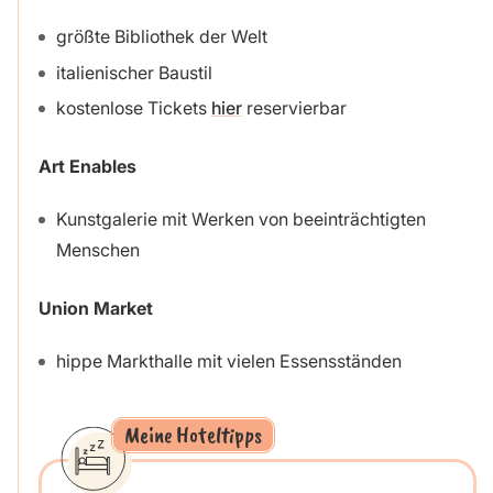
größte Bibliothek der Welt
italienischer Baustil
kostenlose Tickets
hier
reservierbar
Art Enables
Kunstgalerie mit Werken von beeinträchtigten
Menschen
Union Market
hippe Markthalle mit vielen Essensständen
Meine Hoteltipps