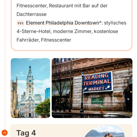
Fitnesscenter, Restaurant mit Bar auf der
Dachterrasse
Element Philadelphia Downtown
: stylisches
4-Sterne-Hotel, moderne Zimmer, kostenlose
Fahrräder, Fitnesscenter
Tag 4