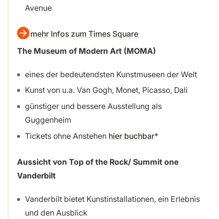
Avenue
mehr Infos zum Times Square
The Museum of Modern Art (MOMA)
eines der bedeutendsten Kunstmuseen der Welt
Kunst von u.a. Van Gogh, Monet, Picasso, Dali
günstiger und bessere Ausstellung als
Guggenheim
Tickets ohne Anstehen
hier buchbar
Aussicht von Top of the Rock/ Summit one
Vanderbilt
Vanderbilt bietet Kunstinstallationen, ein Erlebnis
und den Ausblick