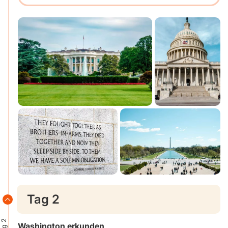
Tag 2
Tag 2
Washington erkunden