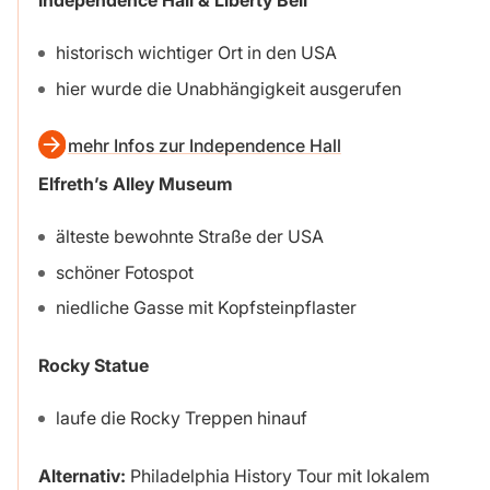
historisch wichtiger Ort in den USA
hier wurde die Unabhängigkeit ausgerufen
mehr Infos zur Independence Hall
Elfreth’s Alley Museum
älteste bewohnte Straße der USA
schöner Fotospot
niedliche Gasse mit Kopfsteinpflaster
Rocky Statue
laufe die Rocky Treppen hinauf
Alternativ:
Philadelphia History Tour mit lokalem