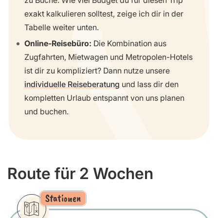
exakt kalkulieren solltest, zeige ich dir in der
Tabelle weiter unten.
Online-Reisebüro:
Die Kombination aus
Zugfahrten, Mietwagen und Metropolen-Hotels
ist dir zu kompliziert? Dann nutze unsere
individuelle Reiseberatung
und lass dir den
kompletten Urlaub entspannt von uns planen
und buchen.
Route für 2 Wochen
Stationen