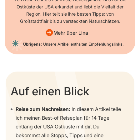
Ostküste der USA erkundet und liebt die Vielfalt der
Region. Hier teilt sie ihre besten Tipps: von
Großstadtflair bis zu versteckten Naturschätzen.
Mehr über Lina
Übrigens:
Unsere Artikel enthalten
Empfehlungslinks
.
Auf einen Blick
Reise zum Nachreisen:
In diesem Artikel teile
ich meinen Best-of Reiseplan für 14 Tage
entlang der USA Ostküste mit dir. Du
bekommst alle Stopps, Tipps und eine