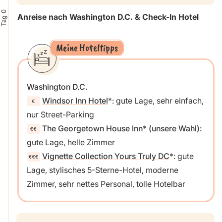
Tag 0
Anreise nach Washington D.C. & Check-In Hotel
Meine Hoteltipps
Washington D.C.
Windsor Inn Hotel
: gute Lage, sehr einfach,
nur Street-Parking
The Georgetown House Inn
(unsere Wahl):
gute Lage, helle Zimmer
Vignette Collection Yours Truly DC
: gute
Lage, stylisches 5-Sterne-Hotel, moderne
Zimmer, sehr nettes Personal, tolle Hotelbar