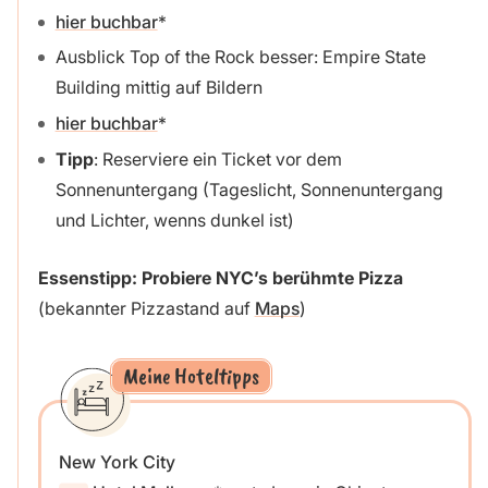
hier buchbar
Ausblick Top of the Rock besser: Empire State
Building mittig auf Bildern
hier buchbar
Tipp
: Reserviere ein Ticket vor dem
Sonnenuntergang (Tageslicht, Sonnenuntergang
und Lichter, wenns dunkel ist)
Essenstipp: Probiere NYC’s berühmte Pizza
(bekannter Pizzastand auf
Maps
)
Meine Hoteltipps
New York City