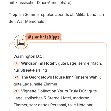
mit klassischer Diner-Atmosphäre)
Tipp
: Im Sommer spielen abends oft Militärbands an
den War Memorials
Meine Hoteltipps
Washington D.C.
Windsor Inn Hotel
: gute Lage, sehr einfach,
nur Street-Parking
The Georgetown House Inn
(unsere Wahl):
gute Lage, helle Zimmer
Vignette Collection Yours Truly DC
: gute
Lage, stylisches 5-Sterne-Hotel, moderne
Zimmer, sehr nettes Personal, tolle Hotelbar