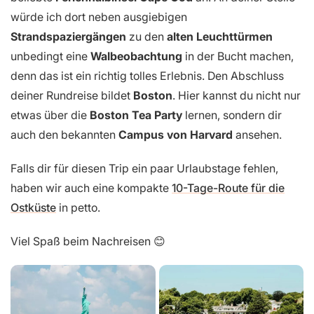
würde ich dort neben ausgiebigen
Strandspaziergängen
zu den
alten Leuchttürmen
unbedingt eine
Walbeobachtung
in der Bucht machen,
denn das ist ein richtig tolles Erlebnis. Den Abschluss
deiner Rundreise bildet
Boston
. Hier kannst du nicht nur
etwas über die
Boston Tea Party
lernen, sondern dir
auch den bekannten
Campus von Harvard
ansehen.
Falls dir für diesen Trip ein paar Urlaubstage fehlen,
haben wir auch eine kompakte
10-Tage-Route für die
Ostküste
in petto.
Viel Spaß beim Nachreisen 😊