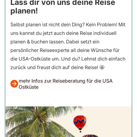
Lass dir von uns deine Reise
planen!
Selbst planen ist nicht dein Ding? Kein Problem! Mit
uns kannst du jetzt auch deine Reise individuell
planen & buchen lassen. Dabei setzt ein
persönlicher Reiseexperte all deine Wünsche für
die USA-Ostküste um. Und du? Lehnst dich einfach
zurück und freust dich auf deine Reise! 🤩
mehr Infos zur Reiseberatung für die USA
Ostküste