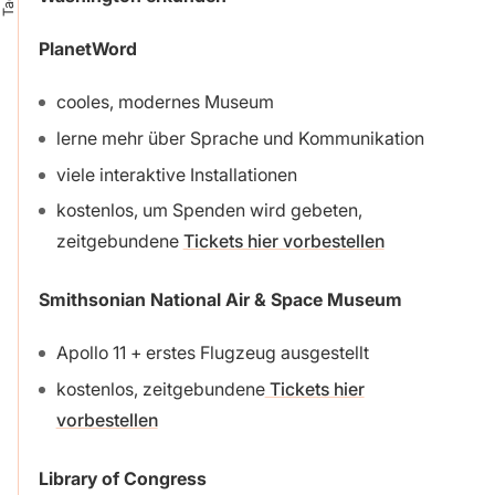
PlanetWord
cooles, modernes Museum
lerne mehr über Sprache und Kommunikation
viele interaktive Installationen
kostenlos, um Spenden wird gebeten,
zeitgebundene
Tickets hier vorbestellen
Smithsonian National Air & Space Museum
Apollo 11 + erstes Flugzeug ausgestellt
kostenlos, zeitgebundene
Tickets hier
vorbestellen
Library of Congress