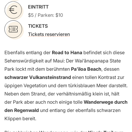
EINTRITT
$5 / Parken: $10
TICKETS
Tickets reservieren
Ebenfalls entlang der
Road to Hana
befindet sich diese
Sehenswürdigkeit auf Maui: Der Wai’ānapanapa State
Park lockt mit dem berühmten
Pa’iloa Beach
, dessen
schwarzer Vulkansteinstrand
einen tollen Kontrast zur
üppigen Vegetation und dem türkisblauen Meer darstellt.
Neben dem Strand, der verhältnismäßig klein ist, hält
der Park aber auch noch einige tolle
Wanderwege durch
den Regenwald
und entlang der ebenfalls schwarzen
Klippen bereit.