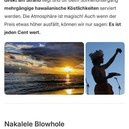
mehrgängige hawaiianische Köstlichkeiten
serviert
werden. Die Atmosphäre ist magisch! Auch wenn der
Preis etwas höher ausfällt, können wir nur sagen:
Es ist
jeden Cent wert.
Nakalele Blowhole