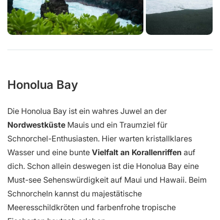
Honolua Bay
Die Honolua Bay ist ein wahres Juwel an der
Nordwestküste
Mauis und ein Traumziel für
Schnorchel-Enthusiasten. Hier warten kristallklares
Wasser und eine bunte
Vielfalt an Korallenriffen
auf
dich. Schon allein deswegen ist die Honolua Bay eine
Must-see Sehenswürdigkeit auf Maui und Hawaii. Beim
Schnorcheln kannst du majestätische
Meeresschildkröten und farbenfrohe tropische