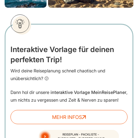
Interaktive Vorlage für deinen
perfekten Trip!
Wird deine Reiseplanung schnell chaotisch und
unübersichtlich? 🫤
Dann hol dir unsere
interaktive Vorlage MeinReisePlaner
,
um nichts zu vergessen und Zeit & Nerven zu sparen!
MEHR INFOS