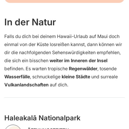
In der Natur
Falls du dich bei deinem Hawaii-Urlaub auf Maui doch
einmal von der Küste losreißen kannst, dann können wir
dir die nachfolgenden Sehenswürdigkeiten empfehlen,
die sich ein bisschen
weiter im Inneren der Insel
befinden. Es warten tropische
Regenwälder
, tosende
Wasserfälle
, schnuckelige
kleine Städte
und surreale
Vulkanlandschaften
auf dich.
Haleakalā Nationalpark