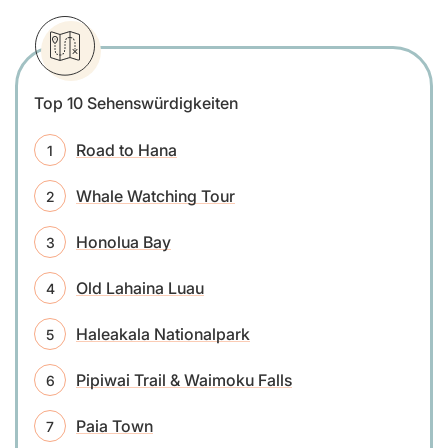
Top 10 Sehenswürdigkeiten
Road to Hana
Whale Watching Tour
Honolua Bay
Old Lahaina Luau
Haleakala Nationalpark
Pipiwai Trail & Waimoku Falls
Paia Town