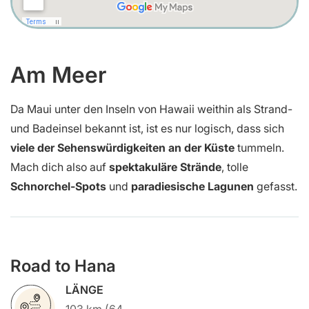
Am Meer
Da Maui unter den Inseln von Hawaii weithin als Strand-
und Badeinsel bekannt ist, ist es nur logisch, dass sich
viele der Sehenswürdigkeiten an der Küste
tummeln.
Mach dich also auf
spektakuläre Strände
, tolle
Schnorchel-Spots
und
paradiesische Lagunen
gefasst.
Road to Hana
LÄNGE
103 km (64