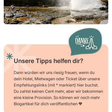
Unsere Tipps helfen dir?
Dann würden wir uns riesig freuen, wenn du
dein Hotel, Mietwagen oder Ticket über unsere
Empfehlungslinks (mit * markiert) hier buchst.
Du zahlst keinen Cent mehr, aber wir bekommen
eine kleine Provision. So können wir noch mehr
Blogartikel für dich veröffentlichen 🧡