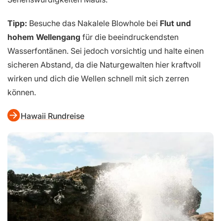
Tipp:
Besuche das Nakalele Blowhole bei
Flut und
hohem Wellengang
für die beeindruckendsten
Wasserfontänen. Sei jedoch vorsichtig und halte einen
sicheren Abstand, da die Naturgewalten hier kraftvoll
wirken und dich die Wellen schnell mit sich zerren
können.
Hawaii Rundreise