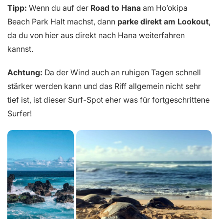
Tipp:
Wenn du auf der
Road to Hana
am Ho’okipa
Beach Park Halt machst, dann
parke direkt am Lookout
,
da du von hier aus direkt nach Hana weiterfahren
kannst.
Achtung:
Da der Wind auch an ruhigen Tagen schnell
stärker werden kann und das Riff allgemein nicht sehr
tief ist, ist dieser Surf-Spot eher was für fortgeschrittene
Surfer!