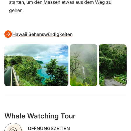
starten, um den Massen etwas aus dem Weg zu
gehen.
Hawaii Sehenswürdigkeiten
Whale Watching Tour
ÖFFNUNGSZEITEN