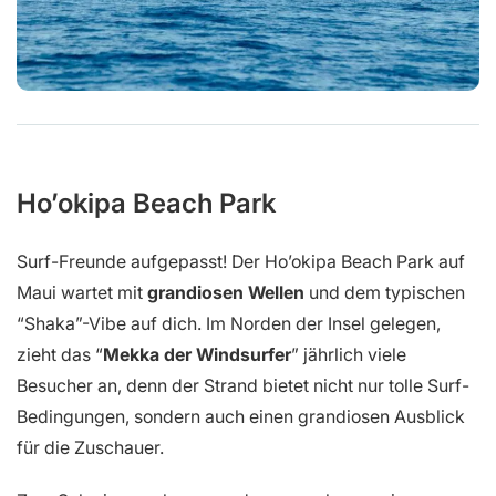
Ho’okipa Beach Park
Surf-Freunde aufgepasst! Der Ho’okipa Beach Park auf
Maui wartet mit
grandiosen Wellen
und dem typischen
“Shaka”-Vibe auf dich. Im Norden der Insel gelegen,
zieht das “
Mekka der Windsurfer
” jährlich viele
Besucher an, denn der Strand bietet nicht nur tolle Surf-
Bedingungen, sondern auch einen grandiosen Ausblick
für die Zuschauer.