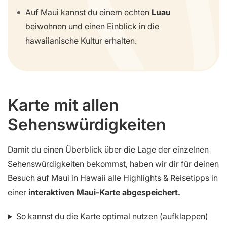
Auf Maui kannst du einem echten
Luau
beiwohnen und einen Einblick in die
hawaiianische Kultur erhalten.
Karte mit allen
Sehenswürdigkeiten
Damit du einen Überblick über die Lage der einzelnen
Sehenswürdigkeiten bekommst, haben wir dir für deinen
Besuch auf Maui in Hawaii alle Highlights & Reisetipps in
einer
interaktiven Maui-Karte abgespeichert.
So kannst du die Karte optimal nutzen (aufklappen)