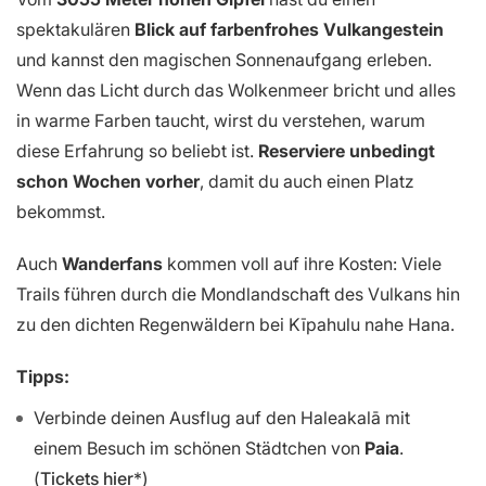
spektakulären
Blick auf farbenfrohes Vulkangestein
und kannst den magischen Sonnenaufgang erleben.
Wenn das Licht durch das Wolkenmeer bricht und alles
in warme Farben taucht, wirst du verstehen, warum
diese Erfahrung so beliebt ist.
Reserviere unbedingt
schon Wochen vorher
, damit du auch einen Platz
bekommst.
Auch
Wanderfans
kommen voll auf ihre Kosten: Viele
Trails führen durch die Mondlandschaft des Vulkans hin
zu den dichten Regenwäldern bei Kīpahulu nahe Hana.
Tipps:
Verbinde deinen Ausflug auf den Haleakalā mit
einem Besuch im schönen Städtchen von
Paia
.
(
Tickets hier
)