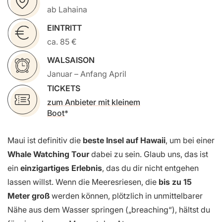
ab Lahaina
EINTRITT
ca. 85 €
WALSAISON
Januar – Anfang April
TICKETS
zum Anbieter mit kleinem
Boot
Maui ist definitiv die
beste Insel auf Hawaii
, um bei einer
Whale Watching Tour
dabei zu sein. Glaub uns, das ist
ein
einzigartiges Erlebnis
, das du dir nicht entgehen
lassen willst. Wenn die Meeresriesen, die
bis zu 15
Meter groß
werden können, plötzlich in unmittelbarer
Nähe aus dem Wasser springen („breaching“), hältst du