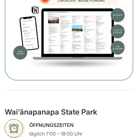
Wai’ānapanapa State Park
ÖFFNUNGSZEITEN
täglich 7:00 – 18:00 Uhr