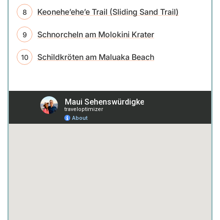
Keonehe’ehe’e Trail (Sliding Sand Trail)
Schnorcheln am Molokini Krater
Schildkröten am Maluaka Beach