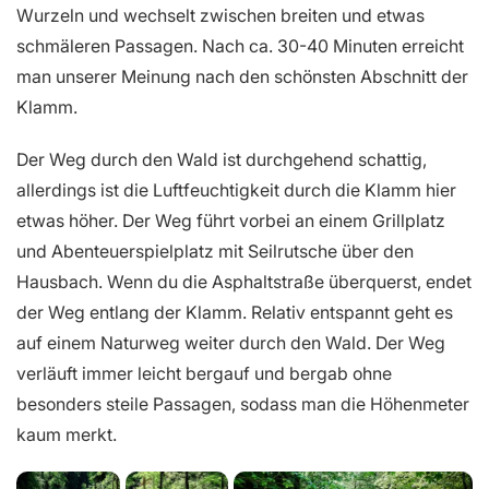
Wurzeln und wechselt zwischen breiten und etwas
schmäleren Passagen. Nach ca. 30-40 Minuten erreicht
man unserer Meinung nach den schönsten Abschnitt der
Klamm.
Der Weg durch den Wald ist durchgehend schattig,
allerdings ist die Luftfeuchtigkeit durch die Klamm hier
etwas höher. Der Weg führt vorbei an einem Grillplatz
und Abenteuerspielplatz mit Seilrutsche über den
Hausbach. Wenn du die Asphaltstraße überquerst, endet
der Weg entlang der Klamm. Relativ entspannt geht es
auf einem Naturweg weiter durch den Wald. Der Weg
verläuft immer leicht bergauf und bergab ohne
besonders steile Passagen, sodass man die Höhenmeter
kaum merkt.