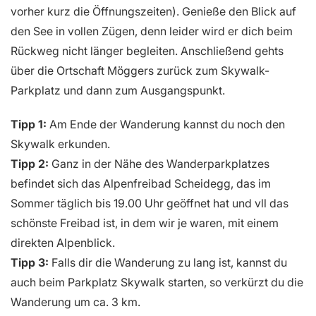
vorher kurz die Öffnungszeiten). Genieße den Blick auf
den See in vollen Zügen, denn leider wird er dich beim
Rückweg nicht länger begleiten. Anschließend gehts
über die Ortschaft Möggers zurück zum Skywalk-
Parkplatz und dann zum Ausgangspunkt.
Tipp 1:
Am Ende der Wanderung kannst du noch den
Skywalk erkunden.
Tipp 2:
Ganz in der Nähe des Wanderparkplatzes
befindet sich das Alpenfreibad Scheidegg, das im
Sommer täglich bis 19.00 Uhr geöffnet hat und vll das
schönste Freibad ist, in dem wir je waren, mit einem
direkten Alpenblick.
Tipp 3:
Falls dir die Wanderung zu lang ist, kannst du
auch beim Parkplatz Skywalk starten, so verkürzt du die
Wanderung um ca. 3 km.