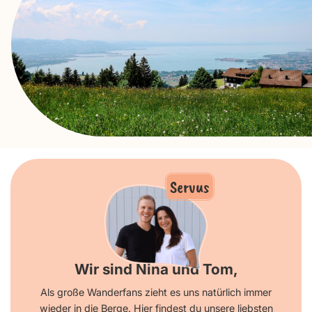
Servus
Wir sind Nina und Tom,
Als große Wanderfans zieht es uns natürlich immer
wieder in die Berge. Hier findest du unsere liebsten