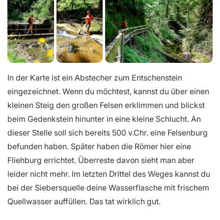
In der Karte ist ein Abstecher zum Entschenstein
eingezeichnet. Wenn du möchtest, kannst du über einen
kleinen Steig den großen Felsen erklimmen und blickst
beim Gedenkstein hinunter in eine kleine Schlucht. An
dieser Stelle soll sich bereits 500 v.Chr. eine Felsenburg
befunden haben. Später haben die Römer hier eine
Fliehburg errichtet. Überreste davon sieht man aber
leider nicht mehr. Im letzten Drittel des Weges kannst du
bei der Siebersquelle deine Wasserflasche mit frischem
Quellwasser auffüllen. Das tat wirklich gut.