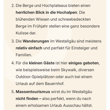
Die Berge und Hochplateaus bieten einen
herrlichen Blick in die Hochalpen
. Die
blühenden Wiesen und schneebedeckten
Berge im Frühjahr stellen eine ganz besondere
Kulisse dar.
Die
Wanderungen
im Westallgäu sind meistens
relativ einfach
und perfekt für Einsteiger und
Familien.
Für die
kleinen Gäste
ist hier
einiges geboten
,
wie beispielsweise beim Skywalk, diversen
Outdoor-Spielplätzen oder auch bei einem
Urlaub auf dem Bauernhof.
Massentourismus
wirst du im Westallgäu
nicht finden –
also perfekt, wenn du nach
einem erholsamen Urlaub Ausschau hältst.