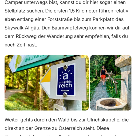
Camper unterwegs bist, kannst du dir hier sogar einen
Stellplatz suchen. Die ersten 1,5 Kilometer führen relativ
eben entlang einer Forststraße bis zum Parkplatz des
Skywalk Allgäu. Den Baumwipfelweg können wir dir auf
dem Rückweg der Wanderung sehr empfehlen, falls du
noch Zeit hast.
Weiter gehts durch den Wald bis zur Ulrichskapelle, die
direkt an der Grenze zu Österreich steht. Diese