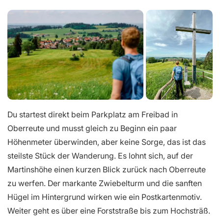
Du startest direkt beim Parkplatz am Freibad in
Oberreute und musst gleich zu Beginn ein paar
Höhenmeter überwinden, aber keine Sorge, das ist das
steilste Stück der Wanderung. Es lohnt sich, auf der
Martinshöhe einen kurzen Blick zurück nach Oberreute
zu werfen. Der markante Zwiebelturm und die sanften
Hügel im Hintergrund wirken wie ein Postkartenmotiv.
Weiter geht es über eine Forststraße bis zum Hochsträß.