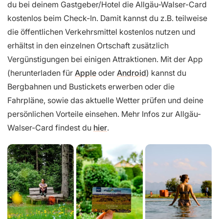
du bei deinem Gastgeber/Hotel die Allgäu-Walser-Card
kostenlos beim Check-In. Damit kannst du z.B. teilweise
die öffentlichen Verkehrsmittel kostenlos nutzen und
erhältst in den einzelnen Ortschaft zusätzlich
Vergünstigungen bei einigen Attraktionen. Mit der App
(herunterladen für
Apple
oder
Android
) kannst du
Bergbahnen und Bustickets erwerben oder die
Fahrpläne, sowie das aktuelle Wetter prüfen und deine
persönlichen Vorteile einsehen. Mehr Infos zur Allgäu-
Walser-Card findest du
hier
.