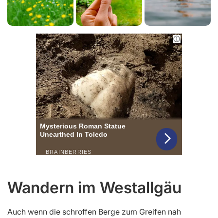
Wandern im Westallgäu
Auch wenn die schroffen Berge zum Greifen nah