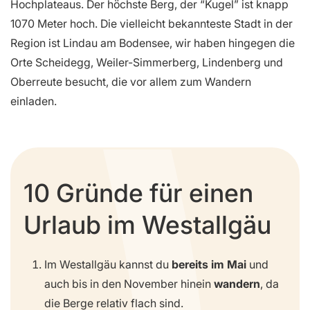
Hochplateaus. Der höchste Berg, der “Kugel” ist knapp
1070 Meter hoch. Die vielleicht bekannteste Stadt in der
Region ist Lindau am Bodensee, wir haben hingegen die
Orte Scheidegg, Weiler-Simmerberg, Lindenberg und
Oberreute besucht, die vor allem zum Wandern
einladen.
10 Gründe für einen
Urlaub im Westallgäu
Im Westallgäu kannst du
bereits im Mai
und
auch bis in den November hinein
wandern
, da
die Berge relativ flach sind.