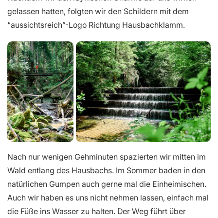
gelassen hatten, folgten wir den Schildern mit dem
“aussichtsreich”-Logo Richtung Hausbachklamm.
Nach nur wenigen Gehminuten spazierten wir mitten im
Wald entlang des Hausbachs. Im Sommer baden in den
natürlichen Gumpen auch gerne mal die Einheimischen.
Auch wir haben es uns nicht nehmen lassen, einfach mal
die Füße ins Wasser zu halten. Der Weg führt über