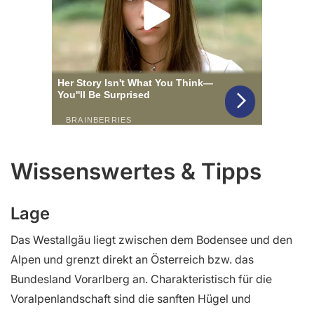
Wissenswertes & Tipps
Lage
Das Westallgäu liegt zwischen dem Bodensee und den
Alpen und grenzt direkt an Österreich bzw. das
Bundesland Vorarlberg an. Charakteristisch für die
Voralpenlandschaft sind die sanften Hügel und