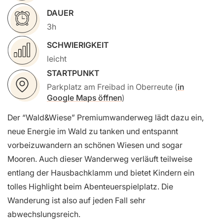
DAUER
3h
SCHWIERIGKEIT
leicht
STARTPUNKT
Parkplatz am Freibad in Oberreute (
in
Google Maps öffnen
)
Der “Wald&Wiese” Premiumwanderweg lädt dazu ein,
neue Energie im Wald zu tanken und entspannt
vorbeizuwandern an schönen Wiesen und sogar
Mooren. Auch dieser Wanderweg verläuft teilweise
entlang der Hausbachklamm und bietet Kindern ein
tolles Highlight beim Abenteuerspielplatz. Die
Wanderung ist also auf jeden Fall sehr
abwechslungsreich.