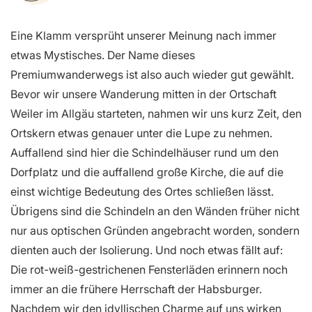
Eine Klamm versprüht unserer Meinung nach immer
etwas Mystisches. Der Name dieses
Premiumwanderwegs ist also auch wieder gut gewählt.
Bevor wir unsere Wanderung mitten in der Ortschaft
Weiler im Allgäu starteten, nahmen wir uns kurz Zeit, den
Ortskern etwas genauer unter die Lupe zu nehmen.
Auffallend sind hier die Schindelhäuser rund um den
Dorfplatz und die auffallend große Kirche, die auf die
einst wichtige Bedeutung des Ortes schließen lässt.
Übrigens sind die Schindeln an den Wänden früher nicht
nur aus optischen Gründen angebracht worden, sondern
dienten auch der Isolierung. Und noch etwas fällt auf:
Die rot-weiß-gestrichenen Fensterläden erinnern noch
immer an die frühere Herrschaft der Habsburger.
Nachdem wir den idyllischen Charme auf uns wirken