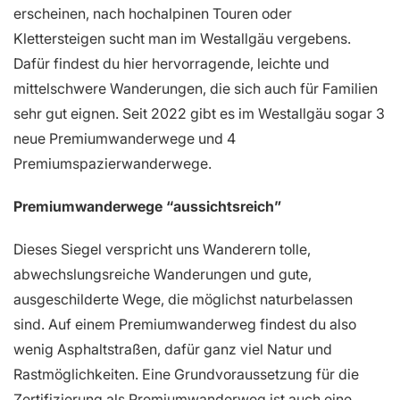
erscheinen, nach hochalpinen Touren oder
Klettersteigen sucht man im Westallgäu vergebens.
Dafür findest du hier hervorragende, leichte und
mittelschwere Wanderungen, die sich auch für Familien
sehr gut eignen. Seit 2022 gibt es im Westallgäu sogar 3
neue Premiumwanderwege und 4
Premiumspazierwanderwege.
Premiumwanderwege “aussichtsreich”
Dieses Siegel verspricht uns Wanderern tolle,
abwechslungsreiche Wanderungen und gute,
ausgeschilderte Wege, die möglichst naturbelassen
sind. Auf einem Premiumwanderweg findest du also
wenig Asphaltstraßen, dafür ganz viel Natur und
Rastmöglichkeiten. Eine Grundvoraussetzung für die
Zertifizierung als Premiumwanderweg ist auch eine