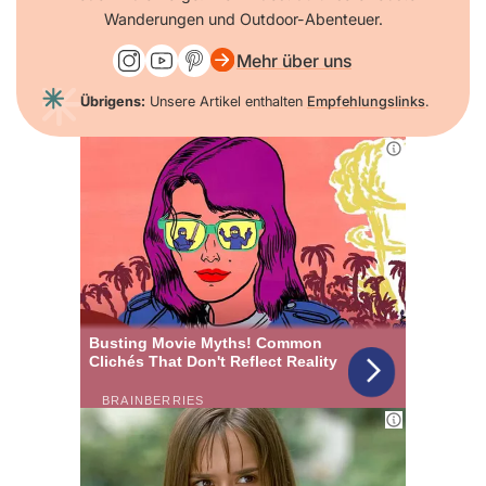
Wanderungen und Outdoor-Abenteuer.
Mehr über uns
Übrigens:
Unsere Artikel enthalten
Empfehlungslinks
.