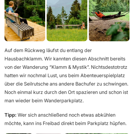
Auf dem Rückweg läufst du entlang der
Hausbachklamm. Wir kannten diesen Abschnitt bereits
von der Wanderung “Klamm & Mystik”. Nichtsdestotrotz
hatten wir nochmal Lust, uns beim Abenteuerspielplatz
über die Seilrutsche ans andere Bachufer zu schwingen.
Noch einmal kurz durch den Ort spazieren und schon ist
man wieder beim Wanderparkplatz.
Tipp:
Wer sich anschließend noch etwas abkühlen
möchte, kann ins Freibad direkt beim Parkplatz hüpfen.