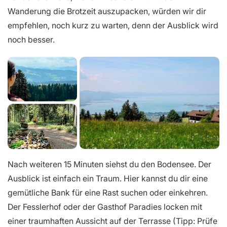
Wanderung die Brotzeit auszupacken, würden wir dir
empfehlen, noch kurz zu warten, denn der Ausblick wird
noch besser.
Nach weiteren 15 Minuten siehst du den Bodensee. Der
Ausblick ist einfach ein Traum. Hier kannst du dir eine
gemütliche Bank für eine Rast suchen oder einkehren.
Der Fesslerhof oder der Gasthof Paradies locken mit
einer traumhaften Aussicht auf der Terrasse (Tipp: Prüfe