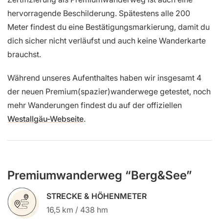
hervorragende Beschilderung. Spätestens alle 200
Meter findest du eine Bestätigungsmarkierung, damit du
dich sicher nicht verläufst und auch keine Wanderkarte
brauchst.
Während unseres Aufenthaltes haben wir insgesamt 4
der neuen Premium(spazier)wanderwege getestet, noch
mehr Wanderungen findest du auf der offiziellen
Westallgäu-Webseite
.
Premiumwanderweg “Berg&See”
STRECKE & HÖHENMETER
16,5 km / 438 hm