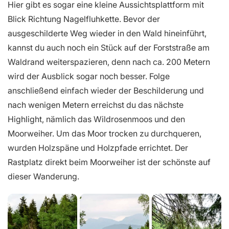
Hier gibt es sogar eine kleine Aussichtsplattform mit
Blick Richtung Nagelfluhkette. Bevor der
ausgeschilderte Weg wieder in den Wald hineinführt,
kannst du auch noch ein Stück auf der Forststraße am
Waldrand weiterspazieren, denn nach ca. 200 Metern
wird der Ausblick sogar noch besser. Folge
anschließend einfach wieder der Beschilderung und
nach wenigen Metern erreichst du das nächste
Highlight, nämlich das Wildrosenmoos und den
Moorweiher. Um das Moor trocken zu durchqueren,
wurden Holzspäne und Holzpfade errichtet. Der
Rastplatz direkt beim Moorweiher ist der schönste auf
dieser Wanderung.