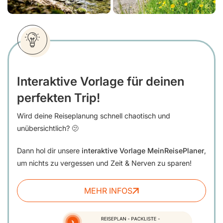
Interaktive Vorlage für deinen
perfekten Trip!
Wird deine Reiseplanung schnell chaotisch und
unübersichtlich? 🫤
Dann hol dir unsere
interaktive Vorlage MeinReisePlaner
,
um nichts zu vergessen und Zeit & Nerven zu sparen!
MEHR INFOS