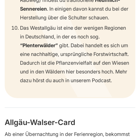
Sennereien
. In einigen davon kannst du bei der
Herstellung über die Schulter schauen.
Das Westallgäu ist eine der wenigen Regionen
in Deutschland, in der es noch sog.
“Plenterwälder”
gibt. Dabei handelt es sich um
eine nachhaltige, ursprüngliche Forstwirtschaft.
Dadurch ist die Pflanzenvielfalt auf den Wiesen
und in den Wäldern hier besonders hoch. Mehr
dazu hörst du auch in unserem Podcast.
Allgäu-Walser-Card
Ab einer Übernachtung in der Ferienregion, bekommst