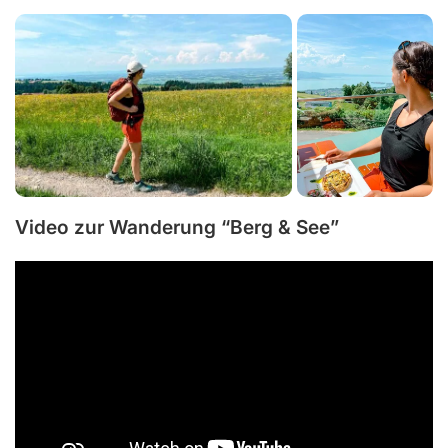
Video zur Wanderung “Berg & See”