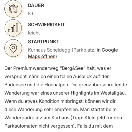
DAUER
5 h
SCHWIERIGKEIT
leicht
STARTPUNKT
Kurhaus Scheidegg (Parkplatz,
in Google
Maps öffnen
)
Der Premiumwanderweg “Berg&See” hält, was er
verspricht, nämlich einen tollen Ausblick auf den
Bodensee und die Hochalpen. Die grenzüberschreitende
Wanderung war eines unserer Highlights im Westallgäu.
Wenn du etwas Kondition mitbringst, können wir dir
diese Wanderung sehr empfehlen. Man startet beim
Wanderparkplatz am Kurhaus (Tipp: Kleingeld für den
Parkautomaten nicht vergessen). Falls du mit dem