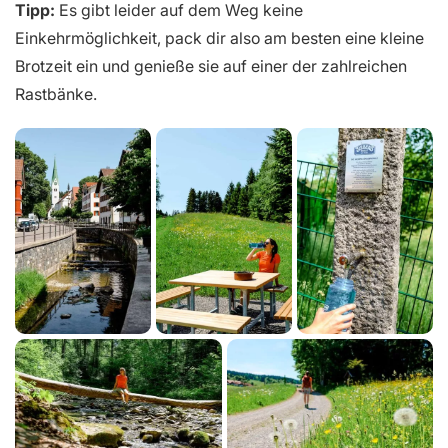
Tipp:
Es gibt leider auf dem Weg keine
Einkehrmöglichkeit, pack dir also am besten eine kleine
Brotzeit ein und genieße sie auf einer der zahlreichen
Rastbänke.