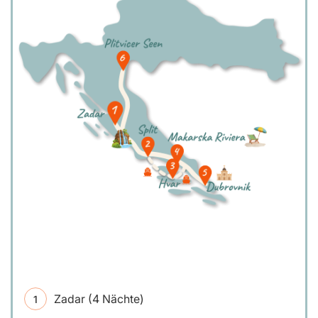
Zadar (4 Nächte)