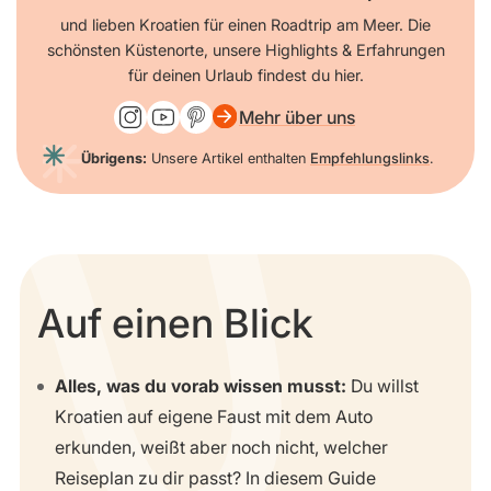
und lieben Kroatien für einen Roadtrip am Meer. Die
schönsten Küstenorte, unsere Highlights & Erfahrungen
für deinen Urlaub findest du hier.
Mehr über uns
Übrigens:
Unsere Artikel enthalten
Empfehlungslinks
.
Auf einen Blick
Alles, was du vorab wissen musst:
Du willst
Kroatien auf eigene Faust mit dem Auto
erkunden, weißt aber noch nicht, welcher
Reiseplan zu dir passt? In diesem Guide