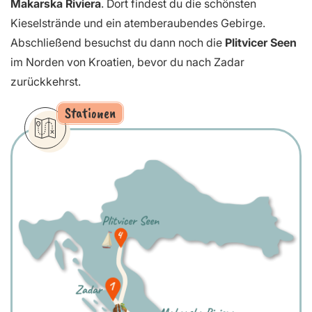
Makarska Riviera
. Dort findest du die schönsten
Kieselstrände und ein atemberaubendes Gebirge.
Abschließend besuchst du dann noch die
Plitvicer Seen
im Norden von Kroatien, bevor du nach Zadar
zurückkehrst.
Stationen