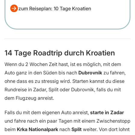
zum Reiseplan: 10 Tage Kroatien
14 Tage Roadtrip durch Kroatien
Wenn du 2 Wochen Zeit hast, ist es möglich, mit dem
Auto ganz in den Süden bis nach
Dubrovnik
zu fahren,
ohne dass es zu stressig wird. Starten kannst du diese
Rundreise in Zadar, Split oder Dubrovnik, falls du mit
dem Flugzeug anreist.
Falls du mit dem eigenen Auto anreist,
starte in Zadar
und fahre nach ein paar Tagen mit einem Zwischenstopp
beim
Krka Nationalpark
nach
Split
weiter. Von dort lohnt