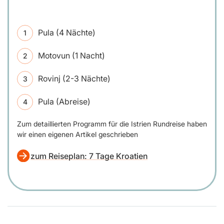
Pula (4 Nächte)
Motovun (1 Nacht)
Rovinj (2-3 Nächte)
Pula (Abreise)
Zum detaillierten Programm für die Istrien Rundreise haben
wir einen eigenen Artikel geschrieben
zum Reiseplan: 7 Tage Kroatien