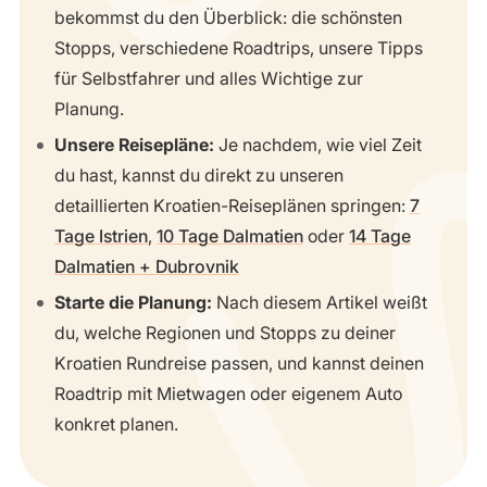
bekommst du den Überblick: die schönsten
Stopps, verschiedene Roadtrips, unsere Tipps
für Selbstfahrer und alles Wichtige zur
Planung.
Unsere Reisepläne:
Je nachdem, wie viel Zeit
du hast, kannst du direkt zu unseren
detaillierten Kroatien-Reiseplänen springen:
7
Tage Istrien
,
10 Tage Dalmatien
oder
14 Tage
Dalmatien + Dubrovnik
Starte die Planung:
Nach diesem Artikel weißt
du, welche Regionen und Stopps zu deiner
Kroatien Rundreise passen, und kannst deinen
Roadtrip mit Mietwagen oder eigenem Auto
konkret planen.