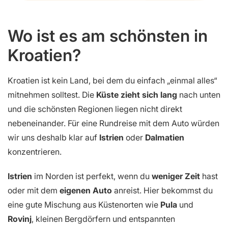
Wo ist es am schönsten in
Kroatien?
Kroatien ist kein Land, bei dem du einfach „einmal alles“
mitnehmen solltest. Die
Küste zieht sich lang
nach unten
und die schönsten Regionen liegen nicht direkt
nebeneinander. Für eine Rundreise mit dem Auto würden
wir uns deshalb klar auf
Istrien
oder
Dalmatien
konzentrieren.
Istrien
im Norden ist perfekt, wenn du
weniger Zeit
hast
oder mit dem
eigenen Auto
anreist. Hier bekommst du
eine gute Mischung aus Küstenorten wie
Pula
und
Rovinj
, kleinen Bergdörfern und entspannten