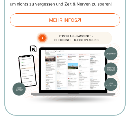
um nichts zu vergessen und Zeit & Nerven zu sparen!
MEHR INFOS