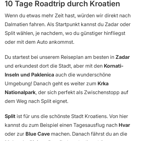
10 Tage Roadtrip durch Kroatien
Wenn du etwas mehr Zeit hast, würden wir direkt nach
Dalmatien fahren. Als Startpunkt kannst du Zadar oder
Split wählen, je nachdem, wo du günstiger hinfliegst
oder mit dem Auto ankommst.
Du startest bei unserem Reiseplan am besten in
Zadar
und erkundest dort die Stadt, aber mit den
Kornati-
Inseln und Paklenica
auch die wunderschöne
Umgebung! Danach geht es weiter zum
Krka
Nationalpark
, der sich perfekt als Zwischenstopp auf
dem Weg nach Split eignet.
Split
ist für uns die schönste Stadt Kroatiens. Von hier
kannst du zum Beispiel einen Tagesausflug nach
Hvar
oder zur
Blue Cave
machen. Danach fährst du an die