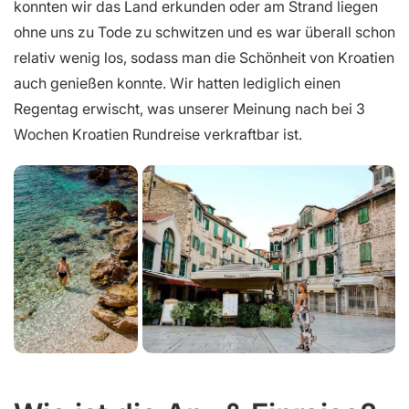
konnten wir das Land erkunden oder am Strand liegen
ohne uns zu Tode zu schwitzen und es war überall schon
relativ wenig los, sodass man die Schönheit von Kroatien
auch genießen konnte. Wir hatten lediglich einen
Regentag erwischt, was unserer Meinung nach bei 3
Wochen Kroatien Rundreise verkraftbar ist.