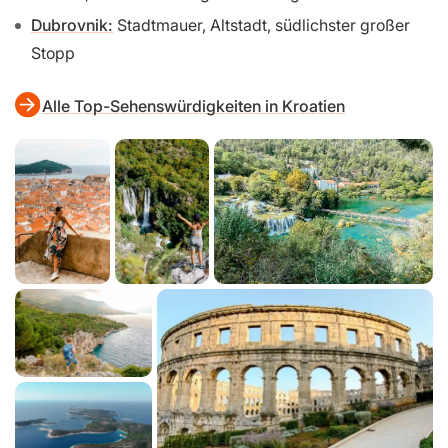
Dubrovnik:
Stadtmauer, Altstadt, südlichster großer
Stopp
Alle Top-Sehenswürdigkeiten in Kroatien