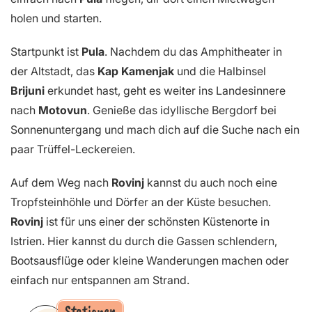
holen und starten.
Startpunkt ist
Pula
. Nachdem du das Amphitheater in
der Altstadt, das
Kap Kamenjak
und die Halbinsel
Brijuni
erkundet hast, geht es weiter ins Landesinnere
nach
Motovun
. Genieße das idyllische Bergdorf bei
Sonnenuntergang und mach dich auf die Suche nach ein
paar Trüffel-Leckereien.
Auf dem Weg nach
Rovinj
kannst du auch noch eine
Tropfsteinhöhle und Dörfer an der Küste besuchen.
Rovinj
ist für uns einer der schönsten Küstenorte in
Istrien. Hier kannst du durch die Gassen schlendern,
Bootsausflüge oder kleine Wanderungen machen oder
einfach nur entspannen am Strand.
Stationen