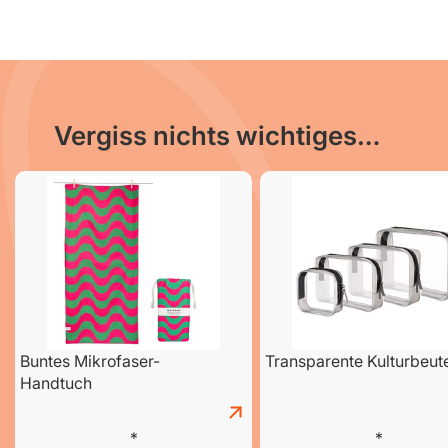
Vergiss nichts wichtiges…
Buntes Mikrofaser-
Transparente Kulturbeut
Handtuch