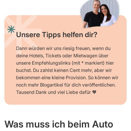
Unsere Tipps helfen dir?
Dann würden wir uns riesig freuen, wenn du
deine Hotels, Tickets oder Mietwagen über
unsere Empfehlungslinks (mit * markiert) hier
buchst. Du zahlst keinen Cent mehr, aber wir
bekommen eine kleine Provision. So können wir
noch mehr Blogartikel für dich veröffentlichen.
Tausend Dank und viel Liebe dafür 🧡
Was muss ich beim Auto