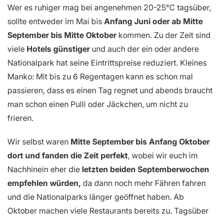
Wer es ruhiger mag bei angenehmen 20-25°C tagsüber,
sollte entweder im Mai bis
Anfang Juni oder ab Mitte
September bis Mitte Oktober
kommen. Zu der Zeit sind
viele
Hotels günstiger
und auch der ein oder andere
Nationalpark hat seine Eintrittspreise reduziert. Kleines
Manko: Mit bis zu 6 Regentagen kann es schon mal
passieren, dass es einen Tag regnet und abends braucht
man schon einen Pulli oder Jäckchen, um nicht zu
frieren.
Wir selbst waren
Mitte September bis Anfang Oktober
dort und fanden die Zeit perfekt
, wobei wir euch im
Nachhinein eher die
letzten beiden Septemberwochen
empfehlen würden,
da dann noch mehr Fähren fahren
und die Nationalparks länger geöffnet haben. Ab
Oktober machen viele Restaurants bereits zu. Tagsüber