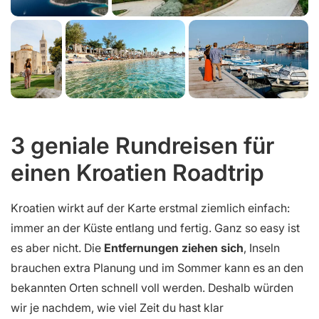
3 geniale Rundreisen für
einen Kroatien Roadtrip
Kroatien wirkt auf der Karte erstmal ziemlich einfach:
immer an der Küste entlang und fertig. Ganz so easy ist
es aber nicht. Die
Entfernungen ziehen sich
, Inseln
brauchen extra Planung und im Sommer kann es an den
bekannten Orten schnell voll werden. Deshalb würden
wir je nachdem, wie viel Zeit du hast klar