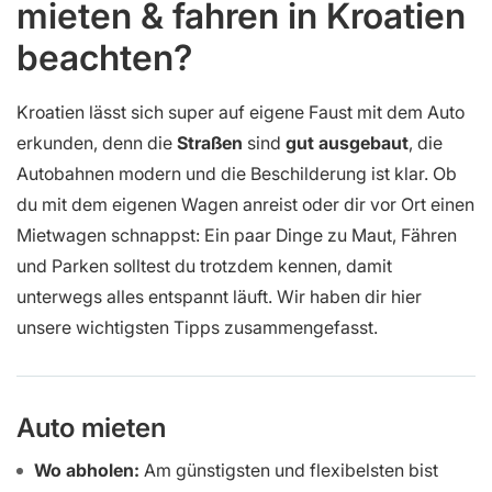
mieten & fahren in Kroatien
beachten?
Kroatien lässt sich super auf eigene Faust mit dem Auto
erkunden, denn die
Straßen
sind
gut ausgebaut
, die
Autobahnen modern und die Beschilderung ist klar. Ob
du mit dem eigenen Wagen anreist oder dir vor Ort einen
Mietwagen schnappst: Ein paar Dinge zu Maut, Fähren
und Parken solltest du trotzdem kennen, damit
unterwegs alles entspannt läuft. Wir haben dir hier
unsere wichtigsten Tipps zusammengefasst.
Auto mieten
Wo abholen:
Am günstigsten und flexibelsten bist