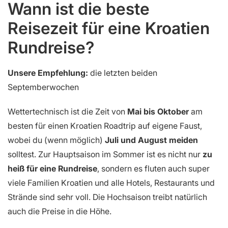
Wann ist die beste
Reisezeit für eine Kroatien
Rundreise?
Unsere Empfehlung:
die letzten beiden
Septemberwochen
Wettertechnisch ist die Zeit von
Mai bis Oktober
am
besten für einen Kroatien Roadtrip auf eigene Faust,
wobei du (wenn möglich)
Juli und August meiden
solltest. Zur Hauptsaison im Sommer ist es nicht nur
zu
heiß für eine Rundreise
, sondern es fluten auch super
viele Familien Kroatien und alle Hotels, Restaurants und
Strände sind sehr voll. Die Hochsaison treibt natürlich
auch die Preise in die Höhe.