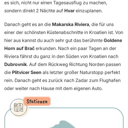
es sich, nicht nur einen Tagesausflug zu machen,
sondern direkt 2 Nächte auf
Hvar
einzuplanen.
Danach geht es an die
Makarska Riviera
, die für uns
einer der schönsten Küstenabschnitte in Kroatien ist. Von
hier aus kannst du auch sehr gut das berühmte
Goldene
Horn auf Brač
erkunden. Nach ein paar Tagen an der
Riviera fährst du ganz in den Süden von Kroatien nach
Dubrovnik
. Auf dem Rückweg Richtung Norden passen
die
Plitvicer Seen
als letzter großer Naturstopp perfekt
rein. Danach geht es zurück nach Zadar zum Flughafen
oder weiter nach Hause mit dem eigenen Auto.
Stationen