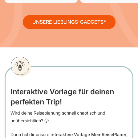
UNSERE LIEBLINGS-GADGETS
Interaktive Vorlage für deinen
perfekten Trip!
Wird deine Reiseplanung schnell chaotisch und
unübersichtlich? 🫤
Dann hol dir unsere
interaktive Vorlage MeinReisePlaner
,