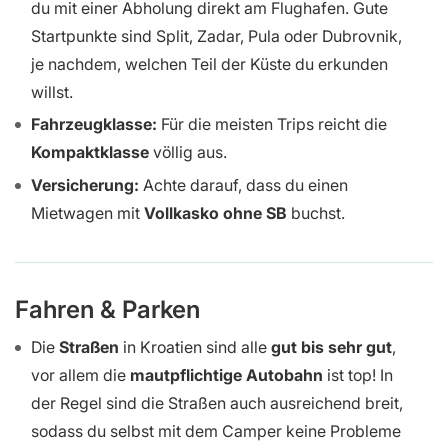
du mit einer Abholung direkt am Flughafen. Gute
Startpunkte sind Split, Zadar, Pula oder Dubrovnik,
je nachdem, welchen Teil der Küste du erkunden
willst.
Fahrzeugklasse:
Für die meisten Trips reicht die
Kompaktklasse
völlig aus.
Versicherung:
Achte darauf, dass du einen
Mietwagen mit
Vollkasko ohne SB
buchst.
Fahren & Parken
Die
Straßen
in Kroatien sind alle
gut bis sehr gut
,
vor allem die
mautpflichtige Autobahn
ist top! In
der Regel sind die Straßen auch ausreichend breit,
sodass du selbst mit dem Camper keine Probleme