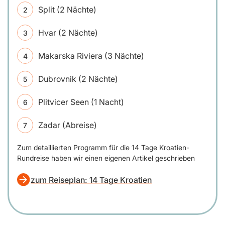
Split (2 Nächte)
Hvar (2 Nächte)
Makarska Riviera (3 Nächte)
Dubrovnik (2 Nächte)
Plitvicer Seen (1 Nacht)
Zadar (Abreise)
Zum detaillierten Programm für die 14 Tage Kroatien-
Rundreise haben wir einen eigenen Artikel geschrieben
zum Reiseplan: 14 Tage Kroatien