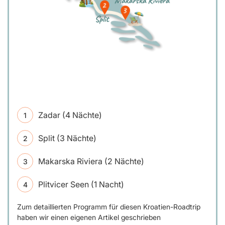
Zadar (4 Nächte)
Split (3 Nächte)
Makarska Riviera (2 Nächte)
Plitvicer Seen (1 Nacht)
Zum detaillierten Programm für diesen Kroatien-Roadtrip
haben wir einen eigenen Artikel geschrieben