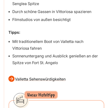
Senglea Spitze
Durch schöne Gassen in Vittoriosa spazieren
Filmstudios von außen besichtigt
Tipps:
Mit traditionellem Boot von Valletta nach
Vittoriosa fahren
Sonnenuntergang und Ausblick genießen an der
Spitze von Fort St. Angelo
Valletta Sehenswürdigkeiten
Unser Hoteltipp