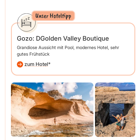
Unser Hoteltipp
Gozo: DGolden Valley Boutique
Grandiose Aussicht mit Pool, modernes Hotel, sehr
gutes Frühstück
zum Hotel