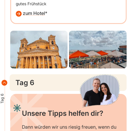
gutes Frühstück
zum Hotel
Tag 6
Tag 6
Unsere Tipps helfen dir?
Dann würden wir uns riesig freuen, wenn du