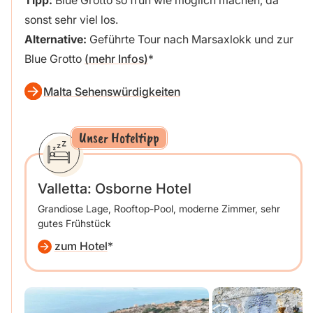
sonst sehr viel los.
Alternative:
Geführte Tour nach Marsaxlokk und zur
Blue Grotto
(mehr Infos)
Malta Sehenswürdigkeiten
Unser Hoteltipp
Valletta: Osborne Hotel
Grandiose Lage, Rooftop-Pool, moderne Zimmer, sehr
gutes Frühstück
zum Hotel