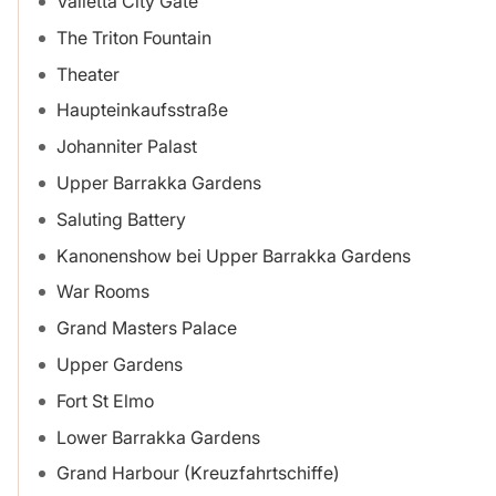
Valletta City Gate
The Triton Fountain
Theater
Haupteinkaufsstraße
Johanniter Palast
Upper Barrakka Gardens
Saluting Battery
Kanonenshow bei Upper Barrakka Gardens
War Rooms
Grand Masters Palace
Upper Gardens
Fort St Elmo
Lower Barrakka Gardens
Grand Harbour (Kreuzfahrtschiffe)