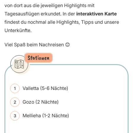
von dort aus die jeweiligen Highlights mit
Tagesausflügen erkundet. In der
interaktiven Karte
findest du nochmal alle Highlights, Tipps und unsere
Unterkünfte.
Viel Spaß beim Nachreisen 😊
Stationen
Valletta (5-6 Nächte)
Gozo (2 Nächte)
Mellieha (1-2 Nächte)