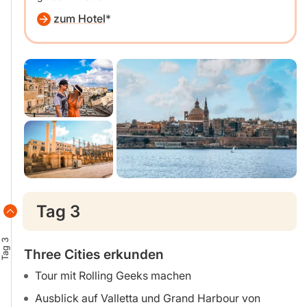
zum Hotel
Tag 3
Tag 3
Three Cities erkunden
Tour mit Rolling Geeks machen
Ausblick auf Valletta und Grand Harbour von