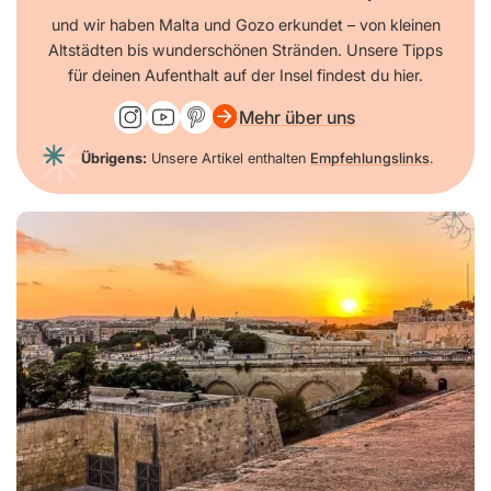
und wir haben Malta und Gozo erkundet – von kleinen
Altstädten bis wunderschönen Stränden. Unsere Tipps
für deinen Aufenthalt auf der Insel findest du hier.
Mehr über uns
Übrigens:
Unsere Artikel enthalten
Empfehlungslinks
.