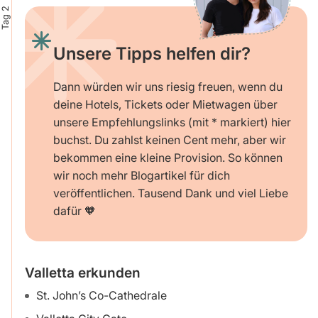
Tag 2
Unsere Tipps helfen dir?
Dann würden wir uns riesig freuen, wenn du
deine Hotels, Tickets oder Mietwagen über
unsere Empfehlungslinks (mit * markiert) hier
buchst. Du zahlst keinen Cent mehr, aber wir
bekommen eine kleine Provision. So können
wir noch mehr Blogartikel für dich
veröffentlichen. Tausend Dank und viel Liebe
dafür 🧡
Valletta erkunden
St. John’s Co-Cathedrale