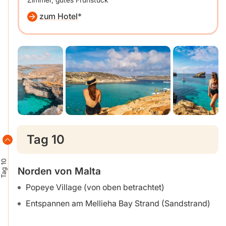
zum Hotel
Tag 10
Tag 10
Norden von Malta
Popeye Village (von oben betrachtet)
Entspannen am Mellieha Bay Strand (Sandstrand)