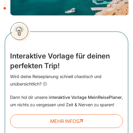
Interaktive Vorlage für deinen
perfekten Trip!
Wird deine Reiseplanung schnell chaotisch und
unübersichtlich? 🫤
Dann hol dir unsere
interaktive Vorlage MeinReisePlaner
,
um nichts zu vergessen und Zeit & Nerven zu sparen!
MEHR INFOS