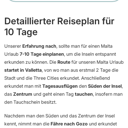
Detaillierter Reiseplan für
10 Tage
Unserer
Erfahrung nach
, sollte man für einen Malta
Urlaub
7-10 Tage einplanen
, um die Inseln entspannt
erkunden zu können. Die
Route
für unseren Malta Urlaub
startet in Valletta
, von wo man aus erstmal 2 Tage die
Stadt und die Three Cities erkundet. Anschließend
erkundet man mit
Tagesausflügen
den
Süden der Insel
,
das
Zentrum
und geht einen Tag
tauchen
, insofern man
den Tauchschein besitzt.
Nachdem man den Süden und das Zentrum der Insel
kennt, nimmt man die
Fähre nach Gozo
und erkundet