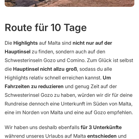
Route für 10 Tage
Die
Highlights
auf Malta sind
nicht nur auf der
Hauptinsel
zu finden, sondern auch auf den
Schwesterinseln Gozo und Comino. Zum Glück ist selbst
die
Hauptinsel nicht allzu groß
, sodass du alle
Highlights relativ schnell erreichen kannst.
Um
Fahrzeiten zu reduzieren
und genug Zeit auf der
Schwesterinsel Gozo zu haben, würden wir dir für deine
Rundreise dennoch eine Unterkunft im Süden von Malta,
eine im Norden von Malta und eine auf Gozo empfehlen.
Wir haben uns deshalb ebenfalls
für 3 Unterkünfte
während unseres Urlaubs auf Malta
entschieden
und