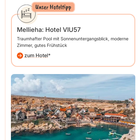
Unser Hoteltipp
Mellieha: Hotel VIU57
Traumhafter Pool mit Sonnenuntergangsblick, moderne
Zimmer, gutes Frühstück
zum Hotel