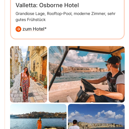
Valletta: Osborne Hotel
Grandiose Lage, Rooftop-Pool, moderne Zimmer, sehr
gutes Frühstück
zum Hotel