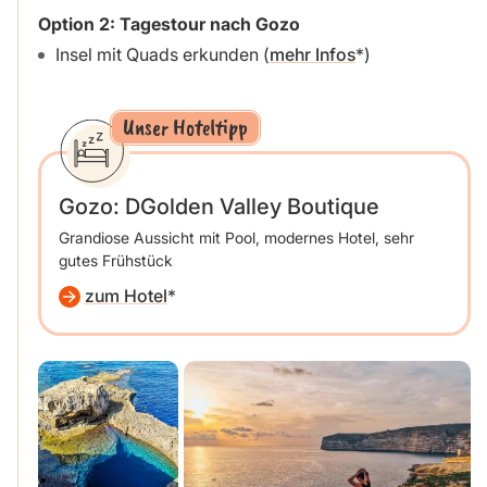
Option 2:
Tagestour nach Gozo
Insel mit Quads erkunden (
mehr Infos
)
Unser Hoteltipp
Gozo: DGolden Valley Boutique
Grandiose Aussicht mit Pool, modernes Hotel, sehr
gutes Frühstück
zum Hotel