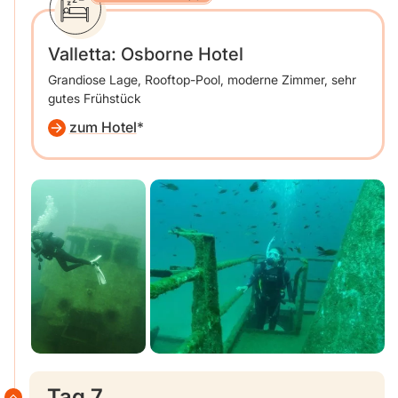
Valletta: Osborne Hotel
Grandiose Lage, Rooftop-Pool, moderne Zimmer, sehr
gutes Frühstück
zum Hotel
Tag 7