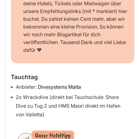
deine Hotels, Tickets oder Mietwagen über
unsere Empfehlungslinks (mit * markiert) hier
buchst. Du zahlst keinen Cent mehr, aber wir
bekommen eine kleine Provision. So können
wir noch mehr Blogartikel für dich
veröffentlichen. Tausend Dank und viel Liebe
dafür 🧡
Tauchtag
Anbieter:
Divesystems Malta
2x Wrackdive (direkt bei Tauchschule: Shore
Dive zu Tug 2 und HMS Maori direkt im Hafen
von Valletta)
Unser Hoteltipp