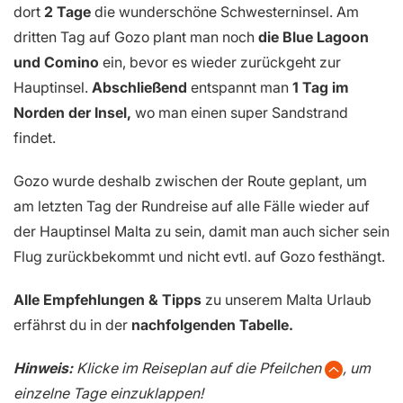
dort
2 Tage
die wunderschöne Schwesterninsel. Am
dritten Tag auf Gozo plant man noch
die Blue Lagoon
und Comino
ein, bevor es wieder zurückgeht zur
Hauptinsel.
Abschließend
entspannt man
1 Tag im
Norden der Insel,
wo man einen super Sandstrand
findet.
Gozo wurde deshalb zwischen der Route geplant, um
am letzten Tag der Rundreise auf alle Fälle wieder auf
der Hauptinsel Malta zu sein, damit man auch sicher sein
Flug zurückbekommt und nicht evtl. auf Gozo festhängt.
Alle Empfehlungen & Tipps
zu unserem Malta Urlaub
erfährst du in der
nachfolgenden Tabelle.
Hinweis:
Klicke im Reiseplan auf die Pfeilchen
, um
einzelne Tage einzuklappen!