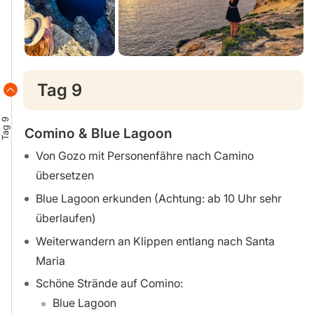
Tag 9
Tag 9
Comino & Blue Lagoon
Von Gozo mit Personenfähre nach Camino
übersetzen
Blue Lagoon erkunden (Achtung: ab 10 Uhr sehr
überlaufen)
Weiterwandern an Klippen entlang nach Santa
Maria
Schöne Strände auf Comino:
Blue Lagoon