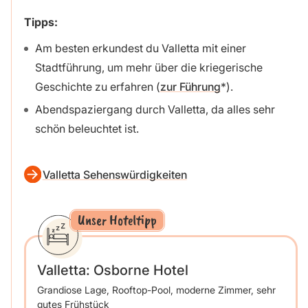
Tipps:
Am besten erkundest du Valletta mit einer
Stadtführung, um mehr über die kriegerische
Geschichte zu erfahren (
zur Führung
).
Abendspaziergang durch Valletta, da alles sehr
schön beleuchtet ist.
Valletta Sehenswürdigkeiten
Unser Hoteltipp
Valletta: Osborne Hotel
Grandiose Lage, Rooftop-Pool, moderne Zimmer, sehr
gutes Frühstück