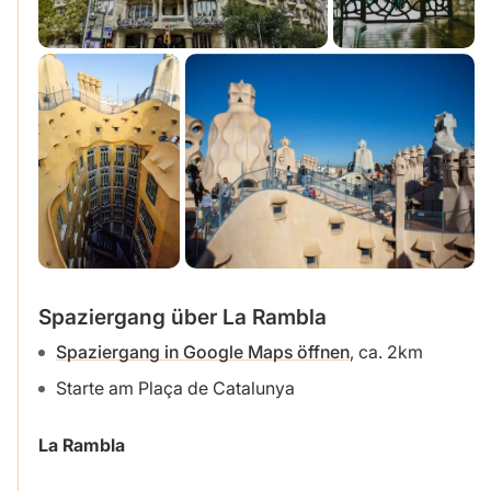
Spaziergang über La Rambla
Spaziergang in Google Maps öffnen
, ca. 2km
Starte am Plaça de Catalunya
La Rambla