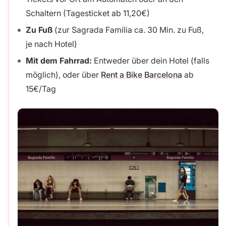
Schaltern (Tagesticket ab 11,20€)
Zu Fuß
(zur Sagrada Família ca. 30 Min. zu Fuß,
je nach Hotel)
Mit dem Fahrrad:
Entweder über dein Hotel (falls
möglich), oder über
Rent a Bike Barcelona
ab
15€/Tag