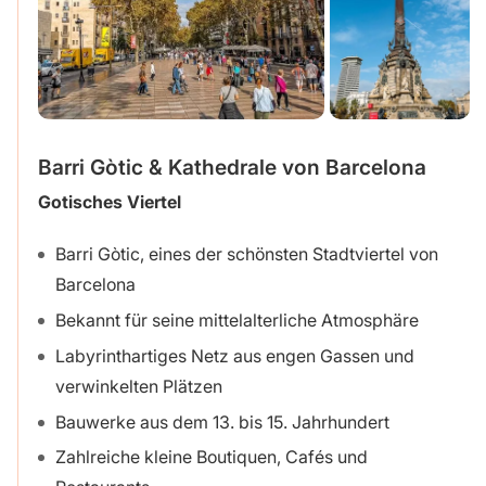
Barri Gòtic & Kathedrale von Barcelona
Gotisches Viertel
Barri Gòtic, eines der schönsten Stadtviertel von
Barcelona
Bekannt für seine mittelalterliche Atmosphäre
Labyrinthartiges Netz aus engen Gassen und
verwinkelten Plätzen
Bauwerke aus dem 13. bis 15. Jahrhundert
Zahlreiche kleine Boutiquen, Cafés und