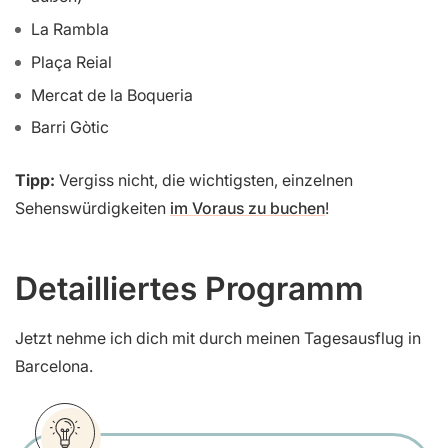
La Rambla
Plaça Reial
Mercat de la Boqueria
Barri Gòtic
Tipp:
Vergiss nicht, die wichtigsten, einzelnen
Sehenswürdigkeiten
im Voraus zu buchen
!
Detailliertes Programm
Jetzt nehme ich dich mit durch meinen Tagesausflug in
Barcelona.