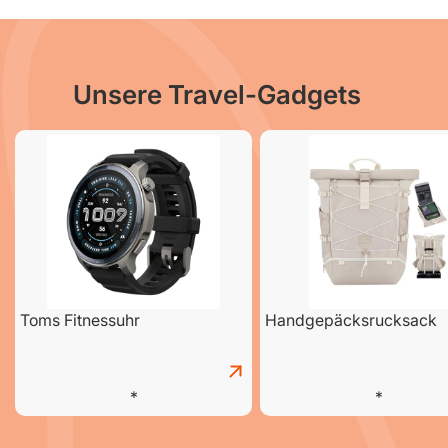
Unsere Travel-Gadgets
Toms Fitnessuhr
Handgepäcksrucksack