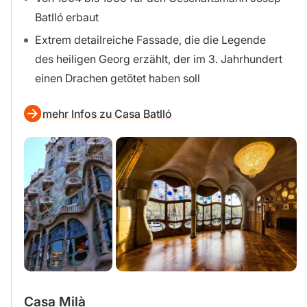
Batlló erbaut
Extrem detailreiche Fassade, die die Legende
des heiligen Georg erzählt, der im 3. Jahrhundert
einen Drachen getötet haben soll
mehr Infos zu Casa Batlló
Casa Milà