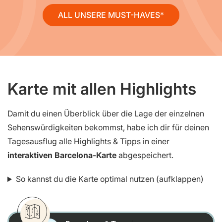
ALL UNSERE MUST-HAVES
Karte mit allen Highlights
Damit du einen Überblick über die Lage der einzelnen
Sehenswürdigkeiten bekommst, habe ich dir für deinen
Tagesausflug alle Highlights & Tipps in einer
interaktiven Barcelona-Karte
abgespeichert.
So kannst du die Karte optimal nutzen (aufklappen)