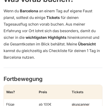
Wenn du
Barcelona
an einem Tag auf eigene Faust
planst, solltest du einige
Tickets
für deinen
Tagesausflug schon vorab buchen. Aus meiner
Erfahrung vor Ort lohnt sich das besonders, damit du
sicher in die
wichtigsten Highlights
hineinkommst und
die Gesamtkosten im Blick behältst. Meine
Übersicht
kannst du gleichzeitig als Checkliste für deinen 1 Tag in
Barcelona nutzen.
Fortbewegung
Was?
Preis
Tickets
Flüge
ab 100€
skyscanner