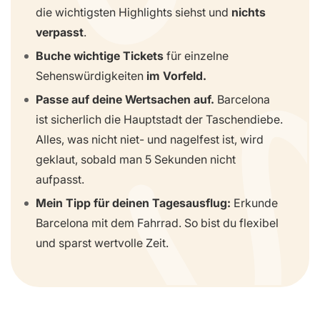
die wichtigsten Highlights siehst und
nichts
verpasst
.
Buche wichtige Tickets
für einzelne
Sehenswürdigkeiten
im Vorfeld.
Passe auf deine Wertsachen auf.
Barcelona
ist sicherlich die Hauptstadt der Taschendiebe.
Alles, was nicht niet- und nagelfest ist, wird
geklaut, sobald man 5 Sekunden nicht
aufpasst.
Mein Tipp für deinen Tagesausflug:
Erkunde
Barcelona mit dem Fahrrad. So bist du flexibel
und sparst wertvolle Zeit.