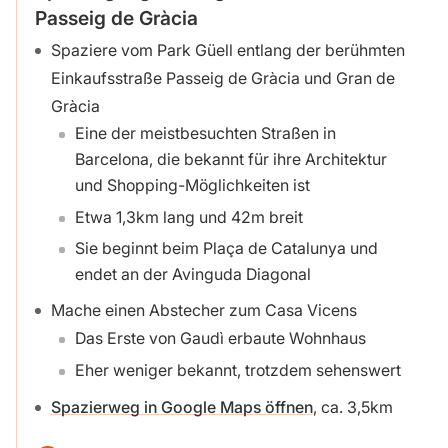
Passeig de Gràcia
Spaziere vom Park Güell entlang der berühmten
Einkaufsstraße Passeig de Gràcia und Gran de
Gràcia
Eine der meistbesuchten Straßen in
Barcelona, die bekannt für ihre Architektur
und Shopping-Möglichkeiten ist
Etwa 1,3km lang und 42m breit
Sie beginnt beim Plaça de Catalunya und
endet an der Avinguda Diagonal
Mache einen Abstecher zum Casa Vicens
Das Erste von Gaudì erbaute Wohnhaus
Eher weniger bekannt, trotzdem sehenswert
Spazierweg in Google Maps öffnen
, ca. 3,5km