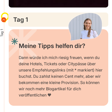
Tag 1
Tag 1
Meine Tipps helfen dir?
Dann würde ich mich riesig freuen, wenn du
deine Hotels, Tickets oder Citypässe über
unsere Empfehlungslinks (mit * markiert) hier
buchst. Du zahlst keinen Cent mehr, aber wir
bekommen eine kleine Provision. So können
wir noch mehr Blogartikel für dich
veröffentlichen 🧡