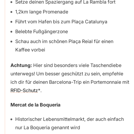
Setze deinen Spaziergang auf La Rambla fort
1,2km lange Promenade
Führt vom Hafen bis zum Plaça Catalunya
Belebte Fußgängerzone
Schau auch im schönen Plaça Reial für einen
Kaffee vorbei
Achtung:
Hier sind besonders viele Taschendiebe
unterwegs! Um besser geschützt zu sein, empfehle
ich dir für deinen Barcelona-Trip ein Portemonnaie mit
RFID-Schutz
.
Mercat de la Boqueria
Historischer Lebensmittelmarkt, der auch einfach
nur La Boqueria genannt wird