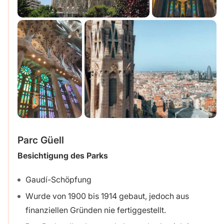
Parc Güell
Besichtigung des Parks
Gaudí-Schöpfung
Wurde von 1900 bis 1914 gebaut, jedoch aus
finanziellen Gründen nie fertiggestellt.