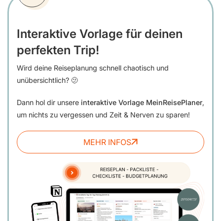
Interaktive Vorlage für deinen
perfekten Trip!
Wird deine Reiseplanung schnell chaotisch und
unübersichtlich? 🫤
Dann hol dir unsere
interaktive Vorlage MeinReisePlaner
,
um nichts zu vergessen und Zeit & Nerven zu sparen!
MEHR INFOS