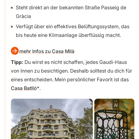
Steht direkt an der bekannten Straße Passeig de
Gràcia
Verfügt über ein effektives Belüftungssystem, das
bis heute eine Klimaanlage überflüssig macht.
mehr Infos zu Casa Milà
Tipp:
Du wirst es nicht schaffen, jedes Gaudì-Haus
von Innen zu besichtigen. Deshalb solltest du dich für
eines entscheiden. Mein persönlicher Favorit ist das
Casa Batlló
.