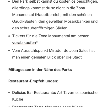
Den Park selbst kannst du kostenlos besichtigen,
allerdings kommst du so nicht in die Zona
Monumental (Hauptbereich) mit den schönen
Gaudí-Bauten, den gewellten Mosaikbänken und
den schraubenförmigen Säulen
Tickets für die Zona Monumental am besten
vorab kaufen
Vom Aussichtspunkt Mirador de Joan Sales hat
man einen genialen Blick über die Stadt
Mittagessen in der Nähe des Parks
Restaurant-Empfehlungen:
Delicias Bar Restaurante:
Art Taverne, spanische
Küche