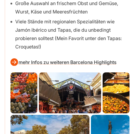
Große Auswahl an frischem Obst und Gemüse,
Wurst, Käse und Meeresfrüchten
Viele Stände mit regionalen Spezialitäten wie
Jamón ibérico und Tapas, die du unbedingt
probieren solltest (Mein Favorit unter den Tapas:
Croquetas!)
mehr Infos zu weiteren Barcelona Highlights