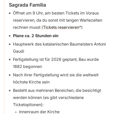
Sagrada Família
Öffnet um 9 Uhr, am besten Tickets im Voraus
reservieren, da du sonst mit langen Wartezeiten
rechnen musst (
Tickets reservieren
)
Plane ca. 2 Stunden ein
Hauptwerk des katalanischen Baumeisters Antoni
Gaudí
Fertigstellung ist für 2026 geplant, Bau wurde
1882 begonnen
Nach ihrer Fertigstellung wird sie die weltweit
höchste Kirche sein
Besteht aus mehreren Bereichen, die besichtigt
werden können (es gibt verschiedene
Ticketoptionen):
Innenraum der Kirche