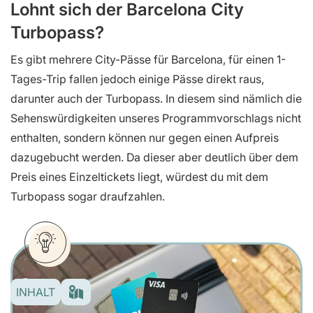
Lohnt sich der Barcelona City
Turbopass?
Es gibt mehrere City-Pässe für Barcelona, für einen 1-
Tages-Trip fallen jedoch einige Pässe direkt raus,
darunter auch der Turbopass. In diesem sind nämlich die
Sehenswürdigkeiten unseres Programmvorschlags nicht
enthalten, sondern können nur gegen einen Aufpreis
dazugebucht werden. Da dieser aber deutlich über dem
Preis eines Einzeltickets liegt, würdest du mit dem
Turbopass sogar draufzahlen.
INHALT