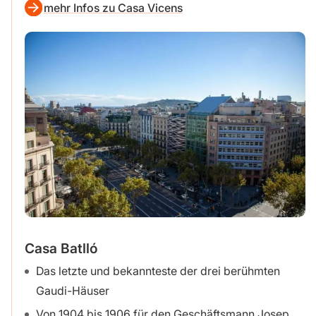
mehr Infos zu Casa Vicens
Casa Batlló
Das letzte und bekannteste der drei berühmten
Gaudi-Häuser
Von 1904 bis 1906 für den Geschäftsmann Josep