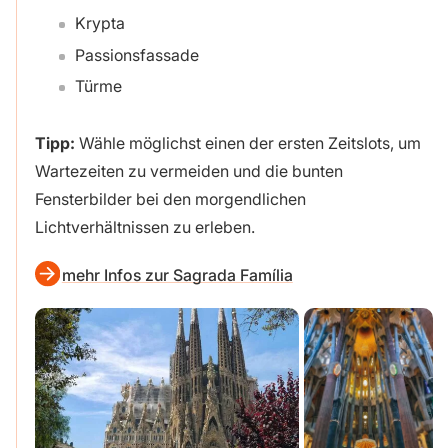
Krypta
Passionsfassade
Türme
Tipp:
Wähle möglichst einen der ersten Zeitslots, um
Wartezeiten zu vermeiden und die bunten
Fensterbilder bei den morgendlichen
Lichtverhältnissen zu erleben.
mehr Infos zur Sagrada Família