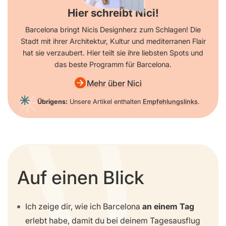
Hier schreibt Nici!
Barcelona bringt Nicis Designherz zum Schlagen! Die
Stadt mit ihrer Architektur, Kultur und mediterranen Flair
hat sie verzaubert. Hier teilt sie ihre liebsten Spots und
das beste Programm für Barcelona.
Mehr über Nici
Übrigens:
Unsere Artikel enthalten
Empfehlungslinks
.
Auf einen Blick
Ich zeige dir, wie ich Barcelona
an einem Tag
erlebt habe, damit du bei deinem Tagesausflug