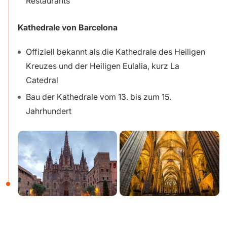
Restaurants
Kathedrale von Barcelona
Offiziell bekannt als die Kathedrale des Heiligen
Kreuzes und der Heiligen Eulalia, kurz La
Catedral
Bau der Kathedrale vom 13. bis zum 15.
Jahrhundert