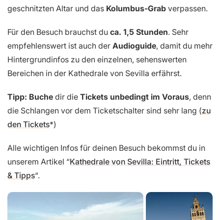
geschnitzten Altar und das
Kolumbus-Grab
verpassen.
Für den Besuch brauchst du
ca. 1,5 Stunden
. Sehr
empfehlenswert ist auch der
Audioguide
, damit du mehr
Hintergrundinfos zu den einzelnen, sehenswerten
Bereichen in der Kathedrale von Sevilla erfährst.
Tipp:
Buche
dir die
Tickets unbedingt im Voraus
, denn
die Schlangen vor dem Ticketschalter sind sehr lang (
zu
den Tickets
)
Alle wichtigen Infos für deinen Besuch bekommst du in
unserem Artikel “
Kathedrale von Sevilla: Eintritt, Tickets
& Tipps
“.