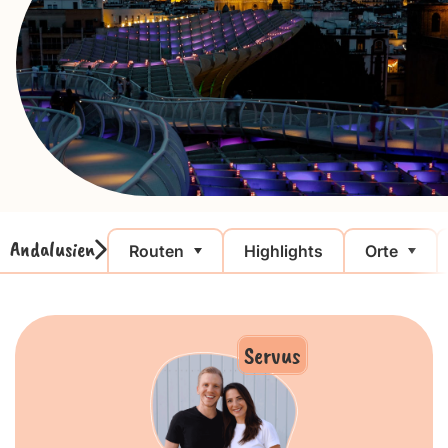
Andalusien
Routen
Highlights
Orte
Servus