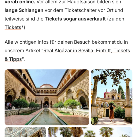
vorab online.
Vor allem zur Hauptsaison bilden sich
lange Schlangen
vor dem Ticketschalter vor Ort und
teilweise sind die
Tickets sogar ausverkauft
(
zu den
Tickets
)
Alle wichtigen Infos für deinen Besuch bekommst du in
unserem Artikel “
Real Alcázar in Sevilla: Eintritt, Tickets
& Tipps
“.