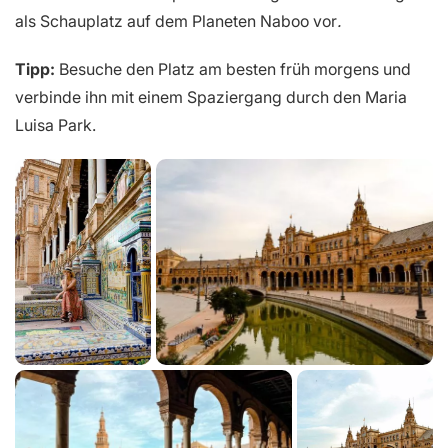
als Schauplatz auf dem Planeten Naboo vor
.
Tipp:
Besuche den Platz am besten früh morgens und
verbinde ihn mit einem Spaziergang durch den Maria
Luisa Park.