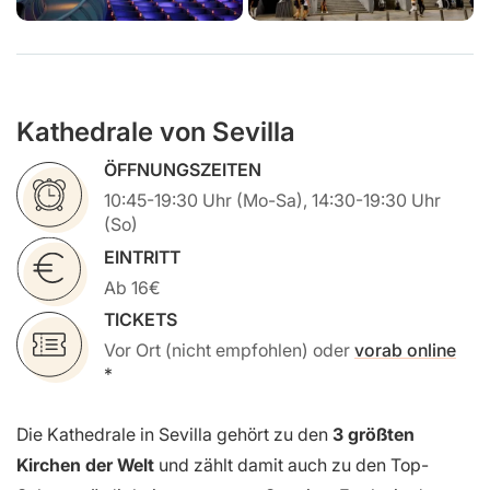
Kathedrale von Sevilla
ÖFFNUNGSZEITEN
10:45-19:30 Uhr (Mo-Sa), 14:30-19:30 Uhr
(So)
EINTRITT
Ab 16€
TICKETS
Vor Ort (nicht empfohlen) oder
vorab online
Die Kathedrale in Sevilla gehört zu den
3 größten
Kirchen der Welt
und zählt damit auch zu den Top-