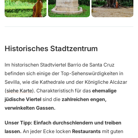
Historisches Stadtzentrum
Im historischen Stadtviertel Barrio de Santa Cruz
befinden sich einige der Top-Sehenswürdigkeiten in
Sevilla, wie die Kathedrale und der Königliche Alcázar
(
siehe Karte
). Charakteristisch für das
ehemalige
jüdische Viertel
sind die
zahlreichen engen,
verwinkelten Gassen.
Unser Tipp: Einfach durchschlendern und treiben
lassen.
An jeder Ecke locken
Restaurants
mit guten