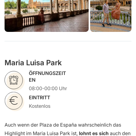
Maria Luisa Park
ÖFFNUNGSZEIT
EN
08:00-00:00 Uhr
EINTRITT
Kostenlos
Auch wenn der Plaza de España wahrscheinlich das
Highlight im Maria Luisa Park ist,
lohnt es sich
auch den