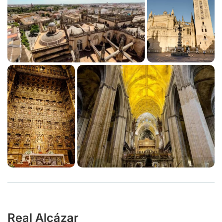
Real Alcázar