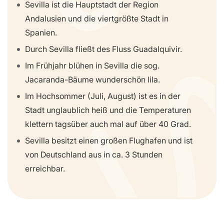
Sevilla ist die Hauptstadt der Region
Andalusien und die viertgrößte Stadt in
Spanien.
Durch Sevilla fließt des Fluss Guadalquivir.
Im Frühjahr blühen in Sevilla die sog.
Jacaranda-Bäume wunderschön lila.
Im Hochsommer (Juli, August) ist es in der
Stadt unglaublich heiß und die Temperaturen
klettern tagsüber auch mal auf über 40 Grad.
Sevilla besitzt einen großen Flughafen und ist
von Deutschland aus in ca. 3 Stunden
erreichbar.