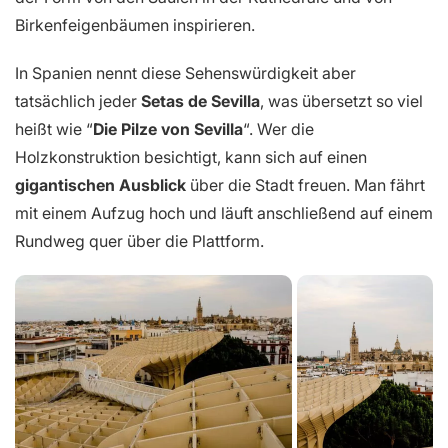
Birkenfeigenbäumen inspirieren.
In Spanien nennt diese Sehenswürdigkeit aber
tatsächlich jeder
Setas de Sevilla
, was übersetzt so viel
heißt wie “
Die Pilze von Sevilla
“. Wer die
Holzkonstruktion besichtigt, kann sich auf einen
gigantischen Ausblick
über die Stadt freuen. Man fährt
mit einem Aufzug hoch und läuft anschließend auf einem
Rundweg quer über die Plattform.