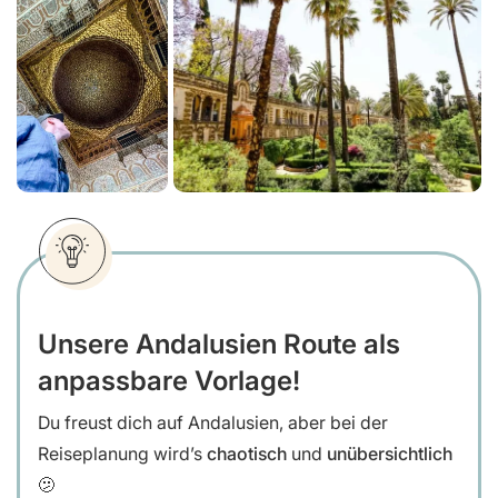
Unsere Andalusien Route als
anpassbare Vorlage!
Du freust dich auf Andalusien, aber bei der
Reiseplanung wird’s
chaotisch
und
unübersichtlich
🫤