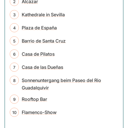
Alcázar
Kathedrale in Sevilla
Plaza de España
Barrio de Santa Cruz
Casa de Pilatos
Casa de las Dueñas
Sonnenuntergang beim Paseo del Rio
Guadalquivir
Rooftop Bar
Flamenco-Show