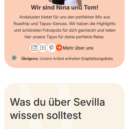
Wir sind Nina und Tom!
Andalusien bietet für uns den perfekten Mix aus
Roadtrip und Tapas-Genuss. Wir haben die Highlights
und schönsten Fotospots für dich gecheckt und teilen
hier unsere Tipps für deine perfekte Reise.
Mehr über uns
Übrigens:
Unsere Artikel enthalten
Empfehlungslinks
.
Was du über Sevilla
wissen solltest