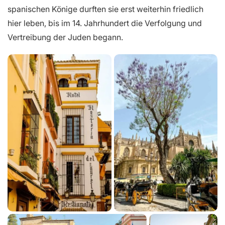
spanischen Könige durften sie erst weiterhin friedlich
hier leben, bis im 14. Jahrhundert die Verfolgung und
Vertreibung der Juden begann.