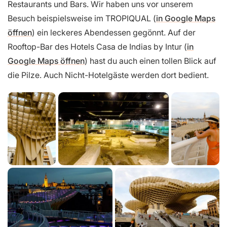
Restaurants und Bars. Wir haben uns vor unserem
Besuch beispielsweise im TROPIQUAL (
in Google Maps
öffnen
) ein leckeres Abendessen gegönnt. Auf der
Rooftop-Bar des Hotels Casa de Indias by Intur (
in
Google Maps öffnen
) hast du auch einen tollen Blick auf
die Pilze. Auch Nicht-Hotelgäste werden dort bedient.