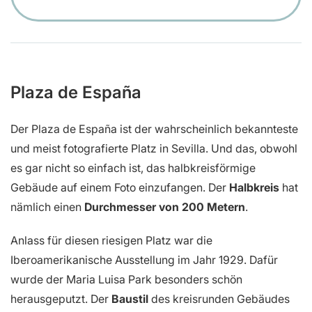
Plaza de España
Der Plaza de España ist der wahrscheinlich bekannteste
und meist fotografierte Platz in Sevilla. Und das, obwohl
es gar nicht so einfach ist, das halbkreisförmige
Gebäude auf einem Foto einzufangen. Der
Halbkreis
hat
nämlich einen
Durchmesser von 200 Metern
.
Anlass für diesen riesigen Platz war die
Iberoamerikanische Ausstellung im Jahr 1929. Dafür
wurde der Maria Luisa Park besonders schön
herausgeputzt. Der
Baustil
des kreisrunden Gebäudes