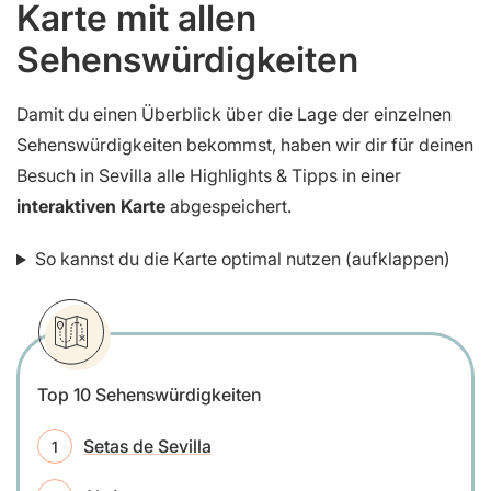
Karte mit allen
Sehenswürdigkeiten
Damit du einen Überblick über die Lage der einzelnen
Sehenswürdigkeiten bekommst, haben wir dir für deinen
Besuch in Sevilla alle Highlights & Tipps in einer
interaktiven Karte
abgespeichert.
So kannst du die Karte optimal nutzen (aufklappen)
Top 10 Sehenswürdigkeiten
Setas de Sevilla