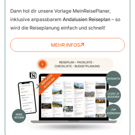
Dann hol dir unsere
Vorlage MeinReisePlaner,
inklusive anpassbarem
Andalusien Reiseplan
– so
wird die Reiseplanung einfach und schnell!
MEHR INFOS