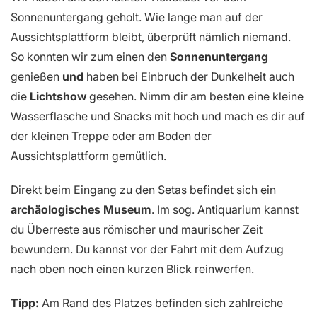
Sonnenuntergang geholt. Wie lange man auf der
Aussichtsplattform bleibt, überprüft nämlich niemand.
So konnten wir zum einen den
Sonnenuntergang
genießen
und
haben bei Einbruch der Dunkelheit auch
die
Lichtshow
gesehen. Nimm dir am besten eine kleine
Wasserflasche und Snacks mit hoch und mach es dir auf
der kleinen Treppe oder am Boden der
Aussichtsplattform gemütlich.
Direkt beim Eingang zu den Setas befindet sich ein
archäologisches Museum
. Im sog. Antiquarium kannst
du Überreste aus römischer und maurischer Zeit
bewundern. Du kannst vor der Fahrt mit dem Aufzug
nach oben noch einen kurzen Blick reinwerfen.
Tipp:
Am Rand des Platzes befinden sich zahlreiche