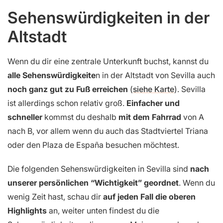
Sehenswürdigkeiten in der
Altstadt
Wenn du dir eine zentrale Unterkunft buchst, kannst du
alle Sehenswürdigkeite
n in der Altstadt von Sevilla auch
noch ganz gut zu Fuß erreichen
(
siehe Karte
). Sevilla
ist allerdings schon relativ groß.
Einfacher und
schneller
kommst du deshalb
mit dem Fahrrad
von A
nach B, vor allem wenn du auch das Stadtviertel Triana
oder den Plaza de España besuchen möchtest.
Die folgenden Sehenswürdigkeiten in Sevilla sind
nach
unserer persönlichen “Wichtigkeit” geordnet
. Wenn du
wenig Zeit hast, schau dir
auf jeden Fall die oberen
Highlights
an, weiter unten findest du die