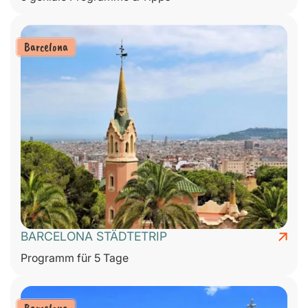
Barcelona
BARCELONA STÄDTETRIP
Programm für 5 Tage
Barcelona