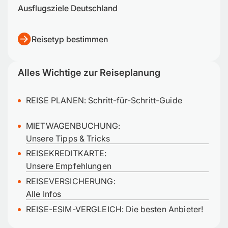
Ausflugsziele Deutschland
Reisetyp bestimmen
Alles Wichtige zur Reiseplanung
REISE PLANEN:
Schritt-für-Schritt-Guide
MIETWAGENBUCHUNG:
Unsere Tipps & Tricks
REISEKREDITKARTE:
Unsere Empfehlungen
REISEVERSICHERUNG:
Alle Infos
REISE-ESIM-VERGLEICH: Die besten Anbieter!