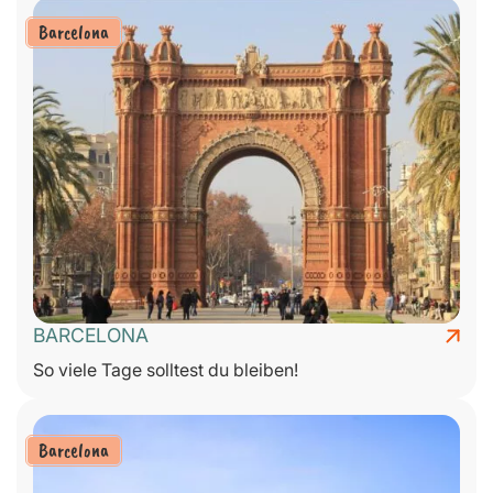
Barcelona
BARCELONA
So viele Tage solltest du bleiben!
Barcelona