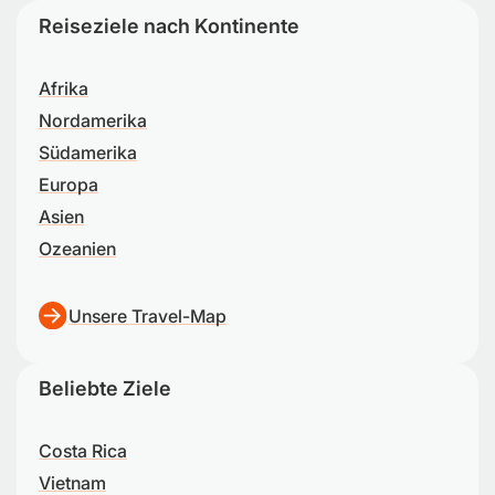
Reiseziele nach Kontinente
Afrika
Nordamerika
Südamerika
Europa
Asien
Ozeanien
Unsere Travel-Map
Beliebte Ziele
Costa Rica
Vietnam