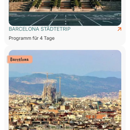
BARCELONA STÄDTETRIP
Programm für 4 Tage
Barcelona