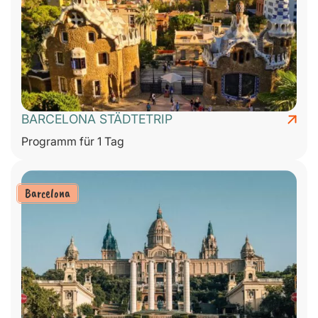
BARCELONA STÄDTETRIP
Programm für 1 Tag
Barcelona