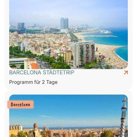
BARCELONA STÄDTETRIP
Programm für 2 Tage
Barcelona