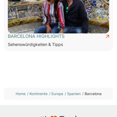
BARCELONA HIGHLIGHTS
Sehenswürdigkeiten & Tipps
Home
/
Kontinente
/
Europa
/
Spanien
/
Barcelona