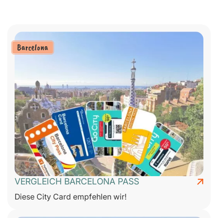
Barcelona
VERGLEICH BARCELONA PASS
Diese City Card empfehlen wir!