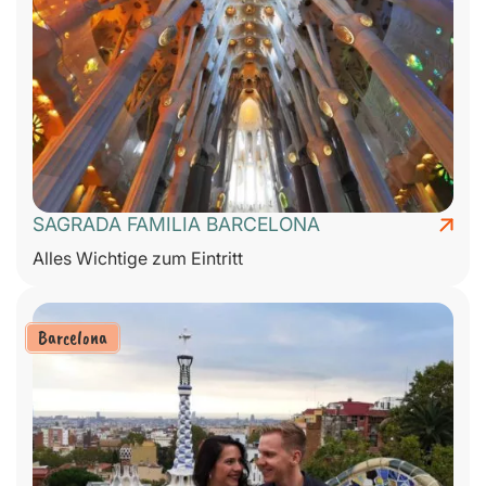
SAGRADA FAMILIA BARCELONA
Alles Wichtige zum Eintritt
Barcelona