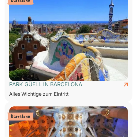
PARK GÜELL IN BARCELONA
Alles Wichtige zum Eintritt
Barcelona