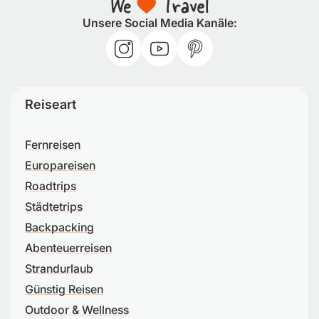
Unsere Social Media Kanäle:
Reiseart
Fernreisen
Europareisen
Roadtrips
Städtetrips
Backpacking
Abenteuerreisen
Strandurlaub
Günstig Reisen
Outdoor & Wellness