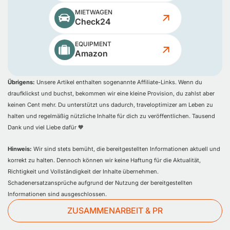
MIETWAGEN
Check24
EQUIPMENT
Amazon
Übrigens:
Unsere Artikel enthalten sogenannte Affiliate-Links. Wenn du
draufklickst und buchst, bekommen wir eine kleine Provision, du zahlst aber
keinen Cent mehr. Du unterstützt uns dadurch, traveloptimizer am Leben zu
halten und regelmäßig nützliche Inhalte für dich zu veröffentlichen. Tausend
Dank und viel Liebe dafür 🧡
Hinweis:
Wir sind stets bemüht, die bereitgestellten Informationen aktuell und
korrekt zu halten. Dennoch können wir keine Haftung für die Aktualität,
Richtigkeit und Vollständigkeit der Inhalte übernehmen.
Schadenersatzansprüche aufgrund der Nutzung der bereitgestellten
Informationen sind ausgeschlossen.
ZUSAMMENARBEIT & PR