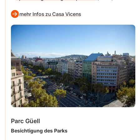
mehr Infos zu Casa Vicens
Parc Güell
Besichtigung des Parks