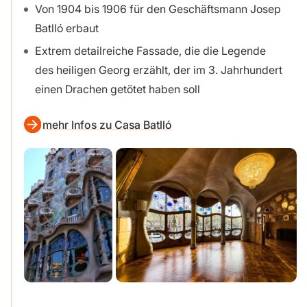
Von 1904 bis 1906 für den Geschäftsmann Josep
Batlló erbaut
Extrem detailreiche Fassade, die die Legende
des heiligen Georg erzählt, der im 3. Jahrhundert
einen Drachen getötet haben soll
mehr Infos zu Casa Batlló