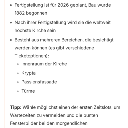
Fertigstellung ist für 2026 geplant, Bau wurde
1882 begonnen
Nach ihrer Fertigstellung wird sie die weltweit
höchste Kirche sein
Besteht aus mehreren Bereichen, die besichtigt
werden können (es gibt verschiedene
Ticketoptionen):
Innenraum der Kirche
Krypta
Passionsfassade
Türme
Tipp:
Wähle möglichst einen der ersten Zeitslots, um
Wartezeiten zu vermeiden und die bunten
Fensterbilder bei den morgendlichen