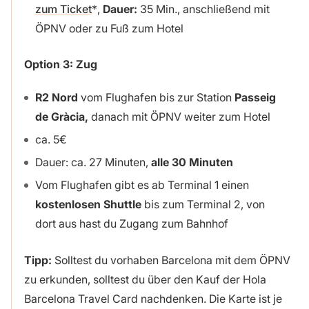
zum Ticket
,
Dauer:
35 Min., anschließend mit
ÖPNV oder zu Fuß zum Hotel
Option 3: Zug
R2 Nord
vom Flughafen bis zur Station
Passeig
de Gràcia,
danach mit ÖPNV weiter zum Hotel
ca. 5€
Dauer: ca. 27 Minuten,
alle 30 Minuten
Vom Flughafen gibt es ab Terminal 1 einen
kostenlosen Shuttle
bis zum Terminal 2, von
dort aus hast du Zugang zum Bahnhof
Tipp:
Solltest du vorhaben Barcelona mit dem ÖPNV
zu erkunden, solltest du über den Kauf der Hola
Barcelona Travel Card nachdenken. Die Karte ist je