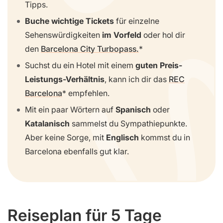
Tipps.
Buche wichtige Tickets
für einzelne
Sehenswürdigkeiten
im Vorfeld
oder hol dir
den
Barcelona City Turbopass.
Suchst du ein Hotel mit einem
guten Preis-
Leistungs-Verhältnis
, kann ich dir das
REC
Barcelona
empfehlen.
Mit ein paar Wörtern auf
Spanisch
oder
Katalanisch
sammelst du Sympathiepunkte.
Aber keine Sorge, mit
Englisch
kommst du in
Barcelona ebenfalls gut klar.
Reiseplan für 5 Tage