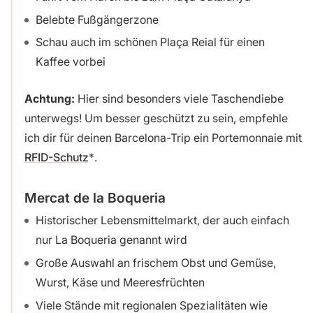
Belebte Fußgängerzone
Schau auch im schönen Plaça Reial für einen
Kaffee vorbei
Achtung:
Hier sind besonders viele Taschendiebe
unterwegs! Um besser geschützt zu sein, empfehle
ich dir für deinen Barcelona-Trip ein Portemonnaie mit
RFID-Schutz
.
Mercat de la Boqueria
Historischer Lebensmittelmarkt, der auch einfach
nur La Boqueria genannt wird
Große Auswahl an frischem Obst und Gemüse,
Wurst, Käse und Meeresfrüchten
Viele Stände mit regionalen Spezialitäten wie