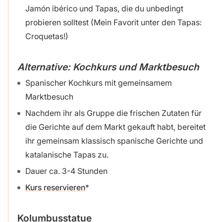
Jamón ibérico und Tapas, die du unbedingt
probieren solltest (Mein Favorit unter den Tapas:
Croquetas!)
Alternative: Kochkurs und Marktbesuch
Spanischer Kochkurs mit gemeinsamem
Marktbesuch
Nachdem ihr als Gruppe die frischen Zutaten für
die Gerichte auf dem Markt gekauft habt, bereitet
ihr gemeinsam klassisch spanische Gerichte und
katalanische Tapas zu.
Dauer ca. 3-4 Stunden
Kurs reservieren
Kolumbusstatue