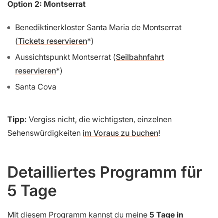
Option 2: Montserrat
Benediktinerkloster Santa Maria de Montserrat
(
Tickets reservieren
)
Aussichtspunkt Montserrat (
Seilbahnfahrt
reservieren
)
Santa Cova
Tipp:
Vergiss nicht, die wichtigsten, einzelnen
Sehenswürdigkeiten
im Voraus zu buchen
!
Detailliertes Programm für
5 Tage
Mit diesem Programm kannst du meine
5 Tage in