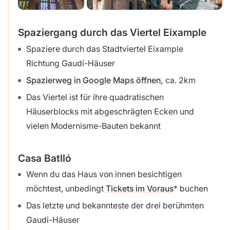
Spaziergang durch das Viertel Eixample
Spaziere durch das Stadtviertel Eixample
Richtung Gaudí-Häuser
Spazierweg in Google Maps öffnen,
ca. 2km
Das Viertel ist für ihre quadratischen
Häuserblocks mit abgeschrägten Ecken und
vielen Modernisme-Bauten bekannt
Casa Batlló
Wenn du das Haus von innen besichtigen
möchtest, unbedingt
Tickets im Voraus
buchen
Das letzte und bekannteste der drei berühmten
Gaudi-Häuser