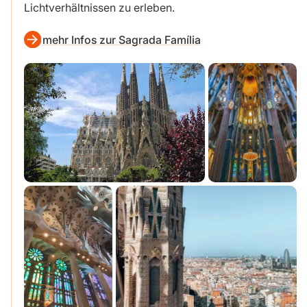
Lichtverhältnissen zu erleben.
mehr Infos zur Sagrada Família