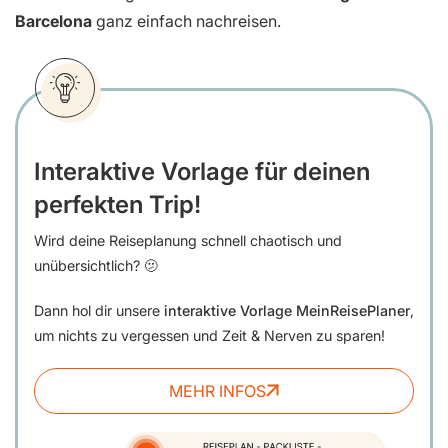
Barcelona
ganz einfach nachreisen.
Interaktive Vorlage für deinen
perfekten Trip!
Wird deine Reiseplanung schnell chaotisch und
unübersichtlich? 🫤
Dann hol dir unsere
interaktive Vorlage MeinReisePlaner
,
um nichts zu vergessen und Zeit & Nerven zu sparen!
MEHR INFOS