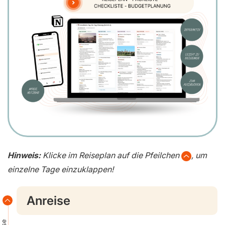
Hinweis:
Klicke im Reiseplan auf die Pfeilchen
, um
einzelne Tage einzuklappen!
Anreise