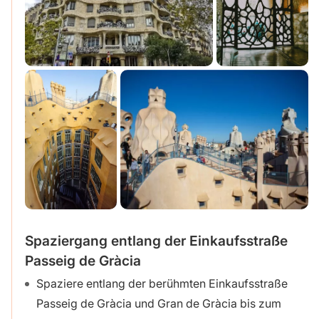
Spaziergang entlang der Einkaufsstraße
Passeig de Gràcia
Spaziere entlang der berühmten Einkaufsstraße
Passeig de Gràcia und Gran de Gràcia bis zum