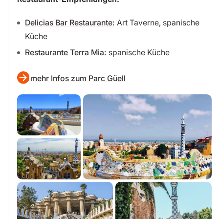
Delicias Bar Restaurante:
Art Taverne, spanische
Küche
Restaurante Terra Mìa:
spanische Küche
mehr Infos zum Parc Güell