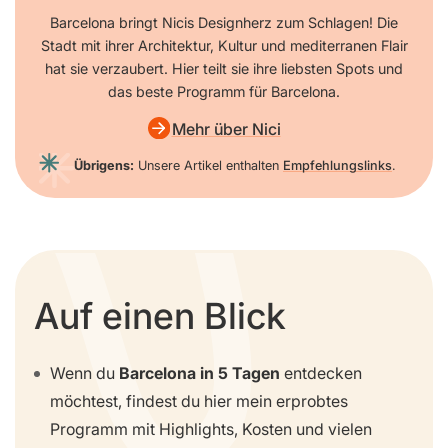
Barcelona bringt Nicis Designherz zum Schlagen! Die
Stadt mit ihrer Architektur, Kultur und mediterranen Flair
hat sie verzaubert. Hier teilt sie ihre liebsten Spots und
das beste Programm für Barcelona.
Mehr über Nici
Übrigens:
Unsere Artikel enthalten
Empfehlungslinks
.
Auf einen Blick
Wenn du
Barcelona in 5 Tagen
entdecken
möchtest, findest du hier mein erprobtes
Programm mit Highlights, Kosten und vielen