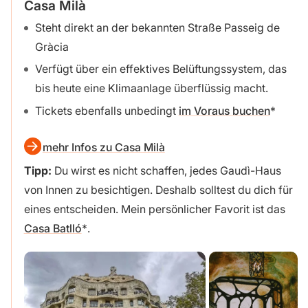
Casa Milà
Steht direkt an der bekannten Straße Passeig de
Gràcia
Verfügt über ein effektives Belüftungssystem, das
bis heute eine Klimaanlage überflüssig macht.
Tickets ebenfalls unbedingt
im Voraus buchen
mehr Infos zu Casa Milà
Tipp:
Du wirst es nicht schaffen, jedes Gaudì-Haus
von Innen zu besichtigen. Deshalb solltest du dich für
eines entscheiden. Mein persönlicher Favorit ist das
Casa Batlló
.