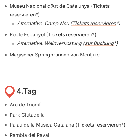
Museu Nacional d’Art de Catalunya (
Tickets
reservieren
)
Alternative: Camp Nou (
Tickets reservieren
)
Poble Espanyol (
Tickets reservieren
)
Alternative: Weinverkostung (
zur Buchung
)
Magischer Springbrunnen von Montjuïc
4.Tag
Arc de Triomf
Park Ciutadella
Palau de la Música Catalana (
Tickets reservieren
)
Rambla del Raval