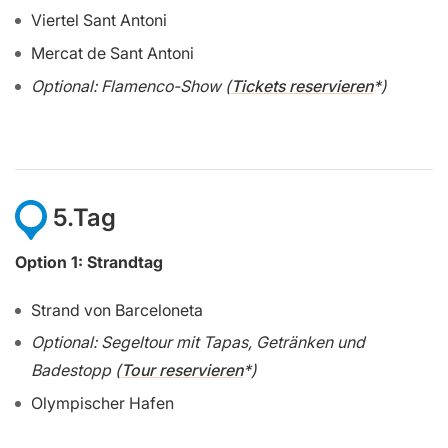
Viertel Sant Antoni
Mercat de Sant Antoni
Optional: Flamenco-Show (
Tickets reservieren
)
5.Tag
Option 1: Strandtag
Strand von Barceloneta
Optional: Segeltour mit Tapas, Getränken und
Badestopp (
Tour reservieren
)
Olympischer Hafen