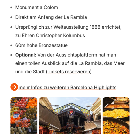
Monument a Colom
Direkt am Anfang der La Rambla
Ursprünglich zur Weltausstellung 1888 errichtet,
zu Ehren Christopher Kolumbus
60m hohe Bronzestatue
Optional:
Von der Aussichtsplattform hat man
einen tollen Ausblick auf die La Rambla, das Meer
und die Stadt (
Tickets reservieren
)
mehr Infos zu weiteren Barcelona Highlights