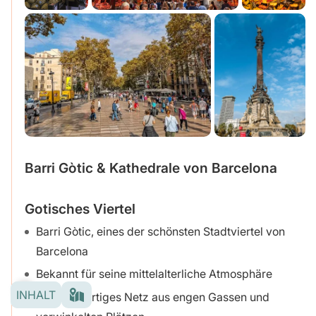
Barri Gòtic & Kathedrale von Barcelona
Gotisches Viertel
Barri Gòtic, eines der schönsten Stadtviertel von
Barcelona
Bekannt für seine mittelalterliche Atmosphäre
INHALT
Labyrinthartiges Netz aus engen Gassen und