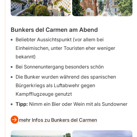
Bunkers del Carmen am Abend
Beliebter Aussichtspunkt (vor allem bei
Einheimischen, unter Touristen eher weniger
bekannt)
Bei Sonnenuntergang besonders schön
Die Bunker wurden während des spanischen
Bürgerkriegs als Luftabwehr gegen
Kampfflugzeuge genutzt
Tipp:
Nimm ein Bier oder Wein mit als Sundowner
mehr Infos zu Bunkers del Carmen