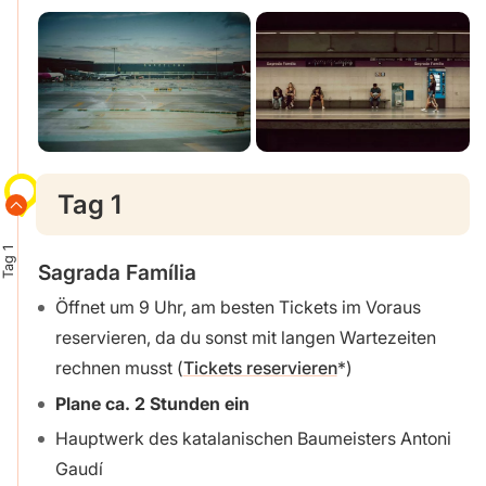
Tag 1
Tag 1
Sagrada Família
Öffnet um 9 Uhr, am besten Tickets im Voraus
reservieren, da du sonst mit langen Wartezeiten
rechnen musst (
Tickets reservieren
)
Plane ca. 2 Stunden ein
Hauptwerk des katalanischen Baumeisters Antoni
Gaudí