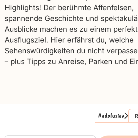
Highlights! Der berühmte Affenfelsen,
spannende Geschichte und spektakulä
Ausblicke machen es zu einem perfek
Ausflugsziel. Hier erfährst du, welche
Sehenswürdigkeiten du nicht verpasse
– plus Tipps zu Anreise, Parken und Ei
Andalusien
R