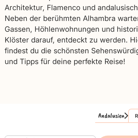
Architektur, Flamenco und andalusisch
Neben der berühmten Alhambra warte
Gassen, Höhlenwohnungen und histor
Klöster darauf, entdeckt zu werden. Hi
findest du die schönsten Sehenswürdi
und Tipps für deine perfekte Reise!
Andalusien
R