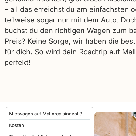
– all das erreichst du am einfachsten 
teilweise sogar nur mit dem Auto. Doc
buchst du den richtigen Wagen zum b
Preis? Keine Sorge, wir haben die bes
für dich. So wird dein Roadtrip auf Mal
perfekt!
Mietwagen auf Mallorca sinnvoll?
Kosten