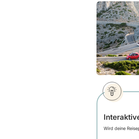
Interaktiv
Wird deine Reisep