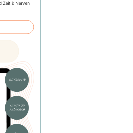
d Zeit & Nerven