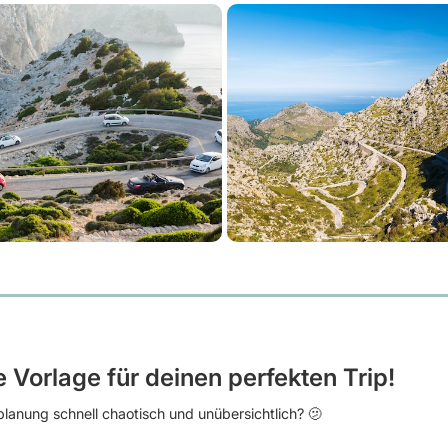
e Vorlage für deinen perfekten Trip!
lanung schnell chaotisch und unübersichtlich? 🫤