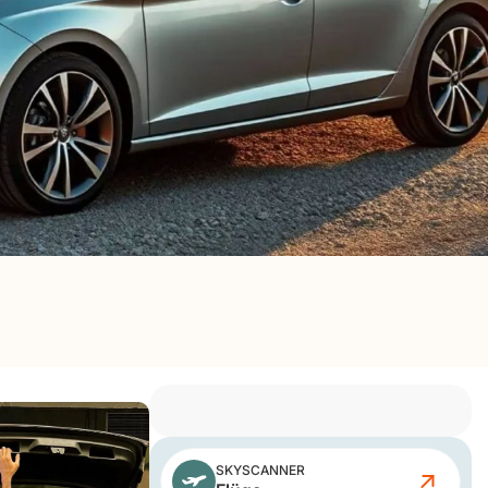
SKYSCANNER