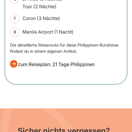
Tour (2 Nächte)
Coron (3 Nächte)
Manila Airport (1 Nacht)
Die detaillierte Reiseroute für diese Philippinen-Rundreise
findest du in einem eigenen Artikel.
zum Reiseplan: 21 Tage Philippinen
Sicher nichts vergessen?