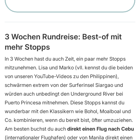
3 Wochen Rundreise: Best-of mit
mehr Stopps
In 3 Wochen hast du auch Zeit, ein paar mehr Stopps
mitzunehmen. Lisa und Marko (vll. kennst du die beiden
von unseren YouTube-Videos zu den Philippinen),
schwärmen extrem von der Surferinsel Siargao und
würden auch unbedingt den Underground River bei
Puerto Princesa mitnehmen. Diese Stopps kannst du
wunderbar mit den Klassikern wie Bohol, Moalboal und
Co. kombinieren, wenn du bereit bist, öfter umzuziehen.
Am besten buchst du auch
direkt einen Flug nach Cebu
(internationaler Flughafen) oder von Manila direkt einen