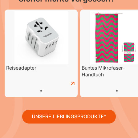
Reiseadapter
Buntes Mikrofaser-
Handtuch
UNSERE LIEBLINGSPRODUKTE