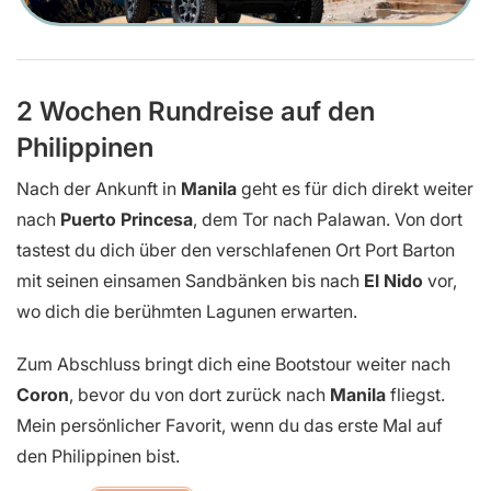
2 Wochen Rundreise auf den
Philippinen
Nach der Ankunft in
Manila
geht es für dich direkt weiter
nach
Puerto Princesa
, dem Tor nach Palawan. Von dort
tastest du dich über den verschlafenen Ort Port Barton
mit seinen einsamen Sandbänken bis nach
El Nido
vor,
wo dich die berühmten Lagunen erwarten.
Zum Abschluss bringt dich eine Bootstour weiter nach
Coron
, bevor du von dort zurück nach
Manila
fliegst.
Mein persönlicher Favorit, wenn du das erste Mal auf
den Philippinen bist.