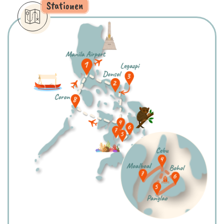
Stationen