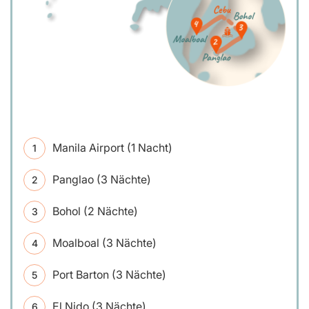
Manila Airport (1 Nacht)
Panglao (3 Nächte)
Bohol (2 Nächte)
Moalboal (3 Nächte)
Port Barton (3 Nächte)
El Nido (3 Nächte)