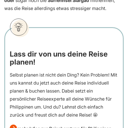
oder
sogar noch die
Surferinsel Siargao
mitnehmen,
was die Reise allerdings etwas stressiger macht.
Lass dir von uns deine Reise
planen!
Selbst planen ist nicht dein Ding? Kein Problem! Mit
uns kannst du jetzt auch deine Reise individuell
planen & buchen lassen. Dabei setzt ein
persönlicher Reiseexperte all deine Wünsche für
Philippinen um. Und du? Lehnst dich einfach
zurück und freust dich auf deine Reise! 🤩