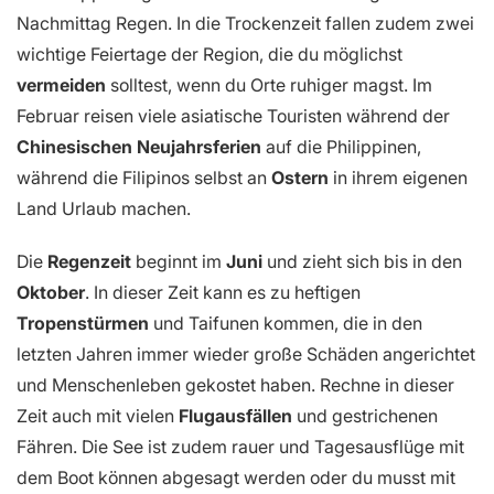
Nachmittag Regen. In die Trockenzeit fallen zudem zwei
wichtige Feiertage der Region, die du möglichst
vermeiden
solltest, wenn du Orte ruhiger magst. Im
Februar reisen viele asiatische Touristen während der
Chinesischen Neujahrsferien
auf die Philippinen,
während die Filipinos selbst an
Ostern
in ihrem eigenen
Land Urlaub machen.
Die
Regenzeit
beginnt im
Juni
und zieht sich bis in den
Oktober
. In dieser Zeit kann es zu heftigen
Tropenstürmen
und Taifunen kommen, die in den
letzten Jahren immer wieder große Schäden angerichtet
und Menschenleben gekostet haben. Rechne in dieser
Zeit auch mit vielen
Flugausfällen
und gestrichenen
Fähren. Die See ist zudem rauer und Tagesausflüge mit
dem Boot können abgesagt werden oder du musst mit