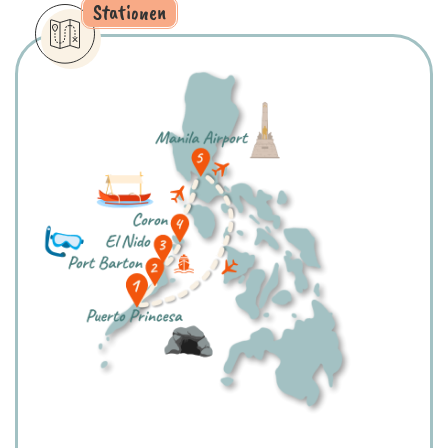
Stationen