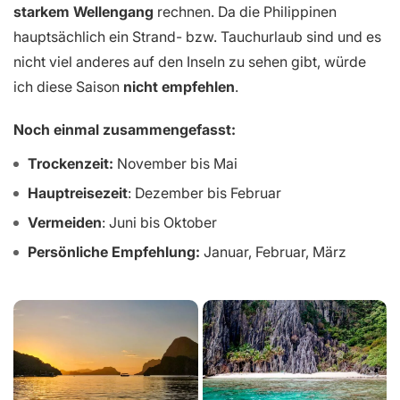
starkem Wellengang
rechnen. Da die Philippinen
hauptsächlich ein Strand- bzw. Tauchurlaub sind und es
nicht viel anderes auf den Inseln zu sehen gibt, würde
ich diese Saison
nicht empfehlen
.
Noch einmal zusammengefasst:
Trockenzeit:
November bis Mai
Hauptreisezeit
: Dezember bis Februar
Vermeiden
: Juni bis Oktober
Persönliche Empfehlung:
Januar, Februar, März