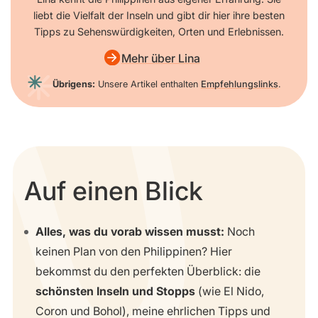
liebt die Vielfalt der Inseln und gibt dir hier ihre besten
Tipps zu Sehenswürdigkeiten, Orten und Erlebnissen.
Mehr über Lina
Übrigens:
Unsere Artikel enthalten
Empfehlungslinks
.
Auf einen Blick
Alles, was du vorab wissen musst:
Noch
keinen Plan von den Philippinen? Hier
bekommst du den perfekten Überblick: die
schönsten Inseln und Stopps
(wie El Nido,
Coron und Bohol), meine ehrlichen Tipps und