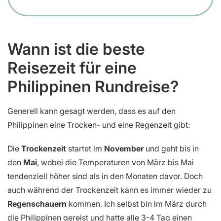
Wann ist die beste
Reisezeit für eine
Philippinen Rundreise?
Generell kann gesagt werden, dass es auf den
Philippinen eine Trocken- und eine Regenzeit gibt:
Die
Trockenzeit
startet im
November
und geht bis in
den
Mai
, wobei die Temperaturen von März bis Mai
tendenziell höher sind als in den Monaten davor. Doch
auch während der Trockenzeit kann es immer wieder zu
Regenschauern
kommen. Ich selbst bin im März durch
die Philippinen gereist und hatte alle 3-4 Tag einen