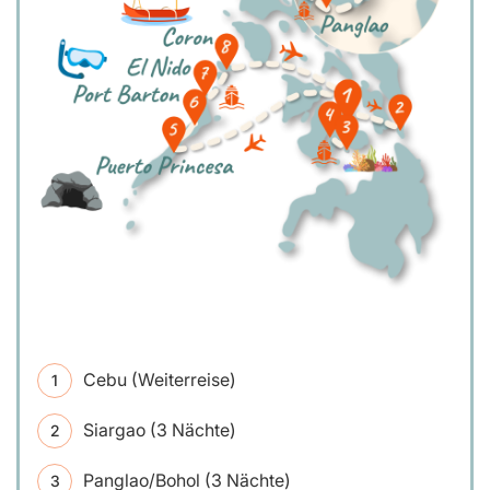
Cebu (Weiterreise)
Siargao (3 Nächte)
Panglao/Bohol (3 Nächte)