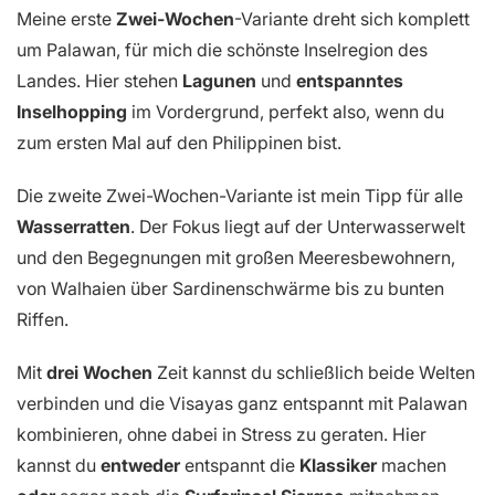
Meine erste
Zwei-Wochen
-Variante dreht sich komplett
um Palawan, für mich die schönste Inselregion des
Landes. Hier stehen
Lagunen
und
entspanntes
Inselhopping
im Vordergrund, perfekt also, wenn du
zum ersten Mal auf den Philippinen bist.
Die zweite Zwei-Wochen-Variante ist mein Tipp für alle
Wasserratten
. Der Fokus liegt auf der Unterwasserwelt
und den Begegnungen mit großen Meeresbewohnern,
von Walhaien über Sardinenschwärme bis zu bunten
Riffen.
Mit
drei Wochen
Zeit kannst du schließlich beide Welten
verbinden und die Visayas ganz entspannt mit Palawan
kombinieren, ohne dabei in Stress zu geraten. Hier
kannst du
entweder
entspannt die
Klassiker
machen