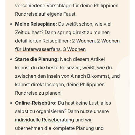
verschiedene Vorschläge für deine Philippinen
Rundreise auf eigene Faust.
Meine Reisepläne:
Du weißt schon, wie viel
Zeit du hast? Dann spring direkt zu meinen
detaillierten Reiseplänen:
2 Wochen
,
2 Wochen
für Unterwasserfans
,
3 Wochen
Starte die Planung:
Nach diesem Artikel
kennst du die beste Reisezeit, weißt, wie du
zwischen den Inseln von A nach B kommst, und
kannst direkt loslegen, deine Philippinen
Rundreise zu planen!
Online-Reisebüro:
Du hast keine Lust, alles
selbst zu organisieren? Dann nutze unsere
individuelle Reiseberatung
und wir
übernehmen die komplette Planung und