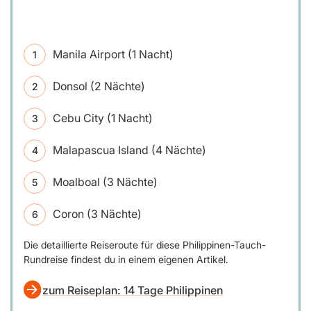
Manila Airport (1 Nacht)
Donsol (2 Nächte)
Cebu City (1 Nacht)
Malapascua Island (4 Nächte)
Moalboal (3 Nächte)
Coron (3 Nächte)
Die detaillierte Reiseroute für diese Philippinen-Tauch-
Rundreise findest du in einem eigenen Artikel.
zum Reiseplan: 14 Tage Philippinen