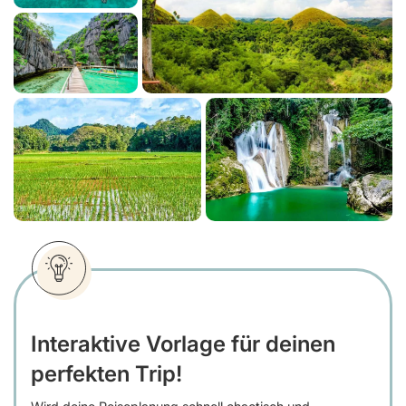
Interaktive Vorlage für deinen
perfekten Trip!