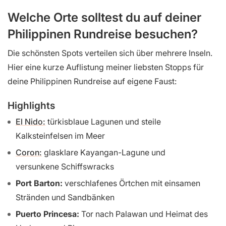
Welche Orte solltest du auf deiner
Philippinen Rundreise besuchen?
Die schönsten Spots verteilen sich über mehrere Inseln.
Hier eine kurze Auflistung meiner liebsten Stopps für
deine Philippinen Rundreise auf eigene Faust:
Highlights
El Nido:
türkisblaue Lagunen und steile
Kalksteinfelsen im Meer
Coron:
glasklare Kayangan-Lagune und
versunkene Schiffswracks
Port Barton:
verschlafenes Örtchen mit einsamen
Stränden und Sandbänken
Puerto Princesa:
Tor nach Palawan und Heimat des