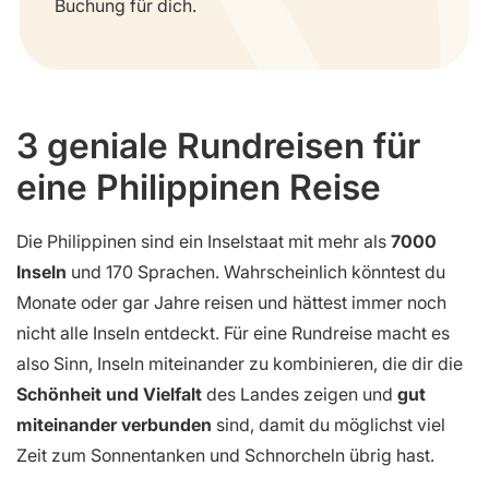
Buchung für dich.
3 geniale Rundreisen für
eine Philippinen Reise
Die Philippinen sind ein Inselstaat mit mehr als
7000
Inseln
und 170 Sprachen. Wahrscheinlich könntest du
Monate oder gar Jahre reisen und hättest immer noch
nicht alle Inseln entdeckt. Für eine Rundreise macht es
also Sinn, Inseln miteinander zu kombinieren, die dir die
Schönheit und Vielfalt
des Landes zeigen und
gut
miteinander verbunden
sind, damit du möglichst viel
Zeit zum Sonnentanken und Schnorcheln übrig hast.