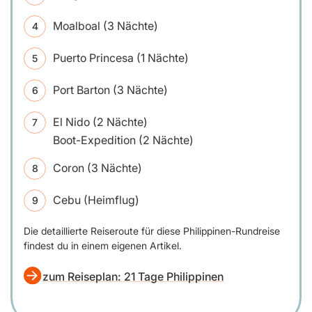
Moalboal (3 Nächte)
Puerto Princesa (1 Nächte)
Port Barton (3 Nächte)
El Nido (2 Nächte)
Boot-Expedition (2 Nächte)
Coron (3 Nächte)
Cebu (Heimflug)
Die detaillierte Reiseroute für diese Philippinen-Rundreise
findest du in einem eigenen Artikel.
zum Reiseplan: 21 Tage Philippinen