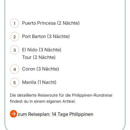
Puerto Princesa (2 Nächte)
Port Barton (3 Nächte)
El Nido (3 Nächte)
Tour (2 Nächte)
Coron (3 Nächte)
Manila (1 Nacht)
Die detaillierte Reiseroute für die Philippinen-Rundreise
findest du in einem eigenen Artikel.
zum Reiseplan: 14 Tage Philippinen