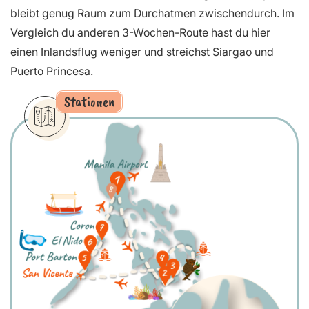
bleibt genug Raum zum Durchatmen zwischendurch. Im
Vergleich du anderen 3-Wochen-Route hast du hier
einen Inlandsflug weniger und streichst Siargao und
Puerto Princesa.
Stationen