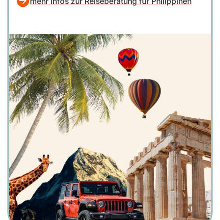
mehr Infos zur Reiseberatung für Philippinen