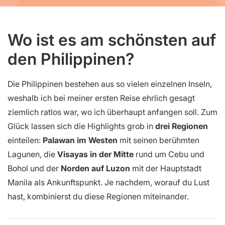
Wo ist es am schönsten auf
den Philippinen?
Die Philippinen bestehen aus so vielen einzelnen Inseln,
weshalb ich bei meiner ersten Reise ehrlich gesagt
ziemlich ratlos war, wo ich überhaupt anfangen soll. Zum
Glück lassen sich die Highlights grob in
drei Regionen
einteilen:
Palawan im Westen
mit seinen berühmten
Lagunen, die
Visayas in der Mitte
rund um Cebu und
Bohol und der
Norden auf Luzon
mit der Hauptstadt
Manila als Ankunftspunkt. Je nachdem, worauf du Lust
hast, kombinierst du diese Regionen miteinander.