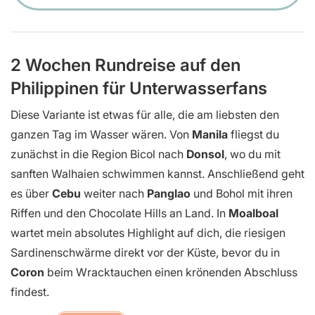
2 Wochen Rundreise auf den
Philippinen für Unterwasserfans
Diese Variante ist etwas für alle, die am liebsten den
ganzen Tag im Wasser wären. Von
Manila
fliegst du
zunächst in die Region Bicol nach
Donsol
, wo du mit
sanften Walhaien schwimmen kannst. Anschließend geht
es über
Cebu
weiter nach
Panglao
und Bohol mit ihren
Riffen und den Chocolate Hills an Land. In
Moalboal
wartet mein absolutes Highlight auf dich, die riesigen
Sardinenschwärme direkt vor der Küste, bevor du in
Coron
beim Wracktauchen einen krönenden Abschluss
findest.