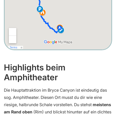
Highlights beim
Amphitheater
Die Hauptattraktion im Bryce Canyon ist eindeutig das
sog. Amphitheater. Diesen Ort musst du dir wie eine
riesige, halbrunde Schale vorstellen. Du stehst
meistens
am Rand oben
(Rim) und blickst hinunter auf ein dichtes