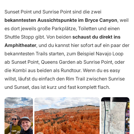
Sunset Point und Sunrise Point sind die zwei
bekanntesten Aussichtspunkte im Bryce Canyon
, weil
es dort jeweils große Parkplätze, Toiletten und einen
Shuttle Stopp gibt. Von beiden
schaust du direkt ins
Amphitheater
, und du kannst hier sofort auf ein paar der
bekanntesten Trails starten, zum Beispiel Navajo Loop
ab Sunset Point, Queens Garden ab Sunrise Point, oder
die Kombi aus beiden als Rundtour. Wenn du es easy
willst, läufst du einfach den Rim Trail zwischen Sunrise
und Sunset, das ist kurz und fast komplett flach.