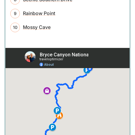
Rainbow Point
Mossy Cave