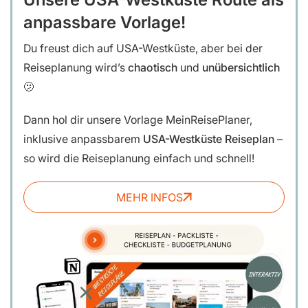
anpassbare Vorlage!
Du freust dich auf USA-Westküste, aber bei der
Reiseplanung wird’s
chaotisch
und
unübersichtlich
🫤
Dann hol dir unsere
Vorlage MeinReisePlaner,
inklusive anpassbarem
USA-Westküste Reiseplan
–
so wird die Reiseplanung einfach und schnell!
MEHR INFOS