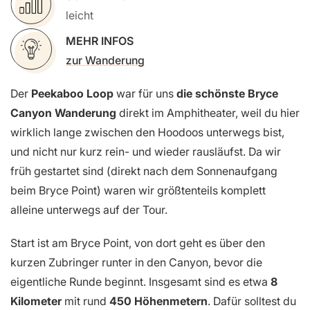
leicht
MEHR INFOS
zur Wanderung
Der
Peekaboo Loop
war für uns
die schönste Bryce
Canyon Wanderung
direkt im Amphitheater, weil du hier
wirklich lange zwischen den Hoodoos unterwegs bist,
und nicht nur kurz rein- und wieder rausläufst. Da wir
früh gestartet sind (direkt nach dem Sonnenaufgang
beim Bryce Point) waren wir größtenteils komplett
alleine unterwegs auf der Tour.
Start ist am Bryce Point, von dort geht es über den
kurzen Zubringer runter in den Canyon, bevor die
eigentliche Runde beginnt. Insgesamt sind es etwa
8
Kilometer
mit rund
450 Höhenmetern
. Dafür solltest du