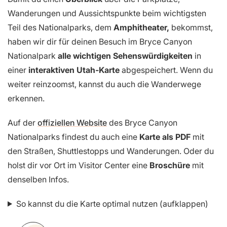
Wanderungen und Aussichtspunkte beim wichtigsten
Teil des Nationalparks, dem
Amphitheater,
bekommst,
haben wir dir für deinen Besuch im Bryce Canyon
Nationalpark
alle wichtigen Sehenswürdigkeiten
in
einer
interaktiven Utah-Karte
abgespeichert. Wenn du
weiter reinzoomst, kannst du auch die Wanderwege
erkennen.
Auf der
offiziellen Website
des Bryce Canyon
Nationalparks findest du auch eine
Karte als PDF
mit
den Straßen, Shuttlestopps und Wanderungen. Oder du
holst dir vor Ort im Visitor Center eine
Broschüre
mit
denselben Infos.
So kannst du die Karte optimal nutzen (aufklappen)