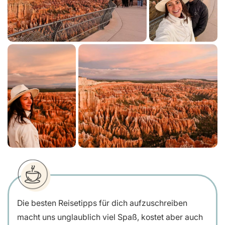
Die besten Reisetipps für dich aufzuschreiben
macht uns unglaublich viel Spaß, kostet aber auch