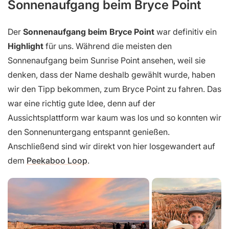
Sonnenaufgang beim Bryce Point
Der
Sonnenaufgang beim Bryce Point
war definitiv ein
Highlight
für uns. Während die meisten den
Sonnenaufgang beim Sunrise Point ansehen, weil sie
denken, dass der Name deshalb gewählt wurde, haben
wir den Tipp bekommen, zum Bryce Point zu fahren. Das
war eine richtig gute Idee, denn auf der
Aussichtsplattform war kaum was los und so konnten wir
den Sonnenuntergang entspannt genießen.
Anschließend sind wir direkt von hier losgewandert auf
dem
Peekaboo Loop
.