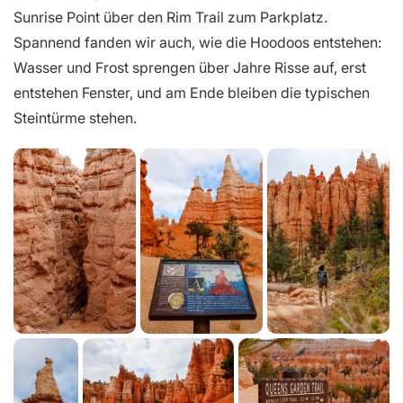
Sunrise Point über den Rim Trail zum Parkplatz.
Spannend fanden wir auch, wie die Hoodoos entstehen:
Wasser und Frost sprengen über Jahre Risse auf, erst
entstehen Fenster, und am Ende bleiben die typischen
Steintürme stehen.