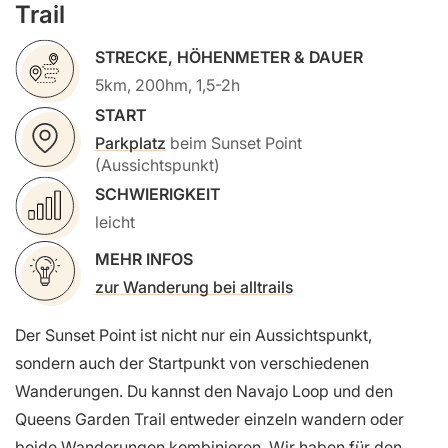
Trail
STRECKE, HÖHENMETER & DAUER
5km, 200hm, 1,5-2h
START
Parkplatz
beim Sunset Point
(Aussichtspunkt)
SCHWIERIGKEIT
leicht
MEHR INFOS
zur Wanderung bei alltrails
Der Sunset Point ist nicht nur ein Aussichtspunkt,
sondern auch der Startpunkt von verschiedenen
Wanderungen. Du kannst den Navajo Loop und den
Queens Garden Trail entweder einzeln wandern oder
beide Wanderungen kombinieren. Wir haben für den