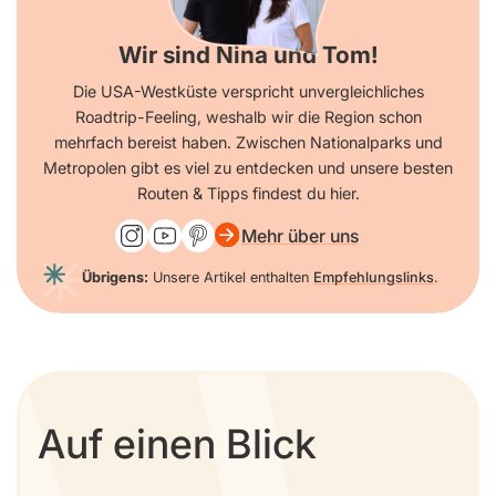
Wir sind Nina und Tom!
Die USA-Westküste verspricht unvergleichliches
Roadtrip-Feeling, weshalb wir die Region schon
mehrfach bereist haben. Zwischen Nationalparks und
Metropolen gibt es viel zu entdecken und unsere besten
Routen & Tipps findest du hier.
Mehr über uns
Übrigens:
Unsere Artikel enthalten
Empfehlungslinks
.
Auf einen Blick