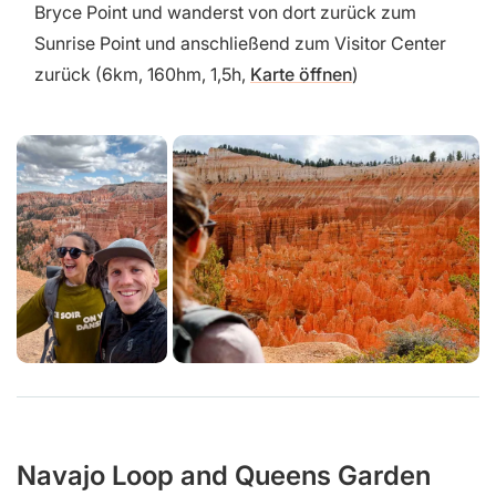
Bryce Point und wanderst von dort zurück zum
Sunrise Point und anschließend zum Visitor Center
zurück (6km, 160hm, 1,5h,
Karte öffnen
)
Navajo Loop and Queens Garden