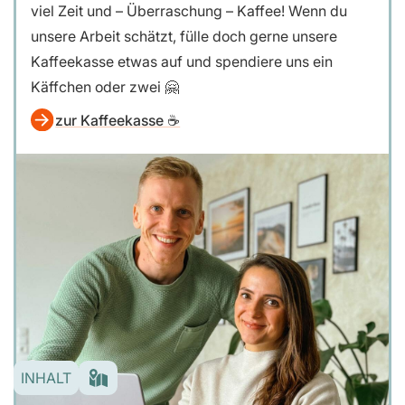
viel Zeit und – Überraschung – Kaffee! Wenn du
unsere Arbeit schätzt, fülle doch gerne unsere
Kaffeekasse etwas auf und spendiere uns ein
Käffchen oder zwei 🤗
zur Kaffeekasse ☕️
INHALT