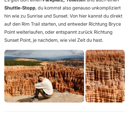
Shuttle-Stopp
, du kommst also genauso unkompliziert
hin wie zu Sunrise und Sunset. Von hier kannst du direkt
auf den Rim Trail starten, und entweder Richtung Bryce
Point weiterlaufen, oder entspannt zurück Richtung
Sunset Point, je nachdem, wie viel Zeit du hast.