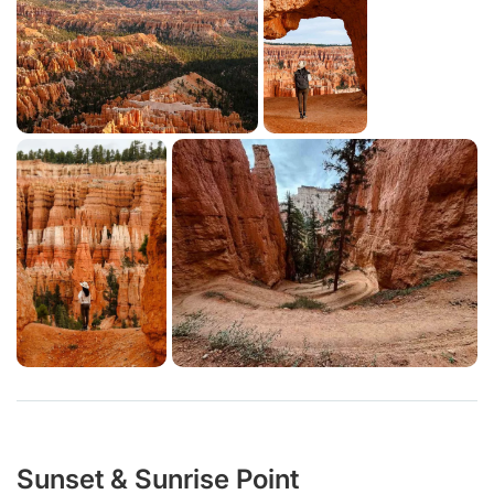
Sunset & Sunrise Point