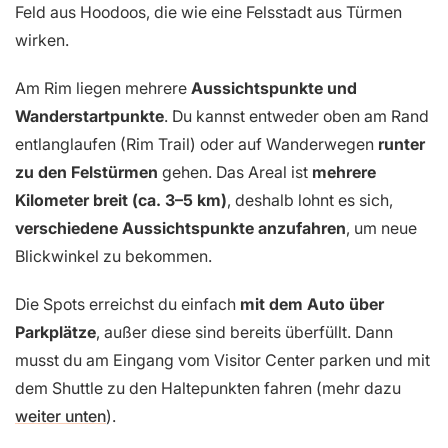
Feld aus Hoodoos, die wie eine Felsstadt aus Türmen
wirken.
Am Rim liegen mehrere
Aussichtspunkte und
Wanderstartpunkte
. Du kannst entweder oben am Rand
entlanglaufen (Rim Trail) oder auf Wanderwegen
runter
zu den Felstürmen
gehen. Das Areal ist
mehrere
Kilometer breit (ca. 3–5 km)
, deshalb lohnt es sich,
verschiedene Aussichtspunkte anzufahren
, um neue
Blickwinkel zu bekommen.
Die Spots erreichst du einfach
mit dem Auto über
Parkplätze
, außer diese sind bereits überfüllt. Dann
musst du am Eingang vom Visitor Center parken und mit
dem Shuttle zu den Haltepunkten fahren (mehr dazu
weiter unten
).