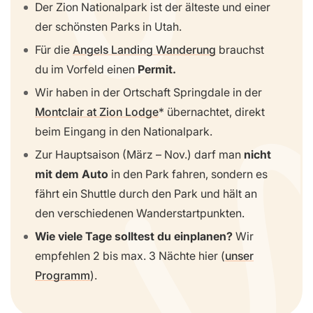
Der Zion Nationalpark ist der älteste und einer
der schönsten Parks in Utah.
Für die
Angels Landing Wanderung
brauchst
du im Vorfeld einen
Permit.
Wir haben in der Ortschaft Springdale in der
Montclair at Zion Lodge
übernachtet, direkt
beim Eingang in den Nationalpark.
Zur Hauptsaison (März – Nov.) darf man
nicht
mit dem Auto
in den Park fahren, sondern es
fährt ein Shuttle durch den Park und hält an
den verschiedenen Wanderstartpunkten.
Wie viele Tage solltest du einplanen?
Wir
empfehlen 2 bis max. 3 Nächte hier (
unser
Programm
).