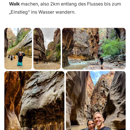
Walk
machen, also 2km entlang des Flusses bis zum
„Einstieg“ ins Wasser wandern.