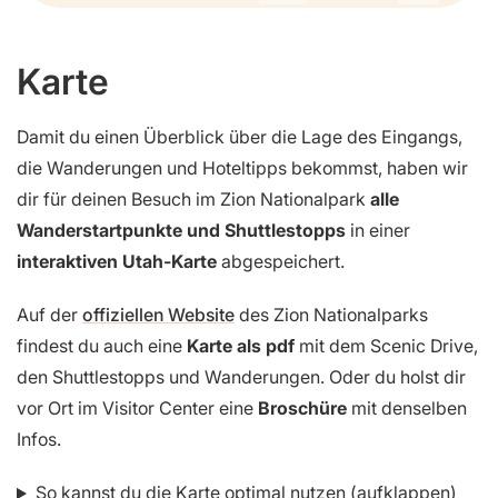
Karte
Damit du einen Überblick über die Lage des Eingangs,
die Wanderungen und Hoteltipps bekommst, haben wir
dir für deinen Besuch im Zion Nationalpark
alle
Wanderstartpunkte und Shuttlestopps
in einer
interaktiven Utah-Karte
abgespeichert.
Auf der
offiziellen Website
des Zion Nationalparks
findest du auch eine
Karte als pdf
mit dem Scenic Drive,
den Shuttlestopps und Wanderungen. Oder du holst dir
vor Ort im Visitor Center eine
Broschüre
mit denselben
Infos.
So kannst du die Karte optimal nutzen (aufklappen)