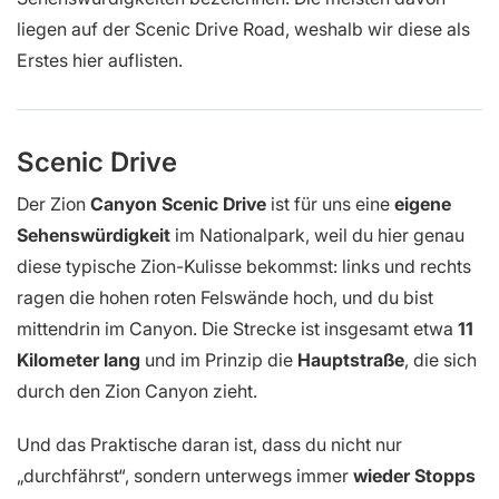
liegen auf der Scenic Drive Road, weshalb wir diese als
Erstes hier auflisten.
Scenic Drive
Der Zion
Canyon Scenic Drive
ist für uns eine
eigene
Sehenswürdigkeit
im Nationalpark, weil du hier genau
diese typische Zion-Kulisse bekommst: links und rechts
ragen die hohen roten Felswände hoch, und du bist
mittendrin im Canyon. Die Strecke ist insgesamt etwa
11
Kilometer lang
und im Prinzip die
Hauptstraße
, die sich
durch den Zion Canyon zieht.
Und das Praktische daran ist, dass du nicht nur
„durchfährst“, sondern unterwegs immer
wieder Stopps