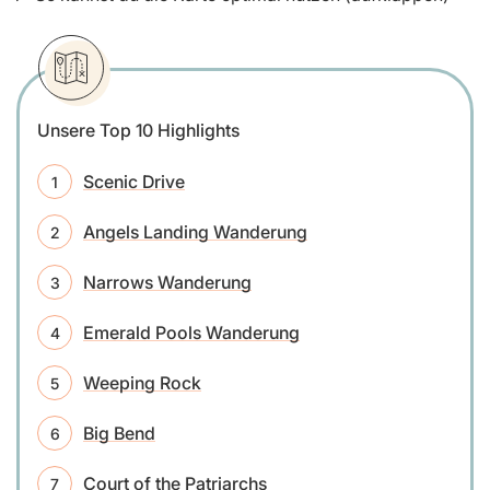
Unsere Top 10 Highlights
Scenic Drive
Angels Landing Wanderung
Narrows Wanderung
Emerald Pools Wanderung
Weeping Rock
Big Bend
Court of the Patriarchs