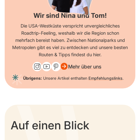
Wir sind Nina und Tom!
Die USA-Westküste verspricht unvergleichliches
Roadtrip-Feeling, weshalb wir die Region schon
mehrfach bereist haben. Zwischen Nationalparks und
Metropolen gibt es viel zu entdecken und unsere besten
Routen & Tipps findest du hier.
Mehr über uns
Übrigens:
Unsere Artikel enthalten
Empfehlungslinks
.
Auf einen Blick