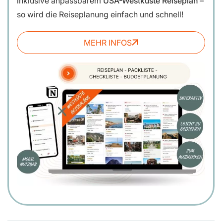
inklusive anpassbarem
USA-Westküste Reiseplan
–
so wird die Reiseplanung einfach und schnell!
MEHR INFOS