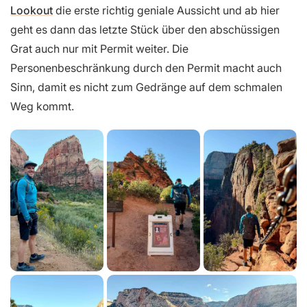
Lookout
die erste richtig geniale Aussicht und ab hier
geht es dann das letzte Stück über den abschüssigen
Grat auch nur mit Permit weiter. Die
Personenbeschränkung durch den Permit macht auch
Sinn, damit es nicht zum Gedränge auf dem schmalen
Weg kommt.