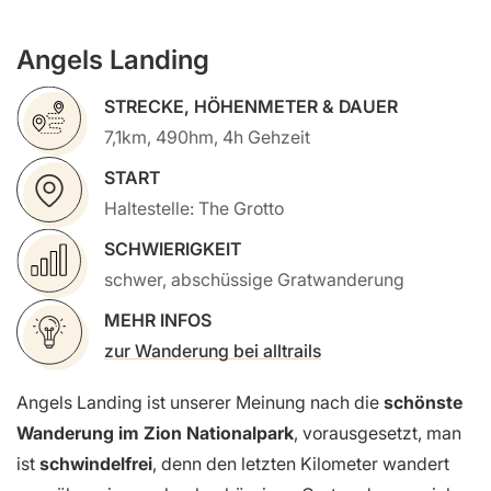
Angels Landing
STRECKE, HÖHENMETER & DAUER
7,1km, 490hm, 4h Gehzeit
START
Haltestelle: The Grotto
SCHWIERIGKEIT
schwer, abschüssige Gratwanderung
MEHR INFOS
zur Wanderung bei alltrails
Angels Landing ist unserer Meinung nach die
schönste
Wanderung im Zion Nationalpark
, vorausgesetzt, man
ist
schwindelfrei
, denn den letzten Kilometer wandert