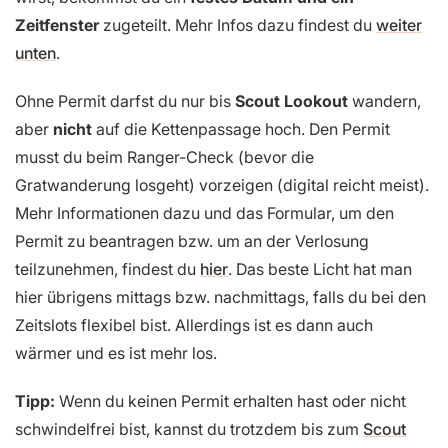
Zeitfenster
zugeteilt. Mehr Infos dazu findest du
weiter
unten
.
Ohne Permit darfst du nur bis
Scout Lookout
wandern,
aber
nicht
auf die Kettenpassage hoch. Den Permit
musst du beim Ranger-Check
(bevor die
Gratwanderung losgeht) vorzeigen (digital reicht meist).
Mehr Informationen dazu und das Formular, um den
Permit zu beantragen bzw. um an der Verlosung
teilzunehmen, findest du
hier
. Das beste Licht hat man
hier übrigens mittags bzw. nachmittags, falls du bei den
Zeitslots flexibel bist. Allerdings ist es dann auch
wärmer und es ist mehr los.
Tipp:
Wenn du keinen Permit erhalten hast oder nicht
schwindelfrei bist, kannst du trotzdem bis zum
Scout