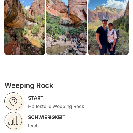
Weeping Rock
START
Haltestelle Weeping Rock
SCHWIERIGKEIT
leicht