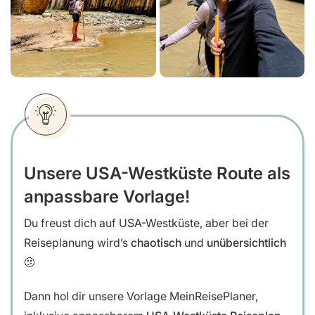
Unsere USA-Westküste Route als
anpassbare Vorlage!
Du freust dich auf USA-Westküste, aber bei der
Reiseplanung wird’s
chaotisch
und
unübersichtlich
🫤
Dann hol dir unsere
Vorlage MeinReisePlaner,