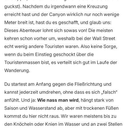
guckst). Nachdem du irgendwann eine Kreuzung
erreicht hast und der Canyon wirklich nur noch wenige
Meter breit ist, hast du es geschafft, und glaub uns:
Dieses Abenteuer lohnt sich sowas von! Die meisten
kehren schon vorher um, weshalb bei der Wall Street
echt wenig andere Touristen waren. Also keine Sorge,
wenn du beim Einstieg geschockt über die
Touristenmassen bist, es verteilt sich gut im Laufe der
Wanderung.
Du startest am Anfang gegen die Fließrichtung und
kannst jederzeit umdrehen, ohne dass es sich „falsch“
anfühlt. Und ja:
Wie nass man wird
, hängt stark von
Saison und Wasserstand ab, aber mit trockenen Füßen
kommst du hier nicht raus. Wir waren meistens bis zu
den Knöcheln oder Knien im Wasser und an zwei Stellen