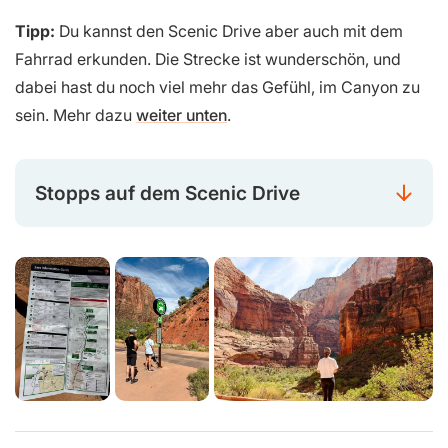
Tipp:
Du kannst den Scenic Drive aber auch mit dem
Fahrrad erkunden. Die Strecke ist wunderschön, und
dabei hast du noch viel mehr das Gefühl, im Canyon zu
sein. Mehr dazu
weiter unten
.
Stopps auf dem Scenic Drive