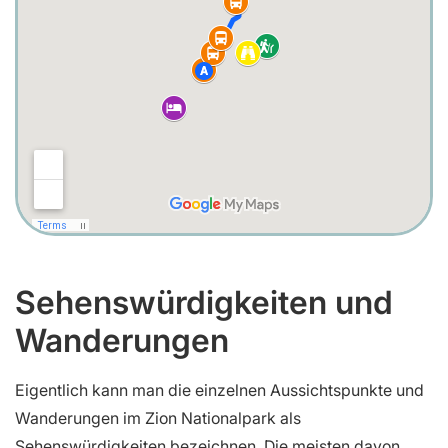
Sehenswürdigkeiten und
Wanderungen
Eigentlich kann man die einzelnen Aussichtspunkte und
Wanderungen im Zion Nationalpark als
Sehenswürdigkeiten bezeichnen. Die meisten davon