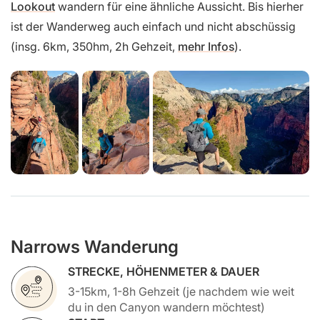
Lookout
wandern für eine ähnliche Aussicht. Bis hierher
ist der Wanderweg auch einfach und nicht abschüssig
(insg. 6km, 350hm, 2h Gehzeit,
mehr Infos
).
Narrows Wanderung
STRECKE, HÖHENMETER & DAUER
3-15km, 1-8h Gehzeit (je nachdem wie weit
du in den Canyon wandern möchtest)