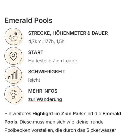
Emerald Pools
STRECKE, HÖHENMETER & DAUER
4,7km, 177h, 1,5h
START
Haltestelle Zion Lodge
SCHWIERIGKEIT
leicht
MEHR INFOS
zur Wanderung
Ein weiteres
Highlight im Zion Park
sind die
Emerald
Pools
. Diese muss man sich wie kleine, runde
Poolbecken vorstellen, die durch das Sickerwasser