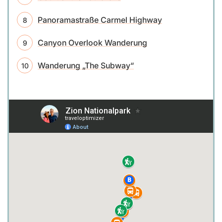
Panoramastraße Carmel Highway
Canyon Overlook Wanderung
Wanderung „The Subway“