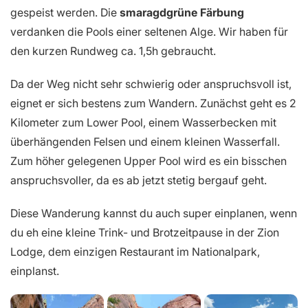
gespeist werden. Die
smaragdgrüne Färbung
verdanken die Pools einer seltenen Alge. Wir haben für
den kurzen Rundweg ca. 1,5h gebraucht.
Da der Weg nicht sehr schwierig oder anspruchsvoll ist,
eignet er sich bestens zum Wandern. Zunächst geht es 2
Kilometer zum Lower Pool, einem Wasserbecken mit
überhängenden Felsen und einem kleinen Wasserfall.
Zum höher gelegenen Upper Pool wird es ein bisschen
anspruchsvoller, da es ab jetzt stetig bergauf geht.
Diese Wanderung kannst du auch super einplanen, wenn
du eh eine kleine Trink- und Brotzeitpause in der Zion
Lodge, dem einzigen Restaurant im Nationalpark,
einplanst.