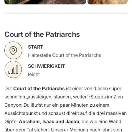
Court of the Patriarchs
START
Haltestelle Court of the Patriarchs
SCHWIERIGKEIT
leicht
Der
Court of the Patriarchs
ist einer von diesen super
schnellen „aussteigen, staunen, weiter“-Stopps im Zion
Canyon: Du läufst nur ein paar Minuten zu einem
Aussichtspunkt und schaust direkt auf die drei massiven
Gipfel
Abraham, Isaac und Jacob
, die wie eine Wand
über dem Tal stehen. Unserer Meinung nach lohnt sich