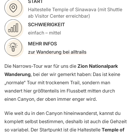
START
Haltestelle Temple of Sinawava (mit Shuttle
ab Visitor Center erreichbar)
SCHWIERIGKEIT
einfach – mittel
MEHR INFOS
zur Wanderung bei alltrails
Die Narrows-Tour war für uns die
Zion Nationalpark
Wanderung
, bei der wir gemerkt haben: Das ist keine
„normale“ Tour mit trockenem Trail, sondern man
wandert hier größtenteils im Flussbett mitten durch
einen Canyon, der oben immer enger wird.
Wie weit du in den Canyon hineinwanderst, kannst du
komplett selbst bestimmen, deshalb ist auch die Gehzeit
so variabel. Der Startpunkt ist die Haltestelle
Temple of