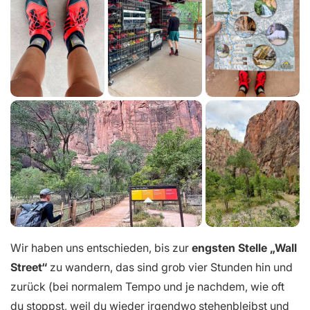
Wir haben uns entschieden, bis zur
engsten Stelle „Wall
Street“
zu wandern, das sind grob vier Stunden hin und
zurück (bei normalem Tempo und je nachdem, wie oft
du stoppst, weil du wieder irgendwo stehenbleibst und