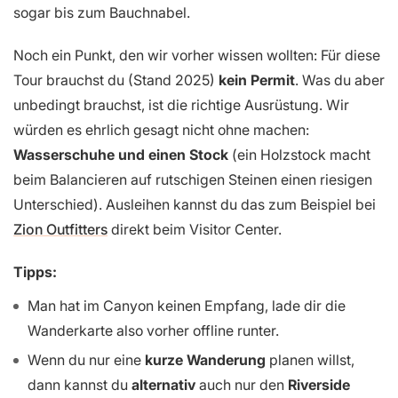
sogar bis zum Bauchnabel.
Noch ein Punkt, den wir vorher wissen wollten: Für diese
Tour brauchst du (Stand 2025)
kein Permit
. Was du aber
unbedingt brauchst, ist die richtige Ausrüstung. Wir
würden es ehrlich gesagt nicht ohne machen:
Wasserschuhe und einen Stock
(ein Holzstock macht
beim Balancieren auf rutschigen Steinen einen riesigen
Unterschied). Ausleihen kannst du das zum Beispiel bei
Zion Outfitters
direkt beim Visitor Center.
Tipps:
Man hat im Canyon keinen Empfang, lade dir die
Wanderkarte also vorher offline runter.
Wenn du nur eine
kurze Wanderung
planen willst,
dann kannst du
alternativ
auch nur den
Riverside