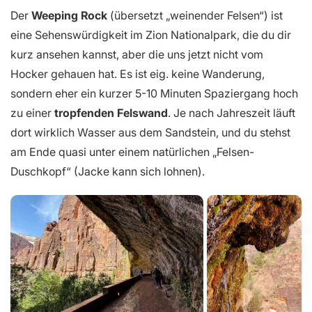
Der
Weeping Rock
(übersetzt „weinender Felsen“) ist
eine Sehenswürdigkeit im Zion Nationalpark, die du dir
kurz ansehen kannst, aber die uns jetzt nicht vom
Hocker gehauen hat. Es ist eig. keine Wanderung,
sondern eher ein kurzer 5-10 Minuten Spaziergang hoch
zu einer
tropfenden Felswand
. Je nach Jahreszeit läuft
dort wirklich Wasser aus dem Sandstein, und du stehst
am Ende quasi unter einem natürlichen „Felsen-
Duschkopf“ (Jacke kann sich lohnen).