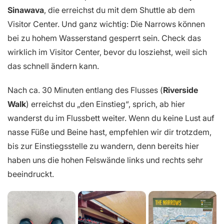
Sinawava
, die erreichst du mit dem Shuttle ab dem
Visitor Center. Und ganz wichtig: Die Narrows können
bei zu hohem Wasserstand gesperrt sein. Check das
wirklich im Visitor Center, bevor du losziehst, weil sich
das schnell ändern kann.
Nach ca. 30 Minuten entlang des Flusses (
Riverside
Walk
) erreichst du „den Einstieg“, sprich, ab hier
wanderst du im Flussbett weiter. Wenn du keine Lust auf
nasse Füße und Beine hast, empfehlen wir dir trotzdem,
bis zur Einstiegsstelle zu wandern, denn bereits hier
haben uns die hohen Felswände links und rechts sehr
beeindruckt.