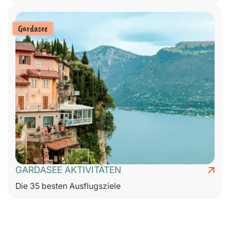
Gardasee
GARDASEE AKTIVITÄTEN
Die 35 besten Ausflugsziele