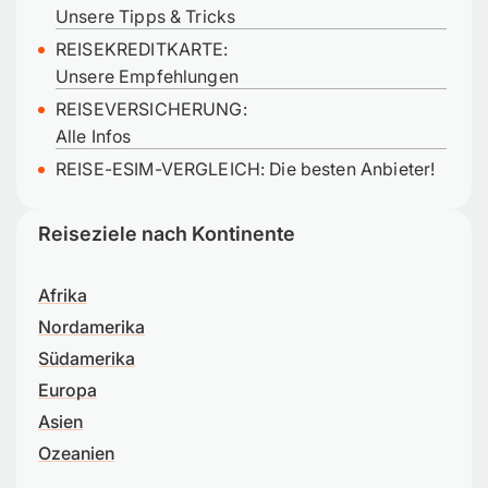
Unsere Tipps & Tricks
REISEKREDITKARTE:
Unsere Empfehlungen
REISEVERSICHERUNG:
Alle Infos
REISE-ESIM-VERGLEICH: Die besten Anbieter!
Reiseziele nach Kontinente
Afrika
Nordamerika
Südamerika
Europa
Asien
Ozeanien