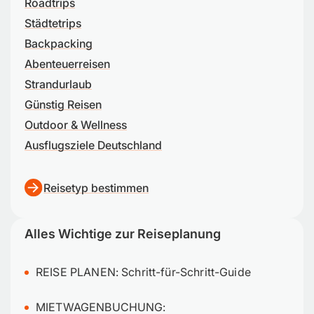
Roadtrips
Städtetrips
Backpacking
Abenteuerreisen
Strandurlaub
Günstig Reisen
Outdoor & Wellness
Ausflugsziele Deutschland
Reisetyp bestimmen
Alles Wichtige zur Reiseplanung
REISE PLANEN:
Schritt-für-Schritt-Guide
MIETWAGENBUCHUNG: