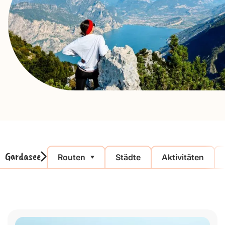
Gardasee
Routen
Städte
Aktivitäten