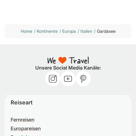
Home
/
Kontinente
/
Europa
/
Italien
/
Gardasee
Unsere Social Media Kanäle:
Reiseart
Fernreisen
Europareisen