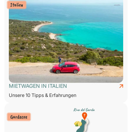
Italien
MIETWAGEN IN ITALIEN
Unsere 10 Tipps & Erfahrungen
Gardasee