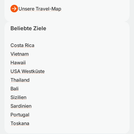
Unsere Travel-Map
Beliebte Ziele
Costa Rica
Vietnam
Hawaii
USA Westküste
Thailand
Bali
Sizilien
Sardinien
Portugal
Toskana