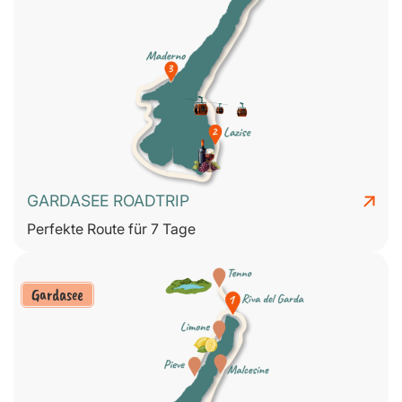
GARDASEE ROADTRIP
Perfekte Route für 7 Tage
Gardasee