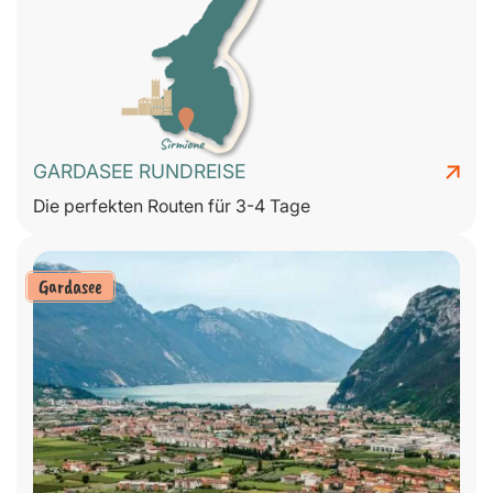
GARDASEE RUNDREISE
Die perfekten Routen für 3-4 Tage
Gardasee