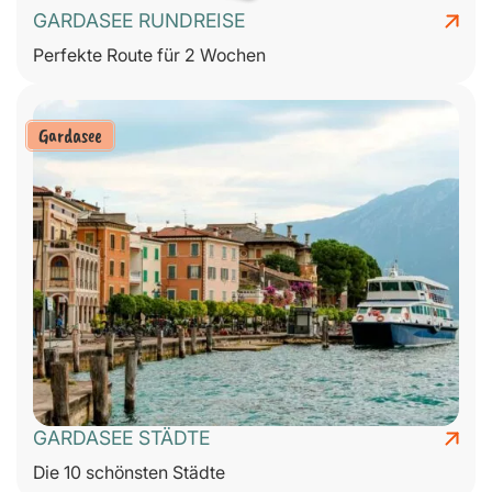
GARDASEE RUNDREISE
Perfekte Route für 2 Wochen
Gardasee
GARDASEE STÄDTE
Die 10 schönsten Städte