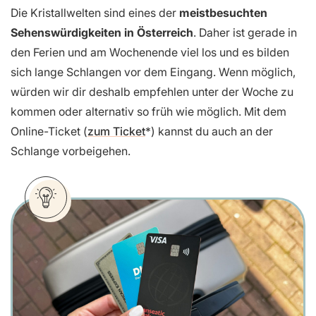
Die Kristallwelten sind eines der
meistbesuchten
Sehenswürdigkeiten in Österreich
. Daher ist gerade in
den Ferien und am Wochenende viel los und es bilden
sich lange Schlangen vor dem Eingang. Wenn möglich,
würden wir dir deshalb empfehlen unter der Woche zu
kommen oder alternativ so früh wie möglich. Mit dem
Online-Ticket (
zum Ticket
) kannst du auch an der
Schlange vorbeigehen.