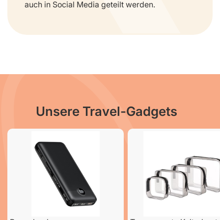
auch in Social Media geteilt werden.
Unsere Travel-Gadgets