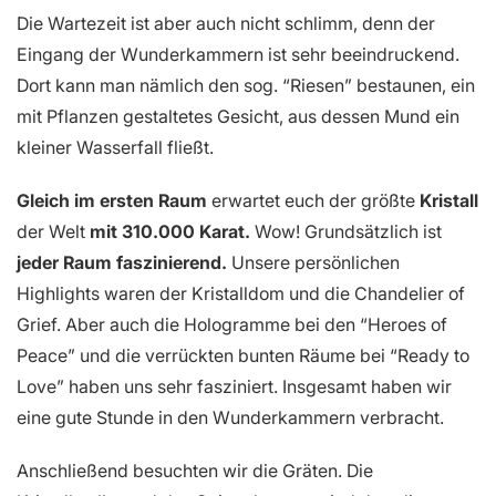
Die Wartezeit ist aber auch nicht schlimm, denn der
Eingang der Wunderkammern ist sehr beeindruckend.
Dort kann man nämlich den sog. “Riesen” bestaunen, ein
mit Pflanzen gestaltetes Gesicht, aus dessen Mund ein
kleiner Wasserfall fließt.
Gleich im ersten Raum
erwartet euch der größte
Kristall
der Welt
mit 310.000 Karat.
Wow! Grundsätzlich ist
jeder Raum faszinierend.
Unsere persönlichen
Highlights waren der Kristalldom und die Chandelier of
Grief. Aber auch die Hologramme bei den “Heroes of
Peace” und die verrückten bunten Räume bei “Ready to
Love” haben uns sehr fasziniert. Insgesamt haben wir
eine gute Stunde in den Wunderkammern verbracht.
Anschließend besuchten wir die Gräten. Die