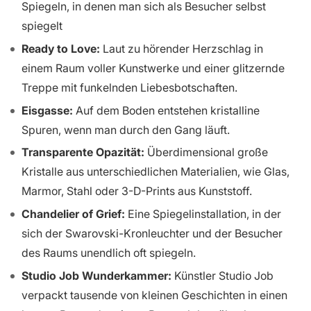
Spiegeln, in denen man sich als Besucher selbst
spiegelt
Ready to Love:
Laut zu hörender Herzschlag in
einem Raum voller Kunstwerke und einer glitzernde
Treppe mit funkelnden Liebesbotschaften.
Eisgasse:
Auf dem Boden entstehen kristalline
Spuren, wenn man durch den Gang läuft.
Transparente Opazität:
Überdimensional große
Kristalle aus unterschiedlichen Materialien, wie Glas,
Marmor, Stahl oder 3-D-Prints aus Kunststoff.
Chandelier of Grief:
Eine Spiegelinstallation, in der
sich der Swarovski-Kronleuchter und der Besucher
des Raums unendlich oft spiegeln.
Studio Job Wunderkammer:
Künstler Studio Job
verpackt tausende von kleinen Geschichten in einen