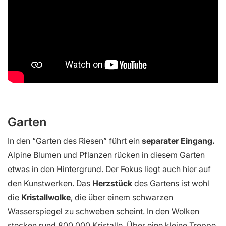
Garten
In den “Garten des Riesen” führt ein
separater Eingang.
Alpine Blumen und Pflanzen rücken in diesem Garten
etwas in den Hintergrund. Der Fokus liegt auch hier auf
den Kunstwerken. Das
Herzstück
des Gartens ist wohl
die
Kristallwolke
, die über einem schwarzen
Wasserspiegel zu schweben scheint. In den Wolken
stecken rund 800.000 Kristalle. Über eine kleine Treppe