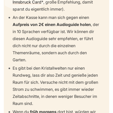
Innsbruck Card
, große Empfehlung, damit
sparst du eigentlich immer).
An der Kasse kann man sich gegen einen
Aufpreis von 2€ einen Audioguide holen
, der
in 10 Sprachen verfügbar ist. Wir können dir
diesen Audioguide sehr empfehlen, er führt
dich nicht nur durch die einzelnen
Themenräume, sondern auch durch den
Garten.
Es gibt bei den Kristallwelten nur einen
Rundweg, lass dir also Zeit und genieße jeden
Raum für sich. Versuche nicht mit dem großen
Strom zu schwimmen, es gibt immer wieder
Zeitabschnitte, in denen weniger Besucher im
Raum sind.
Wenn du
früh morgens
dort bist, würden wir