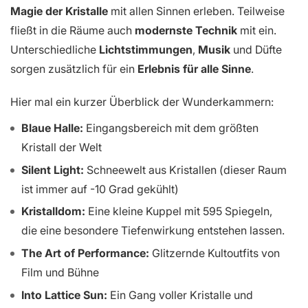
Magie der Kristalle
mit allen Sinnen erleben. Teilweise
fließt in die Räume auch
modernste Technik
mit ein.
Unterschiedliche
Lichtstimmungen
,
Musik
und Düfte
sorgen zusätzlich für ein
Erlebnis für alle Sinne
.
Hier mal ein kurzer Überblick der Wunderkammern:
Blaue Halle:
Eingangsbereich mit dem größten
Kristall der Welt
Silent Light:
Schneewelt aus Kristallen (dieser Raum
ist immer auf -10 Grad gekühlt)
Kristalldom:
Eine kleine Kuppel mit 595 Spiegeln,
die eine besondere Tiefenwirkung entstehen lassen.
The Art of Performance:
Glitzernde Kultoutfits von
Film und Bühne
Into Lattice Sun:
Ein Gang voller Kristalle und