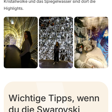
Kristallwolke und das Spiegelwasser sind dort die
Highlights.
Wichtige Tipps, wenn
du die Swarovski