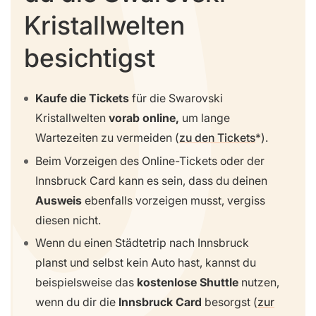
Kristallwelten
besichtigst
Kaufe die Tickets
für die Swarovski
Kristallwelten
vorab online,
um lange
Wartezeiten zu vermeiden (
zu den Tickets
).
Beim Vorzeigen des Online-Tickets oder der
Innsbruck Card kann es sein, dass du deinen
Ausweis
ebenfalls vorzeigen musst, vergiss
diesen nicht.
Wenn du einen Städtetrip nach Innsbruck
planst und selbst kein Auto hast, kannst du
beispielsweise das
kostenlose Shuttle
nutzen,
wenn du dir die
Innsbruck Card
besorgst (
zur