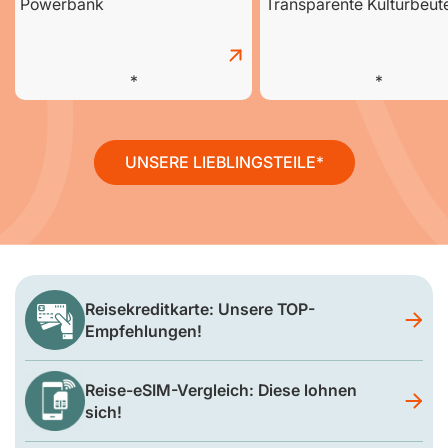
Powerbank
Transparente Kulturbeut
UNSERE LIEBLINGSTEILE
Reisekreditkarte: Unsere TOP-
Empfehlungen!
Reise-eSIM-Vergleich: Diese lohnen
sich!