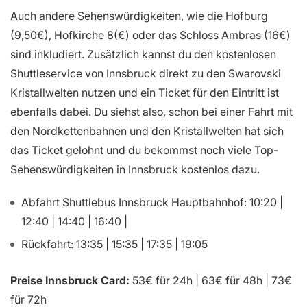
Auch andere Sehenswürdigkeiten, wie die Hofburg
(9,50€), Hofkirche 8(€) oder das Schloss Ambras (16€)
sind inkludiert. Zusätzlich kannst du den kostenlosen
Shuttleservice von Innsbruck direkt zu den Swarovski
Kristallwelten nutzen und ein Ticket für den Eintritt ist
ebenfalls dabei. Du siehst also, schon bei einer Fahrt mit
den Nordkettenbahnen und den Kristallwelten hat sich
das Ticket gelohnt und du bekommst noch viele Top-
Sehenswürdigkeiten in Innsbruck kostenlos dazu.
Abfahrt Shuttlebus Innsbruck Hauptbahnhof: 10:20 |
12:40 | 14:40 | 16:40 |
Rückfahrt: 13:35 | 15:35 | 17:35 | 19:05
Preise Innsbruck Card:
53€ für 24h | 63€ für 48h | 73€
für 72h