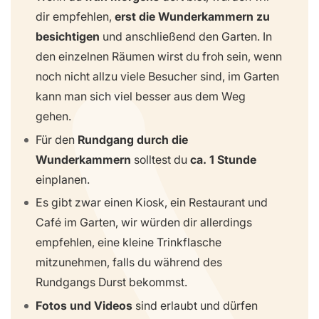
dir empfehlen,
erst die Wunderkammern zu
besichtigen
und anschließend den Garten. In
den einzelnen Räumen wirst du froh sein, wenn
noch nicht allzu viele Besucher sind, im Garten
kann man sich viel besser aus dem Weg
gehen.
Für den
Rundgang durch die
Wunderkammern
solltest du
ca. 1 Stunde
einplanen.
Es gibt zwar einen Kiosk, ein Restaurant und
Café im Garten, wir würden dir allerdings
empfehlen, eine kleine Trinkflasche
mitzunehmen, falls du während des
Rundgangs Durst bekommst.
Fotos und Videos
sind erlaubt und dürfen