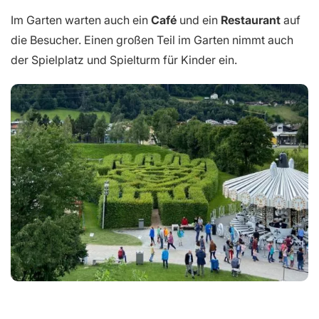
Im Garten warten auch ein
Café
und ein
Restaurant
auf
die Besucher. Einen großen Teil im Garten nimmt auch
der Spielplatz und Spielturm für Kinder ein.