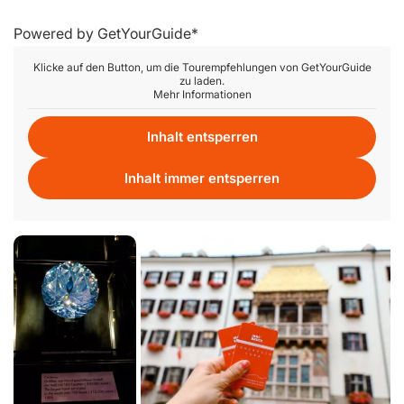
Powered by
GetYourGuide
Klicke auf den Button, um die Tourempfehlungen von GetYourGuide
zu laden.
Mehr Informationen
Inhalt entsperren
Inhalt immer entsperren