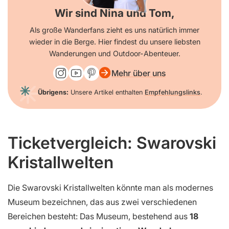
Wir sind Nina und Tom,
Als große Wanderfans zieht es uns natürlich immer
wieder in die Berge. Hier findest du unsere liebsten
Wanderungen und Outdoor-Abenteuer.
Mehr über uns
Übrigens:
Unsere Artikel enthalten
Empfehlungslinks
.
Ticketvergleich: Swarovski
Kristallwelten
Die Swarovski Kristallwelten könnte man als modernes
Museum bezeichnen, das aus zwei verschiedenen
Bereichen besteht: Das Museum, bestehend aus
18