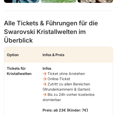
Alle Tickets & Führungen für die
Swarovski Kristallwelten im
Überblick
Option
Infos & Preis
Tickets für
Infos
Kristallwelten
Ticket ohne Anstehen
Online-Ticket
Zutritt zu allen Bereichen
(Wunderkammern & Garten)
Bis zu 24h vorher kostenlos
stornierbar
Preis: ab 23€ (Kinder: 7€)