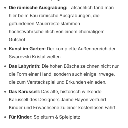
Die römische Ausgrabung:
Tatsächlich fand man
hier beim Bau römische Ausgrabungen, die
gefundenen Mauerreste stammen
höchstwahrscheinlich von einem ehemaligem
Gutshof
Kunst im Garten:
Der komplette Außenbereich der
Swarovski Kristallwelten
Das Labyrinth:
Die hohen Büsche zeichnen nicht nur
die Form einer Hand, sondern auch einige Irrwege,
die zum Versteckspiel und Erkunden einladen.
Das Karussell:
Das alte, historisch wirkende
Karussell des Designers Jaime Hayon verführt
Kinder und Erwachsene zu einer kostenlosen Fahrt.
Für Kinder:
Spielturm & Spielplatz