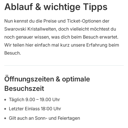
Ablauf & wichtige Tipps
Nun kennst du die Preise und Ticket-Optionen der
Swarovski Kristallwelten, doch vielleicht möchtest du
noch genauer wissen, was dich beim Besuch erwartet.
Wir teilen hier einfach mal kurz unsere Erfahrung beim
Besuch.
Öffnungszeiten & optimale
Besuchszeit
Täglich 9.00 – 19.00 Uhr
Letzter Einlass 18:00 Uhr
Gilt auch an Sonn- und Feiertagen