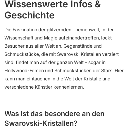
Wissenswerte Infos &
Geschichte
Die Faszination der glitzernden Themenwelt, in der
Wissenschaft und Magie aufeinandertreffen, lockt
Besucher aus aller Welt an. Gegenstände und
Schmuckstücke, die mit Swarovski Kristallen verziert
sind, findet man auf der ganzen Welt – sogar in
Hollywood-Filmen und Schmuckstücken der Stars. Hier
kann man eintauchen in die Welt der Kristalle und
verschiedene Künstler kennenlernen.
Was ist das besondere an den
Swarovski-Kristallen?