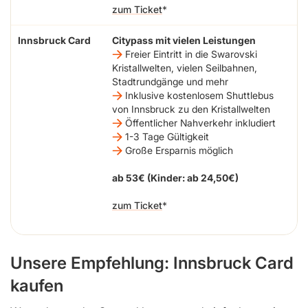
zum Ticket
Innsbruck Card
Citypass mit vielen Leistungen
Freier Eintritt in die Swarovski
Kristallwelten, vielen Seilbahnen,
Stadtrundgänge und mehr
Inklusive kostenlosem Shuttlebus
von Innsbruck zu den Kristallwelten
Öffentlicher Nahverkehr inkludiert
1-3 Tage Gültigkeit
Große Ersparnis möglich
ab 53€ (Kinder: ab 24,50€)
zum Ticket
Unsere Empfehlung: Innsbruck Card
kaufen