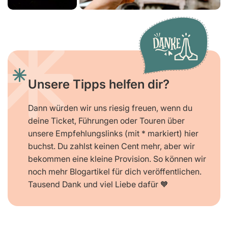
Unsere Tipps helfen dir?
Dann würden wir uns riesig freuen, wenn du
deine Ticket, Führungen oder Touren über
unsere Empfehlungslinks (mit * markiert) hier
buchst. Du zahlst keinen Cent mehr, aber wir
bekommen eine kleine Provision. So können wir
noch mehr Blogartikel für dich veröffentlichen.
Tausend Dank und viel Liebe dafür 🧡