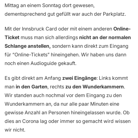
Mittag an einem Sonntag dort gewesen,
dementsprechend gut gefüllt war auch der Parkplatz.
Mit der Innsbruck Card oder mit einem anderen
Online-
Ticket
muss man sich allerdings
nicht an der normalen
Schlange anstellen,
sondern kann direkt zum Eingang
für “Online-Tickets” hineingehen. Wir haben uns dann
noch einen Audioguide gekauft.
Es gibt direkt am Anfang
zwei Eingänge
: Links kommt
man
in den Garten
, rechts
zu den Wunderkammern
.
Wir standen auch nochmal vor dem Eingang zu den
Wunderkammern an, da nur alle paar Minuten eine
gewisse Anzahl an Personen hineingelassen wurde. Ob
dies an Corona lag oder immer so gemacht wird wissen
wir nicht.