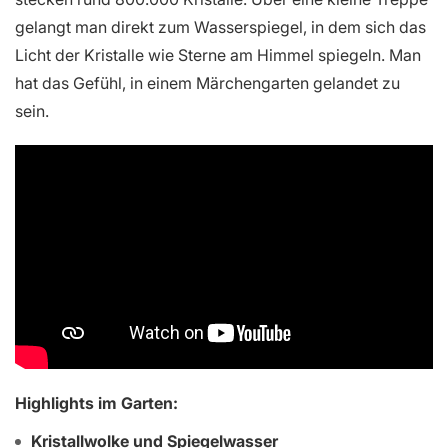
gelangt man direkt zum Wasserspiegel, in dem sich das
Licht der Kristalle wie Sterne am Himmel spiegeln. Man
hat das Gefühl, in einem Märchengarten gelandet zu
sein.
Highlights im Garten:
Kristallwolke und Spiegelwasser