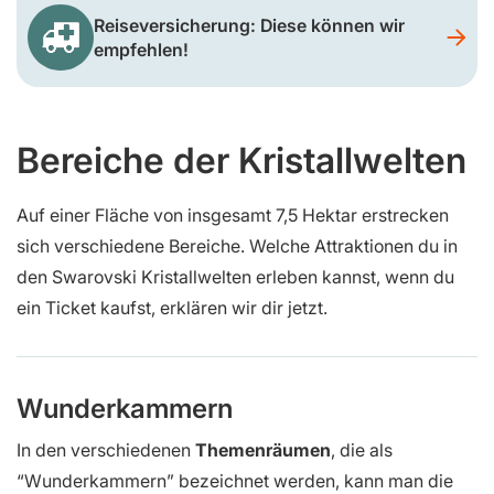
Reiseversicherung: Diese können wir
empfehlen!
Bereiche der Kristallwelten
Auf einer Fläche von insgesamt 7,5 Hektar erstrecken
sich verschiedene Bereiche. Welche Attraktionen du in
den Swarovski Kristallwelten erleben kannst, wenn du
ein Ticket kaufst, erklären wir dir jetzt.
Wunderkammern
In den verschiedenen
Themenräumen
, die als
“Wunderkammern” bezeichnet werden, kann man die