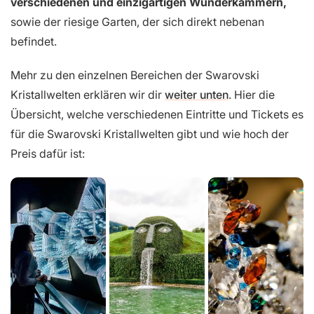
verschiedenen und einzigartigen Wunderkammern,
sowie der riesige Garten, der sich direkt nebenan
befindet.
Mehr zu den einzelnen Bereichen der Swarovski
Kristallwelten erklären wir dir
weiter unten
. Hier die
Übersicht, welche verschiedenen Eintritte und Tickets es
für die Swarovski Kristallwelten gibt und wie hoch der
Preis dafür ist: