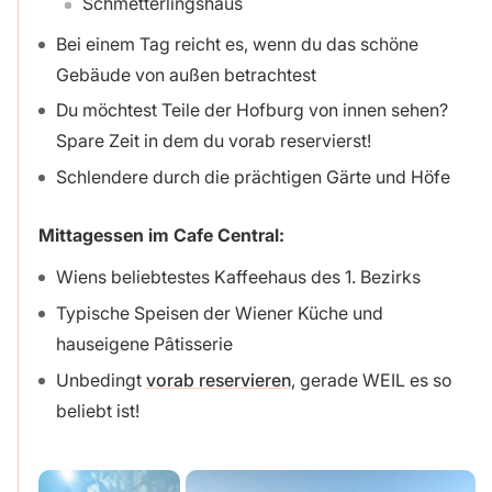
Schmetterlingshaus
Bei einem Tag reicht es, wenn du das schöne
Gebäude von außen betrachtest
Du möchtest Teile der Hofburg von innen sehen?
Spare Zeit in dem du vorab reservierst!
Schlendere durch die prächtigen Gärte und Höfe
Mittagessen im Cafe Central:
Wiens beliebtestes Kaffeehaus des 1. Bezirks
Typische Speisen der Wiener Küche und
hauseigene Pâtisserie
Unbedingt
vorab reservieren
, gerade WEIL es so
beliebt ist!