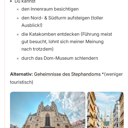
Du kannst
den Innenraum besichtigen
den Nord- & Südturm aufsteigen (toller
Ausblick!)
die Katakomben entdecken (Führung meist
gut besucht, lohnt sich meiner Meinung
nach trotzdem)
durch das Dom-Museum schlendern
Alternativ:
Geheimnisse des Stephandoms
(weniger
touristisch)