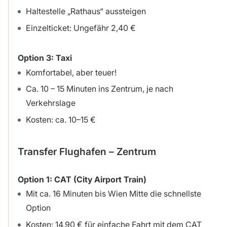
Haltestelle „Rathaus“ aussteigen
Einzelticket: Ungefähr 2,40 €
Option 3:
Taxi
Komfortabel, aber teuer!
Ca. 10 – 15 Minuten ins Zentrum, je nach
Verkehrslage
Kosten: ca. 10–15 €
Transfer Flughafen – Zentrum
Option 1: CAT (City Airport Train)
Mit ca. 16 Minuten bis Wien Mitte die schnellste
Option
Kosten: 14,90 € für einfache Fahrt mit dem CAT