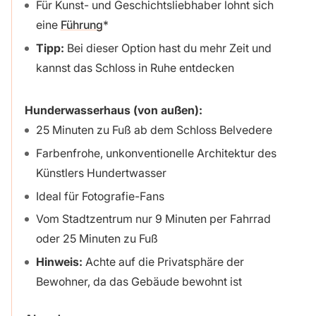
Für Kunst- und Geschichtsliebhaber lohnt sich
eine
Führung
Tipp:
Bei dieser Option hast du mehr Zeit und
kannst das Schloss in Ruhe entdecken
Hunderwasserhaus (von außen):
25 Minuten zu Fuß ab dem Schloss Belvedere
Farbenfrohe, unkonventionelle Architektur des
Künstlers Hundertwasser
Ideal für Fotografie-Fans
Vom Stadtzentrum nur 9 Minuten per Fahrrad
oder 25 Minuten zu Fuß
Hinweis:
Achte auf die Privatsphäre der
Bewohner, da das Gebäude bewohnt ist