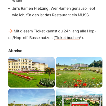
Wien!
Jin’s Ramen Hietzing:
Wer Ramen genauso liebt
wie ich, für den ist das Restaurant ein MUSS.
Mit diesem Ticket kannst du 24h lang alle Hop-
on/Hop-off-Busse nutzen (
Ticket buchen
).
Abreise