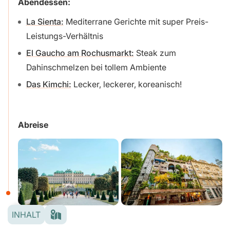
Abendessen:
La Sienta:
Mediterrane Gerichte mit super Preis-
Leistungs-Verhältnis
El Gaucho am Rochusmarkt:
Steak zum
Dahinschmelzen bei tollem Ambiente
Das Kimchi:
Lecker, leckerer, koreanisch!
Abreise
INHALT