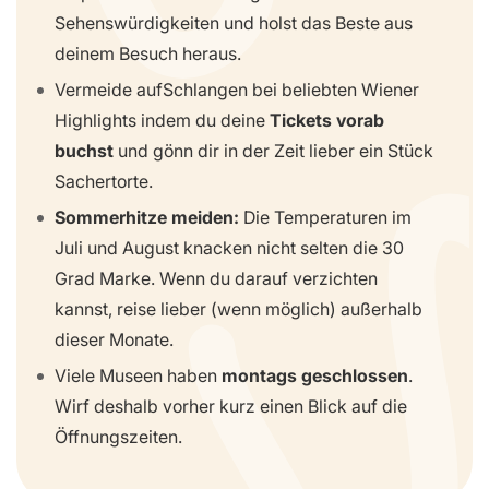
Sehenswürdigkeiten und holst das Beste aus
deinem Besuch heraus.
Vermeide aufSchlangen bei beliebten Wiener
Highlights indem du deine
Tickets vorab
buchst
und gönn dir in der Zeit lieber ein Stück
Sachertorte.
Sommerhitze meiden:
Die Temperaturen im
Juli und August knacken nicht selten die 30
Grad Marke. Wenn du darauf verzichten
kannst, reise lieber (wenn möglich) außerhalb
dieser Monate.
Viele Museen haben
montags geschlossen
.
Wirf deshalb vorher kurz einen Blick auf die
Öffnungszeiten.