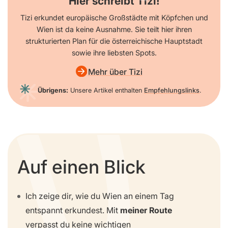
Hier schreibt Tizi!
Tizi erkundet europäische Großstädte mit Köpfchen und
Wien ist da keine Ausnahme. Sie teilt hier ihren
strukturierten Plan für die österreichische Hauptstadt
sowie ihre liebsten Spots.
Mehr über Tizi
Übrigens:
Unsere Artikel enthalten
Empfehlungslinks
.
Auf einen Blick
Ich zeige dir, wie du Wien an einem Tag
entspannt erkundest. Mit
meiner Route
verpasst du keine wichtigen