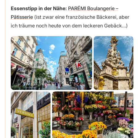
Essenstipp in der Nähe:
PARÉMI Boulangerie –
Pâtisserie
(ist zwar eine französische Bäckerei, aber
ich träume noch heute von dem leckeren Gebäck…)