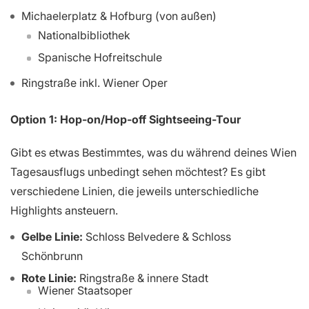
Michaelerplatz & Hofburg (von außen)
Nationalbibliothek
Spanische Hofreitschule
Ringstraße inkl. Wiener Oper
Option 1: Hop-on/Hop-off Sightseeing-Tour
Gibt es etwas Bestimmtes, was du während deines Wien
Tagesausflugs unbedingt sehen möchtest? Es gibt
verschiedene Linien, die jeweils unterschiedliche
Highlights ansteuern.
Gelbe Linie:
Schloss Belvedere & Schloss
Schönbrunn
Rote Linie:
Ringstraße & innere Stadt
Wiener Staatsoper