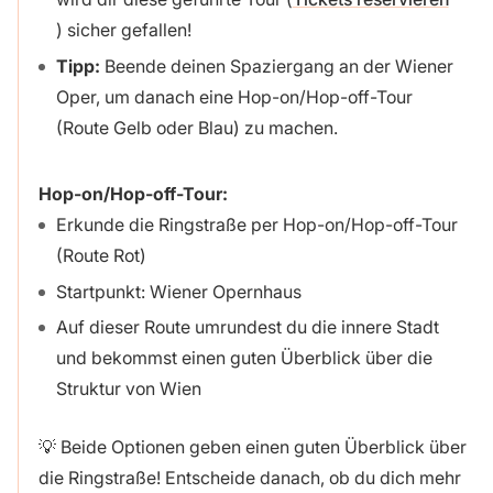
) sicher gefallen!
Tipp:
Beende deinen Spaziergang an der Wiener
Oper, um danach eine Hop-on/Hop-off-Tour
(Route Gelb oder Blau) zu machen.
Hop-on/Hop-off-Tour:
Erkunde die Ringstraße per Hop-on/Hop-off-Tour
(Route Rot)
Startpunkt: Wiener Opernhaus
Auf dieser Route umrundest du die innere Stadt
und bekommst einen guten Überblick über die
Struktur von Wien
💡 Beide Optionen geben einen guten Überblick über
die Ringstraße! Entscheide danach, ob du dich mehr