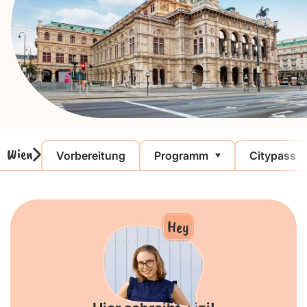
Wien
Vorbereitung
Programm
Citypass
Hey