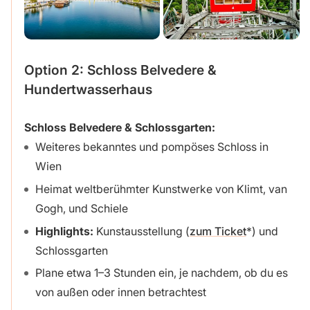
Option 2: Schloss Belvedere &
Hundertwasserhaus
Schloss Belvedere & Schlossgarten:
Weiteres bekanntes und pompöses Schloss in
Wien
Heimat weltberühmter Kunstwerke von Klimt, van
Gogh, und Schiele
Highlights:
Kunstausstellung (
zum Ticket
) und
Schlossgarten
Plane etwa 1–3 Stunden ein, je nachdem, ob du es
von außen oder innen betrachtest