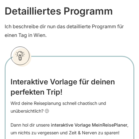
Detailliertes Programm
Ich beschreibe dir nun das detaillierte Programm für
einen Tag in Wien.
Interaktive Vorlage für deinen
perfekten Trip!
Wird deine Reiseplanung schnell chaotisch und
unübersichtlich? 🫤
Dann hol dir unsere
interaktive Vorlage MeinReisePlaner
,
um nichts zu vergessen und Zeit & Nerven zu sparen!