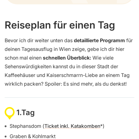
Reiseplan für einen Tag
Bevor ich dir weiter unten das
detaillierte Programm
für
deinen Tagesausflug in Wien zeige, gebe ich dir hier
schon mal einen
schnellen Überblick:
Wie viele
Sehenswürdigkeiten kannst du in dieser Stadt der
Kaffeehäuser und Kaiserschmarrn-Liebe an einem Tag
wirklich packen? Spoiler: Es sind mehr, als du denkst!
1.Tag
Stephansdom (
Ticket inkl. Katakomben
)
Graben & Kohlmarkt