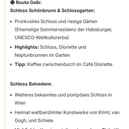
🟡 Route Gelb:
Schloss Schönbrunn & Schlossgarten:
Prunkvolles Schloss und riesige Gärten
(Ehemalige Sommerresidenz der Habsburger,
UNESCO-Weltkulturerbe)
Highlights:
Schloss, Gloriette und
Neptunbrunnen im Garten
Tipp:
Kaffee zwischendurch im Café Gloriette
Schloss Belvedere:
Weiteres bekanntes und pompöses Schloss in
Wien
Heimat weltberühmter Kunstwerke von Klimt, van
Gogh, und Schiele