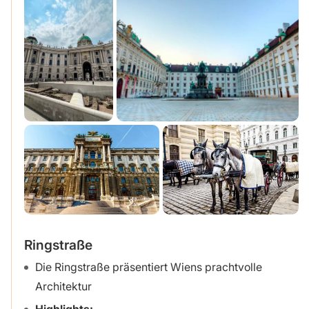
Ringstraße
Die Ringstraße präsentiert Wiens prachtvolle
Architektur
Highlights: