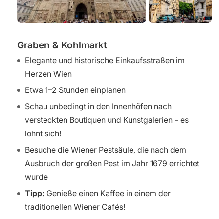
Graben & Kohlmarkt
Elegante und historische Einkaufsstraßen im
Herzen Wien
Etwa 1–2 Stunden einplanen
Schau unbedingt in den Innenhöfen nach
versteckten Boutiquen und Kunstgalerien – es
lohnt sich!
Besuche die Wiener Pestsäule, die nach dem
Ausbruch der großen Pest im Jahr 1679 errichtet
wurde
Tipp:
Genieße einen Kaffee in einem der
traditionellen Wiener Cafés!