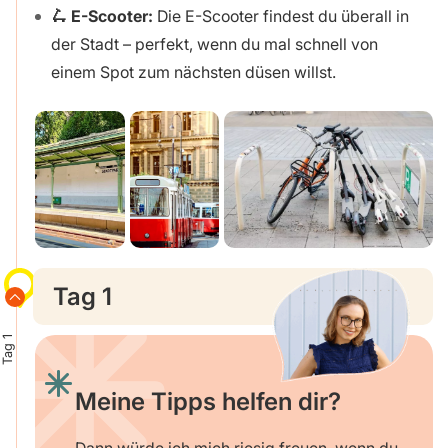
🛴 E-Scooter:
Die E-Scooter findest du überall in
der Stadt – perfekt, wenn du mal schnell von
einem Spot zum nächsten düsen willst.
Tag 1
Tag 1
Meine Tipps helfen dir?