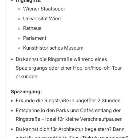
Wiener Staatsoper
Universität Wien
Rathaus
Parlament
Kunsthistorisches Museum
Du kannst die Ringstraße während eines
Spaziergangs oder einer Hop-on/Hop-off-Tour
erkunden:
Spaziergang:
Erkunde die Ringstraße in ungefähr 2 Stunden
Entspanne in den Parks und Cafés entlang der
Ringstraße – ideal für kleine Verschnaufpausen
Du kannst dich für Architektur begeistern? Dann
wird dir diese geführte Tour (
Tickets reservieren