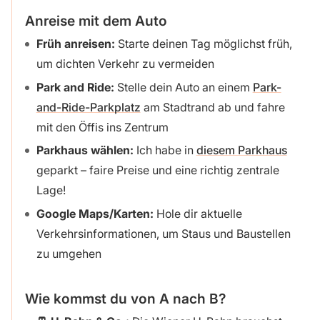
Anreise mit dem Auto
Früh anreisen:
Starte deinen Tag möglichst früh,
um dichten Verkehr zu vermeiden
Park and Ride:
Stelle dein Auto an einem
Park-
and-Ride-Parkplatz
am Stadtrand ab und fahre
mit den Öffis ins Zentrum
Parkhaus wählen:
Ich habe in
diesem Parkhaus
geparkt – faire Preise und eine richtig zentrale
Lage!
Google Maps/Karten:
Hole dir aktuelle
Verkehrsinformationen, um Staus und Baustellen
zu umgehen
Wie kommst du von A nach B?