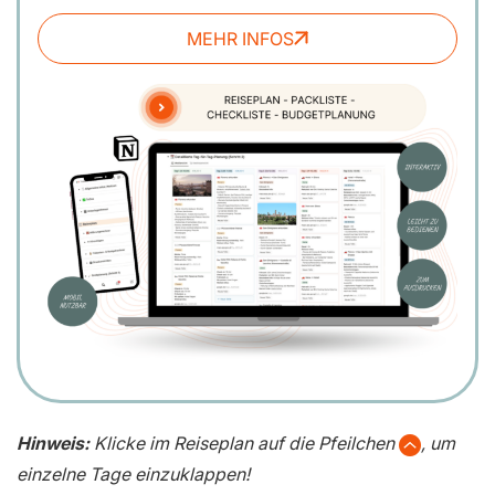
MEHR INFOS
Hinweis:
Klicke im Reiseplan auf die Pfeilchen
, um
einzelne Tage einzuklappen!