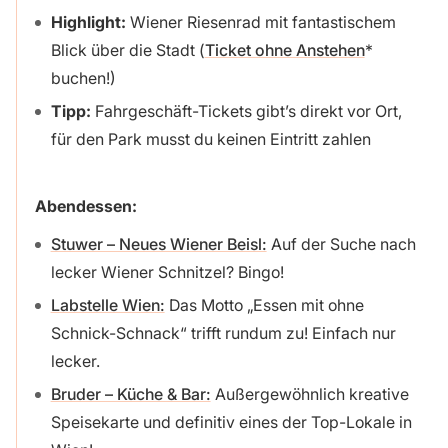
Highlight:
Wiener Riesenrad mit fantastischem
Blick über die Stadt (
Ticket ohne Anstehen
buchen!)
Tipp:
Fahrgeschäft-Tickets gibt’s direkt vor Ort,
für den Park musst du keinen Eintritt zahlen
Abendessen:
Stuwer – Neues Wiener Beisl:
Auf der Suche nach
lecker Wiener Schnitzel? Bingo!
Labstelle Wien:
Das Motto „Essen mit ohne
Schnick-Schnack“ trifft rundum zu! Einfach nur
lecker.
Bruder – Küche & Bar:
Außergewöhnlich kreative
Speisekarte und definitiv eines der Top-Lokale in