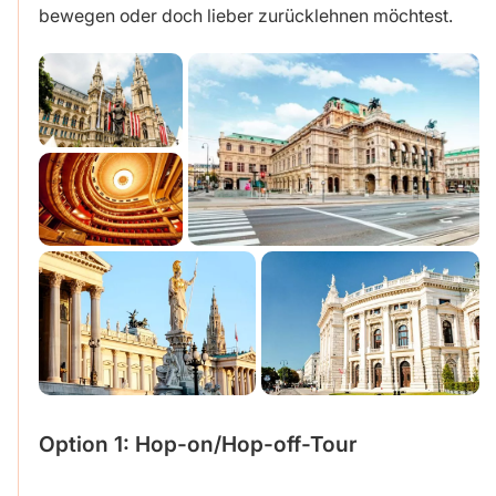
bewegen oder doch lieber zurücklehnen möchtest.
Option 1: Hop-on/Hop-off-Tour