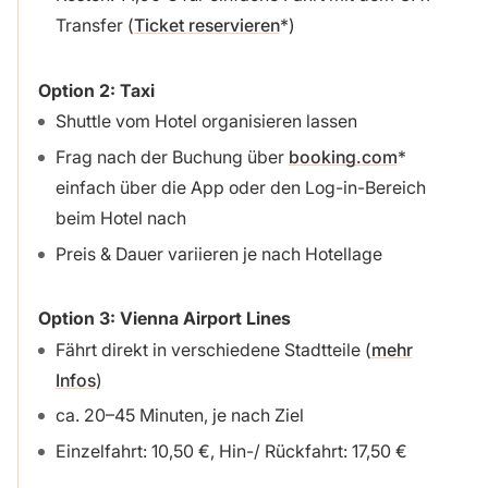
Transfer (
Ticket reservieren
)
Option 2: Taxi
Shuttle vom Hotel organisieren lassen
Frag nach der Buchung über
booking.com
einfach über die App oder den Log-in-Bereich
beim Hotel nach
Preis & Dauer variieren je nach Hotellage
Option 3: Vienna Airport Lines
Fährt direkt in verschiedene Stadtteile (
mehr
Infos
)
ca. 20–45 Minuten, je nach Ziel
Einzelfahrt: 10,50 €, Hin-/ Rückfahrt: 17,50 €