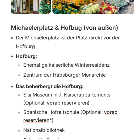
Michaelerplatz & Hofbug (von außen)
Der Michaelerplatz ist der Platz direkt vor der
Hofburg
Hofburg:
Ehemalige kaiserliche Winterresidenz
Zentrum der Habsburger Monarchie
Das beherbergt die Hofburg:
Sisi Museum inkl. Kaiserappartements
(Optional:
vorab reservieren
)
Spanische Hofreitschule (Optional:
vorab
reservieren
)
Nationalbibliothek