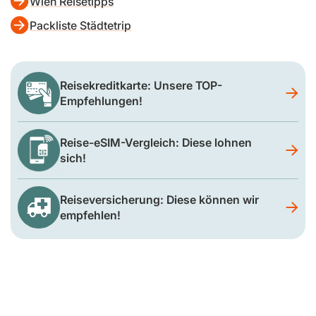
Wien Reisetipps
Packliste Städtetrip
Reisekreditkarte: Unsere TOP-
Empfehlungen!
Reise-eSIM-Vergleich: Diese lohnen
sich!
Reiseversicherung: Diese können wir
empfehlen!