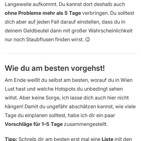
Langeweile aufkommt. Du kannst dort deshalb auch
ohne Probleme mehr als 5 Tage
verbringen. Du solltest
dich aber auf jeden Fall darauf einstellen, dass du in
deinem Geldbeutel dann mit großer Wahrscheinlichkeit
nur noch Staubflusen finden wirst. 😉
Wie du am besten vorgehst!
Am Ende weißt du selbst am besten, worauf du in Wien
Lust hast und welche Hotspots du unbedingt sehen
willst. Aber keine Sorge, ich lasse dich auch hier nicht
hängen! Damit du ungefähr abschätzen kannst, wie viele
Tage du einplanen solltest, habe ich dir ein paar
Vorschläge für 1–5 Tage
zusammengestellt.
Tipp:
Schreib dir am besten erst mal eine
Liste
mit den