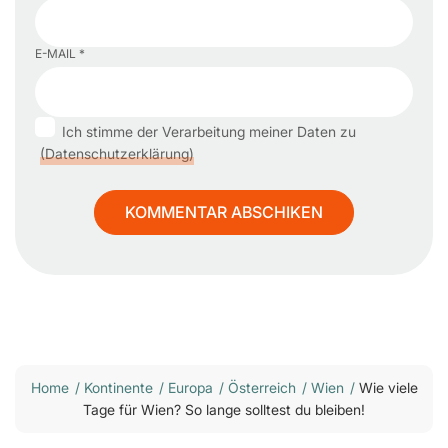
E-MAIL *
Ich stimme der Verarbeitung meiner Daten zu
(Datenschutzerklärung)
Home
/
Kontinente
/
Europa
/
Österreich
/
Wien
/
Wie viele
Tage für Wien? So lange solltest du bleiben!