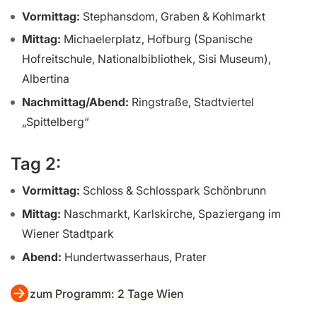
Vormittag:
Stephansdom, Graben & Kohlmarkt
Mittag:
Michaelerplatz, Hofburg (Spanische
Hofreitschule, Nationalbibliothek, Sisi Museum),
Albertina
Nachmittag/Abend:
Ringstraße, Stadtviertel
„Spittelberg“
Tag 2:
Vormittag:
Schloss & Schlosspark Schönbrunn
Mittag:
Naschmarkt, Karlskirche, Spaziergang im
Wiener Stadtpark
Abend:
Hundertwasserhaus, Prater
zum Programm: 2 Tage Wien