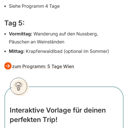
Siehe Programm 4 Tage
Tag 5:
Vormittag:
Wanderung auf den Nussberg,
Päuschen an Weinständen
Mittag:
Krapfenwaldlbad (optional im Sommer)
zum Programm: 5 Tage Wien
Interaktive Vorlage für deinen
perfekten Trip!