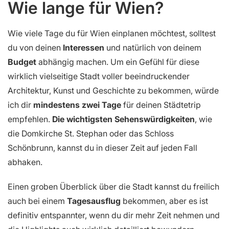
Wie lange für Wien?
Wie viele Tage du für Wien einplanen möchtest, solltest
du von deinen
Interessen
und natürlich von deinem
Budget
abhängig machen. Um ein Gefühl für diese
wirklich vielseitige Stadt voller beeindruckender
Architektur, Kunst und Geschichte zu bekommen, würde
ich dir
mindestens zwei Tage
für deinen Städtetrip
empfehlen.
Die wichtigsten Sehenswürdigkeiten
, wie
die Domkirche St. Stephan oder das Schloss
Schönbrunn, kannst du in dieser Zeit auf jeden Fall
abhaken.
Einen groben Überblick über die Stadt kannst du freilich
auch bei einem
Tagesausflug
bekommen, aber es ist
definitiv entspannter, wenn du dir mehr Zeit nehmen und