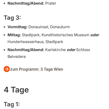
Nachmittag/Abend:
Prater
Tag 3:
Vormittag:
Donauinsel, Donauturm
Mittag:
Stadtpark, Kunsthistorisches Museum
oder
Hundertwasserhaus, Stadtpark
Nachmittag/Abend:
Karlskirche
oder
Schloss
Belvedere
zum Programm: 3 Tage Wien
4 Tage
Tag 1: