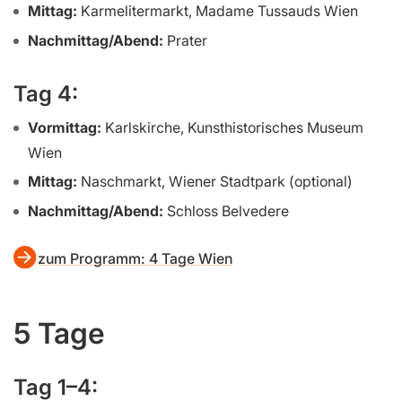
Mittag:
Karmelitermarkt, Madame Tussauds Wien
Nachmittag/Abend:
Prater
Tag 4:
Vormittag:
Karlskirche, Kunsthistorisches Museum
Wien
Mittag:
Naschmarkt, Wiener Stadtpark (optional)
Nachmittag/Abend:
Schloss Belvedere
zum Programm: 4 Tage Wien
5 Tage
Tag 1–4: