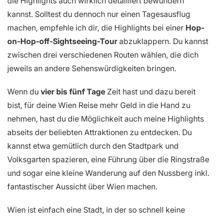
die Highlights auch wirklich detailliert bewundern
kannst. Solltest du dennoch nur einen Tagesausflug
machen, empfehle ich dir, die Highlights bei einer
Hop-
on-Hop-off-Sightseeing-Tour
abzuklappern. Du kannst
zwischen drei verschiedenen Routen wählen, die dich
jeweils an andere Sehenswürdigkeiten bringen.
Wenn du
vier bis fünf Tage
Zeit hast und dazu bereit
bist, für deine Wien Reise mehr Geld in die Hand zu
nehmen, hast du die Möglichkeit auch meine Highlights
abseits der beliebten Attraktionen zu entdecken. Du
kannst etwa gemütlich durch den Stadtpark und
Volksgarten spazieren, eine Führung über die Ringstraße
und sogar eine kleine Wanderung auf den Nussberg inkl.
fantastischer Aussicht über Wien machen.
Wien ist einfach eine Stadt, in der so schnell keine