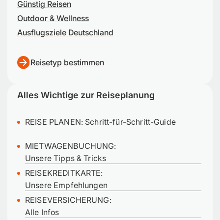
Günstig Reisen
Outdoor & Wellness
Ausflugsziele Deutschland
Reisetyp bestimmen
Alles Wichtige zur Reiseplanung
REISE PLANEN:
Schritt-für-Schritt-Guide
MIETWAGENBUCHUNG:
Unsere Tipps & Tricks
REISEKREDITKARTE:
Unsere Empfehlungen
REISEVERSICHERUNG:
Alle Infos