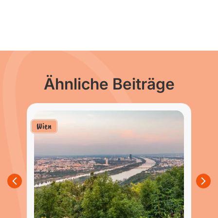
Ähnliche Beiträge
Wien