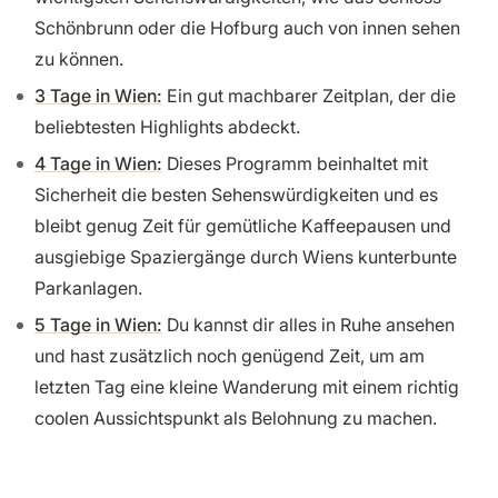
Schönbrunn oder die Hofburg auch von innen sehen
zu können.
3 Tage in Wien:
Ein gut machbarer Zeitplan, der die
beliebtesten Highlights abdeckt.
4 Tage in Wien:
Dieses Programm beinhaltet mit
Sicherheit die besten Sehenswürdigkeiten und es
bleibt genug Zeit für gemütliche Kaffeepausen und
ausgiebige Spaziergänge durch Wiens kunterbunte
Parkanlagen.
5 Tage in Wien:
Du kannst dir alles in Ruhe ansehen
und hast zusätzlich noch genügend Zeit, um am
letzten Tag eine kleine Wanderung mit einem richtig
coolen Aussichtspunkt als Belohnung zu machen.