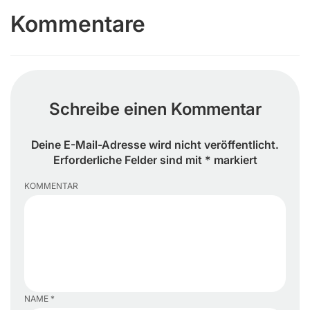
Kommentare
Schreibe einen Kommentar
Deine E-Mail-Adresse wird nicht veröffentlicht.
Erforderliche Felder sind mit * markiert
KOMMENTAR
NAME *