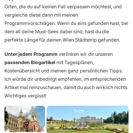
Orten, die du auf keinen Fall verpassen möchtest, und
vergleiche diese dann mit meinen
Programmvorschlägen. Wenn du eins gefunden hast, bei
dem all deine Must-Sees dabei sind, hast du die
perfekte Länge für deinen Wien Städtetrip gefunden.
Unter jedem Programm
verlinken wir dir unseren
passenden
Blogartikel
mit Tagesplänen,
Kostenübersicht und meinen ganz persönlichen Tipps.
Ich würde dir unbedingt empfehlen, im entsprechenden
Artikel mal reinzuschauen, damit du auch wirklich nichts
Wichtiges vergisst!