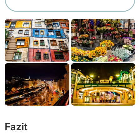
Fazit