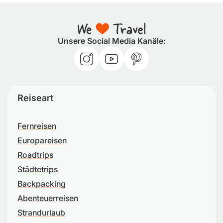
Unsere Social Media Kanäle:
Reiseart
Fernreisen
Europareisen
Roadtrips
Städtetrips
Backpacking
Abenteuerreisen
Strandurlaub