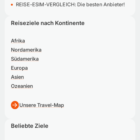
REISE-ESIM-VERGLEICH: Die besten Anbieter!
Reiseziele nach Kontinente
Afrika
Nordamerika
Südamerika
Europa
Asien
Ozeanien
Unsere Travel-Map
Beliebte Ziele