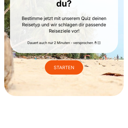
du?
Bestimme jetzt mit unserem Quiz deinen
Reisetyp und wir schlagen dir passende
Reiseziele vor!
Dauert auch nur 2 Minuten - versprochen 🤞🏻
STARTEN