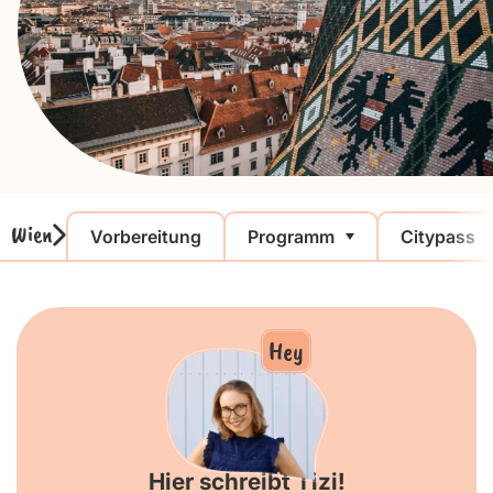
Wien
Vorbereitung
Programm
Citypass
Hey
Hier schreibt Tizi!