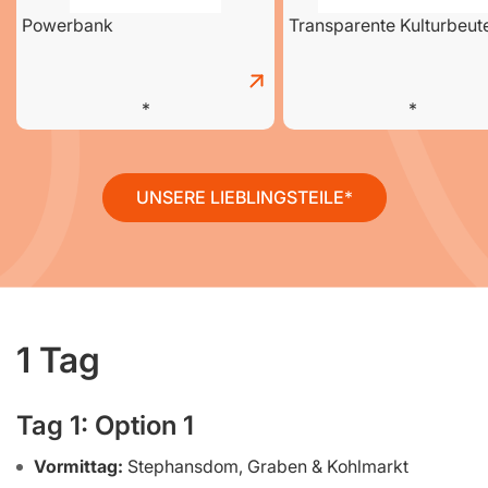
Powerbank
Transparente Kulturbeut
UNSERE LIEBLINGSTEILE
1 Tag
Tag 1: Option 1
Vormittag:
Stephansdom, Graben & Kohlmarkt