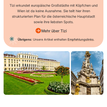
Tizi erkundet europäische Großstädte mit Köpfchen und
Wien ist da keine Ausnahme. Sie teilt hier ihren
strukturierten Plan für die österreichische Hauptstadt
sowie ihre liebsten Spots.
Mehr über Tizi
Übrigens:
Unsere Artikel enthalten
Empfehlungslinks
.