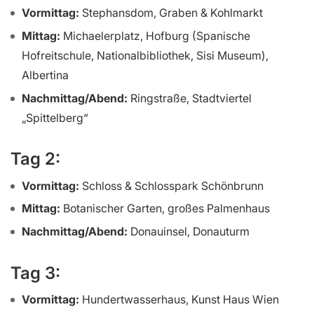
Vormittag:
Stephansdom, Graben & Kohlmarkt
Mittag:
Michaelerplatz, Hofburg (Spanische
Hofreitschule, Nationalbibliothek, Sisi Museum),
Albertina
Nachmittag/Abend:
Ringstraße, Stadtviertel
„Spittelberg“
Tag 2:
Vormittag:
Schloss & Schlosspark Schönbrunn
Mittag:
Botanischer Garten, großes Palmenhaus
Nachmittag/Abend:
Donauinsel, Donauturm
Tag 3:
Vormittag:
Hundertwasserhaus, Kunst Haus Wien