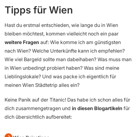
Tipps für Wien
Hast du erstmal entschieden, wie lange du in Wien
bleiben möchtest, kommen vielleicht noch ein paar
weitere Fragen
auf: Wie komme ich am günstigsten
nach Wien? Welche Unterkünfte kann ich empfehlen?
Wie viel Bargeld sollte man dabeihaben? Was muss man
in Wien unbedingt probiert haben? Was sind meine
Lieblingslokale? Und was packe ich eigentlich für
meinen Wien Städtetrip alles ein?
Keine Panik auf der Titanic! Das habe ich schon alles für
dich zusammengetragen und
in diesen Blogartikeln
für
dich übersichtlich aufbereitet: