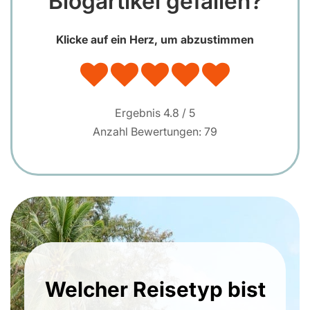
Blogartikel gefallen?
Klicke auf ein Herz, um abzustimmen
Ergebnis
4.8
/ 5
Anzahl Bewertungen:
79
Welcher Reisetyp bist