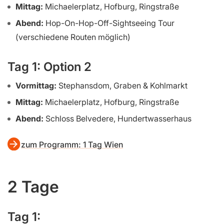
Mittag:
Michaelerplatz, Hofburg, Ringstraße
Abend:
Hop-On-Hop-Off-Sightseeing Tour
(verschiedene Routen möglich)
Tag 1: Option 2
Vormittag:
Stephansdom, Graben & Kohlmarkt
Mittag:
Michaelerplatz, Hofburg, Ringstraße
Abend:
Schloss Belvedere, Hundertwasserhaus
zum Programm: 1 Tag Wien
2 Tage
Tag 1: