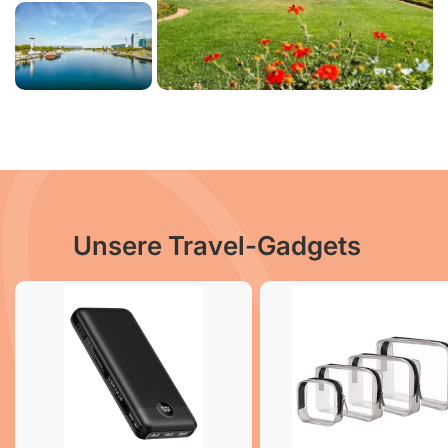
Unsere Travel-Gadgets