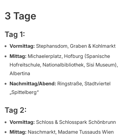
3 Tage
Tag 1:
Vormittag:
Stephansdom, Graben & Kohlmarkt
Mittag:
Michaelerplatz, Hofburg (Spanische
Hofreitschule, Nationalbibliothek, Sisi Museum),
Albertina
Nachmittag/Abend:
Ringstraße, Stadtviertel
„Spittelberg“
Tag 2:
Vormittag:
Schloss & Schlosspark Schönbrunn
Mittag:
Naschmarkt, Madame Tussauds Wien