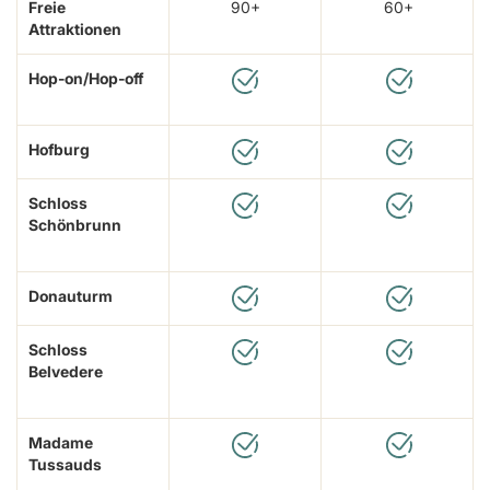
Freie
90+
60+
Attraktionen
Hop-on/Hop-off
Hofburg
Schloss
Schönbrunn
Donauturm
Schloss
Belvedere
Madame
Tussauds