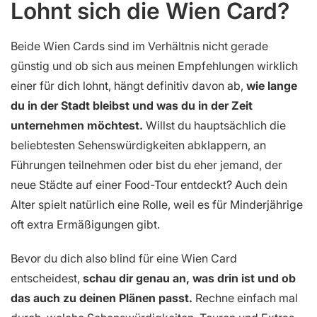
Lohnt sich die Wien Card?
Beide Wien Cards sind im Verhältnis nicht gerade
günstig und ob sich aus meinen Empfehlungen wirklich
einer für dich lohnt, hängt definitiv davon ab,
wie lange
du in der Stadt bleibst und was du in der Zeit
unternehmen möchtest.
Willst du hauptsächlich die
beliebtesten Sehenswürdigkeiten abklappern, an
Führungen teilnehmen oder bist du eher jemand, der
neue Städte auf einer Food-Tour entdeckt? Auch dein
Alter spielt natürlich eine Rolle, weil es für Minderjährige
oft extra Ermäßigungen gibt.
Bevor du dich also blind für eine Wien Card
entscheidest,
schau dir genau an, was drin ist und ob
das auch zu deinen Plänen passt.
Rechne einfach mal