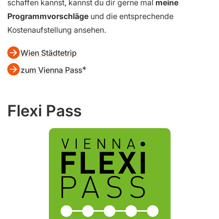
schaffen kannst, kannst du dir gerne mal
meine
Programmvorschläge
und die entsprechende
Kostenaufstellung ansehen.
Wien Städtetrip
zum Vienna Pass
Flexi Pass