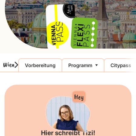
Wien
Vorbereitung
Programm
Citypass
Hey
Hier schreibt Tizi!