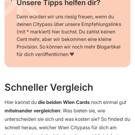
Unsere Tipps helfen dir?
Dann würden wir uns riesig freuen, wenn du
deinen Citypass über unsere Empfehlungslinks
(mit * markiert) hier buchst. Du zahlst keinen
Cent mehr, aber wir bekommen eine kleine
Provision. So können wir noch mehr Blogartikel
für dich veröffentlichen 🧡
Schneller Vergleich
Hier kannst du
die beiden Wien Cards
noch einmal gut
miteinander vergleichen
: Was bieten sie, wie
unterscheiden sie sich und was kosten sie? So findest du
schnell heraus, welcher Wien Citypass für dich am