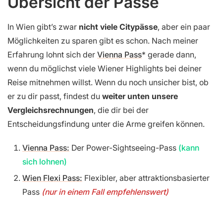
Übersicht der Pässe
In Wien gibt’s zwar
nicht viele Citypässe
, aber ein paar
Möglichkeiten zu sparen gibt es schon. Nach meiner
Erfahrung lohnt sich der
Vienna Pass
gerade dann,
wenn du möglichst viele Wiener Highlights bei deiner
Reise mitnehmen willst. Wenn du noch unsicher bist, ob
er zu dir passt, findest du
weiter unten unsere
Vergleichsrechnungen
, die dir bei der
Entscheidungsfindung unter die Arme greifen können.
Vienna Pass:
Der Power-Sightseeing-Pass
(kann
sich lohnen)
Wien Flexi Pass:
Flexibler, aber attraktionsbasierter
Pass
(nur in einem Fall empfehlenswert)