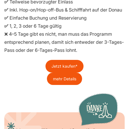
✅
Teilweise bevorzugter Einlass
✅
Inkl. Hop-on/Hop-off-Bus & Schifffahrt auf der Donau
✅
Einfache Buchung und Reservierung
✅
1, 2, 3 oder 6 Tage gültig
❌ 4–5 Tage gibt es nicht, man muss das Programm
entsprechend planen, damit sich entweder der 3-Tages-
Pass oder der 6-Tages-Pass lohnt.
Jetzt kaufen
mehr Details