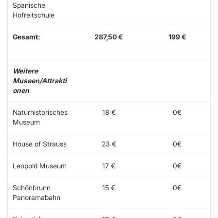
Spanische
Hofreitschule
Gesamt:
287,50 €
199 €
Weitere
Museen/Attrakti
onen
Naturhistorisches
18 €
0€
Museum
House of Strauss
23 €
0€
Leopold Museum
17 €
0€
Schönbrunn
15 €
0€
Panoramabahn