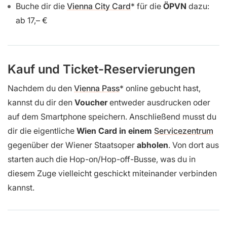
Buche dir die
Vienna City Card
für die
ÖPVN
dazu:
ab 17,– €
Kauf und Ticket-Reservierungen
Nachdem du den
Vienna Pass
online gebucht hast,
kannst du dir den
Voucher
entweder ausdrucken oder
auf dem Smartphone speichern. Anschließend musst du
dir die eigentliche
Wien Card in einem
Servicezentrum
gegenüber der Wiener Staatsoper
abholen
. Von dort aus
starten auch die Hop-on/Hop-off-Busse, was du in
diesem Zuge vielleicht geschickt miteinander verbinden
kannst.