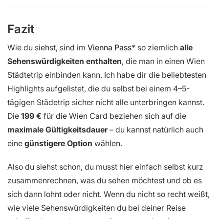
Fazit
Wie du siehst, sind im
Vienna Pass
so ziemlich
alle
Sehenswürdigkeiten enthalten
, die man in einen Wien
Städtetrip einbinden kann. Ich habe dir die beliebtesten
Highlights aufgelistet, die du selbst bei einem 4–5-
tägigen Städetrip sicher nicht alle unterbringen kannst.
Die
199 €
für die Wien Card beziehen sich auf die
maximale Gültigkeitsdauer
– du kannst natürlich auch
eine
günstigere Option
wählen.
Also du siehst schon, du musst hier einfach selbst kurz
zusammenrechnen, was du sehen möchtest und ob es
sich dann lohnt oder nicht. Wenn du nicht so recht weißt,
wie viele Sehenswürdigkeiten du bei deiner Reise