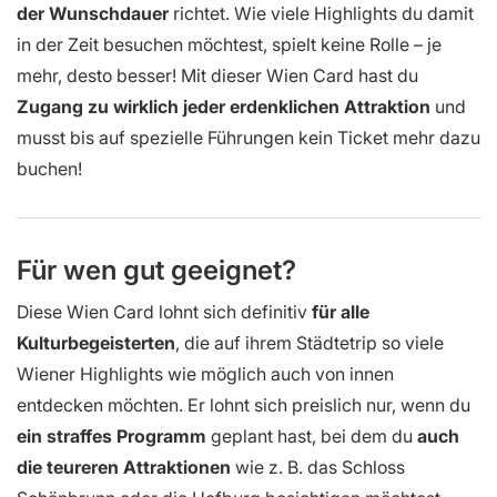
der Wunschdauer
richtet. Wie viele Highlights du damit
in der Zeit besuchen möchtest, spielt keine Rolle – je
mehr, desto besser! Mit dieser Wien Card hast du
Zugang zu wirklich jeder erdenklichen Attraktion
und
musst bis auf spezielle Führungen kein Ticket mehr dazu
buchen!
Für wen gut geeignet?
Diese Wien Card lohnt sich definitiv
für alle
Kulturbegeisterten
, die auf ihrem Städtetrip so viele
Wiener Highlights wie möglich auch von innen
entdecken möchten. Er lohnt sich preislich nur, wenn du
ein straffes Programm
geplant hast, bei dem du
auch
die teureren Attraktionen
wie z. B. das Schloss