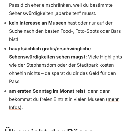
Pass dich eher einschränken, weil du bestimmte
Sehenswürdigkeiten „abarbeiten“ musst.
kein Interesse an Museen
hast oder nur auf der
Suche nach den besten Food-, Foto-Spots oder Bars
bist!
hauptsächlich gratis/erschwingliche
Sehenswürdigkeiten sehen magst:
Viele Highlights
wie der Stephansdom oder der Stadtpark kosten
ohnehin nichts – da sparst du dir das Geld für den
Pass.
am ersten Sonntag im Monat reist
, denn dann
bekommst du freien Eintritt in vielen Museen (
mehr
Infos
).