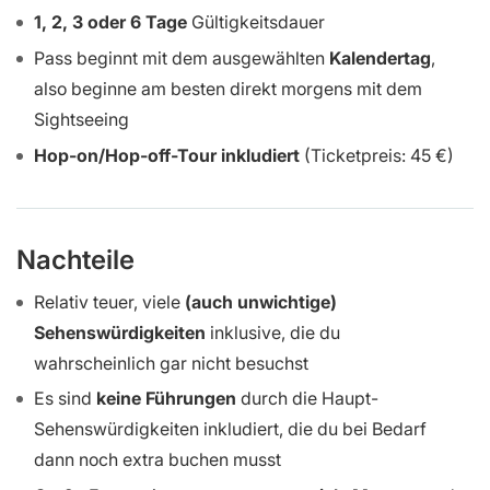
1, 2, 3 oder 6 Tage
Gültigkeitsdauer
Pass beginnt mit dem ausgewählten
Kalendertag
,
also beginne am besten direkt morgens mit dem
Sightseeing
Hop-on/Hop-off-Tour inkludiert
(Ticketpreis: 45 €)
Nachteile
Relativ teuer, viele
(auch unwichtige)
Sehenswürdigkeiten
inklusive, die du
wahrscheinlich gar nicht besuchst
Es sind
keine Führungen
durch die Haupt-
Sehenswürdigkeiten inkludiert, die du bei Bedarf
dann noch extra buchen musst