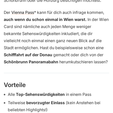
Schönbrunn oder die Hofburg besichtigen möchtest.
Der
Vienna Pass
kann für dich auch infrage kommen,
auch wenn du schon einmal in Wien warst.
In der Wien
Card sind nämliche auch jeden Menge weniger
bekannte Sehenswürdigkeiten inkludiert, die dir
vielleicht noch einmal einen ganz neuen Blick auf die
Stadt ermöglichen. Hast du beispielsweise schon eine
Schifffahrt auf der Donau
gemacht oder dich von der
Schönbrunn Panoramabahn
herumkutschieren lassen?
Vorteile
Alle
Top-Sehenswürdigkeiten
in einem Pass
Teilweise
bevorzugter Einlass
(kein Anstehen bei
beliebten Highlights!)