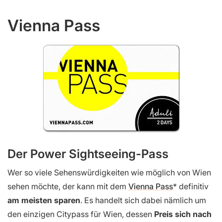
Vienna Pass
Der Power Sightseeing-Pass
Wer so viele Sehenswürdigkeiten wie möglich von Wien
sehen möchte, der kann mit dem
Vienna Pass
definitiv
am meisten sparen
. Es handelt sich dabei nämlich um
den einzigen Citypass für Wien, dessen
Preis sich nach