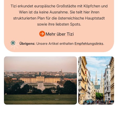
Tizi erkundet europäische Großstädte mit Köpfchen und
Wien ist da keine Ausnahme. Sie teilt hier ihren
strukturierten Plan für die österreichische Hauptstadt
sowie ihre liebsten Spots.
Mehr über Tizi
Übrigens:
Unsere Artikel enthalten
Empfehlungslinks
.