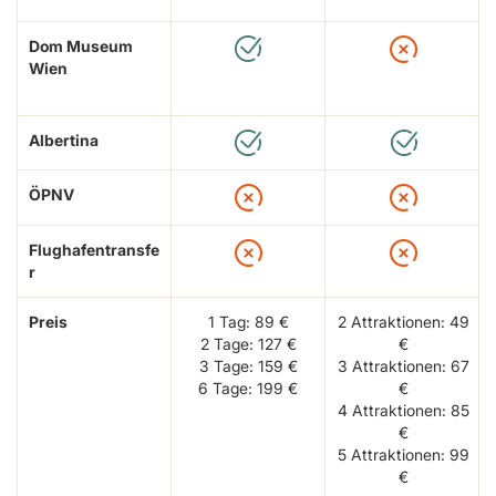
Dom Museum
Wien
Albertina
ÖPNV
Flughafentransfe
r
Preis
1 Tag: 89 €
2 Attraktionen: 49
2 Tage: 127 €
€
3 Tage: 159 €
3 Attraktionen: 67
6 Tage: 199 €
€
4 Attraktionen: 85
€
5 Attraktionen: 99
€