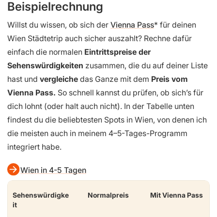
Beispielrechnung
Willst du wissen, ob sich der
Vienna Pass
für deinen
Wien Städtetrip auch sicher auszahlt? Rechne dafür
einfach die normalen
Eintrittspreise der
Sehenswürdigkeiten
zusammen, die du auf deiner Liste
hast und
vergleiche
das Ganze mit dem
Preis vom
Vienna Pass.
So schnell kannst du prüfen, ob sich’s für
dich lohnt (oder halt auch nicht). In der Tabelle unten
findest du die beliebtesten Spots in Wien, von denen ich
die meisten auch in meinem 4–5-Tages-Programm
integriert habe.
Wien in 4-5 Tagen
Sehenswürdigke
Normalpreis
Mit Vienna Pass
it