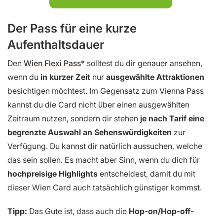
Der Pass für eine kurze
Aufenthaltsdauer
Den
Wien Flexi Pass
solltest du dir genauer ansehen,
wenn du
in kurzer Zeit
nur
ausgewählte Attraktionen
besichtigen möchtest. Im Gegensatz zum Vienna Pass
kannst du die Card nicht über einen ausgewählten
Zeitraum nutzen, sondern dir stehen
je nach Tarif eine
begrenzte Auswahl an Sehenswürdigkeiten
zur
Verfügung. Du kannst dir natürlich aussuchen, welche
das sein sollen. Es macht aber Sinn, wenn du dich für
hochpreisige Highlights
entscheidest, damit du mit
dieser Wien Card auch tatsächlich günstiger kommst.
Tipp:
Das Gute ist, dass auch die
Hop-on/Hop-off-