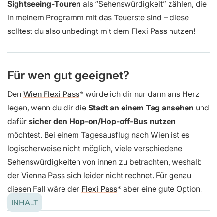
Sightseeing-Touren
als “Sehenswürdigkeit” zählen, die
in meinem Programm mit das Teuerste sind – diese
solltest du also unbedingt mit dem Flexi Pass nutzen!
Für wen gut geeignet?
Den
Wien Flexi Pass
würde ich dir nur dann ans Herz
legen, wenn du dir die
Stadt an einem Tag ansehen
und
dafür
sicher den Hop-on/Hop-off-Bus nutzen
möchtest. Bei einem Tagesausflug nach Wien ist es
logischerweise nicht möglich, viele verschiedene
Sehenswürdigkeiten von innen zu betrachten, weshalb
der Vienna Pass sich leider nicht rechnet. Für genau
diesen Fall wäre der
Flexi Pass
aber eine gute Option.
INHALT