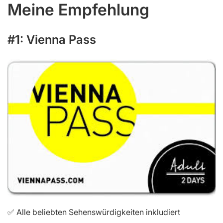
Meine Empfehlung
#1: Vienna Pass
✅ Alle beliebten Sehenswürdigkeiten inkludiert